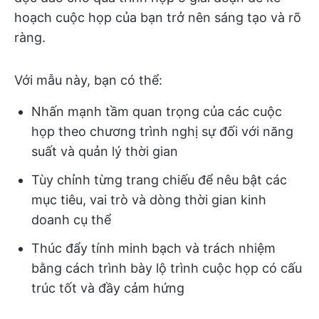
hoạch cuộc họp của bạn trở nên sáng tạo và rõ
ràng.
Với mẫu này, bạn có thể:
Nhấn mạnh tầm quan trọng của các cuộc
họp theo chương trình nghị sự đối với năng
suất và quản lý thời gian
Tùy chỉnh từng trang chiếu để nêu bật các
mục tiêu, vai trò và dòng thời gian kinh
doanh cụ thể
Thúc đẩy tính minh bạch và trách nhiệm
bằng cách trình bày lộ trình cuộc họp có cấu
trúc tốt và đầy cảm hứng