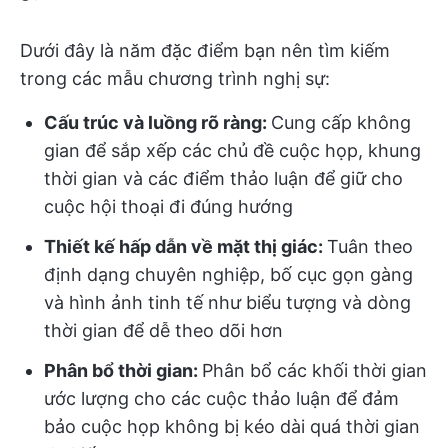
Dưới đây là năm đặc điểm bạn nên tìm kiếm
trong các mẫu chương trình nghị sự:
Cấu trúc và luồng rõ ràng:
Cung cấp không
gian để sắp xếp các chủ đề cuộc họp, khung
thời gian và các điểm thảo luận để giữ cho
cuộc hội thoại đi đúng hướng
Thiết kế hấp dẫn về mặt thị giác:
Tuân theo
định dạng chuyên nghiệp, bố cục gọn gàng
và hình ảnh tinh tế như biểu tượng và dòng
thời gian để dễ theo dõi hơn
Phân bổ thời gian:
Phân bổ các khối thời gian
ước lượng cho các cuộc thảo luận để đảm
bảo cuộc họp không bị kéo dài quá thời gian