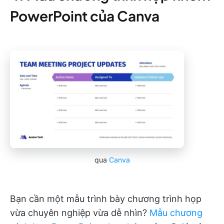
PowerPoint của Canva
qua
Canva
Bạn cần một mẫu trình bày chương trình họp
vừa chuyên nghiệp vừa dễ nhìn?
Mẫu chương