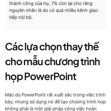
thành công của họ, 7% còn lại cho rằng
nguyên nhân là do có quá nhiều kênh giao
tiếp nội bộ.
Các lựa chọn thay thế
cho mẫu chương trình
họp PowerPoint
Mặc dù PowerPoint rất xuất sắc trong việc trình
bày, nhưng sử dụng nó để tạo chương trình họp
không phải là một giải pháp công việc hoàn