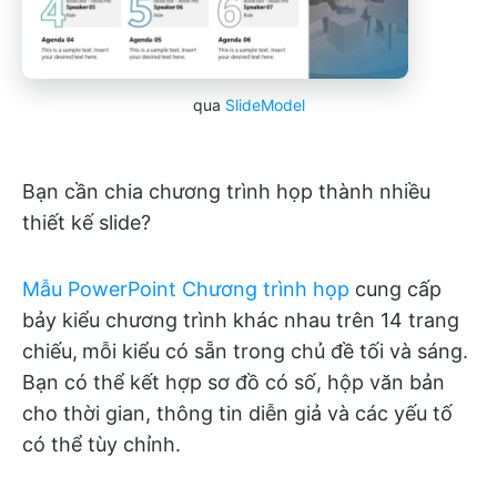
qua
SlideModel
Bạn cần chia chương trình họp thành nhiều
thiết kế slide?
Mẫu PowerPoint Chương trình họp
cung cấp
bảy kiểu chương trình khác nhau trên 14 trang
chiếu,
mỗi kiểu có sẵn trong chủ đề tối và sáng.
Bạn có thể kết hợp sơ đồ có số, hộp văn bản
cho thời gian, thông tin diễn giả và các yếu tố
có thể tùy chỉnh.