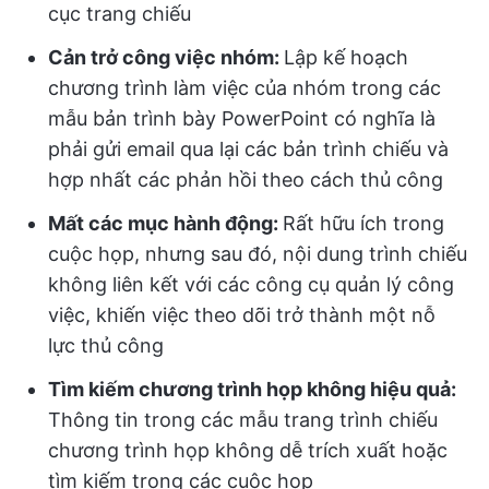
cục trang chiếu
Cản trở công việc nhóm:
Lập kế hoạch
chương trình làm việc của nhóm trong các
mẫu bản trình bày PowerPoint có nghĩa là
phải gửi email qua lại các bản trình chiếu và
hợp nhất các phản hồi theo cách thủ công
Mất các mục hành động:
Rất hữu ích trong
cuộc họp, nhưng sau đó, nội dung trình chiếu
không liên kết với các công cụ quản lý công
việc, khiến việc theo dõi trở thành một nỗ
lực thủ công
Tìm kiếm chương trình họp không hiệu quả:
Thông tin trong các mẫu trang trình chiếu
chương trình họp không dễ trích xuất hoặc
tìm kiếm trong các cuộc họp