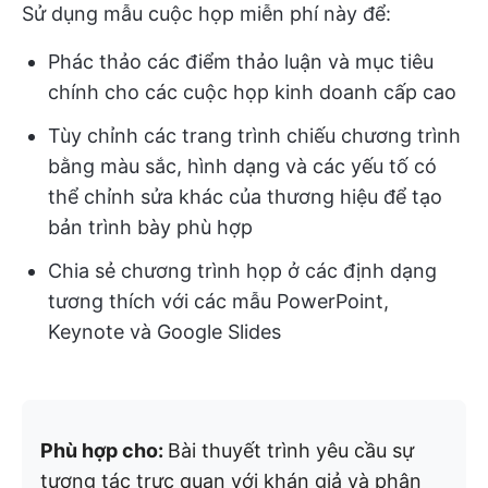
Sử dụng mẫu cuộc họp miễn phí này để:
Phác thảo các điểm thảo luận và mục tiêu
chính cho các cuộc họp kinh doanh cấp cao
Tùy chỉnh các trang trình chiếu chương trình
bằng màu sắc, hình dạng và các yếu tố có
thể chỉnh sửa khác của thương hiệu để tạo
bản trình bày phù hợp
Chia sẻ chương trình họp ở các định dạng
tương thích với các mẫu PowerPoint,
Keynote và Google Slides
Phù hợp cho:
Bài thuyết trình yêu cầu sự
tương tác trực quan với khán giả và phân