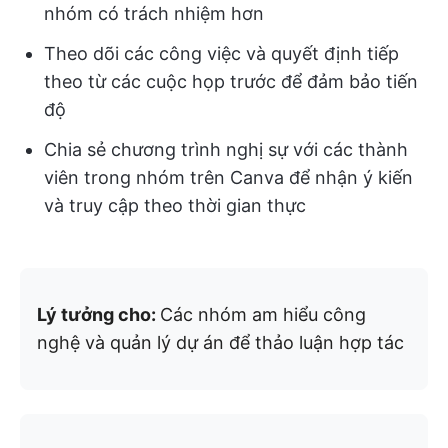
nhóm có trách nhiệm hơn
Theo dõi các công việc và quyết định tiếp
theo từ các cuộc họp trước để đảm bảo tiến
độ
Chia sẻ chương trình nghị sự với các thành
viên trong nhóm trên Canva để nhận ý kiến
và truy cập theo thời gian thực
Lý tưởng cho:
Các nhóm am hiểu công
nghệ và quản lý dự án để thảo luận hợp tác