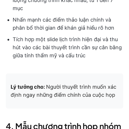
lượng chương trình khác nhau, từ 1 đến 7
mục
Nhấn mạnh các điểm thảo luận chính và
phân bổ thời gian để khán giả hiểu rõ hơn
Tích hợp một slide lịch trình hiện đại và thu
hút vào các bài thuyết trình cần sự cân bằng
giữa tính thẩm mỹ và cấu trúc
Lý tưởng cho:
Người thuyết trình muốn xác
định ngay những điểm chính của cuộc họp
4. Mẫu chương trình họp nhóm