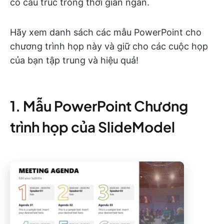
có cấu trúc trong thời gian ngắn.
Hãy xem danh sách các mẫu PowerPoint cho
chương trình họp này và giữ cho các cuộc họp
của bạn tập trung và hiệu quả!
1. Mẫu PowerPoint Chương
trình họp của SlideModel