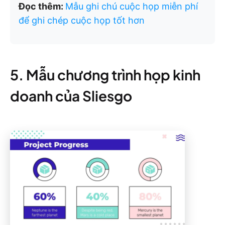
Đọc thêm:
Mẫu ghi chú cuộc họp miễn phí
để ghi chép cuộc họp tốt hơn
5. Mẫu chương trình họp kinh
doanh của Sliesgo