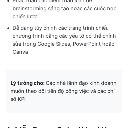
Phác thảo các điểm thảo luận để
brainstorming sáng tạo hoặc các cuộc họp
chiến lược
Dễ dàng tùy chỉnh các trang trình chiếu
chương trình bằng các yếu tố có thể chỉnh
sửa trong Google Slides, PowerPoint hoặc
Canva
Lý tưởng cho:
Các nhà lãnh đạo kinh doanh
muốn theo dõi tiến độ công việc và các chỉ
số KPI