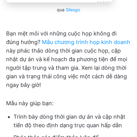
qua
Sliesgo
Bạn mệt mỏi với những cuộc họp không đi
đúng hướng?
Mẫu chương trình họp kinh doanh
này phác thảo dòng thời gian cuộc họp, cập
nhật dự án và kế hoạch đa phương tiện để mọi
người tập trung và tham gia. Xem lại dòng thời
gian và trạng thái công việc một cách dễ dàng
ngay bây giờ!
Mẫu này giúp bạn:
Trình bày dòng thời gian dự án và cập nhật
tiến độ theo định dạng trực quan hấp dẫn