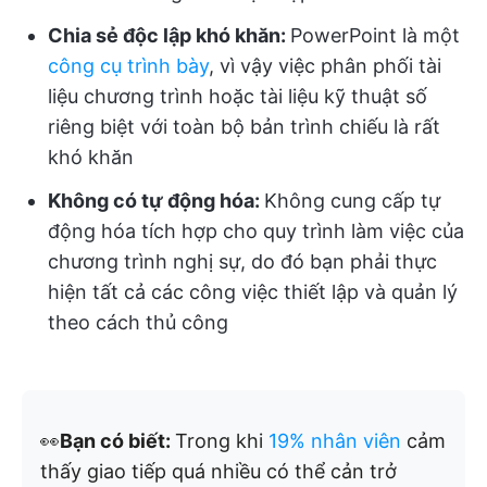
Chia sẻ độc lập khó khăn:
PowerPoint là một
công cụ trình bày
, vì vậy việc phân phối tài
liệu chương trình hoặc tài liệu kỹ thuật số
riêng biệt với toàn bộ bản trình chiếu là rất
khó khăn
Không có tự động hóa:
Không cung cấp tự
động hóa tích hợp cho quy trình làm việc của
chương trình nghị sự, do đó bạn phải thực
hiện tất cả các công việc thiết lập và quản lý
theo cách thủ công
👀
Bạn có biết:
Trong khi
19% nhân viên
cảm
thấy giao tiếp quá nhiều có thể cản trở