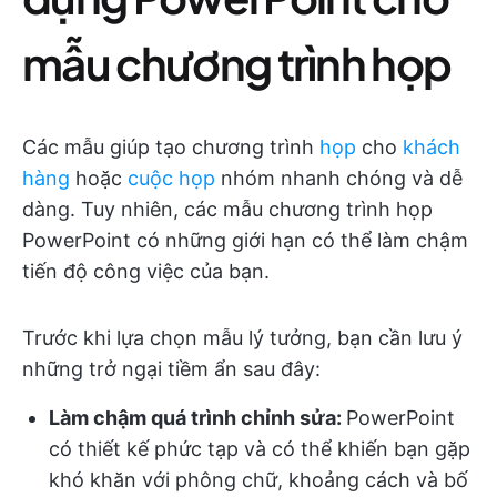
mẫu chương trình họp
Các mẫu giúp tạo chương trình
họp
cho
khách
hàng
hoặc
cuộc họp
nhóm nhanh chóng và dễ
dàng. Tuy nhiên, các mẫu chương trình họp
PowerPoint có những giới hạn có thể làm chậm
tiến độ công việc của bạn.
Trước khi lựa chọn mẫu lý tưởng, bạn cần lưu ý
những trở ngại tiềm ẩn sau đây:
Làm chậm quá trình chỉnh sửa:
PowerPoint
có thiết kế phức tạp và có thể khiến bạn gặp
khó khăn với phông chữ, khoảng cách và bố