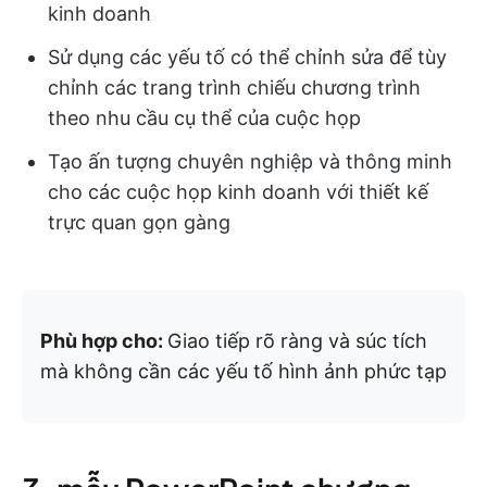
kinh doanh
Sử dụng các yếu tố có thể chỉnh sửa để tùy
chỉnh các trang trình chiếu chương trình
theo nhu cầu cụ thể của cuộc họp
Tạo ấn tượng chuyên nghiệp và thông minh
cho các cuộc họp kinh doanh với thiết kế
trực quan gọn gàng
Phù hợp cho:
Giao tiếp rõ ràng và súc tích
mà không cần các yếu tố hình ảnh phức tạp