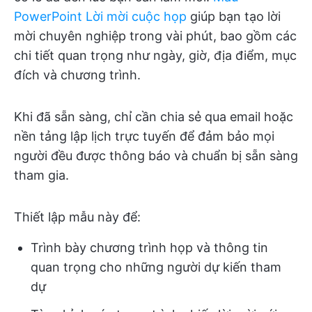
PowerPoint Lời mời cuộc họp
giúp bạn tạo lời
mời chuyên nghiệp trong vài phút, bao gồm các
chi tiết quan trọng như ngày, giờ, địa điểm, mục
đích và chương trình.
Khi đã sẵn sàng, chỉ cần chia sẻ qua email hoặc
nền tảng lập lịch trực tuyến để đảm bảo mọi
người đều được thông báo và chuẩn bị sẵn sàng
tham gia.
Thiết lập mẫu này để:
Trình bày chương trình họp và thông tin
quan trọng cho những người dự kiến tham
dự