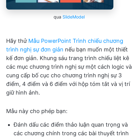
qua
SlideModel
Hãy thử
Mẫu PowerPoint Trình chiếu chương
trình nghị sự đơn giản
nếu bạn muốn một thiết
kế đơn giản. Khung sáu trang trình chiếu liệt kê
các mục chương trình nghị sự một cách logic và
cung cấp bố cục cho chương trình nghị sự 3
điểm, 4 điểm và 6 điểm với hộp tóm tắt và vị trí
giữ hình ảnh.
Mẫu này cho phép bạn:
Đánh dấu các điểm thảo luận quan trọng và
các chương chính trong các bài thuyết trình