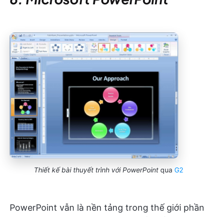
Thiết kế bài thuyết trình với PowerPoint
qua
G2
PowerPoint vẫn là nền tảng trong thế giới phần