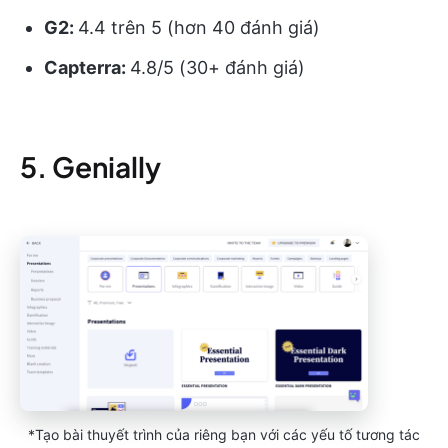
G2:
4.4 trên 5 (hơn 40 đánh giá)
Capterra:
4.8/5 (30+ đánh giá)
5. Genially
*Tạo bài thuyết trình của riêng bạn với các yếu tố tương tác