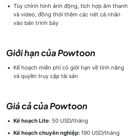
Tùy chỉnh hình ảnh động, tích hợp âm thanh
và video, đồng thời thêm các nét cá nhân
vào bản trình bày
Giới hạn của Powtoon
Kế hoạch miễn phí có giới hạn về tính năng
và quyền truy cập tài sản
Giá cả của Powtoon
Kế hoạch Lite
: 50 USD/tháng
Kế hoạch chuyên nghiệp:
190 USD/tháng