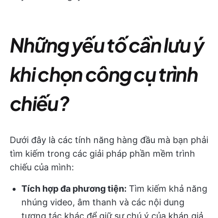
Những yếu tố cần lưu ý
khi chọn công cụ trình
chiếu?
Dưới đây là các tính năng hàng đầu mà bạn phải
tìm kiếm trong các giải pháp phần mềm trình
chiếu của mình:
Tích hợp đa phương tiện:
Tìm kiếm khả năng
nhúng video, âm thanh và các nội dung
tương tác khác để giữ sự chú ý của khán giả