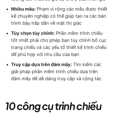
Nhiều mẫu:
Phạm vi rộng các mẫu được thiết
kế chuyên nghiệp có thể giúp tạo ra các bản
trình bày hấp dẫn về mặt thị giác
Tùy chọn tùy chỉnh:
Phần mềm trình chiếu
tốt nhất phải cho phép bạn tùy chỉnh bố cục
trang chiếu và các yếu tố thiết kế trình chiếu
để phù hợp với nhu cầu của bạn
Truy cập dựa trên đám mây:
Tìm kiếm các
giải pháp phần mềm trình chiếu dựa trên
đám mây để dễ dàng truy cập và cộng tác
10 công cụ trình chiếu