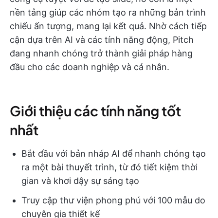
nền tảng giúp các nhóm tạo ra những bản trình
chiếu ấn tượng, mang lại kết quả. Nhờ cách tiếp
cận dựa trên AI và các tính năng động, Pitch
đang nhanh chóng trở thành giải pháp hàng
đầu cho các doanh nghiệp và cá nhân.
Giới thiệu các tính năng tốt
nhất
Bắt đầu với bản nháp AI để nhanh chóng tạo
ra một bài thuyết trình, từ đó tiết kiệm thời
gian và khơi dậy sự sáng tạo
Truy cập thư viện phong phú với 100 mẫu do
chuyên gia thiết kế