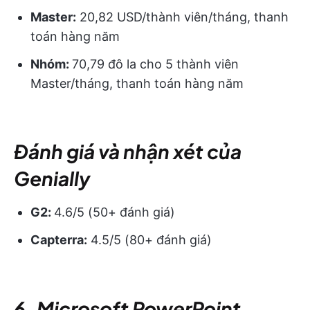
Master:
20,82 USD/thành viên/tháng, thanh
toán hàng năm
Nhóm:
70,79 đô la cho 5 thành viên
Master/tháng, thanh toán hàng năm
Đánh giá và nhận xét của
Genially
G2:
4.6/5 (50+ đánh giá)
Capterra:
4.5/5 (80+ đánh giá)
6. Microsoft PowerPoint