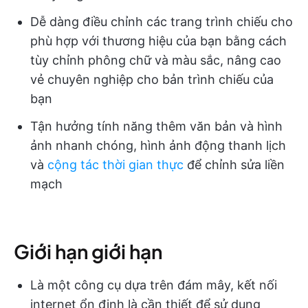
Dễ dàng điều chỉnh các trang trình chiếu cho
phù hợp với thương hiệu của bạn bằng cách
tùy chỉnh phông chữ và màu sắc, nâng cao
vẻ chuyên nghiệp cho bản trình chiếu của
bạn
Tận hưởng tính năng thêm văn bản và hình
ảnh nhanh chóng, hình ảnh động thanh lịch
và
cộng tác thời gian thực
để chỉnh sửa liền
mạch
Giới hạn giới hạn
Là một công cụ dựa trên đám mây, kết nối
internet ổn định là cần thiết để sử dụng