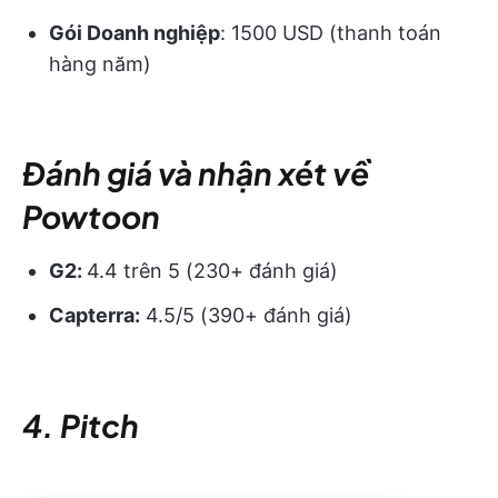
Gói Doanh nghiệp
: 1500 USD (thanh toán
hàng năm)
Đánh giá và nhận xét về
Powtoon
G2:
4.4 trên 5 (230+ đánh giá)
Capterra:
4.5/5 (390+ đánh giá)
4. Pitch