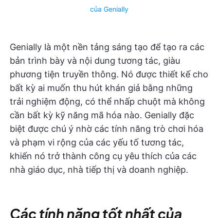
của Genially
Genially là một nền tảng sáng tạo để tạo ra các
bản trình bày và nội dung tương tác, giàu
phương tiện truyền thông. Nó được thiết kế cho
bất kỳ ai muốn thu hút khán giả bằng những
trải nghiệm động, có thể nhấp chuột mà không
cần bất kỳ kỹ năng mã hóa nào. Genially đặc
biệt được chú ý nhờ các tính năng trò chơi hóa
và phạm vi rộng của các yếu tố tương tác,
khiến nó trở thành công cụ yêu thích của các
nhà giáo dục, nhà tiếp thị và doanh nghiệp.
Các tính năng tốt nhất của