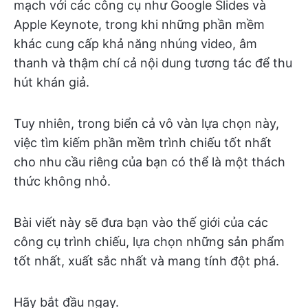
mạch với các công cụ như Google Slides và
Apple Keynote, trong khi những phần mềm
khác cung cấp khả năng nhúng video, âm
thanh và thậm chí cả nội dung tương tác để thu
hút khán giả.
Tuy nhiên, trong biển cả vô vàn lựa chọn này,
việc tìm kiếm phần mềm trình chiếu tốt nhất
cho nhu cầu riêng của bạn có thể là một thách
thức không nhỏ.
Bài viết này sẽ đưa bạn vào thế giới của các
công cụ trình chiếu, lựa chọn những sản phẩm
tốt nhất, xuất sắc nhất và mang tính đột phá.
Hãy bắt đầu ngay.