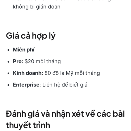
không bị gián đoạn
Giá cả hợp lý
Miễn phí
Pro:
$20 mỗi tháng
Kinh doanh:
80 đô la Mỹ mỗi tháng
Enterprise
: Liên hệ để biết giá
Đánh giá và nhận xét về các bài
thuyết trình