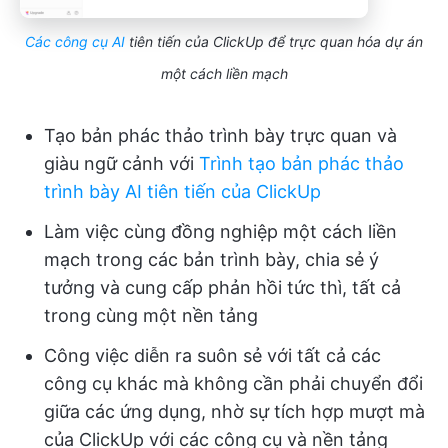
Các công cụ AI
tiên tiến của ClickUp để trực quan hóa dự án
một cách liền mạch
Tạo bản phác thảo trình bày trực quan và
giàu ngữ cảnh với
Trình tạo bản phác thảo
trình bày AI tiên tiến của ClickUp
Làm việc cùng đồng nghiệp một cách liền
mạch trong các bản trình bày, chia sẻ ý
tưởng và cung cấp phản hồi tức thì, tất cả
trong cùng một nền tảng
Công việc diễn ra suôn sẻ với tất cả các
công cụ khác mà không cần phải chuyển đổi
giữa các ứng dụng, nhờ sự tích hợp mượt mà
của ClickUp với các công cụ và nền tảng