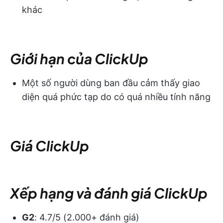
khác
Giới hạn của ClickUp
Một số người dùng ban đầu cảm thấy giao
diện quá phức tạp do có quá nhiều tính năng
Giá ClickUp
Xếp hạng và đánh giá ClickUp
G2
: 4.7/5 (2.000+ đánh giá)