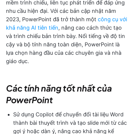
mềm trình chiếu, liên tục phát triển để đáp ứng
nhu cầu hiện đại. Với các bản cập nhật năm
2023, PowerPoint đã trở thành một
công cụ với
khả năng AI tiên tiến
, nâng cao cách thức tạo
và trình chiếu bản trình bày. Nổi tiếng về độ tin
cậy và bộ tính năng toàn diện, PowerPoint là
lựa chọn hàng đầu của các chuyên gia và nhà
giáo dục.
Các tính năng tốt nhất của
PowerPoint
Sử dụng Copilot để chuyển đổi tài liệu Word
thành bài thuyết trình và tạo slide mới từ các
gợi ý hoặc dàn ý, nâng cao khả năng kể