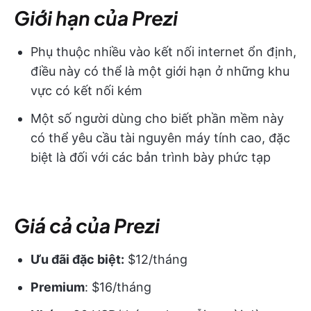
Giới hạn của Prezi
Phụ thuộc nhiều vào kết nối internet ổn định,
điều này có thể là một giới hạn ở những khu
vực có kết nối kém
Một số người dùng cho biết phần mềm này
có thể yêu cầu tài nguyên máy tính cao, đặc
biệt là đối với các bản trình bày phức tạp
Giá cả của Prezi
Ưu đãi đặc biệt:
$12/tháng
Premium
: $16/tháng