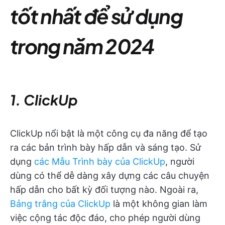
tốt nhất để sử dụng
trong năm 2024
1. ClickUp
ClickUp nổi bật là một công cụ đa năng để tạo
ra các bản trình bày hấp dẫn và sáng tạo. Sử
dụng
các Mẫu Trình bày của ClickUp
, người
dùng có thể dễ dàng xây dựng các câu chuyện
hấp dẫn cho bất kỳ đối tượng nào. Ngoài ra,
Bảng trắng của ClickUp
là một không gian làm
việc cộng tác độc đáo, cho phép người dùng