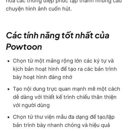
hóa các thông điệp phức tạp thành những câu
chuyện hình ảnh cuốn hút.
Các tính năng tốt nhất của
Powtoon
Chọn từ một mảng rộng lớn các ký tự và
kịch bản hoạt hình để tạo ra các bản trình
bày hoạt hình đáng nhớ
Tạo nội dung trực quan mạnh mẽ một cách
dễ dàng với thiết kế trình chiếu thân thiện
với người dùng
Chọn từ thư viện mẫu đa dạng để tạo/lập
bản trình bày nhanh chóng và hiệu quả