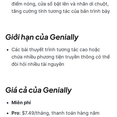
điểm nóng, cửa sổ bật lên và nhãn di chuột,
tăng cường tính tương tác của bản trình bày
Giới hạn của Genially
Các bài thuyết trình tương tác cao hoặc
chứa nhiều phương tiện truyền thông có thể
đòi hỏi nhiều tài nguyên
Giá cả của Genially
Miễn phí
Pro
: $7.49/tháng, thanh toán hàng năm