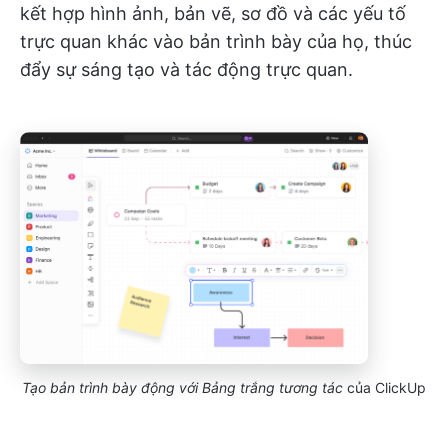
kết hợp hình ảnh, bản vẽ, sơ đồ và các yếu tố
trực quan khác vào bản trình bày của họ, thúc
đẩy sự sáng tạo và tác động trực quan.
Tạo bản trình bày động với Bảng trắng tương tác
của ClickUp