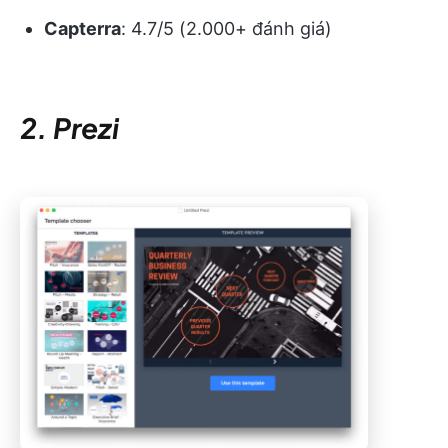
Capterra
: 4.7/5 (2.000+ đánh giá)
2. Prezi