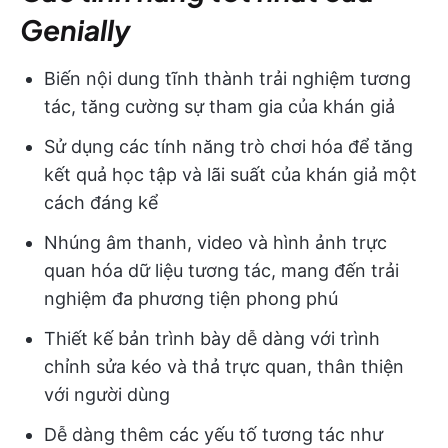
Genially
Biến nội dung tĩnh thành trải nghiệm tương
tác, tăng cường sự tham gia của khán giả
Sử dụng các tính năng trò chơi hóa để tăng
kết quả học tập và lãi suất của khán giả một
cách đáng kể
Nhúng âm thanh, video và hình ảnh trực
quan hóa dữ liệu tương tác, mang đến trải
nghiệm đa phương tiện phong phú
Thiết kế bản trình bày dễ dàng với trình
chỉnh sửa kéo và thả trực quan, thân thiện
với người dùng
Dễ dàng thêm các yếu tố tương tác như