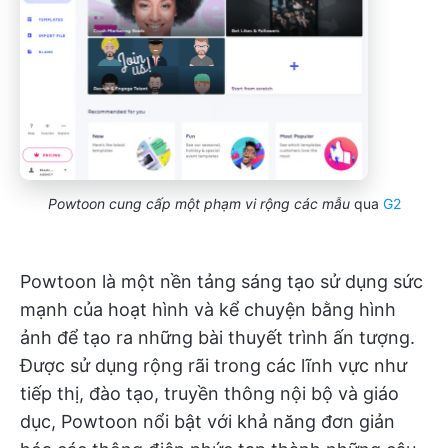
Powtoon cung cấp một phạm vi rộng các mẫu
qua
G2
Powtoon là một nền tảng sáng tạo sử dụng sức
mạnh của hoạt hình và kể chuyện bằng hình
ảnh để tạo ra những bài thuyết trình ấn tượng.
Được sử dụng rộng rãi trong các lĩnh vực như
tiếp thị, đào tạo, truyền thông nội bộ và giáo
dục, Powtoon nổi bật với khả năng đơn giản