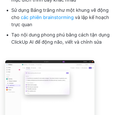
Sử dụng Bảng trắng như một khung vẽ động
cho
các phiên brainstorming
và lập kế hoạch
trực quan
Tạo nội dung phong phú bằng cách tận dụng
ClickUp AI để động não, viết và chỉnh sửa