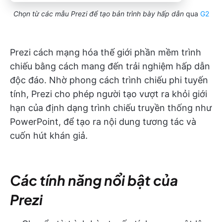
Chọn từ các mẫu Prezi để tạo bản trình bày hấp dẫn
qua
G2
Prezi cách mạng hóa thế giới phần mềm trình
chiếu bằng cách mang đến trải nghiệm hấp dẫn
độc đáo. Nhờ phong cách trình chiếu phi tuyến
tính, Prezi cho phép người tạo vượt ra khỏi giới
hạn của định dạng trình chiếu truyền thống như
PowerPoint, để tạo ra nội dung tương tác và
cuốn hút khán giả.
Các tính năng nổi bật của
Prezi