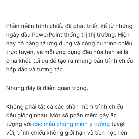
Phần mềm trình chiếu đã phát triển kể từ những
ngày đầu PowerPoint thống trị thị trường. Hiện
nay có hàng tá ứng dụng và công cụ trình chiếu
trực tuyến, và mỗi ứng dụng đều hứa hẹn sẽ là
chìa khóa tối ưu để tạo ra những bản trình chiếu
hấp dẫn và tương tác.
Nhưng đây là điểm quan trọng.
Không phải tất cả các phần mềm trình chiếu
đều giống nhau. Một số phần mềm gây ấn
tượng với
các mẫu chứng minh ý tưởng
tuyệt
vời, trình chiếu không giới hạn và tích hợp liền