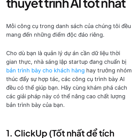
thuyết trình AI tốt nhất
Mỗi công cụ trong danh sách của chúng tôi đều
mang đến những điểm độc đáo riêng.
Cho dù bạn là quản lý dự án cần dữ liệu thời
gian thực, nhà sáng lập startup đang chuẩn bị
bản trình bày cho khách hàng
hay trưởng nhóm
thúc đẩy sự hợp tác, các công cụ trình bày AI
đều có thể giúp bạn. Hãy cùng khám phá cách
các giải pháp này có thể nâng cao chất lượng
bản trình bày của bạn.
1. ClickUp (Tốt nhất để tích