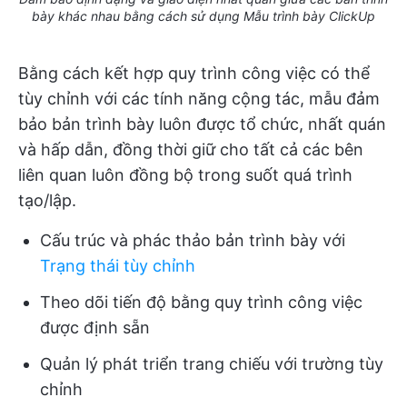
bày khác nhau bằng cách sử dụng Mẫu trình bày ClickUp
Bằng cách kết hợp quy trình công việc có thể
tùy chỉnh với các tính năng cộng tác, mẫu đảm
bảo bản trình bày luôn được tổ chức, nhất quán
và hấp dẫn, đồng thời giữ cho tất cả các bên
liên quan luôn đồng bộ trong suốt quá trình
tạo/lập.
Cấu trúc và phác thảo bản trình bày với
Trạng thái tùy chỉnh
Theo dõi tiến độ bằng quy trình công việc
được định sẵn
Quản lý phát triển trang chiếu với trường tùy
chỉnh