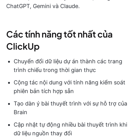
ChatGPT, Gemini và Claude.
Các tính năng tốt nhất của
ClickUp
Chuyển đổi dữ liệu dự án thành các trang
trình chiếu trong thời gian thực
Cộng tác nội dung với tính năng kiểm soát
phiên bản tích hợp sẵn
Tạo dàn ý bài thuyết trình với sự hỗ trợ của
Brain
Cập nhật tự động nhiều bài thuyết trình khi
dữ liệu nguồn thay đổi