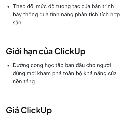
Theo dõi mức độ tương tác của bản trình
bày thông qua tính năng phân tích tích hợp
sẵn
Giới hạn của ClickUp
Đường cong học tập ban đầu cho người
dùng mới khám phá toàn bộ khả năng của
nền tảng
Giá ClickUp