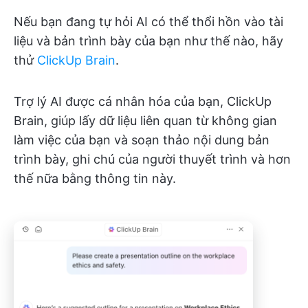
Nếu bạn đang tự hỏi AI có thể thổi hồn vào tài
liệu và bản trình bày của bạn như thế nào, hãy
thử
ClickUp Brain
.
Trợ lý AI được cá nhân hóa của bạn, ClickUp
Brain, giúp lấy dữ liệu liên quan từ không gian
làm việc của bạn và soạn thảo nội dung bản
trình bày, ghi chú của người thuyết trình và hơn
thế nữa bằng thông tin này.