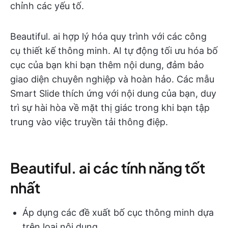
chỉnh các yếu tố.
Beautiful. ai hợp lý hóa quy trình với các công
cụ thiết kế thông minh. AI tự động tối ưu hóa bố
cục của bạn khi bạn thêm nội dung, đảm bảo
giao diện chuyên nghiệp và hoàn hảo. Các mẫu
Smart Slide thích ứng với nội dung của bạn, duy
trì sự hài hòa về mặt thị giác trong khi bạn tập
trung vào việc truyền tải thông điệp.
Beautiful. ai các tính năng tốt
nhất
Áp dụng các đề xuất bố cục thông minh dựa
trên loại nội dung