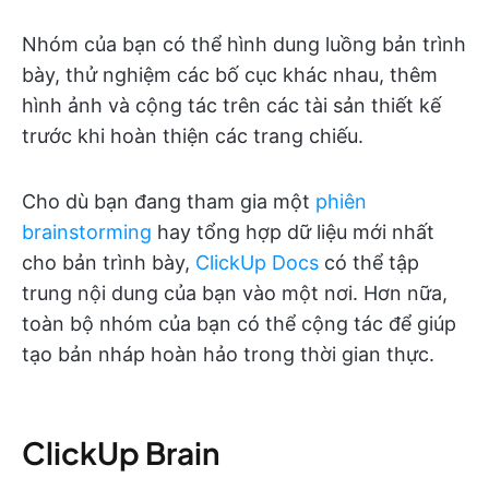
Nhóm của bạn có thể hình dung luồng bản trình
bày, thử nghiệm các bố cục khác nhau, thêm
hình ảnh và cộng tác trên các tài sản thiết kế
trước khi hoàn thiện các trang chiếu.
Cho dù bạn đang tham gia một
phiên
brainstorming
hay tổng hợp dữ liệu mới nhất
cho bản trình bày,
ClickUp Docs
có thể tập
trung nội dung của bạn vào một nơi. Hơn nữa,
toàn bộ nhóm của bạn có thể cộng tác để giúp
tạo bản nháp hoàn hảo trong thời gian thực.
ClickUp Brain