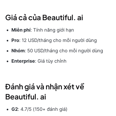
Giá cả của Beautiful. ai
Miễn phí
: Tính năng giới hạn
Pro
: 12 USD/tháng cho mỗi người dùng
Nhóm
: 50 USD/tháng cho mỗi người dùng
Enterprise
: Giá tùy chỉnh
Đánh giá và nhận xét về
Beautiful. ai
G2
: 4.7/5 (150+ đánh giá)