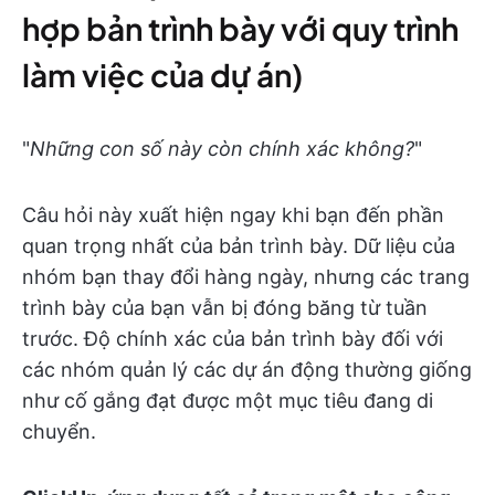
hợp bản trình bày với quy trình
làm việc của dự án)
"
Những con số này còn chính xác không?
"
Câu hỏi này xuất hiện ngay khi bạn đến phần
quan trọng nhất của bản trình bày. Dữ liệu của
nhóm bạn thay đổi hàng ngày, nhưng các trang
trình bày của bạn vẫn bị đóng băng từ tuần
trước. Độ chính xác của bản trình bày đối với
các nhóm quản lý các dự án động thường giống
như cố gắng đạt được một mục tiêu đang di
chuyển.