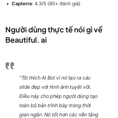
Capterra
: 4.3/5 (80+ đánh giá)
Người dùng thực tế nói gì về
Beautiful. ai
"Tôi thích AI Bot vì nó tạo ra các
slide đẹp với hình ảnh tuyệt vời.
Điều này cho phép người dùng tạo
toàn bộ bản trình bày trong thời
gian ngắn. Nó tốt hơn các nền tảng