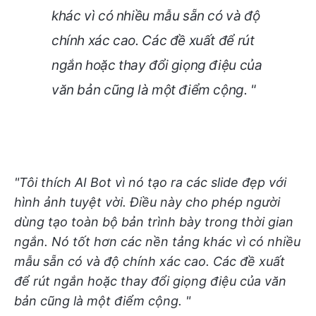
khác vì có nhiều mẫu sẵn có và độ
chính xác cao. Các đề xuất để rút
ngắn hoặc thay đổi giọng điệu của
văn bản cũng là một điểm cộng. "
"Tôi thích AI Bot vì nó tạo ra các slide đẹp với
hình ảnh tuyệt vời. Điều này cho phép người
dùng tạo toàn bộ bản trình bày trong thời gian
ngắn. Nó tốt hơn các nền tảng khác vì có nhiều
mẫu sẵn có và độ chính xác cao. Các đề xuất
để rút ngắn hoặc thay đổi giọng điệu của văn
bản cũng là một điểm cộng. "