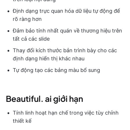
Định dạng trực quan hóa dữ liệu tự động để
rõ ràng hơn
Đảm bảo tính nhất quán về thương hiệu trên
tất cả các slide
Thay đổi kích thước bản trình bày cho các
định dạng hiển thị khác nhau
Tự động tạo các bảng màu bổ sung
Beautiful. ai giới hạn
Tính linh hoạt hạn chế trong việc tùy chỉnh
thiết kế