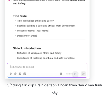
Sử dụng ClickUp Brain để tạo và hoàn thiện dàn ý bản trình
bày