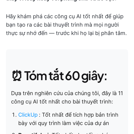
Hãy khám phá các công cụ AI tốt nhất để giúp
bạn tạo ra các bài thuyết trình mà mọi người
thực sự nhớ đến — trước khi họ lại bị phân tâm.
⏰ Tóm tắt 60 giây:
Dựa trên nghiên cứu của chúng tôi, đây là 11
công cụ AI tốt nhất cho bài thuyết trình:
ClickUp
:
Tốt nhất để tích hợp bản trình
bày với quy trình làm việc của dự án