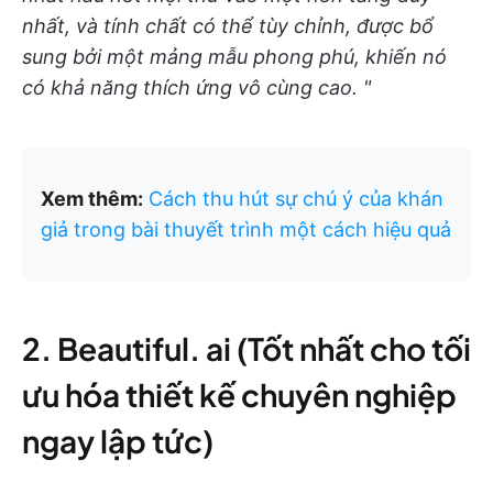
nhất, và tính chất có thể tùy chỉnh, được bổ
sung bởi một mảng mẫu phong phú, khiến nó
có khả năng thích ứng vô cùng cao. "
Xem thêm:
Cách thu hút sự chú ý của khán
giả trong bài thuyết trình một cách hiệu quả
2. Beautiful. ai (Tốt nhất cho tối
ưu hóa thiết kế chuyên nghiệp
ngay lập tức)