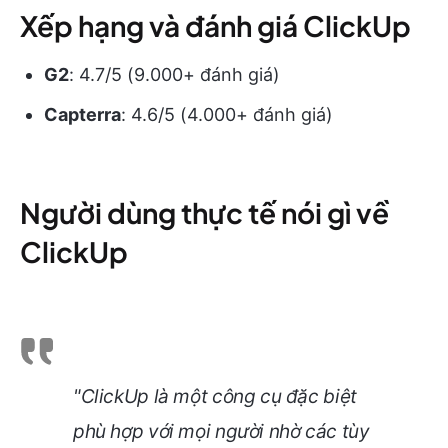
Xếp hạng và đánh giá ClickUp
G2
: 4.7/5 (9.000+ đánh giá)
Capterra
: 4.6/5 (4.000+ đánh giá)
Người dùng thực tế nói gì về
ClickUp
"ClickUp là một công cụ đặc biệt
phù hợp với mọi người nhờ các tùy