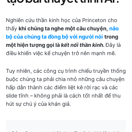
Nghiên cứu thần kinh học của Princeton cho
thấy
khi chúng ta nghe một câu chuyện,
não
bộ của chúng ta đồng bộ với người nói
trong
một hiện tượng gọi là
kết nối thần kinh.
Đây là
điều khiến việc kể chuyện trở nên mạnh mẽ.
Tuy nhiên, các công cụ trình chiếu truyền thống
buộc chúng ta phải chia nhỏ những câu chuyện
hấp dẫn thành các điểm liệt kê rời rạc và các
slide tĩnh – không phải là cách tốt nhất để thu
hút sự chú ý của khán giả.