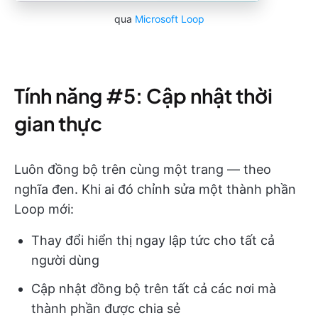
qua
Microsoft Loop
Tính năng #5: Cập nhật thời
gian thực
Luôn đồng bộ trên cùng một trang — theo
nghĩa đen. Khi ai đó chỉnh sửa một thành phần
Loop mới:
Thay đổi hiển thị ngay lập tức cho tất cả
người dùng
Cập nhật đồng bộ trên tất cả các nơi mà
thành phần được chia sẻ