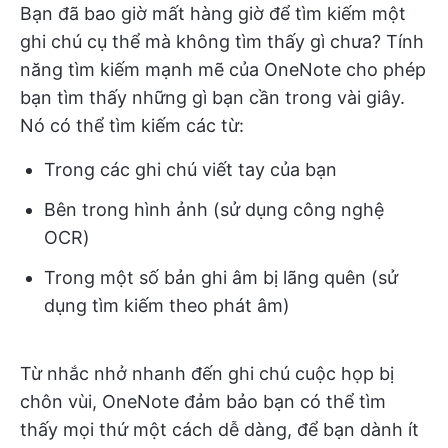
Bạn đã bao giờ mất hàng giờ để tìm kiếm một
ghi chú cụ thể mà không tìm thấy gì chưa? Tính
năng tìm kiếm mạnh mẽ của OneNote cho phép
bạn tìm thấy những gì bạn cần trong vài giây.
Nó có thể tìm kiếm các từ:
Trong các ghi chú viết tay của bạn
Bên trong hình ảnh (sử dụng công nghệ
OCR)
Trong một số bản ghi âm bị lãng quên (sử
dụng tìm kiếm theo phát âm)
Từ nhắc nhở nhanh đến ghi chú cuộc họp bị
chôn vùi, OneNote đảm bảo bạn có thể tìm
thấy mọi thứ một cách dễ dàng, để bạn dành ít