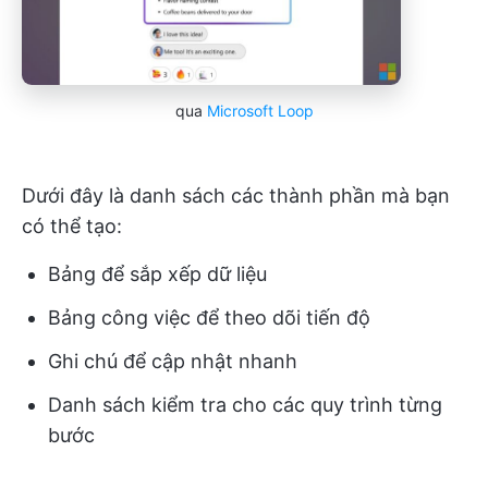
qua
Microsoft Loop
Dưới đây là danh sách các thành phần mà bạn
có thể tạo:
Bảng để sắp xếp dữ liệu
Bảng công việc để theo dõi tiến độ
Ghi chú để cập nhật nhanh
Danh sách kiểm tra cho các quy trình từng
bước