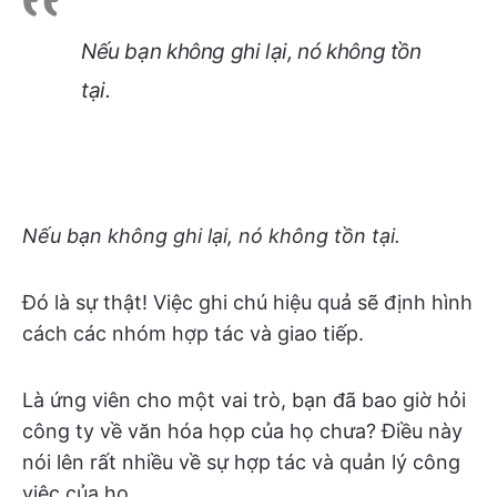
Nếu bạn không ghi lại, nó không tồn
tại.
Nếu bạn không ghi lại, nó không tồn tại.
Đó là sự thật! Việc ghi chú hiệu quả sẽ định hình
cách các nhóm hợp tác và giao tiếp.
Là ứng viên cho một vai trò, bạn đã bao giờ hỏi
công ty về văn hóa họp của họ chưa? Điều này
nói lên rất nhiều về sự hợp tác và quản lý công
việc của họ.