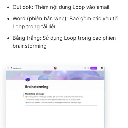
Outlook: Thêm nội dung Loop vào email
Word (phiên bản web): Bao gồm các yếu tố
Loop trong tài liệu
Bảng trắng: Sử dụng Loop trong các phiên
brainstorming