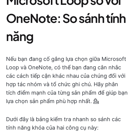
OneNote: So sánh tính
năng
Nếu bạn đang cố gắng lựa chọn giữa Microsoft
Loop và OneNote, có thể bạn đang cân nhắc
các cách tiếp cận khác nhau của chúng đối với
hợp tác nhóm và tổ chức ghi chú. Hãy phân
tích điểm mạnh của từng sản phẩm để giúp bạn
lựa chọn sản phẩm phù hợp nhất. 💁
Dưới đây là bảng kiểm tra nhanh so sánh các
tính năng khóa của hai công cụ này: