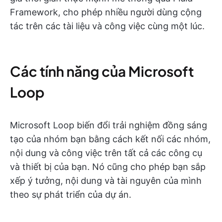
Framework, cho phép nhiều người dùng cộng
tác trên các tài liệu và công việc cùng một lúc.
Các tính năng của Microsoft
Loop
Microsoft Loop biến đổi trải nghiệm đồng sáng
tạo của nhóm bạn bằng cách kết nối các nhóm,
nội dung và công việc trên tất cả các công cụ
và thiết bị của bạn. Nó cũng cho phép bạn sắp
xếp ý tưởng, nội dung và tài nguyên của mình
theo sự phát triển của dự án.