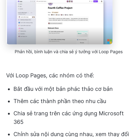
Phản hồi, bình luận và chia sẻ ý tưởng với Loop Pages
Với Loop Pages, các nhóm có thể:
Bắt đầu với một bản phác thảo cơ bản
Thêm các thành phần theo nhu cầu
Chia sẻ trang trên các ứng dụng Microsoft
365
Chỉnh sửa nội dung cùng nhau, xem thay đổi