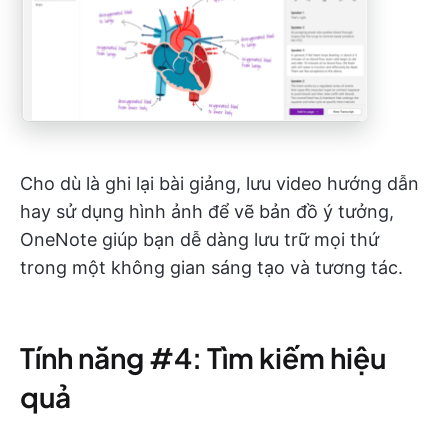
Cho dù là ghi lại bài giảng, lưu video hướng dẫn
hay sử dụng hình ảnh để vẽ bản đồ ý tưởng,
OneNote giúp bạn dễ dàng lưu trữ mọi thứ
trong một không gian sáng tạo và tương tác.
Tính năng #4: Tìm kiếm hiệu
quả