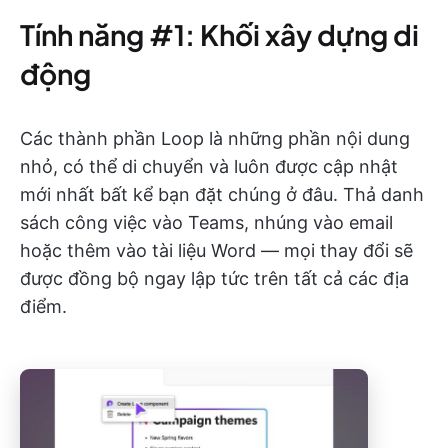
Tính năng #1: Khối xây dựng di
động
Các thành phần Loop là những phần nội dung
nhỏ, có thể di chuyển và luôn được cập nhật
mới nhất bất kể bạn đặt chúng ở đâu. Thả danh
sách công việc vào Teams, nhúng vào email
hoặc thêm vào tài liệu Word — mọi thay đổi sẽ
được đồng bộ ngay lập tức trên tất cả các địa
điểm.