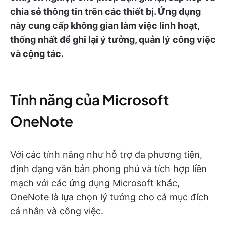
chia sẻ thông tin trên các thiết bị. Ứng dụng
này cung cấp không gian làm việc linh hoạt,
thống nhất để ghi lại ý tưởng, quản lý công việc
và cộng tác.
Tính năng của Microsoft
OneNote
Với các tính năng như hỗ trợ đa phương tiện,
định dạng văn bản phong phú và tích hợp liền
mạch với các ứng dụng Microsoft khác,
OneNote là lựa chọn lý tưởng cho cả mục đích
cá nhân và công việc.