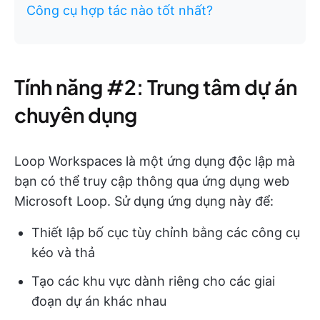
Công cụ hợp tác nào tốt nhất?
Tính năng #2: Trung tâm dự án
chuyên dụng
Loop Workspaces là một ứng dụng độc lập mà
bạn có thể truy cập thông qua ứng dụng web
Microsoft Loop. Sử dụng ứng dụng này để:
Thiết lập bố cục tùy chỉnh bằng các công cụ
kéo và thả
Tạo các khu vực dành riêng cho các giai
đoạn dự án khác nhau