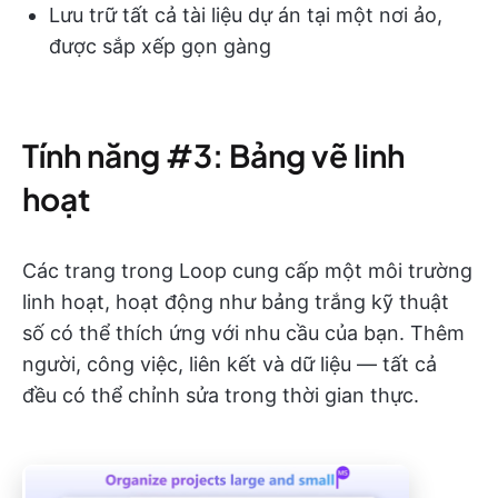
Lưu trữ tất cả tài liệu dự án tại một nơi ảo,
được sắp xếp gọn gàng
Tính năng #3: Bảng vẽ linh
hoạt
Các trang trong Loop cung cấp một môi trường
linh hoạt, hoạt động như bảng trắng kỹ thuật
số có thể thích ứng với nhu cầu của bạn. Thêm
người, công việc, liên kết và dữ liệu — tất cả
đều có thể chỉnh sửa trong thời gian thực.