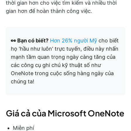
thời gian hơn cho việc tìm kiếm và nhiều thời
gian hơn để hoàn thành công việc.
👀 Bạn có biết?
Hơn 26% người Mỹ
cho biết
họ 'hầu như luôn' trực tuyến, điều này nhấn
mạnh tầm quan trọng ngày càng tăng của
các công cụ ghi chú kỹ thuật số như
OneNote trong cuộc sống hàng ngày của
chúng ta!
Giá cả của Microsoft OneNote
Miễn phí