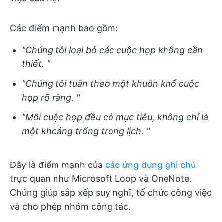
Các điểm mạnh bao gồm:
"Chúng tôi loại bỏ các cuộc họp không cần
thiết. "
"Chúng tôi tuân theo một khuôn khổ cuộc
họp rõ ràng. "
"Mỗi cuộc họp đều có mục tiêu, không chỉ là
một khoảng trống trong lịch. "
Đây là điểm mạnh của
các ứng dụng ghi chú
trực quan như Microsoft Loop và OneNote.
Chúng giúp sắp xếp suy nghĩ, tổ chức công việc
và cho phép nhóm cộng tác.