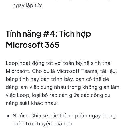
ngay lập tức
Tính năng #4: Tích hợp
Microsoft 365
Loop hoạt động tốt với toàn bộ hệ sinh thái
Microsoft. Cho dù là Microsoft Teams, tài liệu,
bảng tính hay bản trình bày, bạn có thể dễ
dàng làm việc cùng nhau trong không gian làm
việc Loop, loại bỏ rào cản giữa các công cụ
năng suất khác nhau:
Nhóm: Chia sẻ các thành phần ngay trong
cuộc trò chuyện của bạn