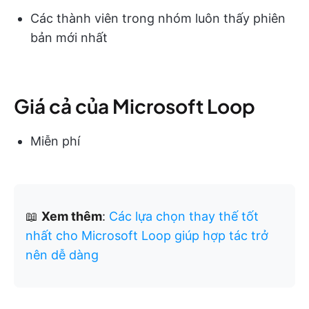
Các thành viên trong nhóm luôn thấy phiên
bản mới nhất
Giá cả của Microsoft Loop
Miễn phí
📖
Xem thêm
:
Các lựa chọn thay thế tốt
nhất cho Microsoft Loop giúp hợp tác trở
nên dễ dàng