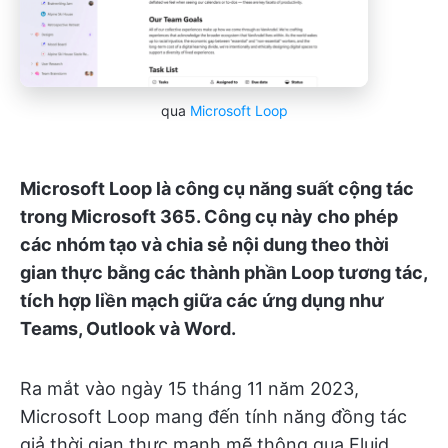
qua
Microsoft Loop
Microsoft Loop là công cụ năng suất cộng tác
trong Microsoft 365. Công cụ này cho phép
các nhóm tạo và chia sẻ nội dung theo thời
gian thực bằng các thành phần Loop tương tác,
tích hợp liền mạch giữa các ứng dụng như
Teams, Outlook và Word.
Ra mắt vào ngày 15 tháng 11 năm 2023,
Microsoft Loop mang đến tính năng đồng tác
giả thời gian thực mạnh mẽ thông qua Fluid