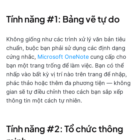
Tính năng #1: Bảng vẽ tự do
Không giống như các trình xử lý văn bản tiêu
chuẩn, buộc bạn phải sử dụng các định dạng
cứng nhắc,
Microsoft OneNote
cung cấp cho
bạn một trang trống để làm việc. Bạn có thể
nhấp vào bất kỳ vị trí nào trên trang để nhập,
phác thảo hoặc thêm đa phương tiện — không
gian sẽ tự điều chỉnh theo cách bạn sắp xếp
thông tin một cách tự nhiên.
Tính năng #2: Tổ chức thông