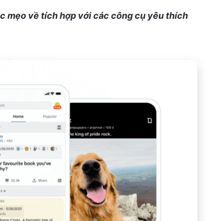
ác mẹo về tích hợp với các công cụ yêu thích