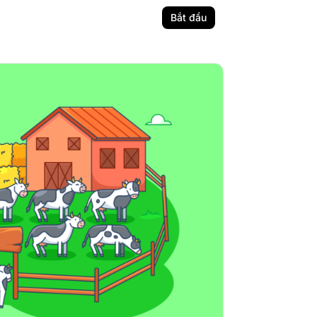
Bắt đầu