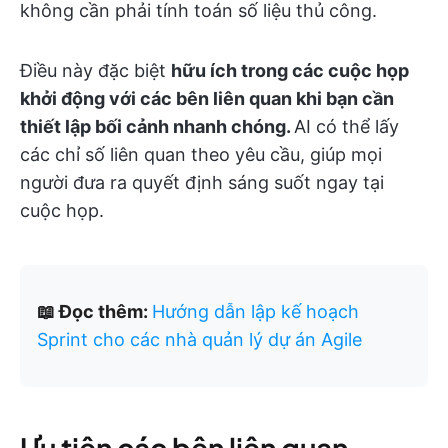
không cần phải tính toán số liệu thủ công.
Điều này đặc biệt
hữu ích trong các cuộc họp
khởi động với các bên liên quan khi bạn cần
thiết lập bối cảnh nhanh chóng.
AI có thể lấy
các chỉ số liên quan theo yêu cầu, giúp mọi
người đưa ra quyết định sáng suốt ngay tại
cuộc họp.
📖 Đọc thêm:
Hướng dẫn lập kế hoạch
Sprint cho các nhà quản lý dự án Agile
Ưu tiên các bên liên quan