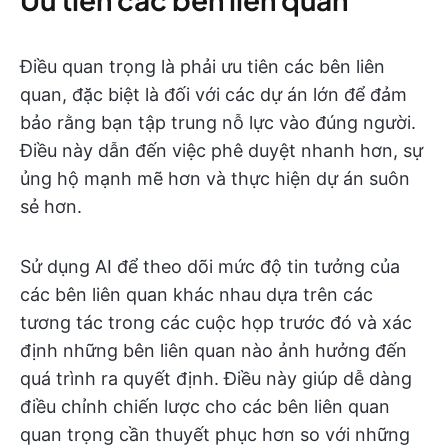
Điều quan trọng là phải ưu tiên các bên liên
quan, đặc biệt là đối với các dự án lớn để đảm
bảo rằng bạn tập trung nỗ lực vào đúng người.
Điều này dẫn đến việc phê duyệt nhanh hơn, sự
ủng hộ mạnh mẽ hơn và thực hiện dự án suôn
sẻ hơn.
Sử dụng AI để theo dõi mức độ tin tưởng của
các bên liên quan khác nhau dựa trên các
tương tác trong các cuộc họp trước đó và xác
định những bên liên quan nào ảnh hưởng đến
quá trình ra quyết định. Điều này giúp dễ dàng
điều chỉnh chiến lược cho các bên liên quan
quan trọng cần thuyết phục hơn so với những