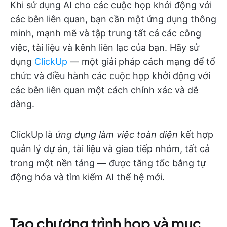
Khi sử dụng AI cho các cuộc họp khởi động với
các bên liên quan, bạn cần một ứng dụng thông
minh, mạnh mẽ và tập trung tất cả các công
việc, tài liệu và kênh liên lạc của bạn. Hãy sử
dụng
ClickUp
— một giải pháp cách mạng để tổ
chức và điều hành các cuộc họp khởi động với
các bên liên quan một cách chính xác và dễ
dàng.
ClickUp là
ứng dụng làm việc toàn diện
kết hợp
quản lý dự án, tài liệu và giao tiếp nhóm, tất cả
trong một nền tảng — được tăng tốc bằng tự
động hóa và tìm kiếm AI thế hệ mới.
Tạo chương trình họp và mục