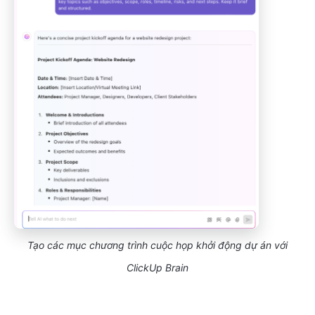
Tạo các mục chương trình cuộc họp khởi động dự án với
ClickUp Brain