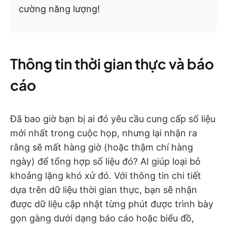
cường năng lượng!
Thông tin thời gian thực và báo
cáo
Đã bao giờ bạn bị ai đó yêu cầu cung cấp số liệu
mới nhất trong cuộc họp, nhưng lại nhận ra
rằng sẽ mất hàng giờ (hoặc thậm chí hàng
ngày) để tổng hợp số liệu đó? AI giúp loại bỏ
khoảng lặng khó xử đó. Với thông tin chi tiết
dựa trên dữ liệu thời gian thực, bạn sẽ nhận
được dữ liệu cập nhật từng phút được trình bày
gọn gàng dưới dạng báo cáo hoặc biểu đồ,