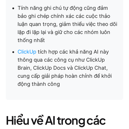
Tính năng ghi chú tự động cũng đảm
bảo ghi chép chính xác các cuộc thảo
luận quan trọng, giảm thiểu việc theo dõi
lặp đi lặp lại và giữ cho các nhóm luôn
thống nhất
ClickUp
tích hợp các khả năng AI này
thông qua các công cụ như ClickUp
Brain, ClickUp Docs và ClickUp Chat,
cung cấp giải pháp hoàn chỉnh để khởi
động thành công
Hiểu về AI trong các