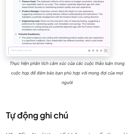
Thực hiện phân tích cảm xúc của các cuộc thảo luận trong
cuộc họp để đảm bảo bạn phù hợp với mong đợi của mọi
người
Tự động ghi chú