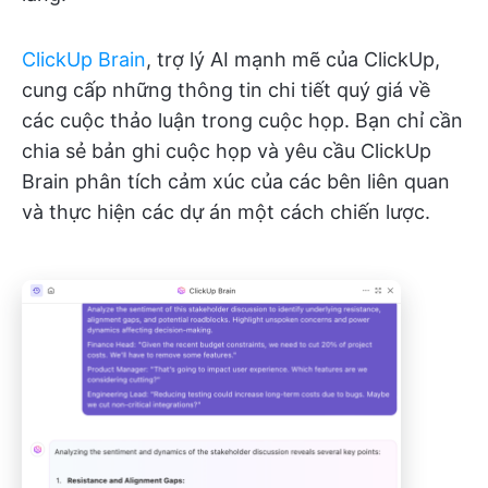
ClickUp Brain
, trợ lý AI mạnh mẽ của ClickUp,
cung cấp những thông tin chi tiết quý giá về
các cuộc thảo luận trong cuộc họp. Bạn chỉ cần
chia sẻ bản ghi cuộc họp và yêu cầu ClickUp
Brain phân tích cảm xúc của các bên liên quan
và thực hiện các dự án một cách chiến lược.