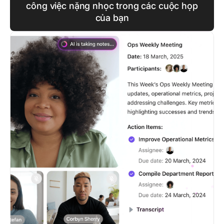
công việc nặng nhọc trong các cuộc họp
của bạn