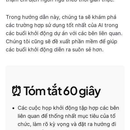
Trong hướng dẫn này, chúng ta sẽ khám phá
các trường hợp sử dụng tốt nhất của AI trong
các buổi khởi động dự án với các bên liên quan.
Chúng tôi cũng sẽ đề xuất phần mềm để giúp
các buổi khởi động diễn ra suôn sẻ hơn.
⏰ Tóm tắt 60 giây
Các cuộc họp khởi động tập hợp các bên
liên quan để thống nhất mục tiêu của tổ
chức, làm rõ kỳ vọng và đặt ra hướng đi