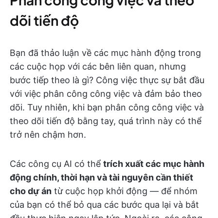
dõi tiến độ
Bạn đã thảo luận về các mục hành động trong
các cuộc họp với các bên liên quan, nhưng
bước tiếp theo là gì? Công việc thực sự bắt đầu
với việc phân công công việc và đảm bảo theo
dõi. Tuy nhiên, khi bạn phân công công việc và
theo dõi tiến độ bằng tay, quá trình này có thể
trở nên chậm hơn.
Các công cụ AI có thể
trích xuất các mục hành
động chính, thời hạn và tài nguyên cần thiết
cho dự án
từ cuộc họp khởi động — để nhóm
của bạn có thể bỏ qua các bước qua lại và bắt