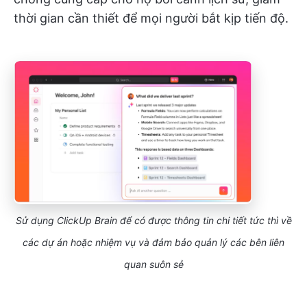
thời gian cần thiết để mọi người bắt kịp tiến độ.
Sử dụng ClickUp Brain để có được thông tin chi tiết tức thì về
các dự án hoặc nhiệm vụ và đảm bảo quản lý các bên liên
quan suôn sẻ