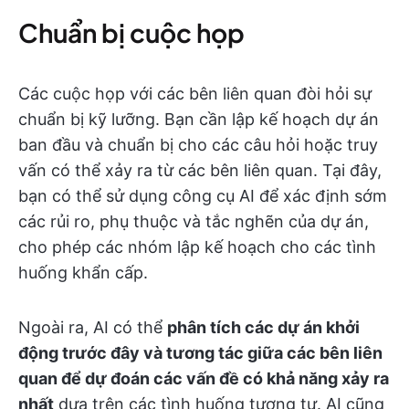
Chuẩn bị cuộc họp
Các cuộc họp với các bên liên quan đòi hỏi sự
chuẩn bị kỹ lưỡng. Bạn cần lập kế hoạch dự án
ban đầu và chuẩn bị cho các câu hỏi hoặc truy
vấn có thể xảy ra từ các bên liên quan. Tại đây,
bạn có thể sử dụng công cụ AI để xác định sớm
các rủi ro, phụ thuộc và tắc nghẽn của dự án,
cho phép các nhóm lập kế hoạch cho các tình
huống khẩn cấp.
Ngoài ra, AI có thể
phân tích các dự án khởi
động trước đây và tương tác giữa các bên liên
quan để dự đoán các vấn đề có khả năng xảy ra
nhất
dựa trên các tình huống tương tự. AI cũng