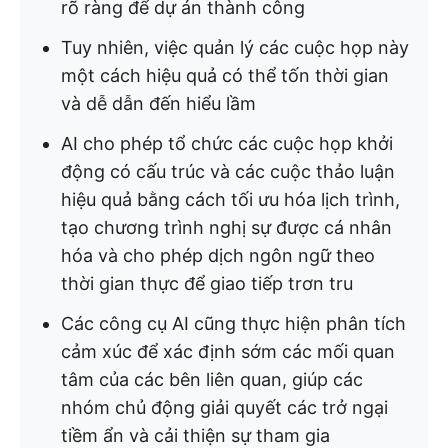
rõ ràng để dự án thành công
Tuy nhiên, việc quản lý các cuộc họp này
một cách hiệu quả có thể tốn thời gian
và dễ dẫn đến hiểu lầm
AI cho phép tổ chức các cuộc họp khởi
động có cấu trúc và các cuộc thảo luận
hiệu quả bằng cách tối ưu hóa lịch trình,
tạo chương trình nghị sự được cá nhân
hóa và cho phép dịch ngôn ngữ theo
thời gian thực để giao tiếp trơn tru
Các công cụ AI cũng thực hiện phân tích
cảm xúc để xác định sớm các mối quan
tâm của các bên liên quan, giúp các
nhóm chủ động giải quyết các trở ngại
tiềm ẩn và cải thiện sự tham gia