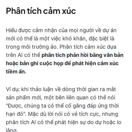
Phân tích cảm xúc
Hiểu được cảm nhận của mọi người về dự án
mới có thể là một việc khó khăn, đặc biệt là
trong môi trường ảo. Phân tích cảm xúc dựa
trên AI có thể
phân tích phản hồi bằng văn bản
hoặc bản ghi cuộc họp để phát hiện cảm xúc
tiềm ẩn.
Ví dụ: khi thảo luận về dòng thời gian ra mắt
sản phẩm mới, một bên liên quan có thể nói
"Được, chúng ta có thể cố gắng đáp ứng thời
hạn đó". Mặc dù lời nói có vẻ tích cực, nhưng
phân tích AI có thể phát hiện sự do dự hoặc lo
lắng.