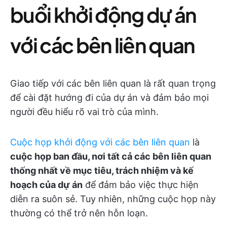
buổi khởi động dự án
với các bên liên quan
Giao tiếp với các bên liên quan là rất quan trọng
để cài đặt hướng đi của dự án và đảm bảo mọi
người đều hiểu rõ vai trò của mình.
Cuộc họp khởi động với các bên liên quan
là
cuộc họp ban đầu, nơi tất cả các bên liên quan
thống nhất về mục tiêu, trách nhiệm và kế
hoạch của dự án
để đảm bảo việc thực hiện
diễn ra suôn sẻ. Tuy nhiên, những cuộc họp này
thường có thể trở nên hỗn loạn.