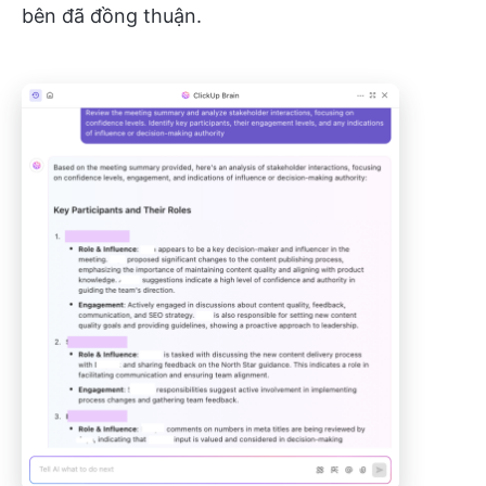
bên đã đồng thuận.