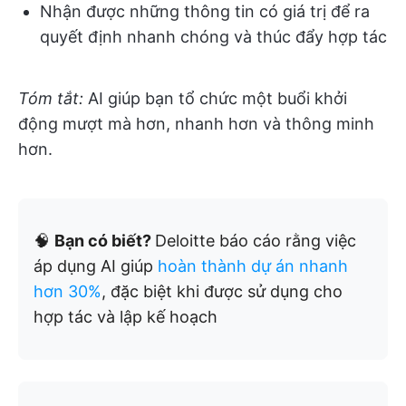
Nhận được những thông tin có giá trị để ra
quyết định nhanh chóng và thúc đẩy hợp tác
Tóm tắt:
AI giúp bạn tổ chức một buổi khởi
động mượt mà hơn, nhanh hơn và thông minh
hơn.
🧠
Bạn có biết?
Deloitte báo cáo rằng việc
áp dụng AI giúp
hoàn thành dự án nhanh
hơn 30%
, đặc biệt khi được sử dụng cho
hợp tác và lập kế hoạch