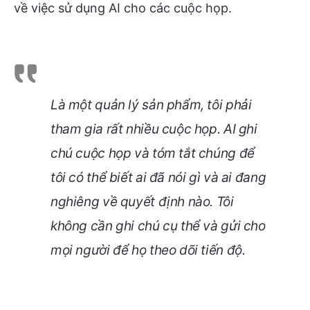
về việc sử dụng AI cho các cuộc họp.
Là một quản lý sản phẩm, tôi phải
tham gia rất nhiều cuộc họp. AI ghi
chú cuộc họp và tóm tắt chúng để
tôi có thể biết ai đã nói gì và ai đang
nghiêng về quyết định nào. Tôi
không cần ghi chú cụ thể và gửi cho
mọi người để họ theo dõi tiến độ.