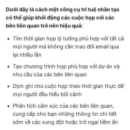
Dưới đây là cách một công cụ trí tuệ nhân tạo
có thể giúp khởi động các cuộc họp với các
bên liên quan trở nên hiệu quả:
Tìm thời gian họp lý tưởng phù hợp với tất cả
mọi người mà không cần trao đổi email qua
lại nhiều lần
Tạo chương trình họp phù hợp với dự án và
nhu cầu của các bên liên quan
Dịch ghi chú cuộc họp theo thời gian thực để
mọi người đều hiểu bối cảnh
Phân tích cảm xúc của các bên liên quan,
cung cấp cho bạn những thông tin chi tiết
sớm về các xung đột hoặc trở ngại tiềm ẩn