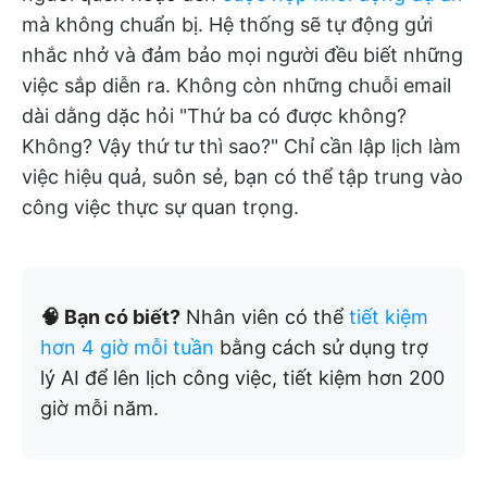
mà không chuẩn bị. Hệ thống sẽ tự động gửi
nhắc nhở và đảm bảo mọi người đều biết những
việc sắp diễn ra. Không còn những chuỗi email
dài dằng dặc hỏi "Thứ ba có được không?
Không? Vậy thứ tư thì sao?" Chỉ cần lập lịch làm
việc hiệu quả, suôn sẻ, bạn có thể tập trung vào
công việc thực sự quan trọng.
🧠 Bạn có biết?
Nhân viên có thể
tiết kiệm
hơn 4 giờ mỗi tuần
bằng cách sử dụng trợ
lý AI để lên lịch công việc, tiết kiệm hơn 200
giờ mỗi năm.