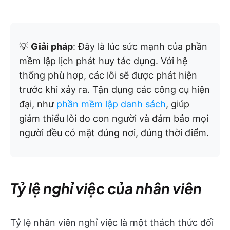
💡
Giải pháp
: Đây là lúc sức mạnh của phần
mềm lập lịch phát huy tác dụng. Với hệ
thống phù hợp, các lỗi sẽ được phát hiện
trước khi xảy ra. Tận dụng các công cụ hiện
đại, như
phần mềm lập danh sách
, giúp
giảm thiểu lỗi do con người và đảm bảo mọi
người đều có mặt đúng nơi, đúng thời điểm.
Tỷ lệ nghỉ việc của nhân viên
Tỷ lệ nhân viên nghỉ việc là một thách thức đối