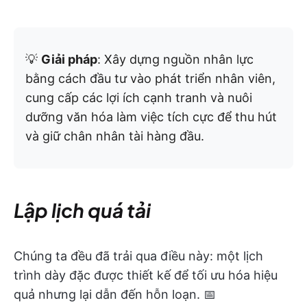
💡
Giải pháp
: Xây dựng nguồn nhân lực
bằng cách đầu tư vào phát triển nhân viên,
cung cấp các lợi ích cạnh tranh và nuôi
dưỡng văn hóa làm việc tích cực để thu hút
và giữ chân nhân tài hàng đầu.
Lập lịch quá tải
Chúng ta đều đã trải qua điều này: một lịch
trình dày đặc được thiết kế để tối ưu hóa hiệu
quả nhưng lại dẫn đến hỗn loạn. 📅