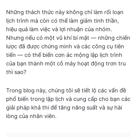
Những thách thức này không chỉ làm rối loạn
lịch trình mà còn có thể làm giảm tinh thần,
hiệu quả làm việc và lợi nhuận của nhóm.
Nhưng nếu có một vũ khí bí mật — những chiến
lược đã được chứng minh và các công cụ tiên
tiến — có thể biến cơn ác mộng lập lịch trình
của bạn thành một cỗ máy hoạt động trơn tru
thì sao?
Trong blog này, chúng tôi sẽ tiết lộ các vấn đề
phổ biến trong lập lịch và cung cấp cho bạn các
giải pháp khả thi để tăng năng suất và sự hài
lòng của nhân viên.