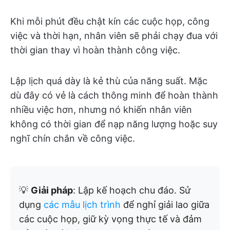
Khi mỗi phút đều chật kín các cuộc họp, công
việc và thời hạn, nhân viên sẽ phải chạy đua với
thời gian thay vì hoàn thành công việc.
Lập lịch quá dày là kẻ thù của năng suất. Mặc
dù đây có vẻ là cách thông minh để hoàn thành
nhiều việc hơn, nhưng nó khiến nhân viên
không có thời gian để nạp năng lượng hoặc suy
nghĩ chín chắn về công việc.
💡
Giải pháp
: Lập kế hoạch chu đáo. Sử
dụng
các mẫu lịch trình
để nghỉ giải lao giữa
các cuộc họp, giữ kỳ vọng thực tế và đảm