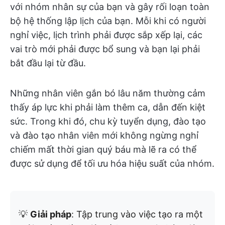
với nhóm nhân sự của bạn và gây rối loạn toàn
bộ hệ thống lập lịch của bạn. Mỗi khi có người
nghỉ việc, lịch trình phải được sắp xếp lại, các
vai trò mới phải được bổ sung và bạn lại phải
bắt đầu lại từ đầu.
Những nhân viên gắn bó lâu năm thường cảm
thấy áp lực khi phải làm thêm ca, dẫn đến kiệt
sức. Trong khi đó, chu kỳ tuyển dụng, đào tạo
và đào tạo nhân viên mới không ngừng nghỉ
chiếm mất thời gian quý báu mà lẽ ra có thể
được sử dụng để tối ưu hóa hiệu suất của nhóm.
💡
Giải pháp
: Tập trung vào việc tạo ra một