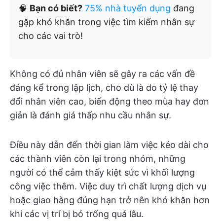
🧠
Bạn có biết?
75% nhà tuyển dụng
đang
gặp khó khăn trong việc tìm kiếm nhân sự
cho các vai trò!
Không có đủ nhân viên sẽ gây ra các vấn đề
đáng kể trong lập lịch, cho dù là do tỷ lệ thay
đổi nhân viên cao, biến động theo mùa hay đơn
giản là đánh giá thấp nhu cầu nhân sự.
Điều này dẫn đến thời gian làm việc kéo dài cho
các thành viên còn lại trong nhóm, những
người có thể cảm thấy kiệt sức vì khối lượng
công việc thêm. Việc duy trì chất lượng dịch vụ
hoặc giao hàng đúng hạn trở nên khó khăn hơn
khi các vị trí bị bỏ trống quá lâu.