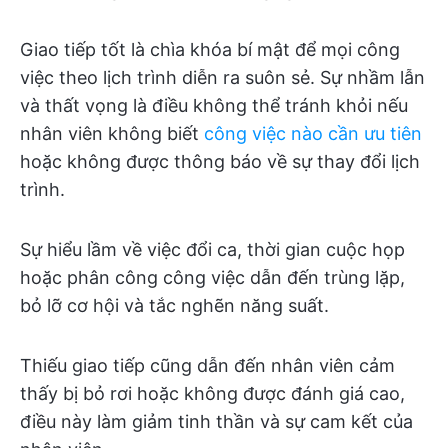
Giao tiếp tốt là chìa khóa bí mật để mọi công
việc theo lịch trình diễn ra suôn sẻ. Sự nhầm lẫn
và thất vọng là điều không thể tránh khỏi nếu
nhân viên không biết
công việc nào cần ưu tiên
hoặc không được thông báo về sự thay đổi lịch
trình.
Sự hiểu lầm về việc đổi ca, thời gian cuộc họp
hoặc phân công công việc dẫn đến trùng lặp,
bỏ lỡ cơ hội và tắc nghẽn năng suất.
Thiếu giao tiếp cũng dẫn đến nhân viên cảm
thấy bị bỏ rơi hoặc không được đánh giá cao,
điều này làm giảm tinh thần và sự cam kết của