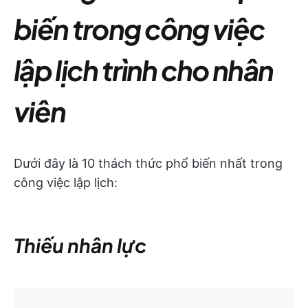
biến trong công việc
lập lịch trình cho nhân
viên
Dưới đây là 10 thách thức phổ biến nhất trong
công việc lập lịch:
Thiếu nhân lực