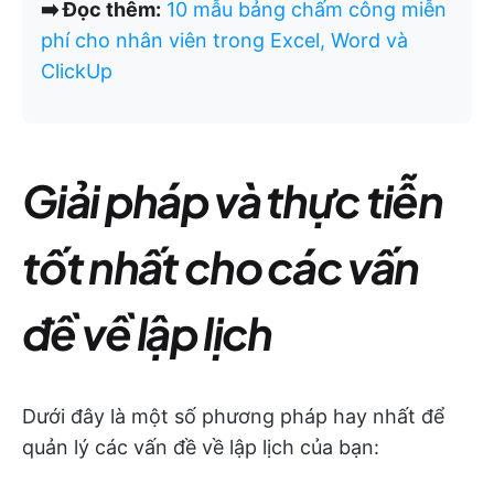
➡️ Đọc thêm:
10 mẫu bảng chấm công miễn
phí cho nhân viên trong Excel, Word và
ClickUp
Giải pháp và thực tiễn
tốt nhất cho các vấn
đề về lập lịch
Dưới đây là một số phương pháp hay nhất để
quản lý các vấn đề về lập lịch của bạn: