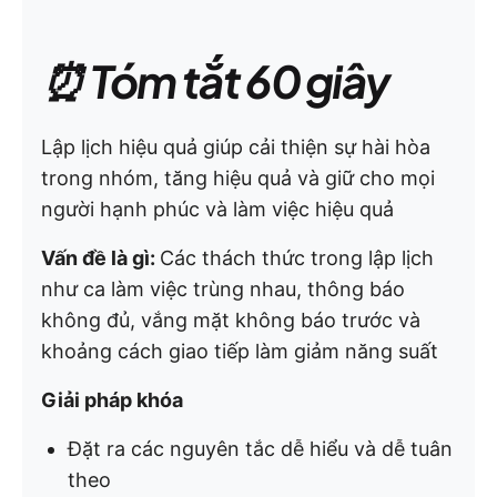
⏰ Tóm tắt 60 giây
Lập lịch hiệu quả giúp cải thiện sự hài hòa
trong nhóm, tăng hiệu quả và giữ cho mọi
người hạnh phúc và làm việc hiệu quả
Vấn đề là gì:
Các thách thức trong lập lịch
như ca làm việc trùng nhau, thông báo
không đủ, vắng mặt không báo trước và
khoảng cách giao tiếp làm giảm năng suất
Giải pháp khóa
Đặt ra các nguyên tắc dễ hiểu và dễ tuân
theo