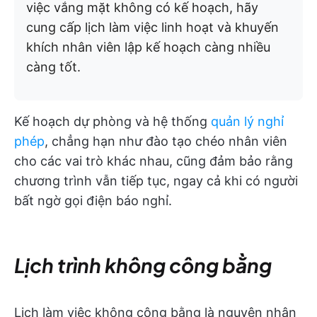
việc vắng mặt không có kế hoạch, hãy
cung cấp lịch làm việc linh hoạt và khuyến
khích nhân viên lập kế hoạch càng nhiều
càng tốt.
Kế hoạch dự phòng và hệ thống
quản lý nghỉ
phép
, chẳng hạn như đào tạo chéo nhân viên
cho các vai trò khác nhau, cũng đảm bảo rằng
chương trình vẫn tiếp tục, ngay cả khi có người
bất ngờ gọi điện báo nghỉ.
Lịch trình không công bằng
Lịch làm việc không công bằng là nguyên nhân