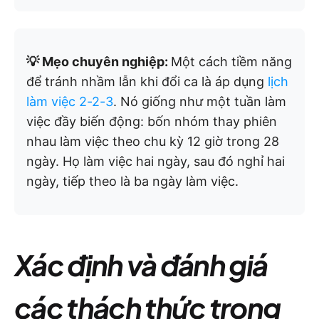
💡 Mẹo chuyên nghiệp:
Một cách tiềm năng
để tránh nhầm lẫn khi đổi ca là áp dụng
lịch
làm việc 2-2-3
. Nó giống như một tuần làm
việc đầy biến động: bốn nhóm thay phiên
nhau làm việc theo chu kỳ 12 giờ trong 28
ngày. Họ làm việc hai ngày, sau đó nghỉ hai
ngày, tiếp theo là ba ngày làm việc.
Xác định và đánh giá
các thách thức trong