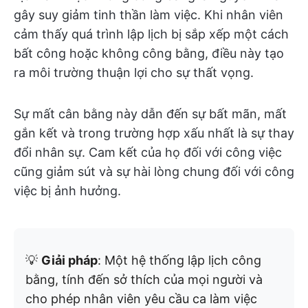
gây suy giảm tinh thần làm việc. Khi nhân viên
cảm thấy quá trình lập lịch bị sắp xếp một cách
bất công hoặc không công bằng, điều này tạo
ra môi trường thuận lợi cho sự thất vọng.
Sự mất cân bằng này dẫn đến sự bất mãn, mất
gắn kết và trong trường hợp xấu nhất là sự thay
đổi nhân sự. Cam kết của họ đối với công việc
cũng giảm sút và sự hài lòng chung đối với công
việc bị ảnh hưởng.
💡
Giải pháp
: Một hệ thống lập lịch công
bằng, tính đến sở thích của mọi người và
cho phép nhân viên yêu cầu ca làm việc