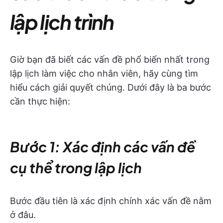
lập lịch trình
Giờ bạn đã biết các vấn đề phổ biến nhất trong
lập lịch làm việc cho nhân viên, hãy cùng tìm
hiểu cách giải quyết chúng. Dưới đây là ba bước
cần thực hiện:
Bước 1: Xác định các vấn đề
cụ thể trong lập lịch
Bước đầu tiên là xác định chính xác vấn đề nằm
ở đâu.