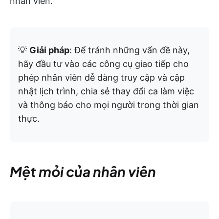
nhân viên.
💡
Giải pháp
: Để tránh những vấn đề này,
hãy đầu tư vào các công cụ giao tiếp cho
phép nhân viên dễ dàng truy cập và cập
nhật lịch trình, chia sẻ thay đổi ca làm việc
và thông báo cho mọi người trong thời gian
thực.
Mệt mỏi của nhân viên