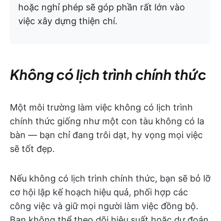
hoặc nghỉ phép sẽ góp phần rất lớn vào
việc xây dựng thiện chí.
Không có lịch trình chính thức
Một môi trường làm việc không có lịch trình
chính thức giống như một con tàu không có la
bàn — bạn chỉ đang trôi dạt, hy vọng mọi việc
sẽ tốt đẹp.
Nếu không có lịch trình chính thức, bạn sẽ bỏ lỡ
cơ hội lập kế hoạch hiệu quả, phối hợp các
công việc và giữ mọi người làm việc đồng bộ.
Bạn không thể theo dõi hiệu suất hoặc dự đoán