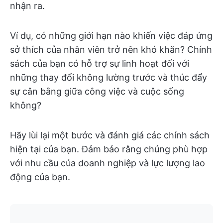
nhận ra.
Ví dụ, có những giới hạn nào khiến việc đáp ứng
sở thích của nhân viên trở nên khó khăn? Chính
sách của bạn có hỗ trợ sự linh hoạt đối với
những thay đổi không lường trước và thúc đẩy
sự cân bằng giữa công việc và cuộc sống
không?
Hãy lùi lại một bước và đánh giá các chính sách
hiện tại của bạn. Đảm bảo rằng chúng phù hợp
với nhu cầu của doanh nghiệp và lực lượng lao
động của bạn.