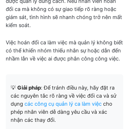
được quản lý đúng cách. Nếu nhân viên hoán
đổi ca mà không có sự giao tiếp rõ ràng hoặc
giám sát, tình hình sẽ nhanh chóng trở nên mất
kiểm soát.
Việc hoán đổi ca làm việc mà quản lý không biết
có thể khiến nhóm thiếu nhân sự hoặc dẫn đến
nhầm lẫn về việc ai được phân công công việc.
💡
Giải pháp
: Để tránh điều này, hãy đặt ra
các nguyên tắc rõ ràng về việc đổi ca và sử
dụng
các công cụ quản lý ca làm việc
cho
phép nhân viên dễ dàng yêu cầu và xác
nhận các thay đổi.