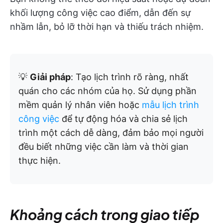
khối lượng công việc cao điểm, dẫn đến sự
nhầm lẫn, bỏ lỡ thời hạn và thiếu trách nhiệm.
💡
Giải pháp
: Tạo lịch trình rõ ràng, nhất
quán cho các nhóm của họ. Sử dụng phần
mềm quản lý nhân viên hoặc
mẫu lịch trình
công việc
để tự động hóa và chia sẻ lịch
trình một cách dễ dàng, đảm bảo mọi người
đều biết những việc cần làm và thời gian
thực hiện.
Khoảng cách trong giao tiếp