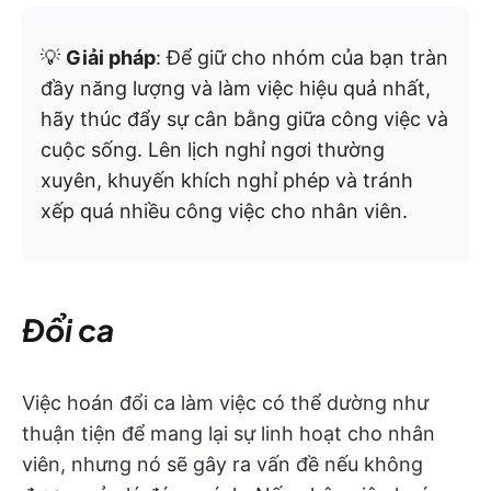
💡
Giải pháp
: Để giữ cho nhóm của bạn tràn
đầy năng lượng và làm việc hiệu quả nhất,
hãy thúc đẩy sự cân bằng giữa công việc và
cuộc sống. Lên lịch nghỉ ngơi thường
xuyên, khuyến khích nghỉ phép và tránh
xếp quá nhiều công việc cho nhân viên.
Đổi ca
Việc hoán đổi ca làm việc có thể dường như
thuận tiện để mang lại sự linh hoạt cho nhân
viên, nhưng nó sẽ gây ra vấn đề nếu không