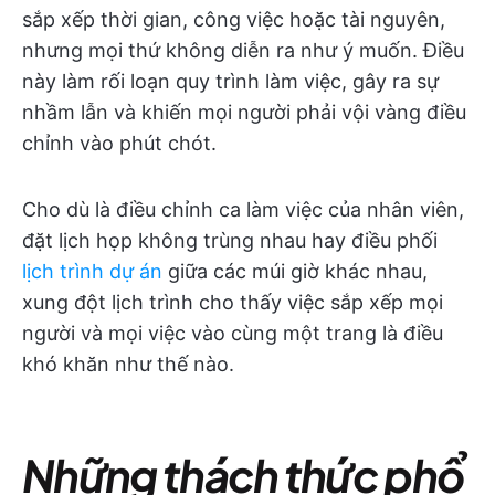
sắp xếp thời gian, công việc hoặc tài nguyên,
nhưng mọi thứ không diễn ra như ý muốn. Điều
này làm rối loạn quy trình làm việc, gây ra sự
nhầm lẫn và khiến mọi người phải vội vàng điều
chỉnh vào phút chót.
Cho dù là điều chỉnh ca làm việc của nhân viên,
đặt lịch họp không trùng nhau hay điều phối
lịch trình dự án
giữa các múi giờ khác nhau,
xung đột lịch trình cho thấy việc sắp xếp mọi
người và mọi việc vào cùng một trang là điều
khó khăn như thế nào.
Những thách thức phổ