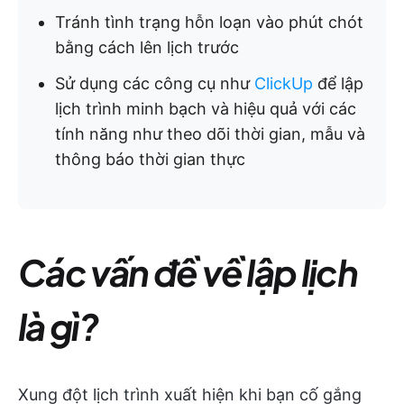
Tránh tình trạng hỗn loạn vào phút chót
bằng cách lên lịch trước
Sử dụng các công cụ như
ClickUp
để lập
lịch trình minh bạch và hiệu quả với các
tính năng như theo dõi thời gian, mẫu và
thông báo thời gian thực
Các vấn đề về lập lịch
là gì?
Xung đột lịch trình xuất hiện khi bạn cố gắng