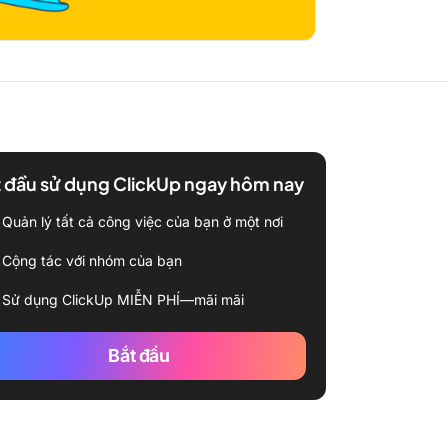
 đầu sử dụng ClickUp ngay hôm nay
Quản lý tất cả công việc của bạn ở một nơi
Cộng tác với nhóm của bạn
Sử dụng ClickUp MIỄN PHÍ—mãi mãi
Bắt đầu