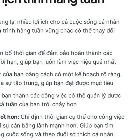
ang lại nhiều lợi ích cho cả cuộc sống cá nhân
h trình hàng tuần vững chắc có thể thay đổi
 bổ thời gian để đảm bảo hoàn thành các
ời hạn, giúp bạn luôn làm việc hiệu quả nhất
t của bạn bằng cách có một kế hoạch rõ ràng,
a sự tập trung, giúp bạn đạt được mục tiêu
 bạn thành các công việc có thể quản lý được
cả tuần của bạn trôi chảy hơn
ốt hơn:
Chỉ định thời gian cụ thể cho công việc
ì sự cân bằng lành mạnh hơn. Giúp bạn tìm
ởng cuộc sống và theo đuổi sở thích cá nhân