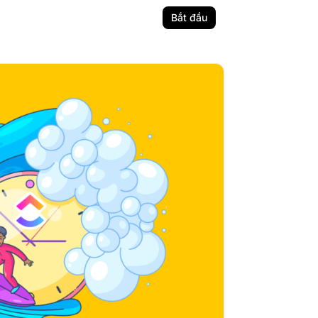
Bắt đầu