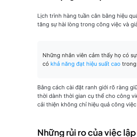
Lịch trình hàng tuần cân bằng hiệu qu
tăng sự hài lòng trong công việc và g
Những nhân viên cảm thấy họ có sự 
có
khả năng đạt hiệu suất cao
trong 
Bằng cách cài đặt ranh giới rõ ràng gi
thời dành thời gian cụ thể cho công v
cải thiện không chỉ hiệu quả công việ
Những rủi ro của việc lậ