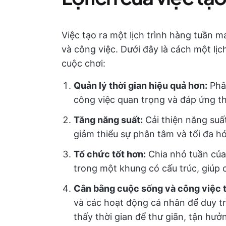
Việc tạo ra một lịch trình hàng tuần m
và công việc. Dưới đây là cách một lịc
cuộc chơi:
Quản lý thời gian hiệu quả hơn:
Phân
công việc quan trọng và đáp ứng th
Tăng năng suất:
Cải thiện năng suấ
giảm thiểu sự phân tâm và tối đa hó
Tổ chức tốt hơn:
Chia nhỏ tuần của
trong một khung có cấu trúc, giúp 
Cân bằng cuộc sống và công việc t
và các hoạt động cá nhân để duy tr
thấy thời gian để thư giãn, tận hư