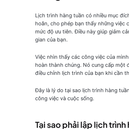
Lịch trình hàng tuần có nhiều mục đích
hoãn, cho phép bạn thấy những việc c
mức độ ưu tiên. Điều này giúp giảm cả
gian của bạn.
Việc nhìn thấy các công việc của mìn
hoàn thành chúng. Nó cung cấp một đi
điều chỉnh lịch trình của bạn khi cần th
Đây là lý do tại sao lịch trình hàng tu
công việc và cuộc sống.
Tại sao phải lập lịch trìn