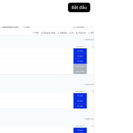
Bắt đầu