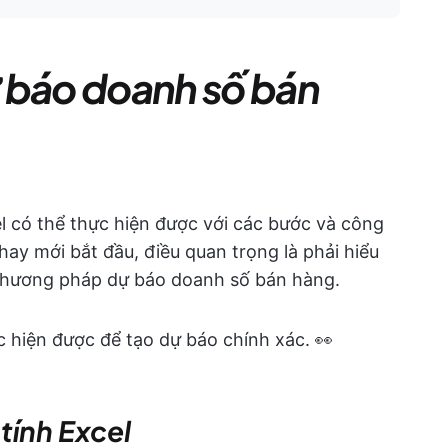
 báo doanh số bán
 có thể thực hiện được với các bước và công
hay mới bắt đầu, điều quan trọng là phải hiểu
 phương pháp dự báo doanh số bán hàng.
 hiện được để tạo dự báo chính xác. 👀
tính Excel