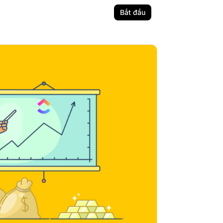
Bắt đầu