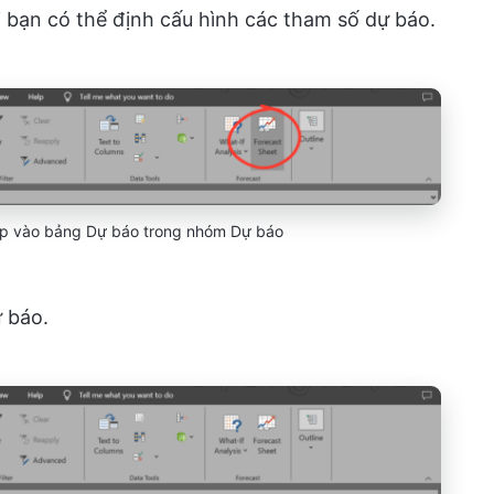
ơi bạn có thể định cấu hình các tham số dự báo.
hấp vào bảng Dự báo trong nhóm Dự báo
 báo.