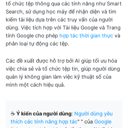
tổ chức tệp thông qua các tính năng như Smart
Search, sử dụng học máy để nhận diện và tìm
kiếm tài liệu dựa trên các truy vấn của người
dùng. Việc tích hợp với Tài liệu Google và Trang
tính Google cho phép
hợp tác thời gian thực
và
phân loại tự động các tệp.
Các đề xuất được hỗ trợ bởi AI giúp tối ưu hóa
việc chia sẻ và tổ chức tệp tin, giúp người dùng
quản lý không gian làm việc kỹ thuật số của
mình một cách hiệu quả.
☕
Ý kiến của người dùng
:
Người dùng yêu
thích
các tính năng hợp tác
"
" của
Google