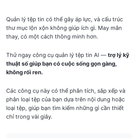
Quản lý tệp tin có thể gây áp lực, và cấu trúc
thư mục lộn xộn không giúp ích gì. May mắn
thay, có một cách thông minh hơn.
Thử ngay công cụ quản lý tệp tin AI —
trợ lý kỹ
thuật số giúp bạn có cuộc sống gọn gàng,
không rối ren.
Các công cụ này có thể phân tích, sắp xếp và
phân loại tệp của bạn dựa trên nội dung hoặc
loại tệp, giúp bạn tìm kiếm những gì cần thiết
chỉ trong vài giây.