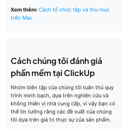
Xem thêm:
Cách tổ chức tệp và thư mục
trên Mac
Cách chúng tôi đánh giá
phần mềm tại ClickUp
Nhóm biên tập của chúng tôi tuân thủ quy
trình minh bạch, dựa trên nghiên cứu và
không thiên vị nhà cung cấp, vì vậy bạn có
thể tin tưởng rằng các đề xuất của chúng
tôi dựa trên giá trị thực sự của sản phẩm.