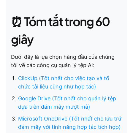
⏰ Tóm tắt trong 60
giây
Dưới đây là lựa chọn hàng đầu của chúng
tôi về các công cụ quản lý tệp AI:
ClickUp (Tốt nhất cho việc tạo và tổ
chức tài liệu cũng như hợp tác)
Google Drive (Tốt nhất cho quản lý tệp
dựa trên đám mây mượt mà)
Microsoft OneDrive (Tốt nhất cho lưu trữ
đám mây với tính năng hợp tác tích hợp)