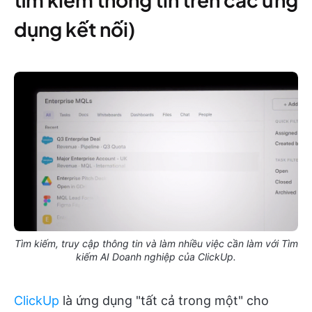
dụng kết nối)
Tìm kiếm, truy cập thông tin và làm nhiều việc cần làm với Tìm
kiếm AI Doanh nghiệp của ClickUp.
ClickUp
là ứng dụng "tất cả trong một" cho