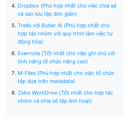
Dropbox (Phù hợp nhất cho việc chia sẻ
và sao lưu tệp đơn giản)
Trello với Butler AI (Phù hợp nhất cho
hợp tác nhóm với quy trình làm việc tự
động hóa)
Evernote (Tốt nhất cho việc ghi chú với
tính năng tổ chức nâng cao)
M-Files (Phù hợp nhất cho việc tổ chức
tệp dựa trên metadata)
Zoho WorkDrive (Tốt nhất cho hợp tác
nhóm và chia sẻ tệp linh hoạt)