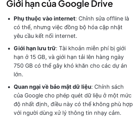
Giới hạn của Google Drive
Phụ thuộc vào internet
: Chỉnh sửa offline là
có thể, nhưng việc đồng bộ hóa cập nhật
yêu cầu kết nối internet.
Giới hạn lưu trữ
: Tài khoản miễn phí bị giới
hạn ở 15 GB, và giới hạn tải lên hàng ngày
750 GB có thể gây khó khăn cho các dự án
lớn.
Quan ngại về bảo mật dữ liệu
: Chính sách
của Google cho phép quét dữ liệu ở một mức
độ nhất định, điều này có thể không phù hợp
với người dùng xử lý thông tin nhạy cảm.