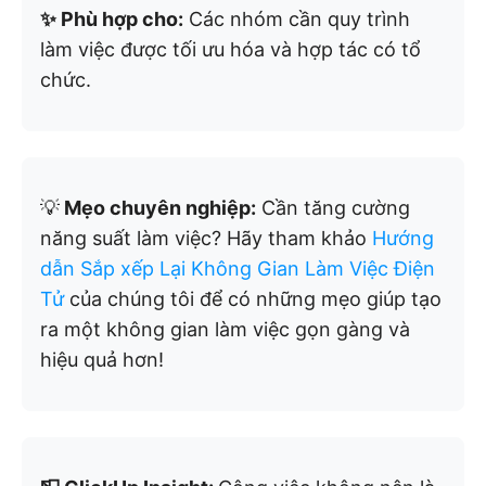
✨ Phù hợp cho:
Các nhóm cần quy trình
làm việc được tối ưu hóa và hợp tác có tổ
chức.
💡
Mẹo chuyên nghiệp:
Cần tăng cường
năng suất làm việc? Hãy tham khảo
Hướng
dẫn Sắp xếp Lại Không Gian Làm Việc Điện
Tử
của chúng tôi để có những mẹo giúp tạo
ra một không gian làm việc gọn gàng và
hiệu quả hơn!