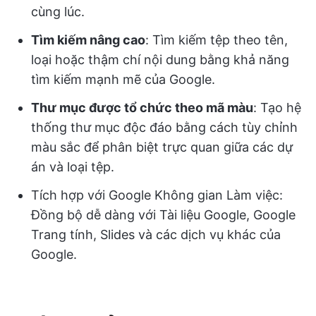
cùng lúc.
Tìm kiếm nâng cao
: Tìm kiếm tệp theo tên,
loại hoặc thậm chí nội dung bằng khả năng
tìm kiếm mạnh mẽ của Google.
Thư mục được tổ chức theo mã màu
: Tạo hệ
thống thư mục độc đáo bằng cách tùy chỉnh
màu sắc để phân biệt trực quan giữa các dự
án và loại tệp.
Tích hợp với Google Không gian Làm việc:
Đồng bộ dễ dàng với Tài liệu Google, Google
Trang tính, Slides và các dịch vụ khác của
Google.