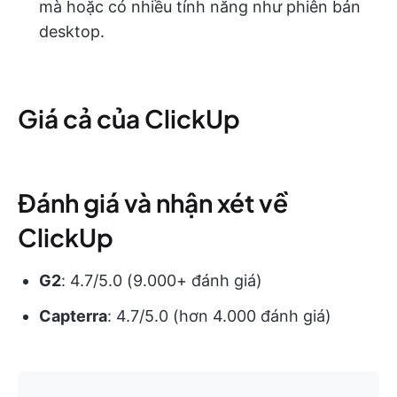
mà hoặc có nhiều tính năng như phiên bản
desktop.
Giá cả của ClickUp
Đánh giá và nhận xét về
ClickUp
G2
: 4.7/5.0 (‎9.000+ đánh giá)
Capterra
: 4.7/5.0 (hơn 4.000 đánh giá)