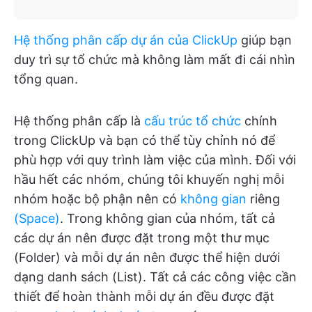
Hệ thống phân cấp dự án của ClickUp
giúp bạn
duy trì sự tổ chức mà không làm mất đi cái nhìn
tổng quan.
Hệ thống phân cấp là
cấu trúc tổ chức
chính
trong ClickUp và bạn có thể tùy chỉnh nó để
phù hợp với quy trình làm việc của mình. Đối với
hầu hết các nhóm, chúng tôi khuyến nghị mỗi
nhóm hoặc bộ phận nên có
không gian
riêng
(Space)
. Trong không gian của nhóm, tất cả
các dự án nên được đặt trong một thư mục
(Folder) và mỗi dự án nên được thể hiện dưới
dạng danh sách (List). Tất cả các công việc cần
thiết để hoàn thành mỗi dự án đều được đặt