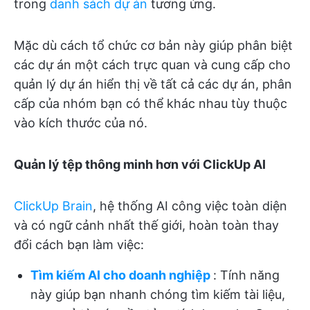
trong
danh sách dự án
tương ứng.
Mặc dù cách tổ chức cơ bản này giúp phân biệt
các dự án một cách trực quan và cung cấp cho
quản lý dự án hiển thị về tất cả các dự án, phân
cấp của nhóm bạn có thể khác nhau tùy thuộc
vào kích thước của nó.
Quản lý tệp thông minh hơn với ClickUp AI
ClickUp Brain
, hệ thống AI công việc toàn diện
và có ngữ cảnh nhất thế giới, hoàn toàn thay
đổi cách bạn làm việc:
Tìm kiếm AI cho doanh nghiệp
: Tính năng
này giúp bạn nhanh chóng tìm kiếm tài liệu,