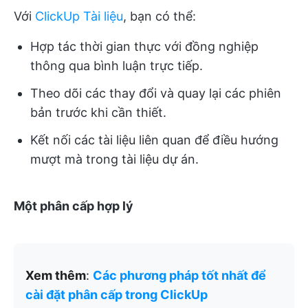
Với
ClickUp Tài liệu
, bạn có thể:
Hợp tác thời gian thực với đồng nghiệp
thông qua bình luận trực tiếp.
Theo dõi các thay đổi và quay lại các phiên
bản trước khi cần thiết.
Kết nối các tài liệu liên quan để điều hướng
mượt mà trong tài liệu dự án.
Một phân cấp hợp lý
Xem thêm
:
Các phương pháp tốt nhất để
cài đặt phân cấp trong ClickUp