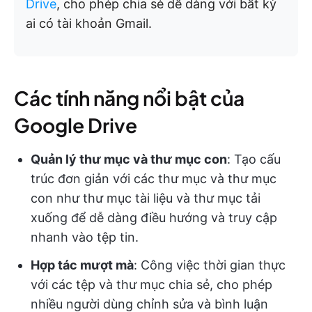
Drive
, cho phép chia sẻ dễ dàng với bất kỳ
ai có tài khoản Gmail.
Các tính năng nổi bật của
Google Drive
Quản lý thư mục và thư mục con
: Tạo cấu
trúc đơn giản với các thư mục và thư mục
con như thư mục tài liệu và thư mục tải
xuống để dễ dàng điều hướng và truy cập
nhanh vào tệp tin.
Hợp tác mượt mà
: Công việc thời gian thực
với các tệp và thư mục chia sẻ, cho phép
nhiều người dùng chỉnh sửa và bình luận