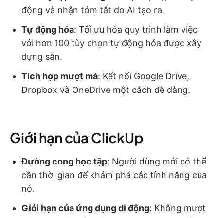
động và nhận tóm tắt do AI tạo ra.
Tự động hóa
: Tối ưu hóa quy trình làm việc
với hơn 100 tùy chọn tự động hóa được xây
dựng sẵn.
Tích hợp mượt mà
: Kết nối Google Drive,
Dropbox và OneDrive một cách dễ dàng.
Giới hạn của ClickUp
Đường cong học tập
: Người dùng mới có thể
cần thời gian để khám phá các tính năng của
nó.
Giới hạn của ứng dụng di động
: Không mượt