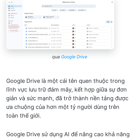
qua
Google Drive
Google Drive là một cái tên quen thuộc trong
lĩnh vực lưu trữ đám mây, kết hợp giữa sự đơn
giản và sức mạnh, đã trở thành nền tảng được
ưa chuộng của hơn một tỷ người dùng trên
toàn thế giới.
Google Drive sử dụng AI để nâng cao khả năng