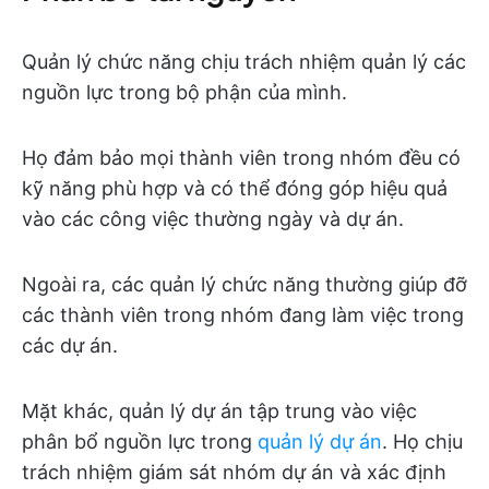
Quản lý chức năng chịu trách nhiệm quản lý các
nguồn lực trong bộ phận của mình.
Họ đảm bảo mọi thành viên trong nhóm đều có
kỹ năng phù hợp và có thể đóng góp hiệu quả
vào các công việc thường ngày và dự án.
Ngoài ra, các quản lý chức năng thường giúp đỡ
các thành viên trong nhóm đang làm việc trong
các dự án.
Mặt khác, quản lý dự án tập trung vào việc
phân bổ nguồn lực trong
quản lý dự án
. Họ chịu
trách nhiệm giám sát nhóm dự án và xác định