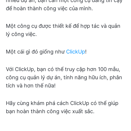
nhiều dự án, bạn cần một công cụ đáng tin cậy
để hoàn thành công việc của mình.
Một công cụ được thiết kế để hợp tác và quản
lý công việc.
Một cái gì đó giống như
ClickUp
!
Với ClickUp, bạn có thể truy cập hơn 100 mẫu,
công cụ quản lý dự án, tính năng hữu ích, phân
tích và hơn thế nữa!
Hãy cùng khám phá cách ClickUp có thể giúp
bạn hoàn thành công việc xuất sắc.