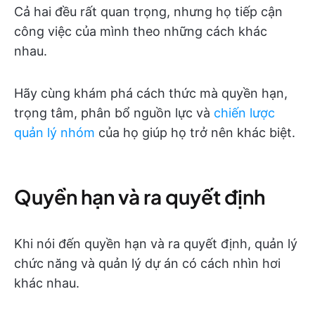
Cả hai đều rất quan trọng, nhưng họ tiếp cận
công việc của mình theo những cách khác
nhau.
Hãy cùng khám phá cách thức mà quyền hạn,
trọng tâm, phân bổ nguồn lực và
chiến lược
quản lý nhóm
của họ giúp họ trở nên khác biệt.
Quyền hạn và ra quyết định
Khi nói đến quyền hạn và ra quyết định, quản lý
chức năng và quản lý dự án có cách nhìn hơi
khác nhau.