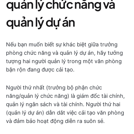
quản lý chức năng và
quản lý dự án
Nếu bạn muốn biết sự khác biệt giữa trưởng
phòng chức năng và quản lý dự án, hãy tưởng
tượng hai người quản lý trong một văn phòng
bận rộn đang được cải tạo.
Người thứ nhất (trưởng bộ phận chức
năng/quản lý chức năng) là giám đốc tài chính,
quản lý ngân sách và tài chính. Người thứ hai
(quản lý dự án) dẫn dắt việc cải tạo văn phòng
và đảm bảo hoạt động diễn ra suôn sẻ.