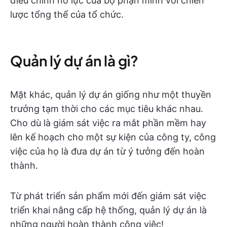
điều chỉnh nỗ lực của bộ phận mình với chiến
lược tổng thể của tổ chức.
Quản lý dự án là gì?
Mặt khác, quản lý dự án giống như một thuyền
trưởng tạm thời cho các mục tiêu khác nhau.
Cho dù là giám sát việc ra mắt phần mềm hay
lên kế hoạch cho một sự kiện của công ty, công
việc của họ là đưa dự án từ ý tưởng đến hoàn
thành.
Từ phát triển sản phẩm mới đến giám sát việc
triển khai nâng cấp hệ thống, quản lý dự án là
những người hoàn thành công việc!