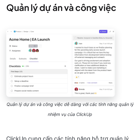
Quản lý dự án và công việc
Quản lý dự án và công việc dễ dàng với các tính năng quản lý
nhiệm vụ của ClickUp
ClickUp cung cấp các tính năng hỗ trợ quản lý