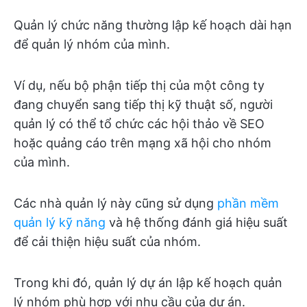
Quản lý chức năng thường lập kế hoạch dài hạn
để quản lý nhóm của mình.
Ví dụ, nếu bộ phận tiếp thị của một công ty
đang chuyển sang tiếp thị kỹ thuật số, người
quản lý có thể tổ chức các hội thảo về SEO
hoặc quảng cáo trên mạng xã hội cho nhóm
của mình.
Các nhà quản lý này cũng sử dụng
phần mềm
quản lý kỹ năng
và hệ thống đánh giá hiệu suất
để cải thiện hiệu suất của nhóm.
Trong khi đó, quản lý dự án lập kế hoạch quản
lý nhóm phù hợp với nhu cầu của dự án.