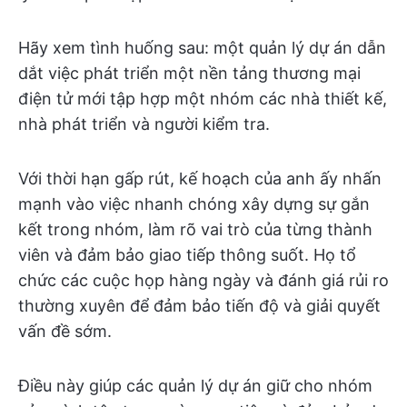
Hãy xem tình huống sau: một quản lý dự án dẫn
dắt việc phát triển một nền tảng thương mại
điện tử mới tập hợp một nhóm các nhà thiết kế,
nhà phát triển và người kiểm tra.
Với thời hạn gấp rút, kế hoạch của anh ấy nhấn
mạnh vào việc nhanh chóng xây dựng sự gắn
kết trong nhóm, làm rõ vai trò của từng thành
viên và đảm bảo giao tiếp thông suốt. Họ tổ
chức các cuộc họp hàng ngày và đánh giá rủi ro
thường xuyên để đảm bảo tiến độ và giải quyết
vấn đề sớm.
Điều này giúp các quản lý dự án giữ cho nhóm