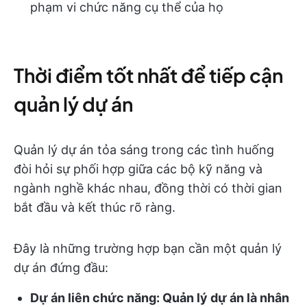
phạm vi chức năng cụ thể của họ
Thời điểm tốt nhất để tiếp cận
quản lý dự án
Quản lý dự án tỏa sáng trong các tình huống
đòi hỏi sự phối hợp giữa các bộ kỹ năng và
ngành nghề khác nhau, đồng thời có thời gian
bắt đầu và kết thúc rõ ràng.
Đây là những trường hợp bạn cần một quản lý
dự án đứng đầu:
Dự án liên chức năng: Quản lý dự án là nhân