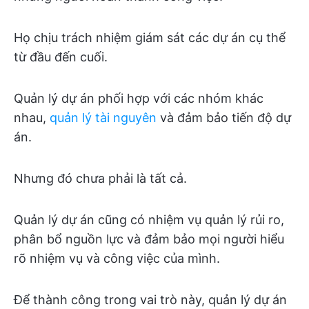
Họ chịu trách nhiệm giám sát các dự án cụ thể
từ đầu đến cuối.
Quản lý dự án phối hợp với các nhóm khác
nhau,
quản lý tài nguyên
và đảm bảo tiến độ dự
án.
Nhưng đó chưa phải là tất cả.
Quản lý dự án cũng có nhiệm vụ quản lý rủi ro,
phân bổ nguồn lực và đảm bảo mọi người hiểu
rõ nhiệm vụ và công việc của mình.
Để thành công trong vai trò này, quản lý dự án