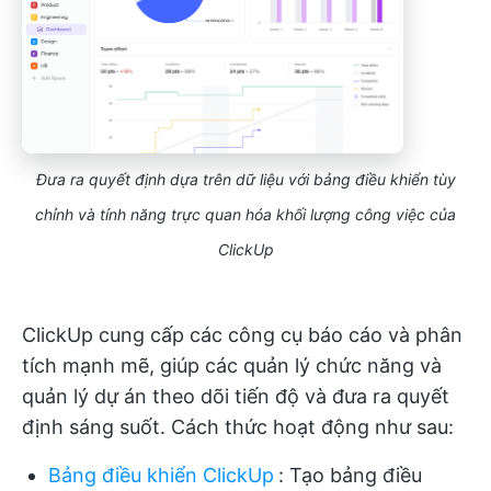
Đưa ra quyết định dựa trên dữ liệu với bảng điều khiển tùy
chỉnh và tính năng trực quan hóa khối lượng công việc của
ClickUp
ClickUp cung cấp các công cụ báo cáo và phân
tích mạnh mẽ, giúp các quản lý chức năng và
quản lý dự án theo dõi tiến độ và đưa ra quyết
định sáng suốt. Cách thức hoạt động như sau:
Bảng điều khiển ClickUp
:
Tạo bảng điều