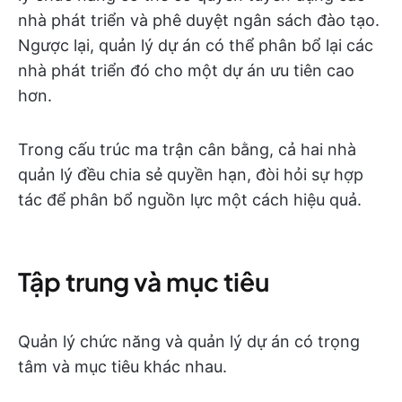
nhà phát triển và phê duyệt ngân sách đào tạo.
Ngược lại, quản lý dự án có thể phân bổ lại các
nhà phát triển đó cho một dự án ưu tiên cao
hơn.
Trong cấu trúc ma trận cân bằng, cả hai nhà
quản lý đều chia sẻ quyền hạn, đòi hỏi sự hợp
tác để phân bổ nguồn lực một cách hiệu quả.
Tập trung và mục tiêu
Quản lý chức năng và quản lý dự án có trọng
tâm và mục tiêu khác nhau.