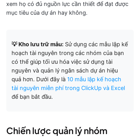
xem họ có đủ nguồn lực cần thiết để đạt được
mục tiêu của dự án hay không.
💡 Kho lưu trữ mẫu:
Sử dụng các mẫu lập kế
hoạch tài nguyên trong các nhóm của bạn
có thể giúp tối ưu hóa việc sử dụng tài
nguyên và quản lý ngân sách dự án hiệu
quả hơn. Dưới đây là
10 mẫu lập kế hoạch
tài nguyên miễn phí trong ClickUp và Excel
để bạn bắt đầu.
Chiến lược quản lý nhóm