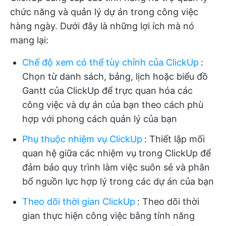
chức năng và quản lý dự án trong công việc
hàng ngày. Dưới đây là những lợi ích mà nó
mang lại:
Chế độ xem có thể tùy chỉnh của ClickUp
:
Chọn từ danh sách, bảng, lịch hoặc biểu đồ
Gantt của ClickUp để trực quan hóa các
công việc và dự án của bạn theo cách phù
hợp với phong cách quản lý của bạn
Phụ thuộc nhiệm vụ ClickUp
:
Thiết lập mối
quan hệ giữa các nhiệm vụ trong ClickUp để
đảm bảo quy trình làm việc suôn sẻ và phân
bổ nguồn lực hợp lý trong các dự án của bạn
Theo dõi thời gian ClickUp
:
Theo dõi thời
gian thực hiện công việc bằng tính năng