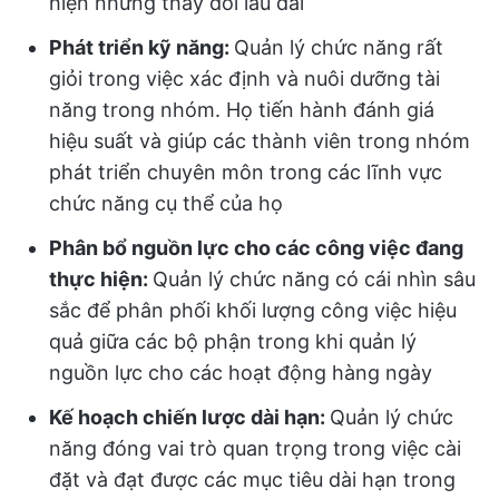
hiện những thay đổi lâu dài
Phát triển kỹ năng:
Quản lý chức năng rất
giỏi trong việc xác định và nuôi dưỡng tài
năng trong nhóm. Họ tiến hành đánh giá
hiệu suất và giúp các thành viên trong nhóm
phát triển chuyên môn trong các lĩnh vực
chức năng cụ thể của họ
Phân bổ nguồn lực cho các công việc đang
thực hiện:
Quản lý chức năng có cái nhìn sâu
sắc để phân phối khối lượng công việc hiệu
quả giữa các bộ phận trong khi quản lý
nguồn lực cho các hoạt động hàng ngày
Kế hoạch chiến lược dài hạn:
Quản lý chức
năng đóng vai trò quan trọng trong việc cài
đặt và đạt được các mục tiêu dài hạn trong