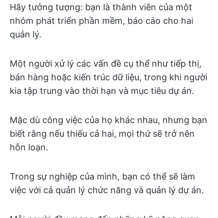
Hãy tưởng tượng: bạn là thành viên của một
nhóm phát triển phần mềm, báo cáo cho hai
quản lý.
Một người xử lý các vấn đề cụ thể như tiếp thị,
bán hàng hoặc kiến trúc dữ liệu, trong khi người
kia tập trung vào thời hạn và mục tiêu dự án.
Mặc dù công việc của họ khác nhau, nhưng bạn
biết rằng nếu thiếu cả hai, mọi thứ sẽ trở nên
hỗn loạn.
Trong sự nghiệp của mình, bạn có thể sẽ làm
việc với cả quản lý chức năng và quản lý dự án.