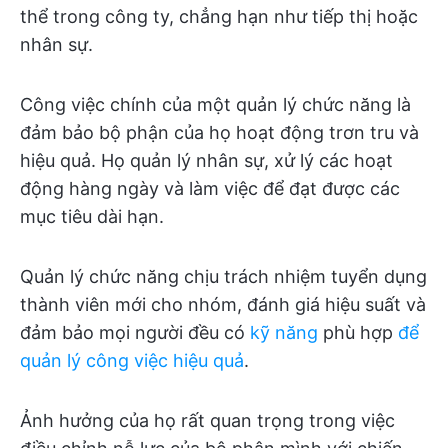
thể trong công ty, chẳng hạn như tiếp thị hoặc
nhân sự.
Công việc chính của một quản lý chức năng là
đảm bảo bộ phận của họ hoạt động trơn tru và
hiệu quả. Họ quản lý nhân sự, xử lý các hoạt
động hàng ngày và làm việc để đạt được các
mục tiêu dài hạn.
Quản lý chức năng chịu trách nhiệm tuyển dụng
thành viên mới cho nhóm, đánh giá hiệu suất và
đảm bảo mọi người đều có
kỹ năng
phù hợp
để
quản lý công việc hiệu quả
.
Ảnh hưởng của họ rất quan trọng trong việc