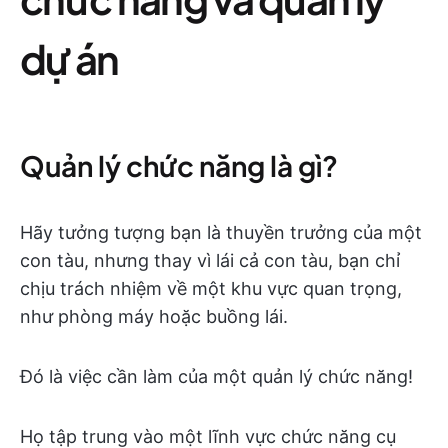
dự án
Quản lý chức năng là gì?
Hãy tưởng tượng bạn là thuyền trưởng của một
con tàu, nhưng thay vì lái cả con tàu, bạn chỉ
chịu trách nhiệm về một khu vực quan trọng,
như phòng máy hoặc buồng lái.
Đó là việc cần làm của một quản lý chức năng!
Họ tập trung vào một lĩnh vực chức năng cụ