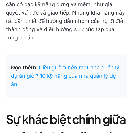
cần có các kỹ năng cứng và mềm, như giải
quyết vấn đề và giao tiếp. Những khả năng này
rất cần thiết để hướng dẫn nhóm của họ đi đến
thành công và điều hướng sự phức tạp của
từng dự án.
Đọc thêm:
Điều gì làm nên một nhà quản lý
dự án giỏi? 10 kỹ năng của nhà quản lý dự
án
Sự khác biệt chính giữa