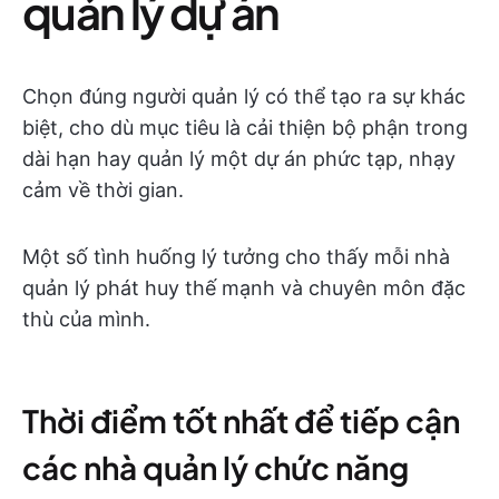
quản lý dự án
Chọn đúng người quản lý có thể tạo ra sự khác
biệt, cho dù mục tiêu là cải thiện bộ phận trong
dài hạn hay quản lý một dự án phức tạp, nhạy
cảm về thời gian.
Một số tình huống lý tưởng cho thấy mỗi nhà
quản lý phát huy thế mạnh và chuyên môn đặc
thù của mình.
Thời điểm tốt nhất để tiếp cận
các nhà quản lý chức năng