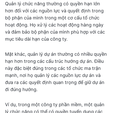
Quản lý chức năng thường có quyền hạn lớn
hơn đối với các nguồn lực và quyết định trong
bộ phận của mình trong một cơ cấu tổ chức
hoạt động. Họ xử lý các hoạt động hàng ngày
và đảm bảo bộ phận của mình phù hợp với các
mục tiêu dài hạn của công ty.
Mặt khác, quản lý dự án thường có nhiều quyền
hạn hơn trong các cấu trúc hướng dự án. Điều
này đặc biệt đúng trong các tổ chức ma trận
mạnh, nơi họ quản lý các nguồn lực dự án và
đưa ra các quyết định quan trọng để giữ dự án
đi đúng hướng.
Ví dụ, trong một công ty phần mềm, một quản
lý chức năng có thể có quyền tuyển dụng các