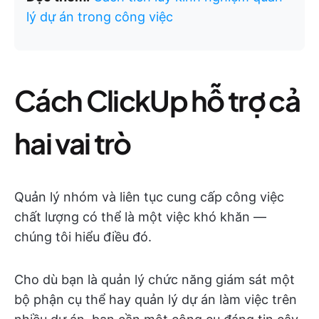
lý dự án trong công việc
Cách ClickUp hỗ trợ cả
hai vai trò
Quản lý nhóm và liên tục cung cấp công việc
chất lượng có thể là một việc khó khăn —
chúng tôi hiểu điều đó.
Cho dù bạn là quản lý chức năng giám sát một
bộ phận cụ thể hay quản lý dự án làm việc trên