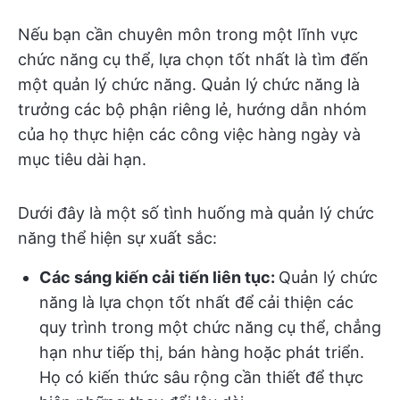
Nếu bạn cần chuyên môn trong một lĩnh vực
chức năng cụ thể, lựa chọn tốt nhất là tìm đến
một quản lý chức năng. Quản lý chức năng là
trưởng các bộ phận riêng lẻ, hướng dẫn nhóm
của họ thực hiện các công việc hàng ngày và
mục tiêu dài hạn.
Dưới đây là một số tình huống mà quản lý chức
năng thể hiện sự xuất sắc:
Các sáng kiến cải tiến liên tục:
Quản lý chức
năng là lựa chọn tốt nhất để cải thiện các
quy trình trong một chức năng cụ thể, chẳng
hạn như tiếp thị, bán hàng hoặc phát triển.
Họ có kiến thức sâu rộng cần thiết để thực