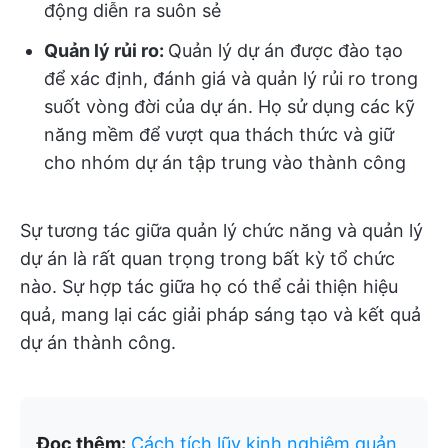
động diễn ra suôn sẻ
Quản lý rủi ro:
Quản lý dự án được đào tạo
để xác định, đánh giá và quản lý rủi ro trong
suốt vòng đời của dự án. Họ sử dụng các kỹ
năng mềm để vượt qua thách thức và giữ
cho nhóm dự án tập trung vào thành công
Sự tương tác giữa quản lý chức năng và quản lý
dự án là rất quan trọng trong bất kỳ tổ chức
nào. Sự hợp tác giữa họ có thể cải thiện hiệu
quả, mang lại các giải pháp sáng tạo và kết quả
dự án thành công.
Đọc thêm:
Cách tích lũy kinh nghiệm quản