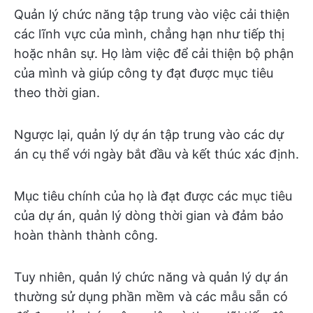
Quản lý chức năng tập trung vào việc cải thiện
các lĩnh vực của mình, chẳng hạn như tiếp thị
hoặc nhân sự. Họ làm việc để cải thiện bộ phận
của mình và giúp công ty đạt được mục tiêu
theo thời gian.
Ngược lại, quản lý dự án tập trung vào các dự
án cụ thể với ngày bắt đầu và kết thúc xác định.
Mục tiêu chính của họ là đạt được các mục tiêu
của dự án, quản lý dòng thời gian và đảm bảo
hoàn thành thành công.
Tuy nhiên, quản lý chức năng và quản lý dự án
thường sử dụng phần mềm và các mẫu sẵn có