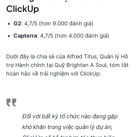
ClickUp
G2
: 4,7/5 (hơn 9.000 đánh giá)
Capterra
: 4,7/5 (hơn 4.000 đánh giá)
Dưới đây là chia sẻ của Alfred Titus, Quản lý Hỗ
trợ Hành chính tại Quỹ Brighten A Soul, tóm tắt
hoàn hảo về trải nghiệm với ClickUp:
Đối với bất kỳ tổ chức nào đang gặp
khó khăn trong việc quản lý dự án,