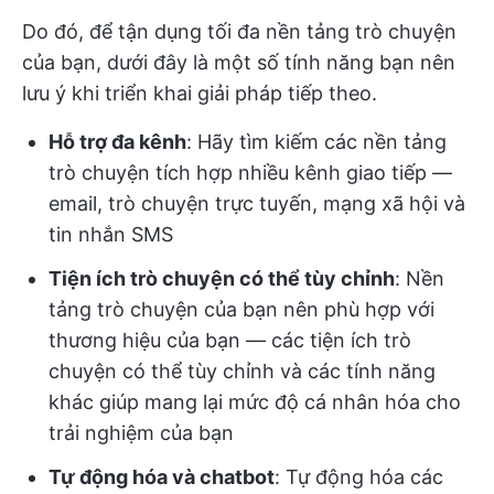
Do đó, để tận dụng tối đa nền tảng trò chuyện
của bạn, dưới đây là một số tính năng bạn nên
lưu ý khi triển khai giải pháp tiếp theo.
Hỗ trợ đa kênh
: Hãy tìm kiếm các nền tảng
trò chuyện tích hợp nhiều kênh giao tiếp —
email, trò chuyện trực tuyến, mạng xã hội và
tin nhắn SMS
Tiện ích trò chuyện có thể tùy chỉnh
: Nền
tảng trò chuyện của bạn nên phù hợp với
thương hiệu của bạn — các tiện ích trò
chuyện có thể tùy chỉnh và các tính năng
khác giúp mang lại mức độ cá nhân hóa cho
trải nghiệm của bạn
Tự động hóa và chatbot
: Tự động hóa các