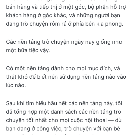
bán hàng và tiếp thị ở một góc, bộ phận hỗ trợ
khách hàng ở góc khác, và những người bạn
đang trò chuyện rôm rả ở phía bên kia phòng.
Các nền tảng trò chuyện ngày nay giống như
một bữa tiệc vậy.
Có một nền tảng dành cho mọi mục đích, và
thật khó để biết nên sử dụng nền tảng nào vào
lúc nào.
Sau khi tìm hiểu hầu hết các nền tảng này, tôi
đã tổng hợp một danh sách các nền tảng trò
chuyện tốt nhất cho mọi cuộc hội thoại — dù
bạn đang ở công việc, trò chuyện với bạn bè