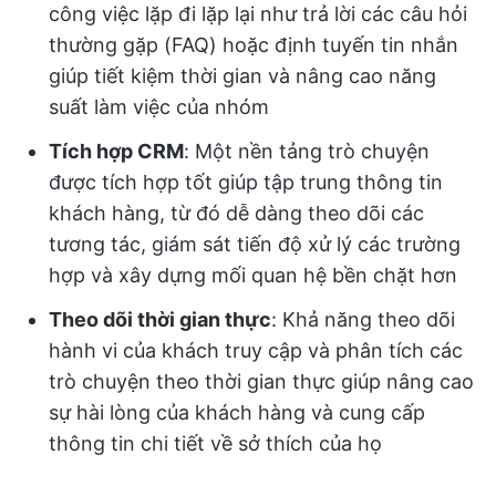
công việc lặp đi lặp lại như trả lời các câu hỏi
thường gặp (FAQ) hoặc định tuyến tin nhắn
giúp tiết kiệm thời gian và nâng cao năng
suất làm việc của nhóm
Tích hợp CRM
: Một nền tảng trò chuyện
được tích hợp tốt giúp tập trung thông tin
khách hàng, từ đó dễ dàng theo dõi các
tương tác, giám sát tiến độ xử lý các trường
hợp và xây dựng mối quan hệ bền chặt hơn
Theo dõi thời gian thực
: Khả năng theo dõi
hành vi của khách truy cập và phân tích các
trò chuyện theo thời gian thực giúp nâng cao
sự hài lòng của khách hàng và cung cấp
thông tin chi tiết về sở thích của họ