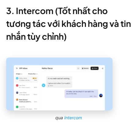
3. Intercom (Tốt nhất cho
tương tác với khách hàng và tin
nhắn tùy chỉnh)
qua
Intercom