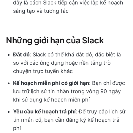
đây là cách Slack tiếp cận việc lập kế hoạch
sáng tạo và tương tác
Những giới hạn của Slack
Đắt đỏ
: Slack có thể khá đắt đỏ, đặc biệt là
so với các ứng dụng hoặc nền tảng trò
chuyện trực tuyến khác
Kế hoạch miễn phí có giới hạn
: Bạn chỉ được
lưu trữ lịch sử tin nhắn trong vòng 90 ngày
khi sử dụng kế hoạch miễn phí
Yêu cầu kế hoạch trả phí
: Để truy cập lịch sử
tin nhắn cũ, bạn cần đăng ký kế hoạch trả
phí