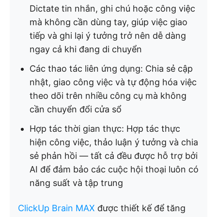
Dictate tin nhắn, ghi chú hoặc công việc
mà không cần dùng tay, giúp việc giao
tiếp và ghi lại ý tưởng trở nên dễ dàng
ngay cả khi đang di chuyển
Các thao tác liên ứng dụng: Chia sẻ cập
nhật, giao công việc và tự động hóa việc
theo dõi trên nhiều công cụ mà không
cần chuyển đổi cửa sổ
Hợp tác thời gian thực: Hợp tác thực
hiện công việc, thảo luận ý tưởng và chia
sẻ phản hồi — tất cả đều được hỗ trợ bởi
AI để đảm bảo các cuộc hội thoại luôn có
năng suất và tập trung
ClickUp Brain MAX
được thiết kế để tăng