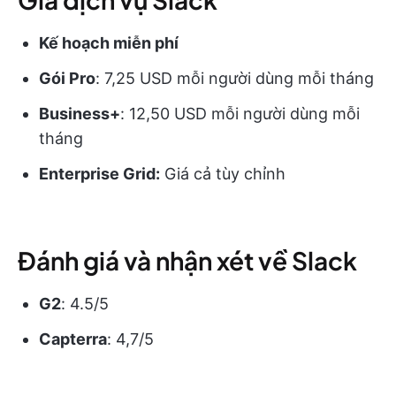
Kế hoạch miễn phí
Gói Pro
: 7,25 USD mỗi người dùng mỗi tháng
Business+
: 12,50 USD mỗi người dùng mỗi
tháng
Enterprise Grid:
Giá cả tùy chỉnh
Đánh giá và nhận xét về Slack
G2
: 4.5/5
Capterra
: 4,7/5