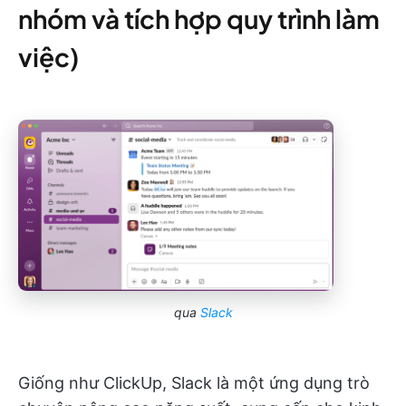
nhóm và tích hợp quy trình làm
việc)
qua
Slack
Giống như ClickUp, Slack là một ứng dụng trò