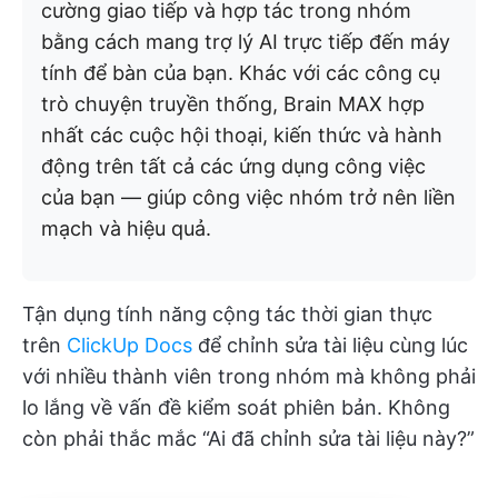
cường giao tiếp và hợp tác trong nhóm
bằng cách mang trợ lý AI trực tiếp đến máy
tính để bàn của bạn. Khác với các công cụ
trò chuyện truyền thống, Brain MAX hợp
nhất các cuộc hội thoại, kiến thức và hành
động trên tất cả các ứng dụng công việc
của bạn — giúp công việc nhóm trở nên liền
mạch và hiệu quả.
Tận dụng tính năng cộng tác thời gian thực
trên
ClickUp Docs
để chỉnh sửa tài liệu cùng lúc
với nhiều thành viên trong nhóm mà không phải
lo lắng về vấn đề kiểm soát phiên bản. Không
còn phải thắc mắc “Ai đã chỉnh sửa tài liệu này?”