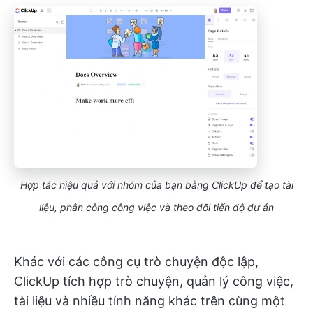
Hợp tác hiệu quả với nhóm của bạn bằng ClickUp để tạo tài
liệu, phân công công việc và theo dõi tiến độ dự án
Khác với các công cụ trò chuyện độc lập,
ClickUp tích hợp trò chuyện, quản lý công việc,
tài liệu và nhiều tính năng khác trên cùng một