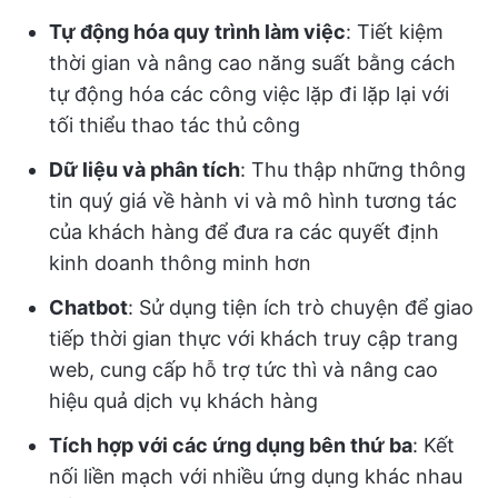
Tự động hóa quy trình làm việc
: Tiết kiệm
thời gian và nâng cao năng suất bằng cách
tự động hóa các công việc lặp đi lặp lại với
tối thiểu thao tác thủ công
Dữ liệu và phân tích
: Thu thập những thông
tin quý giá về hành vi và mô hình tương tác
của khách hàng để đưa ra các quyết định
kinh doanh thông minh hơn
Chatbot
: Sử dụng tiện ích trò chuyện để giao
tiếp thời gian thực với khách truy cập trang
web, cung cấp hỗ trợ tức thì và nâng cao
hiệu quả dịch vụ khách hàng
Tích hợp với các ứng dụng bên thứ ba
: Kết
nối liền mạch với nhiều ứng dụng khác nhau