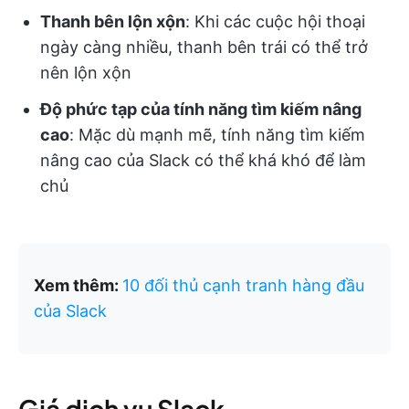
Thanh bên lộn xộn
: Khi các cuộc hội thoại
ngày càng nhiều, thanh bên trái có thể trở
nên lộn xộn
Độ phức tạp của tính năng tìm kiếm nâng
cao
: Mặc dù mạnh mẽ, tính năng tìm kiếm
nâng cao của Slack có thể khá khó để làm
chủ
Xem thêm:
10 đối thủ cạnh tranh hàng đầu
của Slack
Giá dịch vụ Slack