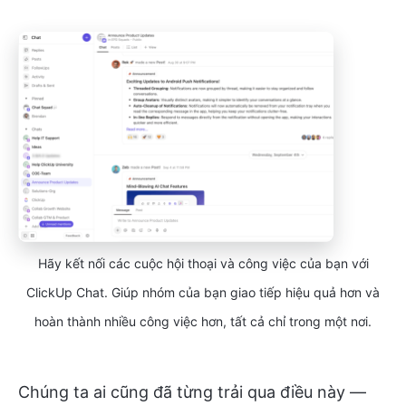
Hãy kết nối các cuộc hội thoại và công việc của bạn với
ClickUp Chat. Giúp nhóm của bạn giao tiếp hiệu quả hơn và
hoàn thành nhiều công việc hơn, tất cả chỉ trong một nơi.
Chúng ta ai cũng đã từng trải qua điều này —