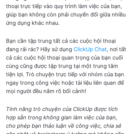
thoại trực tiếp vào quy trình làm việc của bạn,
giúp bạn không còn phải chuyển đổi giữa nhiều
ứng dụng khác nhau.
Bạn cần tập trung tất cả các cuộc hội thoại
đang rải rác? Hãy sử dụng
ClickUp Chat
, nơi tất
cả các cuộc hội thoại quan trọng của bạn cuối
cùng cũng được tập trung tại một trung tâm
tiện lợi. Trò chuyện trực tiếp với nhóm của bạn
ngay trong công việc hoặc tài liệu liên quan để
mọi người đều nắm rõ bối cảnh!
Tính năng trò chuyện của ClickUp được tích
hợp sẵn trong không gian làm việc của bạn,
cho phép bạn thảo luận về công việc, chia sẻ