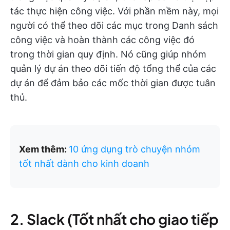
tác thực hiện công việc. Với phần mềm này, mọi
người có thể theo dõi các mục trong Danh sách
công việc và hoàn thành các công việc đó
trong thời gian quy định. Nó cũng giúp nhóm
quản lý dự án theo dõi tiến độ tổng thể của các
dự án để đảm bảo các mốc thời gian được tuân
thủ.
Xem thêm:
10 ứng dụng trò chuyện nhóm
tốt nhất dành cho kinh doanh
2. Slack (Tốt nhất cho giao tiếp