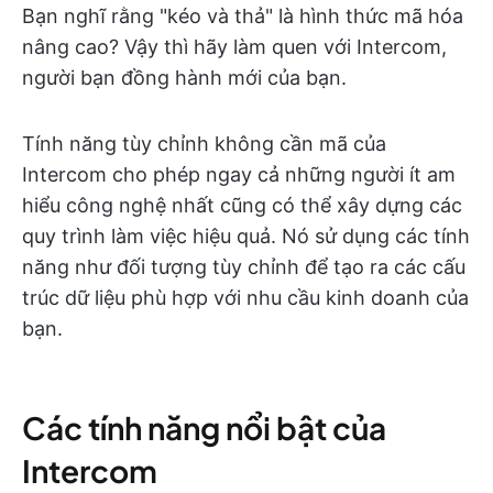
Bạn nghĩ rằng "kéo và thả" là hình thức mã hóa
nâng cao? Vậy thì hãy làm quen với Intercom,
người bạn đồng hành mới của bạn.
Tính năng tùy chỉnh không cần mã của
Intercom cho phép ngay cả những người ít am
hiểu công nghệ nhất cũng có thể xây dựng các
quy trình làm việc hiệu quả. Nó sử dụng các tính
năng như đối tượng tùy chỉnh để tạo ra các cấu
trúc dữ liệu phù hợp với nhu cầu kinh doanh của
bạn.
Các tính năng nổi bật của
Intercom