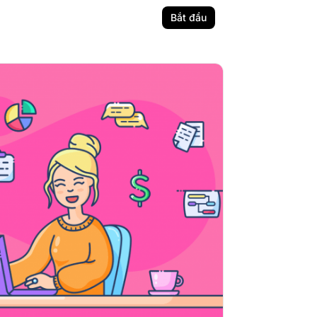
Bắt đầu