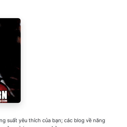
ng suất yêu thích của bạn; các blog về năng