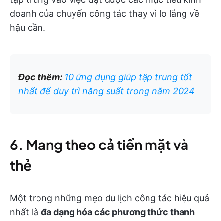
doanh của chuyến công tác thay vì lo lắng về
hậu cần.
Đọc thêm:
10 ứng dụng giúp tập trung tốt
nhất để duy trì năng suất trong năm 2024
6. Mang theo cả tiền mặt và
thẻ
Một trong những mẹo du lịch công tác hiệu quả
nhất là
đa dạng hóa các phương thức thanh