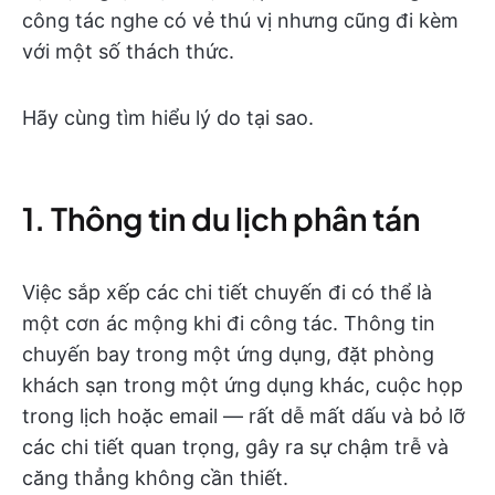
công tác nghe có vẻ thú vị nhưng cũng đi kèm
với một số thách thức.
Hãy cùng tìm hiểu lý do tại sao.
1. Thông tin du lịch phân tán
Việc sắp xếp các chi tiết chuyến đi có thể là
một cơn ác mộng khi đi công tác. Thông tin
chuyến bay trong một ứng dụng, đặt phòng
khách sạn trong một ứng dụng khác, cuộc họp
trong lịch hoặc email — rất dễ mất dấu và bỏ lỡ
các chi tiết quan trọng, gây ra sự chậm trễ và
căng thẳng không cần thiết.