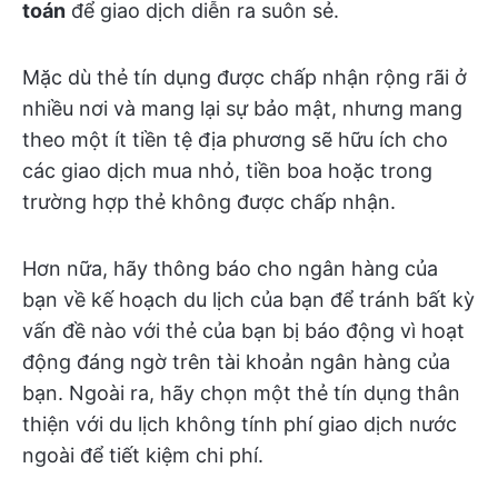
toán
để giao dịch diễn ra suôn sẻ.
Mặc dù thẻ tín dụng được chấp nhận rộng rãi ở
nhiều nơi và mang lại sự bảo mật, nhưng mang
theo một ít tiền tệ địa phương sẽ hữu ích cho
các giao dịch mua nhỏ, tiền boa hoặc trong
trường hợp thẻ không được chấp nhận.
Hơn nữa, hãy thông báo cho ngân hàng của
bạn về kế hoạch du lịch của bạn để tránh bất kỳ
vấn đề nào với thẻ của bạn bị báo động vì hoạt
động đáng ngờ trên tài khoản ngân hàng của
bạn. Ngoài ra, hãy chọn một thẻ tín dụng thân
thiện với du lịch không tính phí giao dịch nước
ngoài để tiết kiệm chi phí.