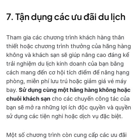
7. Tận dụng các ưu đãi du lịch
Tham gia các chương trình khách hàng thân
thiết hoặc chương trình thưởng của hãng hàng
không và khách sạn sẽ giúp nâng cao đáng kể
trải nghiệm du lịch kinh doanh của bạn bằng
cách mang đến cơ hội tích điểm để nâng hạng
phòng, miễn phí lưu trú hoặc giảm giá vé máy
bay.
Sử dụng cùng một hãng hàng không hoặc
chuỗi khách sạn
cho các chuyến công tác của
bạn sẽ mở ra những lợi ích độc quyền và quyền
sử dụng các tiện nghi hoặc dịch vụ đặc biệt.
Một số chương trình còn cung cấp các ưu đãi