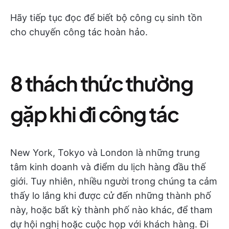
Hãy tiếp tục đọc để biết bộ công cụ sinh tồn
cho chuyến công tác hoàn hảo.
8 thách thức thường
gặp khi đi công tác
New York, Tokyo và London là những trung
tâm kinh doanh và điểm du lịch hàng đầu thế
giới. Tuy nhiên, nhiều người trong chúng ta cảm
thấy lo lắng khi được cử đến những thành phố
này, hoặc bất kỳ thành phố nào khác, để tham
dự hội nghị hoặc cuộc họp với khách hàng. Đi