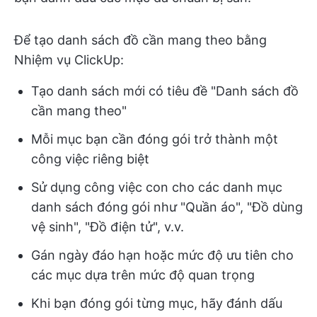
Để tạo danh sách đồ cần mang theo bằng
Nhiệm vụ ClickUp:
Tạo danh sách mới có tiêu đề "Danh sách đồ
cần mang theo"
Mỗi mục bạn cần đóng gói trở thành một
công việc riêng biệt
Sử dụng công việc con cho các danh mục
danh sách đóng gói như "Quần áo", "Đồ dùng
vệ sinh", "Đồ điện tử", v.v.
Gán ngày đáo hạn hoặc mức độ ưu tiên cho
các mục dựa trên mức độ quan trọng
Khi bạn đóng gói từng mục, hãy đánh dấu