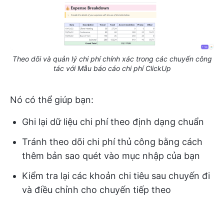
Theo dõi và quản lý chi phí chính xác trong các chuyến công
tác với Mẫu báo cáo chi phí ClickUp
Nó có thể giúp bạn:
Ghi lại dữ liệu chi phí theo định dạng chuẩn
Tránh theo dõi chi phí thủ công bằng cách
thêm bản sao quét vào mục nhập của bạn
Kiểm tra lại các khoản chi tiêu sau chuyến đi
và điều chỉnh cho chuyến tiếp theo