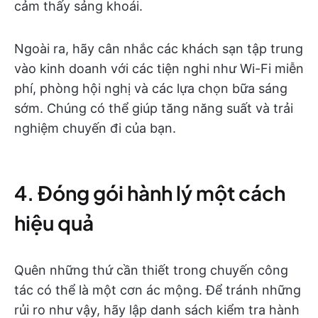
cảm thấy sảng khoái.
Ngoài ra, hãy cân nhắc các khách sạn tập trung
vào kinh doanh với các tiện nghi như Wi-Fi miễn
phí, phòng hội nghị và các lựa chọn bữa sáng
sớm. Chúng có thể giúp tăng năng suất và trải
nghiệm chuyến đi của bạn.
4. Đóng gói hành lý một cách
hiệu quả
Quên những thứ cần thiết trong chuyến công
tác có thể là một cơn ác mộng. Để tránh những
rủi ro như vậy, hãy lập danh sách kiểm tra hành