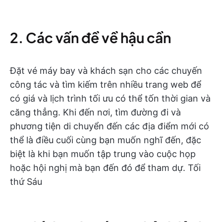
2. Các vấn đề về hậu cần
Đặt vé máy bay và khách sạn cho các chuyến
công tác và tìm kiếm trên nhiều trang web để
có giá và lịch trình tối ưu có thể tốn thời gian và
căng thẳng. Khi đến nơi, tìm đường đi và
phương tiện di chuyển đến các địa điểm mới có
thể là điều cuối cùng bạn muốn nghĩ đến, đặc
biệt là khi bạn muốn tập trung vào cuộc họp
hoặc hội nghị mà bạn đến đó để tham dự. Tối
thứ Sáu