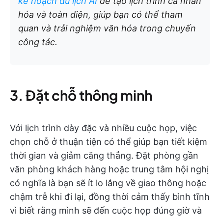
kế hoạch du lịch AI
để tạo lịch trình cá nhân
hóa và toàn diện, giúp bạn có thể tham
quan và trải nghiệm văn hóa trong chuyến
công tác.
3. Đặt chỗ thông minh
Với lịch trình dày đặc và nhiều cuộc họp, việc
chọn chỗ ở thuận tiện có thể giúp bạn tiết kiệm
thời gian và giảm căng thẳng. Đặt phòng gần
văn phòng khách hàng hoặc trung tâm hội nghị
có nghĩa là bạn sẽ ít lo lắng về giao thông hoặc
chậm trễ khi đi lại, đồng thời cảm thấy bình tĩnh
vì biết rằng mình sẽ đến cuộc họp đúng giờ và