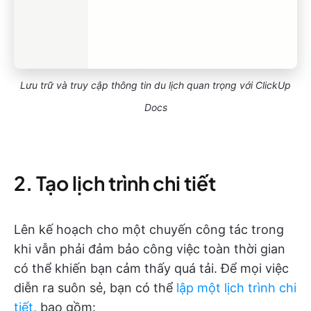
Lưu trữ và truy cập thông tin du lịch quan trọng với ClickUp
Docs
2. Tạo lịch trình chi tiết
Lên kế hoạch cho một chuyến công tác trong
khi vẫn phải đảm bảo công việc toàn thời gian
có thể khiến bạn cảm thấy quá tải. Để mọi việc
diễn ra suôn sẻ, bạn có thể
lập một lịch trình chi
tiết
, bao gồm: