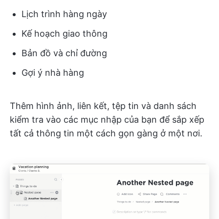
Lịch trình hàng ngày
Kế hoạch giao thông
Bản đồ và chỉ đường
Gợi ý nhà hàng
Thêm hình ảnh, liên kết, tệp tin và danh sách
kiểm tra vào các mục nhập của bạn để sắp xếp
tất cả thông tin một cách gọn gàng ở một nơi.