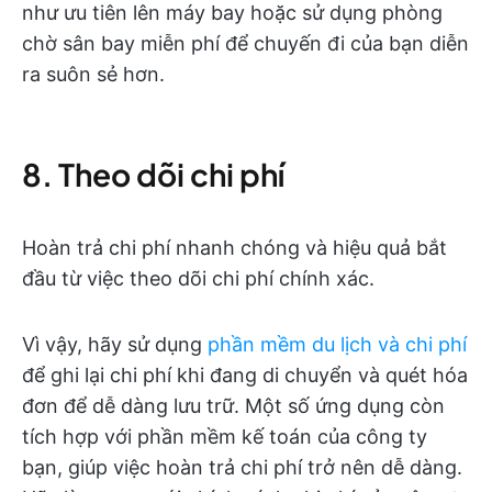
như ưu tiên lên máy bay hoặc sử dụng phòng
chờ sân bay miễn phí để chuyến đi của bạn diễn
ra suôn sẻ hơn.
8. Theo dõi chi phí
Hoàn trả chi phí nhanh chóng và hiệu quả bắt
đầu từ việc theo dõi chi phí chính xác.
Vì vậy, hãy sử dụng
phần mềm du lịch và chi phí
để ghi lại chi phí khi đang di chuyển và quét hóa
đơn để dễ dàng lưu trữ. Một số ứng dụng còn
tích hợp với phần mềm kế toán của công ty
bạn, giúp việc hoàn trả chi phí trở nên dễ dàng.