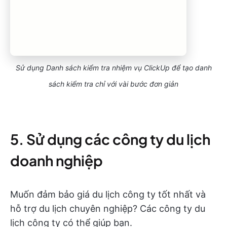
Sử dụng Danh sách kiểm tra nhiệm vụ ClickUp để tạo danh
sách kiểm tra chỉ với vài bước đơn giản
5. Sử dụng các công ty du lịch
doanh nghiệp
Muốn đảm bảo giá du lịch công ty tốt nhất và
hỗ trợ du lịch chuyên nghiệp? Các công ty du
lịch công ty có thể giúp bạn.