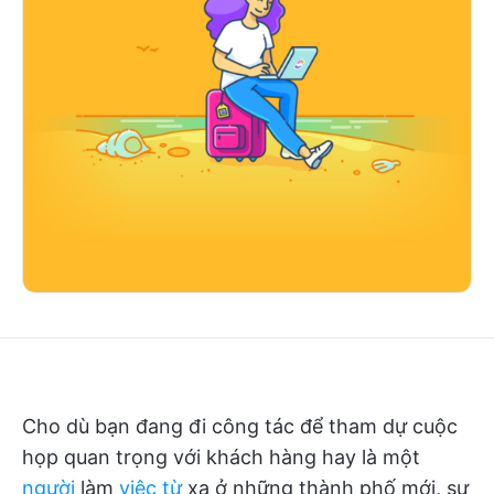
Cho dù bạn đang đi công tác để tham dự cuộc
họp quan trọng với khách hàng hay là một
người
làm
việc từ
xa ở những thành phố mới, sự