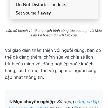
Lập kế hoạch và tổ chức lịch trình công tác của bạn với Mẫu
Lập kế hoạch du lịch ClickUp
Với giao diện thân thiện với người dùng, bạn có
thể dễ dàng thêm, chỉnh sửa và chia sẻ lịch
trình của mình với đồng nghiệp hoặc khách
hàng, lưu trữ mọi thứ và giúp mọi người cùng
cập nhật thông tin.
💡
Mẹo chuyên nghiệp
:
Sử dụng
công cụ lập