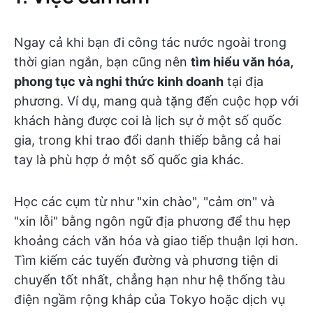
Ngay cả khi bạn đi công tác nước ngoài trong
thời gian ngắn, bạn cũng nên
tìm hiểu văn hóa,
phong tục và nghi thức kinh doanh
tại địa
phương. Ví dụ, mang quà tặng đến cuộc họp với
khách hàng được coi là lịch sự ở một số quốc
gia, trong khi trao đổi danh thiếp bằng cả hai
tay là phù hợp ở một số quốc gia khác.
Học các cụm từ như "xin chào", "cảm ơn" và
"xin lỗi" bằng ngôn ngữ địa phương để thu hẹp
khoảng cách văn hóa và giao tiếp thuận lợi hơn.
Tìm kiếm các tuyến đường và phương tiện di
chuyển tốt nhất, chẳng hạn như hệ thống tàu
điện ngầm rộng khắp của Tokyo hoặc dịch vụ