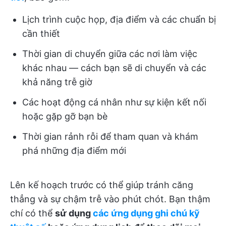
Lịch trình cuộc họp, địa điểm và các chuẩn bị
cần thiết
Thời gian di chuyển giữa các nơi làm việc
khác nhau — cách bạn sẽ di chuyển và các
khả năng trễ giờ
Các hoạt động cá nhân như sự kiện kết nối
hoặc gặp gỡ bạn bè
Thời gian rảnh rỗi để tham quan và khám
phá những địa điểm mới
Lên kế hoạch trước có thể giúp tránh căng
thẳng và sự chậm trễ vào phút chót. Bạn thậm
chí có thể
sử dụng
các ứng dụng ghi chú kỹ