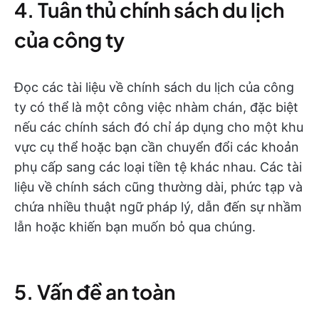
4. Tuân thủ chính sách du lịch
của công ty
Đọc các tài liệu về chính sách du lịch của công
ty có thể là một công việc nhàm chán, đặc biệt
nếu các chính sách đó chỉ áp dụng cho một khu
vực cụ thể hoặc bạn cần chuyển đổi các khoản
phụ cấp sang các loại tiền tệ khác nhau. Các tài
liệu về chính sách cũng thường dài, phức tạp và
chứa nhiều thuật ngữ pháp lý, dẫn đến sự nhầm
lẫn hoặc khiến bạn muốn bỏ qua chúng.
5. Vấn đề an toàn