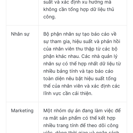
suất và xác định xu hướng mà
không cần tổng hợp dữ liệu thủ
công.
Nhân sự
Bộ phận nhân sự tạo báo cáo về
sự tham gia, hiệu suất và phản hồi
của nhân viên thu thập từ các bộ
phận khác nhau. Các nhà quản lý
nhân sự có thể hợp nhất dữ liệu từ
nhiều bảng tính và tạo báo cáo
toàn diện nêu bật hiệu suất tổng
thể của nhân viên và xác định các
lĩnh vực cần cải thiện.
Marketing
Một nhóm dự án đang làm việc để
ra mắt sản phẩm có thể kết hợp
nhiều trang tính để theo dõi công
việc, dòng thời gian và ngân sách.