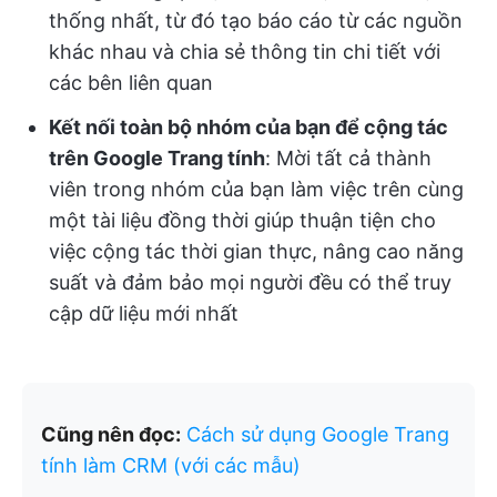
thống nhất, từ đó tạo báo cáo từ các nguồn
khác nhau và chia sẻ thông tin chi tiết với
các bên liên quan
Kết nối toàn bộ nhóm của bạn để cộng tác
trên Google Trang tính
: Mời tất cả thành
viên trong nhóm của bạn làm việc trên cùng
một tài liệu đồng thời giúp thuận tiện cho
việc cộng tác thời gian thực, nâng cao năng
suất và đảm bảo mọi người đều có thể truy
cập dữ liệu mới nhất
Cũng nên đọc:
Cách
sử dụng Google Trang
tính làm CRM (với các mẫu)