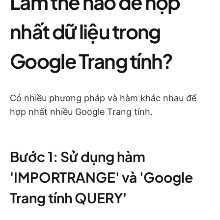
Làm thế nào để hợp
nhất dữ liệu trong
Google Trang tính?
Có nhiều phương pháp và hàm khác nhau để
hợp nhất nhiều Google Trang tính.
Bước 1: Sử dụng hàm
'IMPORTRANGE' và 'Google
Trang tính QUERY'