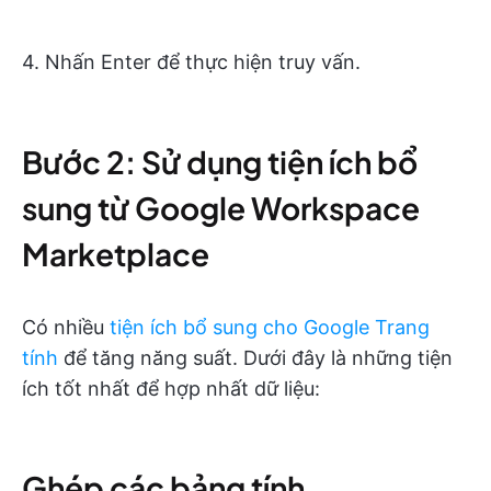
4. Nhấn Enter để thực hiện truy vấn.
Bước 2: Sử dụng tiện ích bổ
sung từ Google Workspace
Marketplace
Có nhiều
tiện ích bổ sung cho Google Trang
tính
để tăng năng suất. Dưới đây là những tiện
ích tốt nhất để hợp nhất dữ liệu:
Ghép các bảng tính