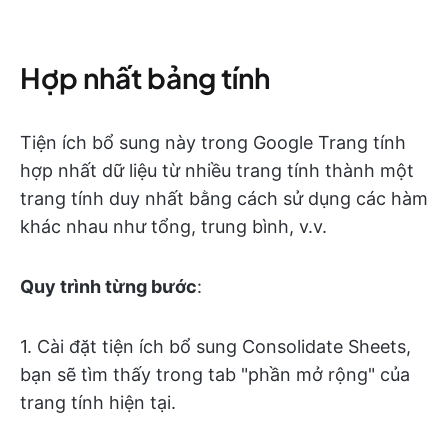
Hợp nhất bảng tính
Tiện ích bổ sung này trong Google Trang tính
hợp nhất dữ liệu từ nhiều trang tính thành một
trang tính duy nhất bằng cách sử dụng các hàm
khác nhau như tổng, trung bình, v.v.
Quy trình từng bước
:
1. Cài đặt tiện ích bổ sung Consolidate Sheets,
bạn sẽ tìm thấy trong tab "phần mở rộng" của
trang tính hiện tại.