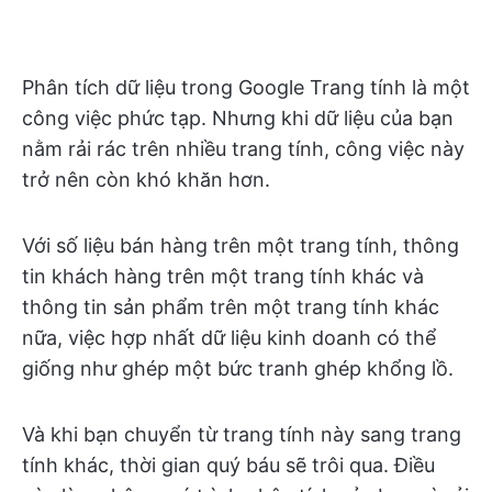
Phân tích dữ liệu trong Google Trang tính là một
công việc phức tạp. Nhưng khi dữ liệu của bạn
nằm rải rác trên nhiều trang tính, công việc này
trở nên còn khó khăn hơn.
Với số liệu bán hàng trên một trang tính, thông
tin khách hàng trên một trang tính khác và
thông tin sản phẩm trên một trang tính khác
nữa, việc hợp nhất dữ liệu kinh doanh có thể
giống như ghép một bức tranh ghép khổng lồ.
Và khi bạn chuyển từ trang tính này sang trang
tính khác, thời gian quý báu sẽ trôi qua. Điều