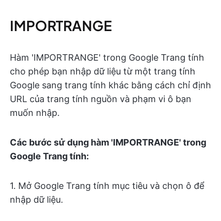
IMPORTRANGE
Hàm 'IMPORTRANGE' trong Google Trang tính
cho phép bạn nhập dữ liệu từ một trang tính
Google sang trang tính khác bằng cách chỉ định
URL của trang tính nguồn và phạm vi ô bạn
muốn nhập.
Các bước sử dụng hàm 'IMPORTRANGE' trong
Google Trang tính:
1. Mở Google Trang tính mục tiêu và chọn ô để
nhập dữ liệu.