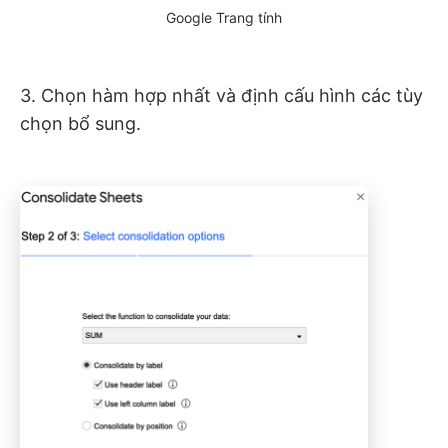
Google Trang tính
3. Chọn hàm hợp nhất và định cấu hình các tùy
chọn bổ sung.