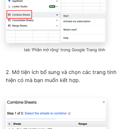
tab 'Phần mở rộng' trong Google Trang tính
2. Mở tiện ích bổ sung và chọn các trang tính
hiện có mà bạn muốn kết hợp.