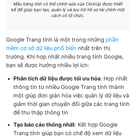
Mẫu bảng tính có thể chỉnh sửa của ClickUp được thiết
kế để giúp bạn tạo, quản lý và lưu trữ hồ sơ tài chính một
cách có tổ chức.
Google Trang tính là một trong những
phần
mềm cơ sở dữ liệu phổ biến
nhất trên thị
trường. Khi hợp nhất nhiều trang tính Google,
bạn sẽ được hưởng nhiều lợi ích:
Phân tích dữ liệu được tối ưu hóa
: Hợp nhất
thông tin từ nhiều Google Trang tính thành
một giúp đơn giản hóa việc quản lý dữ liệu và
giảm thời gian chuyển đổi giữa các trang tính
để thu thập thông tin
Tạo báo cáo thống nhất
: Kết hợp Google
Trang tính giúp bạn có chế độ xem dữ liệu