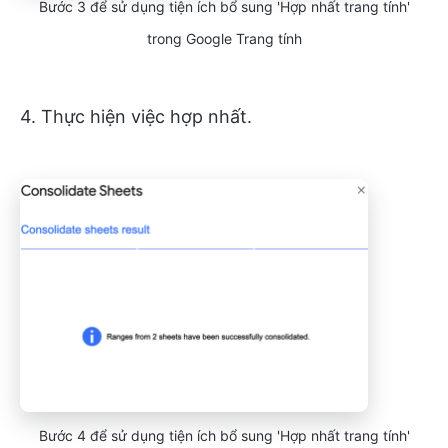
Bước 3 để sử dụng tiện ích bổ sung 'Hợp nhất trang tính'
trong Google Trang tính
4. Thực hiện việc hợp nhất.
Bước 4 để sử dụng tiện ích bổ sung 'Hợp nhất trang tính'