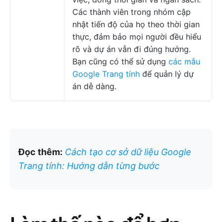
Các thành viên trong nhóm cập
nhật tiến độ của họ theo thời gian
thực, đảm bảo mọi người đều hiểu
rõ và dự án vẫn đi đúng hướng.
Bạn cũng có thể sử dụng
các mẫu
Google Trang tính
để quản lý dự
án dễ dàng.
Đọc thêm:
Cách tạo cơ sở dữ liệu Google
Trang tính: Hướng dẫn từng bước