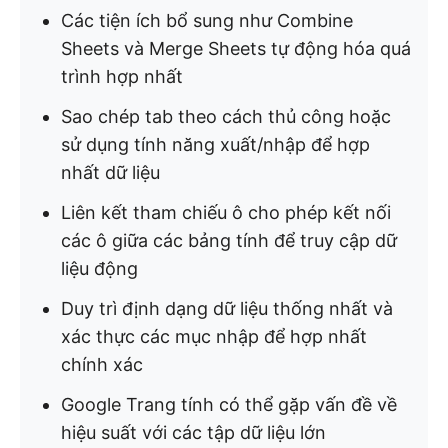
Các tiện ích bổ sung như Combine
Sheets và Merge Sheets tự động hóa quá
trình hợp nhất
Sao chép tab theo cách thủ công hoặc
sử dụng tính năng xuất/nhập để hợp
nhất dữ liệu
Liên kết tham chiếu ô cho phép kết nối
các ô giữa các bảng tính để truy cập dữ
liệu động
Duy trì định dạng dữ liệu thống nhất và
xác thực các mục nhập để hợp nhất
chính xác
Google Trang tính có thể gặp vấn đề về
hiệu suất với các tập dữ liệu lớn