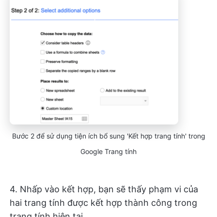
Bước 2 để sử dụng tiện ích bổ sung 'Kết hợp trang tính' trong
Google Trang tính
4. Nhấp vào kết hợp, bạn sẽ thấy phạm vi của
hai trang tính được kết hợp thành công trong
trang tính hiện tại.