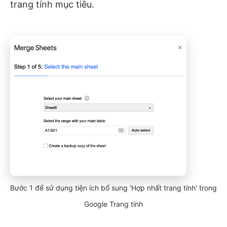
trang tính mục tiêu.
Bước 1 để sử dụng tiện ích bổ sung 'Hợp nhất trang tính' trong
Google Trang tính