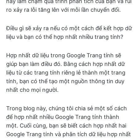
này làm chậm quá trình phân tích của bạn và rủi
ro xảy ra lỗi tăng lên với mỗi lần chuyển đổi.
Điều gì sẽ xảy ra nếu có một cách để kết hợp dữ
liệu và bạn có thể hợp nhất nhiều trang tính?
Hợp nhất dữ liệu trong Google Trang tính sẽ
giúp bạn làm điều đó. Bằng cách hợp nhất dữ
liệu từ các trang tính riêng lẻ thành một trang
tính, bạn có thể tạo một nguồn thông tin duy
nhất cho mọi người.
Trong blog này, chúng tôi chia sẻ một số cách
để hợp nhất nhiều Google Trang tính thành
một. Cuối cùng, bạn sẽ biết cách hợp nhất hai
Google Trang tính và phân tích dữ liệu hợp nhất