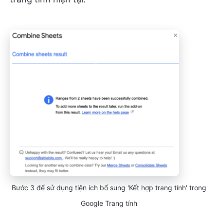
Bước 3 để sử dụng tiện ích bổ sung 'Kết hợp trang tính' trong
Google Trang tính