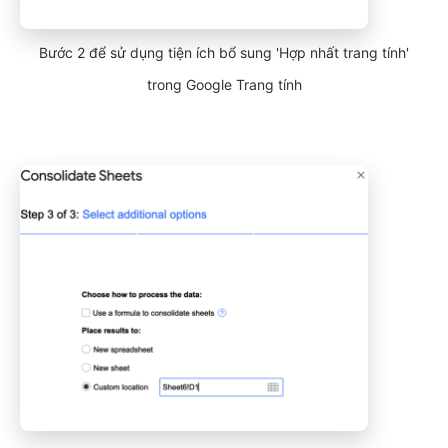
Bước 2 để sử dụng tiện ích bổ sung 'Hợp nhất trang tính'
trong Google Trang tính