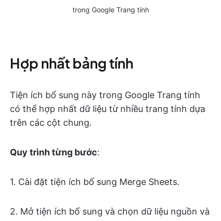
trong Google Trang tính
Hợp nhất bảng tính
Tiện ích bổ sung này trong Google Trang tính
có thể hợp nhất dữ liệu từ nhiều trang tính dựa
trên các cột chung.
Quy trình từng bước
:
1. Cài đặt tiện ích bổ sung Merge Sheets.
2. Mở tiện ích bổ sung và chọn dữ liệu nguồn và