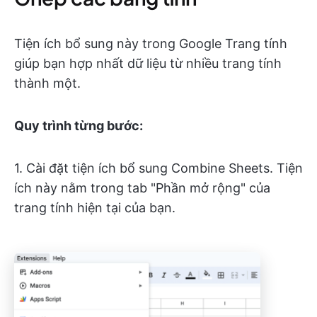
Tiện ích bổ sung này trong Google Trang tính
giúp bạn hợp nhất dữ liệu từ nhiều trang tính
thành một.
Quy trình từng bước:
1. Cài đặt tiện ích bổ sung Combine Sheets. Tiện
ích này nằm trong tab "Phần mở rộng" của
trang tính hiện tại của bạn.