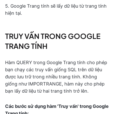
5. Google Trang tính sẽ lấy dữ liệu từ trang tính
hiện tại.
TRUY VẤN TRONG GOOGLE
TRANG TÍNH
Hàm QUERY trong Google Trang tính cho phép
bạn chạy các truy vấn giống SQL trên dữ liệu
được lưu trữ trong nhiều trang tính. Không
giống như IMPORTRANGE, hàm này cho phép
bạn lấy dữ liệu từ hai trang tính trở lên.
Các bước sử dụng hàm 'Truy vấn' trong Google
Trang tính: