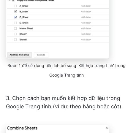
Bước 1 để sử dụng tiện ích bổ sung 'Kết hợp trang tính' trong
Google Trang tính
3. Chọn cách bạn muốn kết hợp dữ liệu trong
Google Trang tính (ví dụ: theo hàng hoặc cột).