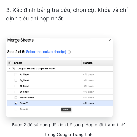
3. Xác định bảng tra cứu, chọn cột khóa và chỉ
định tiêu chí hợp nhất.
Bước 2 để sử dụng tiện ích bổ sung 'Hợp nhất trang tính'
trong Google Trang tính