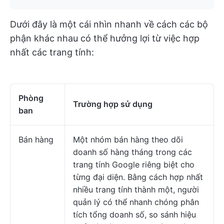
Dưới đây là một cái nhìn nhanh về cách các bộ
phận khác nhau có thể hưởng lợi từ việc hợp
nhất các trang tính:
Phòng
Trường hợp sử dụng
ban
Bán hàng
Một nhóm bán hàng theo dõi
doanh số hàng tháng trong các
trang tính Google riêng biệt cho
từng đại diện. Bằng cách hợp nhất
nhiều trang tính thành một, người
quản lý có thể nhanh chóng phân
tích tổng doanh số, so sánh hiệu