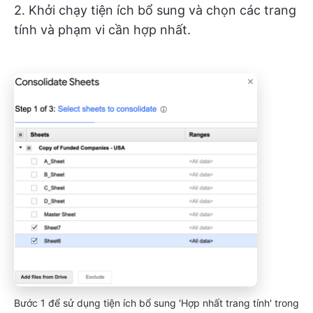
2. Khởi chạy tiện ích bổ sung và chọn các trang
tính và phạm vi cần hợp nhất.
Bước 1 để sử dụng tiện ích bổ sung 'Hợp nhất trang tính' trong