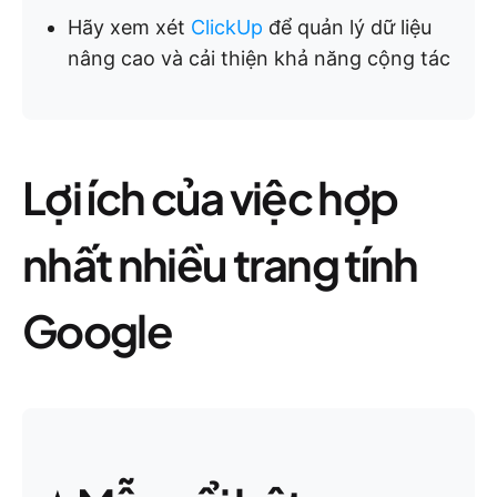
Hãy xem xét
ClickUp
để quản lý dữ liệu
nâng cao và cải thiện khả năng cộng tác
Lợi ích của việc hợp
nhất nhiều trang tính
Google