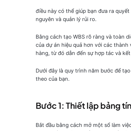
điều này có thể giúp bạn đưa ra quyết
nguyên và quản lý rủi ro.
Bằng cách tạo WBS rõ ràng và toàn di
của dự án hiệu quả hơn với các thành 
hàng, từ đó dẫn đến sự hợp tác và kết
Dưới đây là quy trình năm bước để tạo
theo của bạn.
Bước 1: Thiết lập bảng tí
Bắt đầu bằng cách mở một sổ làm việc 