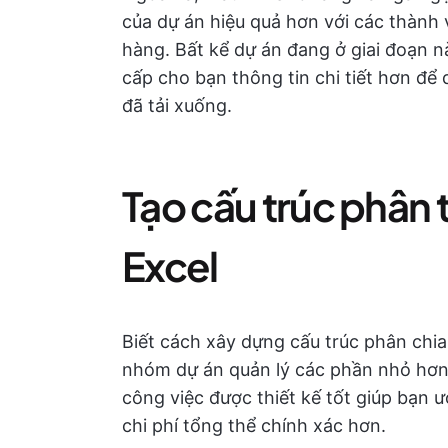
của dự án hiệu quả hơn với các thành 
hàng. Bất kể dự án đang ở giai đoạn 
cấp cho bạn thông tin chi tiết hơn để
đã tải xuống.
Tạo cấu trúc phân 
Excel
Biết cách xây dựng cấu trúc phân chi
nhóm dự án quản lý các phần nhỏ hơn,
công việc được thiết kế tốt giúp bạn ư
chi phí tổng thể chính xác hơn.