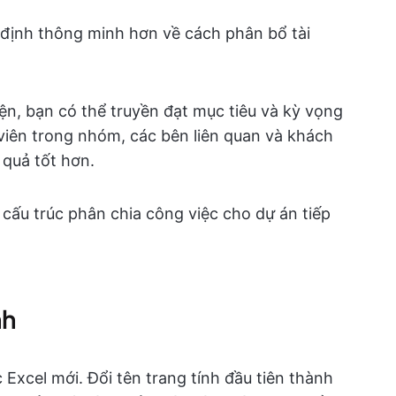
 định thông minh hơn về cách phân bổ tài
ện, bạn có thể truyền đạt mục tiêu và kỳ vọng
viên trong nhóm, các bên liên quan và khách
 quả tốt hơn.
 cấu trúc phân chia công việc cho dự án tiếp
nh
Excel mới. Đổi tên trang tính đầu tiên thành