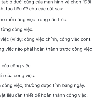
tab ở dưới cùng của màn hình và chọn "Đổi
h, tạo tiêu đề cho các cột sau:
ho mỗi công việc trong cấu trúc.
 từng công việc.
iệc (ví dụ: công việc chính, công việc con).
ng việc nào phải hoàn thành trước công việc
n của công việc.
ến của công việc.
ủa công việc, thường được tính bằng ngày.
 vật liệu cần thiết để hoàn thành công việc.