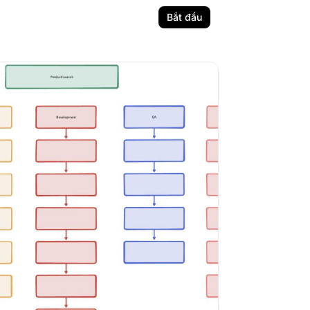
Bắt đầu