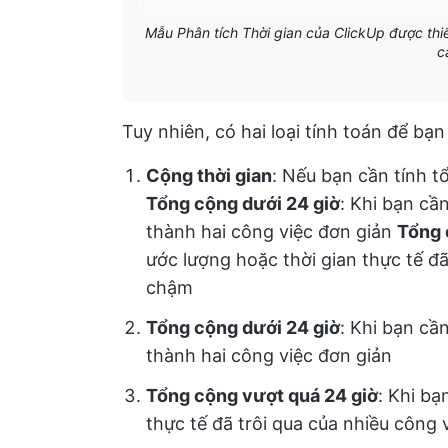
Mẫu Phân tích Thời gian của ClickUp được thiế
c
Tuy nhiên, có hai loại tính toán để bạ
Cộng thời gian
: Nếu bạn cần tính tổ
Tổng cộng dưới 24 giờ
: Khi bạn cầ
thành hai công việc đơn giản
Tổng 
ước lượng hoặc thời gian thực tế đã
chậm
Tổng cộng dưới 24 giờ
: Khi bạn cầ
thành hai công việc đơn giản
Tổng cộng vượt quá 24 giờ
: Khi bạ
thực tế đã trôi qua của nhiều công 