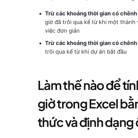
Trừ các khoảng thời gian có chênh
giờ đã trôi qua kể từ khi một thàn
việc đơn giản
Trừ các khoảng thời gian có chênh 
trôi qua kể từ khi dự án bắt đầu
Làm thế nào để tính
giờ trong Excel b
thức và định dạng