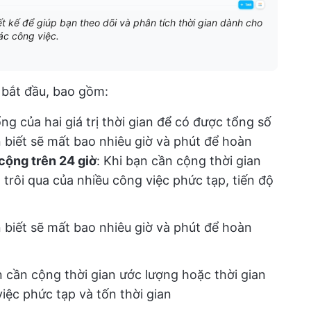
t kế để giúp bạn theo dõi và phân tích thời gian dành cho
ác công việc.
n bắt đầu, bao gồm:
ng của hai giá trị thời gian để có được tổng số
n biết sẽ mất bao nhiêu giờ và phút để hoàn
cộng trên 24 giờ
: Khi bạn cần cộng thời gian
 trôi qua của nhiều công việc phức tạp, tiến độ
n biết sẽ mất bao nhiêu giờ và phút để hoàn
n cần cộng thời gian ước lượng hoặc thời gian
việc phức tạp và tốn thời gian