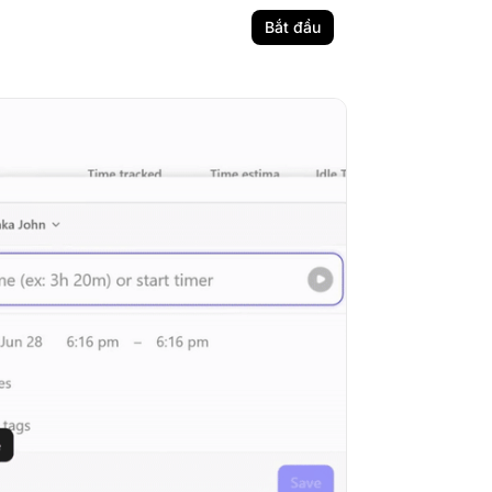
Bắt đầu