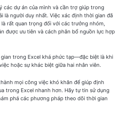
ý các dự án của mình và cần trợ giúp trong
i là người duy nhất. Việc xác định thời gian đã
 là rất quan trọng đối với các trưởng nhóm,
ần được ưu tiên và cách phân bổ nguồn lực hợp
i gian trong Excel khá phức tạp—đặc biệt là khi
việc hoặc sự khác biệt giữa hai nhân viên.
hành mọi công việc khó khăn để giúp định
qua trong Excel nhanh hơn. Hãy tự tin sử dụng
ám phá các phương pháp theo dõi thời gian