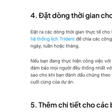
4. Đặt dòng thời gian c
Đặt ra các dòng thời gian thực tế cho
hệ thống lịch Trident
để chia các công
ngày, tuần hoặc tháng.
Nếu bạn đang thực hiện công việc với
đảm bảo mọi người đều thống nhất với
sao cho khi bạn đánh dấu chúng theo 
cuối cùng của dự án.
5. Thêm chi tiết cho các