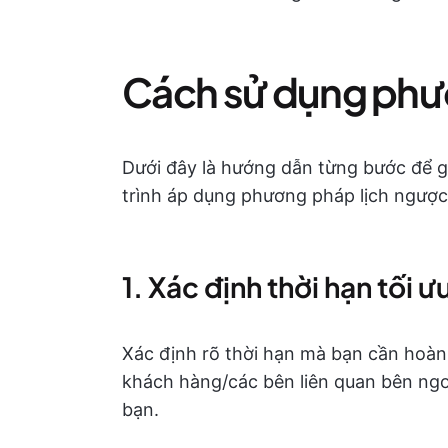
Cách sử dụng phư
Dưới đây là hướng dẫn từng bước để g
trình áp dụng phương pháp lịch ngược
1. Xác định thời hạn tối 
Xác định rõ thời hạn mà bạn cần hoàn
khách hàng/các bên liên quan bên ng
bạn.