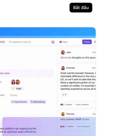
Bắt đầu