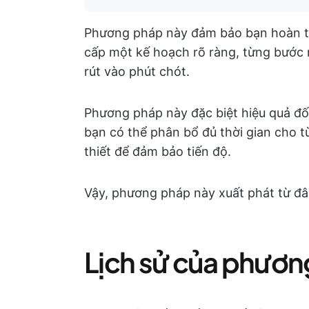
Phương pháp này đảm bảo bạn hoàn th
cấp một kế hoạch rõ ràng, từng bước 
rút vào phút chót.
Phương pháp này đặc biệt hiệu quả đối 
bạn có thể phân bổ đủ thời gian cho từ
thiết để đảm bảo tiến độ.
Vậy, phương pháp này xuất phát từ đâ
Lịch sử của phươn