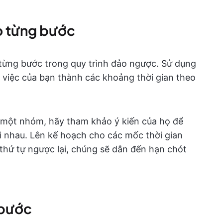
ho từng bước
 từng bước trong quy trình đảo ngược. Sử dụng
 việc của bạn thành các khoảng thời gian theo
 một nhóm, hãy tham khảo ý kiến của họ để
 nhau. Lên kế hoạch cho các mốc thời gian
thứ tự ngược lại, chúng sẽ dẫn đến hạn chót
 bước