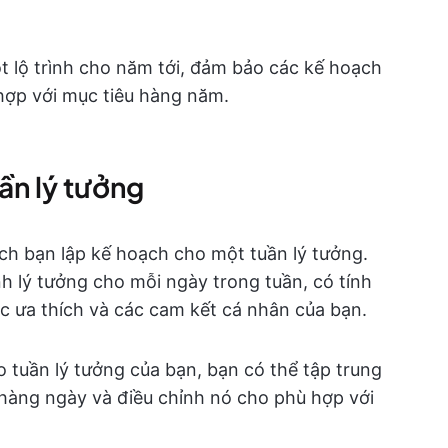
 lộ trình cho năm tới, đảm bảo các kế hoạch
hợp với mục tiêu hàng năm.
ần lý tưởng
h bạn lập kế hoạch cho một tuần lý tưởng.
nh lý tưởng cho mỗi ngày trong tuần, có tính
c ưa thích và các cam kết cá nhân của bạn.
o tuần lý tưởng của bạn, bạn có thể tập trung
h hàng ngày và điều chỉnh nó cho phù hợp với