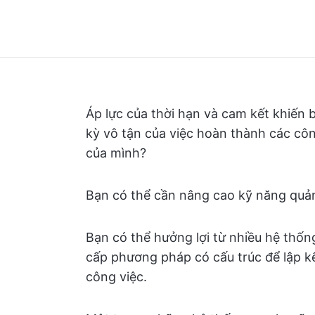
Áp lực của thời hạn và cam kết khiến 
kỳ vô tận của việc hoàn thành các côn
của mình?
Bạn có thể cần nâng cao kỹ năng quản 
Bạn có thể hưởng lợi từ nhiều hệ thống
cấp phương pháp có cấu trúc để lập kế
công việc.