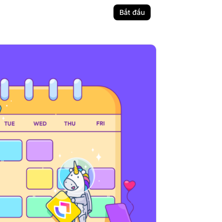
Bắt đầu