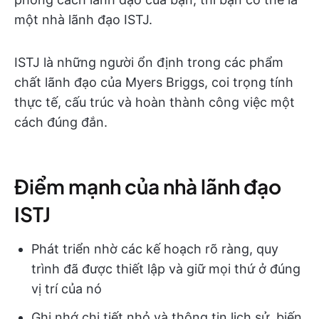
một nhà lãnh đạo ISTJ.
ISTJ là những người ổn định trong các phẩm
chất lãnh đạo của Myers Briggs, coi trọng tính
thực tế, cấu trúc và hoàn thành công việc một
cách đúng đắn.
Điểm mạnh của nhà lãnh đạo
ISTJ
Phát triển nhờ các kế hoạch rõ ràng, quy
trình đã được thiết lập và giữ mọi thứ ở đúng
vị trí của nó
Ghi nhớ chi tiết nhỏ và thông tin lịch sử, biến