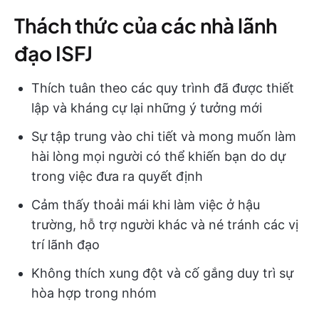
Thách thức của các nhà lãnh
đạo ISFJ
Thích tuân theo các quy trình đã được thiết
lập và kháng cự lại những ý tưởng mới
Sự tập trung vào chi tiết và mong muốn làm
hài lòng mọi người có thể khiến bạn do dự
trong việc đưa ra quyết định
Cảm thấy thoải mái khi làm việc ở hậu
trường, hỗ trợ người khác và né tránh các vị
trí lãnh đạo
Không thích xung đột và cố gắng duy trì sự
hòa hợp trong nhóm