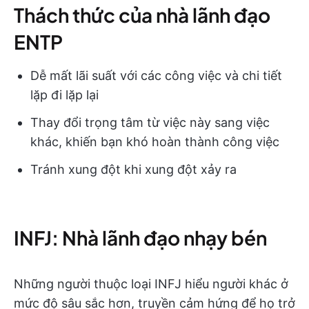
Thách thức của nhà lãnh đạo
ENTP
Dễ mất lãi suất với các công việc và chi tiết
lặp đi lặp lại
Thay đổi trọng tâm từ việc này sang việc
khác, khiến bạn khó hoàn thành công việc
Tránh xung đột khi xung đột xảy ra
INFJ: Nhà lãnh đạo nhạy bén
Những người thuộc loại INFJ hiểu người khác ở
mức độ sâu sắc hơn, truyền cảm hứng để họ trở