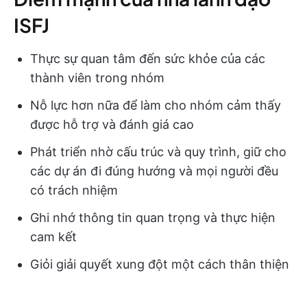
ISFJ
Thực sự quan tâm đến sức khỏe của các
thành viên trong nhóm
Nỗ lực hơn nữa để làm cho nhóm cảm thấy
được hỗ trợ và đánh giá cao
Phát triển nhờ cấu trúc và quy trình, giữ cho
các dự án đi đúng hướng và mọi người đều
có trách nhiệm
Ghi nhớ thông tin quan trọng và thực hiện
cam kết
Giỏi giải quyết xung đột một cách thân thiện