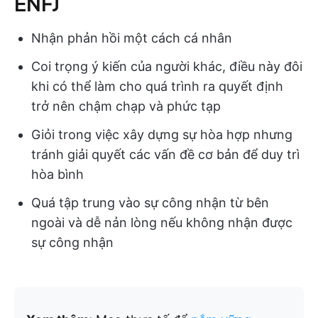
ENFJ
Nhận phản hồi một cách cá nhân
Coi trọng ý kiến của người khác, điều này đôi
khi có thể làm cho quá trình ra quyết định
trở nên chậm chạp và phức tạp
Giỏi trong việc xây dựng sự hòa hợp nhưng
tránh giải quyết các vấn đề cơ bản để duy trì
hòa bình
Quá tập trung vào sự công nhận từ bên
ngoài và dễ nản lòng nếu không nhận được
sự công nhận