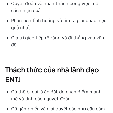
Quyết đoán và hoàn thành công việc một
cách hiệu quả
Phân tích tình huống và tìm ra giải pháp hiệu
quả nhất
Giá trị giao tiếp rõ ràng và đi thẳng vào vấn
đề
Thách thức của nhà lãnh đạo
ENTJ
Có thể bị coi là áp đặt do quan điểm mạnh
mẽ và tính cách quyết đoán
Cố gắng hiểu và giải quyết các nhu cầu cảm