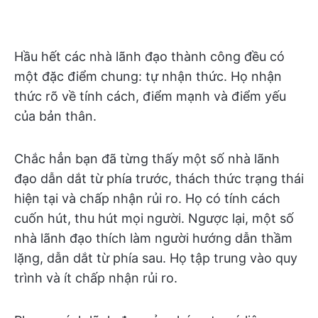
Hầu hết các nhà lãnh đạo thành công đều có
một đặc điểm chung: tự nhận thức. Họ nhận
thức rõ về tính cách, điểm mạnh và điểm yếu
của bản thân.
Chắc hẳn bạn đã từng thấy một số nhà lãnh
đạo dẫn dắt từ phía trước, thách thức trạng thái
hiện tại và chấp nhận rủi ro. Họ có tính cách
cuốn hút, thu hút mọi người. Ngược lại, một số
nhà lãnh đạo thích làm người hướng dẫn thầm
lặng, dẫn dắt từ phía sau. Họ tập trung vào quy
trình và ít chấp nhận rủi ro.