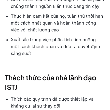
chúng thành nguồn kiến thức đáng tin cậy
Thực hiện cam kết của họ, tuân thủ thời hạn
một cách nhất quán và hoàn thành công
việc với chất lượng cao
Xuất sắc trong việc phân tích tình huống
một cách khách quan và đưa ra quyết định
sáng suốt
Thách thức của nhà lãnh đạo
ISTJ
Thích các quy trình đã được thiết lập và
kháng cự lại sự thay đổi