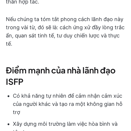
thần hợp tác.
Nếu chúng ta tóm tắt phong cách lãnh đạo này
trong vài từ, đó sẽ là: cách ứng xử đầy lòng trắc
ẩn, quan sát tinh tế, tư duy chiến lược và thực
tế.
Điểm mạnh của nhà lãnh đạo
ISFP
Có khả năng tự nhiên để cảm nhận cảm xúc
của người khác và tạo ra một không gian hỗ
trợ
Xây dựng môi trường làm việc hòa bình và