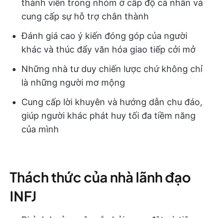
thành viên trong nhóm ở cấp độ cá nhân và
cung cấp sự hỗ trợ chân thành
Đánh giá cao ý kiến đóng góp của người
khác và thúc đẩy văn hóa giao tiếp cởi mở
Những nhà tư duy chiến lược chứ không chỉ
là những người mơ mộng
Cung cấp lời khuyên và hướng dẫn chu đáo,
giúp người khác phát huy tối đa tiềm năng
của mình
Thách thức của nhà lãnh đạo
INFJ