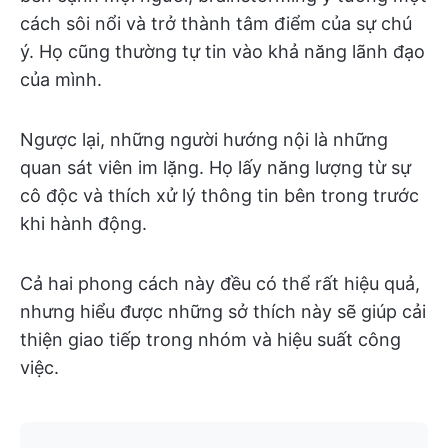
cách sôi nổi và trở thành tâm điểm của sự chú
ý. Họ cũng thường tự tin vào khả năng lãnh đạo
của mình.
Ngược lại, những người hướng nội là những
quan sát viên im lặng. Họ lấy năng lượng từ sự
cô độc và thích xử lý thông tin bên trong trước
khi hành động.
Cả hai phong cách này đều có thể rất hiệu quả,
nhưng hiểu được những sở thích này sẽ giúp cải
thiện giao tiếp trong nhóm và hiệu suất công
việc.