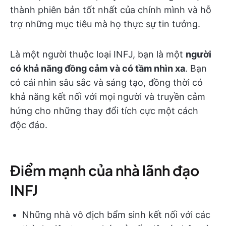
thành phiên bản tốt nhất của chính mình và hỗ
trợ những mục tiêu mà họ thực sự tin tưởng.
Là một người thuộc loại INFJ, bạn là một
người
có khả năng đồng cảm và có tầm nhìn xa
. Bạn
có cái nhìn sâu sắc và sáng tạo, đồng thời có
khả năng kết nối với mọi người và truyền cảm
hứng cho những thay đổi tích cực một cách
độc đáo.
Điểm mạnh của nhà lãnh đạo
INFJ
Những nhà vô địch bẩm sinh kết nối với các