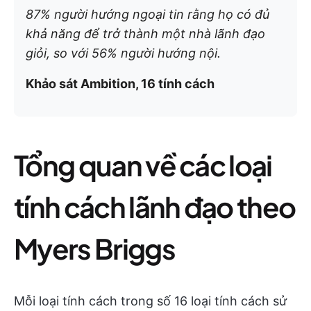
87% người hướng ngoại tin rằng họ có đủ
khả năng để trở thành một nhà lãnh đạo
giỏi, so với 56% người hướng nội.
Khảo sát Ambition, 16 tính cách
Tổng quan về các loại
tính cách lãnh đạo theo
Myers Briggs
Mỗi loại tính cách trong số 16 loại tính cách sử