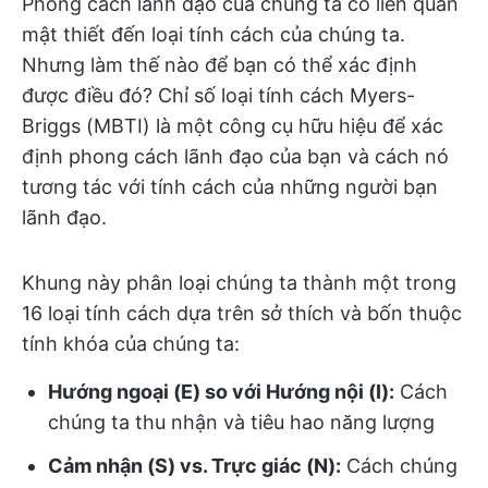
Phong cách lãnh đạo của chúng ta có liên quan
mật thiết đến loại tính cách của chúng ta.
Nhưng làm thế nào để bạn có thể xác định
được điều đó? Chỉ số loại tính cách Myers-
Briggs (MBTI) là một công cụ hữu hiệu để xác
định phong cách lãnh đạo của bạn và cách nó
tương tác với tính cách của những người bạn
lãnh đạo.
Khung này phân loại chúng ta thành một trong
16 loại tính cách dựa trên sở thích và bốn thuộc
tính khóa của chúng ta:
Hướng ngoại (E) so với Hướng nội (I):
Cách
chúng ta thu nhận và tiêu hao năng lượng
Cảm nhận (S) vs. Trực giác (N):
Cách chúng