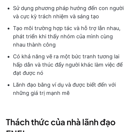
Sử dụng phương pháp hướng đến con người
và cực kỳ trách nhiệm và sáng tạo
Tạo môi trường hợp tác và hỗ trợ lẫn nhau,
phát triển khi thấy nhóm của mình cùng
nhau thành công
Có khả năng vẽ ra một bức tranh tương lai
hấp dẫn và thúc đẩy người khác làm việc để
đạt được nó
Lãnh đạo bằng ví dụ và được biết đến với
những giá trị mạnh mẽ
Thách thức của nhà lãnh đạo