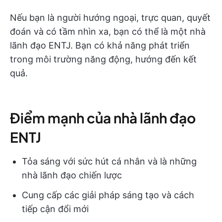
Nếu bạn là người hướng ngoại, trực quan, quyết
đoán và có tầm nhìn xa, bạn có thể là một nhà
lãnh đạo ENTJ. Bạn có khả năng phát triển
trong môi trường năng động, hướng đến kết
quả.
Điểm mạnh của nhà lãnh đạo
ENTJ
Tỏa sáng với sức hút cá nhân và là những
nhà lãnh đạo chiến lược
Cung cấp các giải pháp sáng tạo và cách
tiếp cận đổi mới