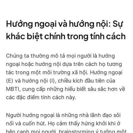
Hướng ngoại và hướng nội: Sự
khác biệt chính trong tính cách
Chúng ta thường mô tả mọi người là hướng
ngoại hoặc hướng nội dựa trên cách họ tương
tác trong một môi trường xã hội. Hướng ngoại
(E) và hướng nội (I), chiều kích đầu tiên của
MBTI, cung cấp những hiểu biết sâu sắc hơn về
các đặc điểm tính cách này.
Người hướng ngoại là những nhà lãnh đạo sôi
nổi và cuốn hút. Họ cảm thấy hứng khởi khi ở
bên cạnh mọi người, brainstorming ý tưởng một