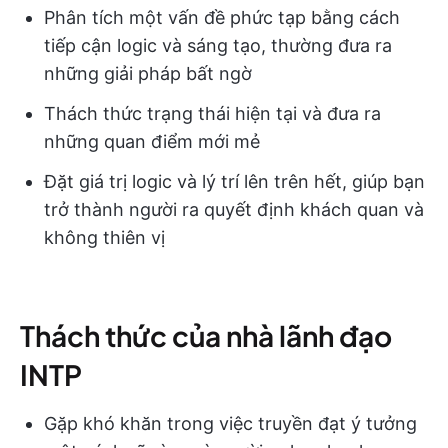
Phân tích một vấn đề phức tạp bằng cách
tiếp cận logic và sáng tạo, thường đưa ra
những giải pháp bất ngờ
Thách thức trạng thái hiện tại và đưa ra
những quan điểm mới mẻ
Đặt giá trị logic và lý trí lên trên hết, giúp bạn
trở thành người ra quyết định khách quan và
không thiên vị
Thách thức của nhà lãnh đạo
INTP
Gặp khó khăn trong việc truyền đạt ý tưởng