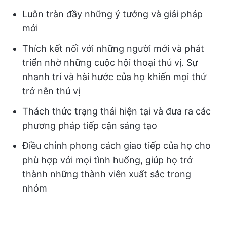
Luôn tràn đầy những ý tưởng và giải pháp
mới
Thích kết nối với những người mới và phát
triển nhờ những cuộc hội thoại thú vị. Sự
nhanh trí và hài hước của họ khiến mọi thứ
trở nên thú vị
Thách thức trạng thái hiện tại và đưa ra các
phương pháp tiếp cận sáng tạo
Điều chỉnh phong cách giao tiếp của họ cho
phù hợp với mọi tình huống, giúp họ trở
thành những thành viên xuất sắc trong
nhóm