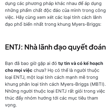
dụng các phương pháp khác nhau để áp dụng
những phẩm chất độc đáo của mình trong công
việc. Hãy cùng xem xét các loại tính cách lãnh
đạo phổ biến nhất trong khung Myers-Briggs:
ENTJ: Nhà lãnh đạo quyết đoán
Bạn đã bao giờ gặp ai đó
tự tin và có kế hoạch
cho mọi việc
chưa? Họ có thể là người thuộc
loại ENTJ, một loại tính cách mạnh mẽ trong
khung phân loại tính cách Myers-Briggs (MBTI).
Những người thuộc loại ENTJ rất giỏi trong việc
thúc đẩy nhóm hướng tới các mục tiêu tham
vọng.