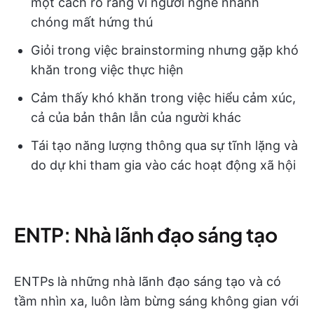
một cách rõ ràng vì người nghe nhanh
chóng mất hứng thú
Giỏi trong việc brainstorming nhưng gặp khó
khăn trong việc thực hiện
Cảm thấy khó khăn trong việc hiểu cảm xúc,
cả của bản thân lẫn của người khác
Tái tạo năng lượng thông qua sự tĩnh lặng và
do dự khi tham gia vào các hoạt động xã hội
ENTP: Nhà lãnh đạo sáng tạo
ENTPs là những nhà lãnh đạo sáng tạo và có
tầm nhìn xa, luôn làm bừng sáng không gian với