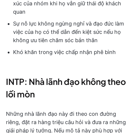
xúc của nhóm khi họ vẫn giữ thái độ khách
quan
Sự nỗ lực không ngừng nghỉ và đạo đức làm
việc của họ có thể dẫn đến kiệt sức nếu họ
không ưu tiên chăm sóc bản thân
Khó khăn trong việc chấp nhận phê bình
INTP: Nhà lãnh đạo không theo
lối mòn
Những nhà lãnh đạo này đi theo con đường
riêng, đặt ra hàng triệu câu hỏi và đưa ra những
giải pháp lý tưởng. Nếu mô tả này phù hợp với