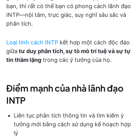
bạn, thì rất có thể bạn có phong cách lãnh đạo
INTP—nội tâm, trực giác, suy nghĩ sâu sắc và
phân tích.
Loại tính cách INTP
kết hợp một cách độc đáo
giữa
tư duy phân tích, sự tò mò trí tuệ và sự tự
tin thầm lặng
trong các ý tưởng của họ.
Điểm mạnh của nhà lãnh đạo
INTP
Liên tục phân tích thông tin và tìm kiếm ý
tưởng mới bằng cách sử dụng kế hoạch hợp
lý