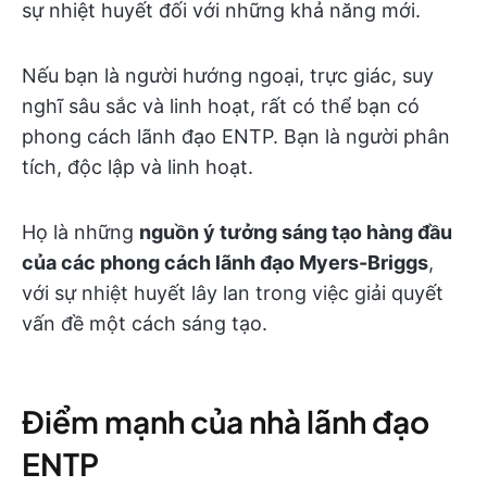
sự nhiệt huyết đối với những khả năng mới.
Nếu bạn là người hướng ngoại, trực giác, suy
nghĩ sâu sắc và linh hoạt, rất có thể bạn có
phong cách lãnh đạo ENTP. Bạn là người phân
tích, độc lập và linh hoạt.
Họ là những
nguồn ý tưởng sáng tạo hàng đầu
của các phong cách lãnh đạo Myers-Briggs
,
với sự nhiệt huyết lây lan trong việc giải quyết
vấn đề một cách sáng tạo.
Điểm mạnh của nhà lãnh đạo
ENTP