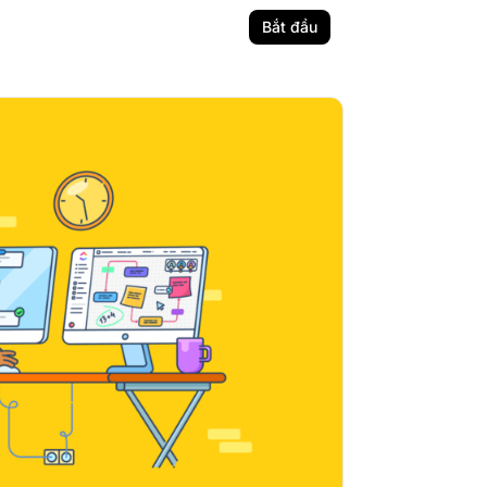
Bắt đầu