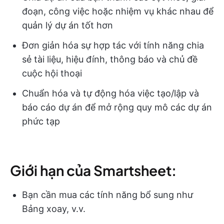
đoạn, công việc hoặc nhiệm vụ khác nhau để
quản lý dự án tốt hơn
Đơn giản hóa sự hợp tác với tính năng chia
sẻ tài liệu, hiệu đính, thông báo và chủ đề
cuộc hội thoại
Chuẩn hóa và tự động hóa việc tạo/lập và
báo cáo dự án để mở rộng quy mô các dự án
phức tạp
Giới hạn của Smartsheet:
Bạn cần mua các tính năng bổ sung như
Bảng xoay, v.v.