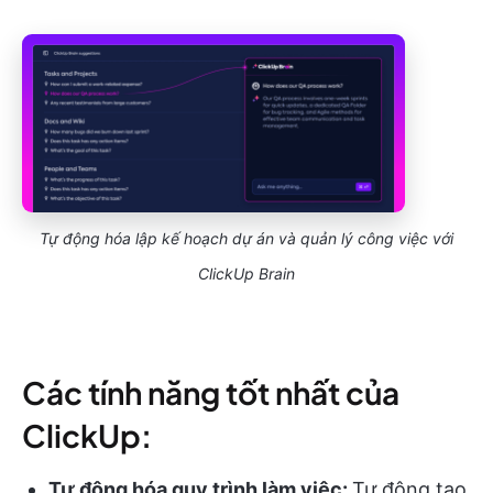
Tự động hóa lập kế hoạch dự án và quản lý công việc với
ClickUp Brain
Các tính năng tốt nhất của
ClickUp:
Tự động hóa quy trình làm việc:
Tự động tạo