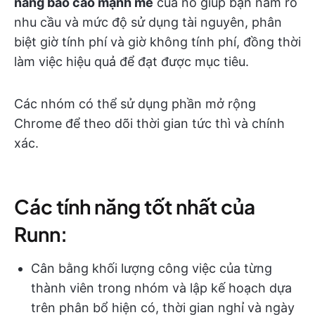
năng báo cáo mạnh mẽ
của nó giúp bạn nắm rõ
nhu cầu và mức độ sử dụng tài nguyên, phân
biệt giờ tính phí và giờ không tính phí, đồng thời
làm việc hiệu quả để đạt được mục tiêu.
Các nhóm có thể sử dụng phần mở rộng
Chrome để theo dõi thời gian tức thì và chính
xác.
Các tính năng tốt nhất của
Runn:
Cân bằng khối lượng công việc của từng
thành viên trong nhóm và lập kế hoạch dựa
trên phân bổ hiện có, thời gian nghỉ và ngày