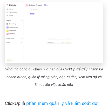
Sử dụng công cụ Quản lý dự án của ClickUp để đẩy nhanh kế
hoạch dự án, quản lý tài nguyên, đặt ưu tiên, xem tiến độ và
làm nhiều việc khác nữa
ClickUp là
phần mềm quản lý và kiểm soát dự