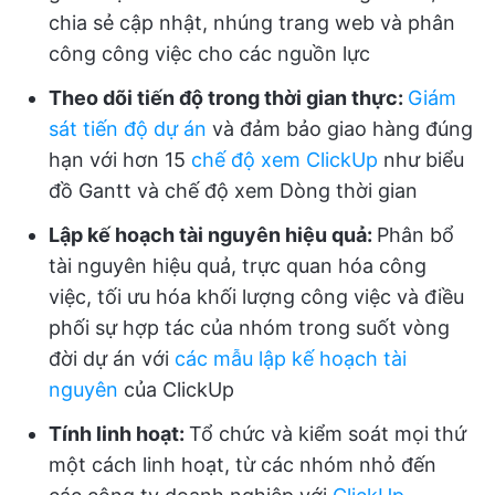
chia sẻ cập nhật, nhúng trang web và phân
công công việc cho các nguồn lực
Theo dõi tiến độ trong thời gian thực:
Giám
sát tiến độ dự án
và đảm bảo giao hàng đúng
hạn với hơn 15
chế độ xem ClickUp
như biểu
đồ Gantt và chế độ xem Dòng thời gian
Lập kế hoạch tài nguyên hiệu quả:
Phân bổ
tài nguyên hiệu quả, trực quan hóa công
việc, tối ưu hóa khối lượng công việc và điều
phối sự hợp tác của nhóm trong suốt vòng
đời dự án với
các mẫu lập kế hoạch tài
nguyên
của ClickUp
Tính linh hoạt:
Tổ chức và kiểm soát mọi thứ
một cách linh hoạt, từ các nhóm nhỏ đến