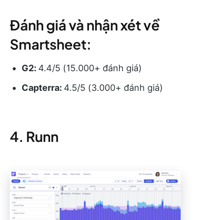
Đánh giá và nhận xét về
Smartsheet:
G2:
4.4/5 (15.000+ đánh giá)
Capterra:
4.5/5 (3.000+ đánh giá)
4. Runn