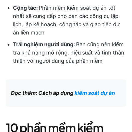
Cộng tác:
Phần mềm kiểm soát dự án tốt
nhất sẽ cung cấp cho bạn các công cụ lập
lịch, lập kế hoạch, cộng tác và giao tiếp dự
án liền mạch
Trải nghiệm người dùng:
Bạn cũng nên kiểm
tra khả năng mở rộng, hiệu suất và tính thân
thiện với người dùng của phần mềm
Đọc thêm: Cách áp dụng
kiểm soát dự án
10 phần mềm kiểm