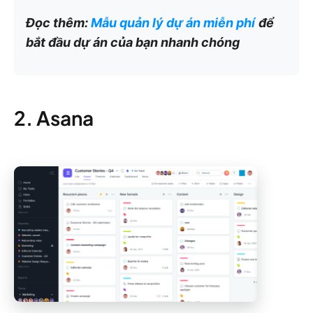
Đọc thêm:
Mẫu quản lý dự án miễn phí
để
bắt đầu dự án của bạn nhanh chóng
2. Asana