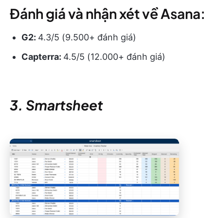
Đánh giá và nhận xét về Asana:
G2:
4.3/5 (9.500+ đánh giá)
Capterra:
4.5/5 (12.000+ đánh giá)
3. Smartsheet