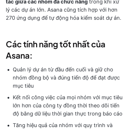
tác giữa các nhóm đa chức năng
trong khi xử
lý các dự án lớn. Asana cũng tích hợp với hơn
270 ứng dụng để tự động hóa kiểm soát dự án.
Các tính năng tốt nhất của
Asana:
Quản lý dự án từ đầu đến cuối và giữ cho
nhóm đồng bộ và đúng tiến độ để đạt được
mục tiêu
Kết nối công việc của mọi nhóm với mục tiêu
lớn hơn của công ty đồng thời theo dõi tiến
độ bằng dữ liệu thời gian thực trong báo cáo
Tăng hiệu quả của nhóm với quy trình và