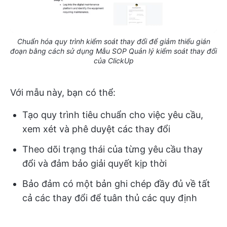
Chuẩn hóa quy trình kiểm soát thay đổi để giảm thiểu gián
đoạn bằng cách sử dụng Mẫu SOP Quản lý kiểm soát thay đổi
của ClickUp
Với mẫu này, bạn có thể:
Tạo quy trình tiêu chuẩn cho việc yêu cầu,
xem xét và phê duyệt các thay đổi
Theo dõi trạng thái của từng yêu cầu thay
đổi và đảm bảo giải quyết kịp thời
Bảo đảm có một bản ghi chép đầy đủ về tất
cả các thay đổi để tuân thủ các quy định