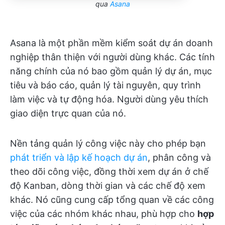
qua
Asana
Asana là một phần mềm kiểm soát dự án doanh
nghiệp thân thiện với người dùng khác. Các tính
năng chính của nó bao gồm quản lý dự án, mục
tiêu và báo cáo, quản lý tài nguyên, quy trình
làm việc và tự động hóa. Người dùng yêu thích
giao diện trực quan của nó.
Nền tảng quản lý công việc này cho phép bạn
phát triển và lập kế hoạch dự án
, phân công và
theo dõi công việc, đồng thời xem dự án ở chế
độ Kanban, dòng thời gian và các chế độ xem
khác. Nó cũng cung cấp tổng quan về các công
việc của các nhóm khác nhau, phù hợp cho
hợp