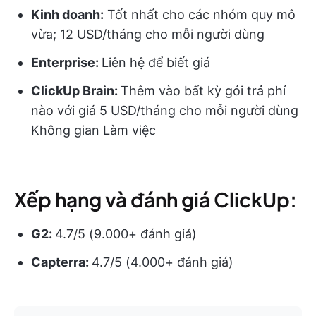
Kinh doanh:
Tốt nhất cho các nhóm quy mô
vừa; 12 USD/tháng cho mỗi người dùng
Enterprise:
Liên hệ để biết giá
ClickUp Brain:
Thêm vào bất kỳ gói trả phí
nào với giá 5 USD/tháng cho mỗi người dùng
Không gian Làm việc
Xếp hạng và đánh giá ClickUp:
G2:
4.7/5 (9.000+ đánh giá)
Capterra:
4.7/5 (4.000+ đánh giá)