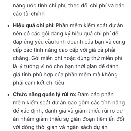
năng ước tính chi phí, theo dõi chi phí và báo
cáo tài chính
Hiệu quả chi phí:
Phần mềm kiểm soát dự án
nên có các gói đăng ký hiệu quả chi phí để
đáp ứng yêu cầu kinh doanh của bạn và cung
cấp các tính năng cao cấp với giá cả phải
chăng. Gói miễn phí hoặc dùng thử miễn phí
là lý tưởng vì nó cho bạn thời gian để đánh
giá tính phù hợp của phần mềm mà không
phải cam kết chi tiêu
Chức năng quản lý rủi ro:
Đảm bảo phần
mềm kiểm soát dự án bao gồm các tính năng
để xác định, đánh giá và giảm thiểu rủi ro dự
án nhằm giảm thiểu sự gián đoạn tiềm ẩn đối
với dòng thời gian và ngân sách dự án