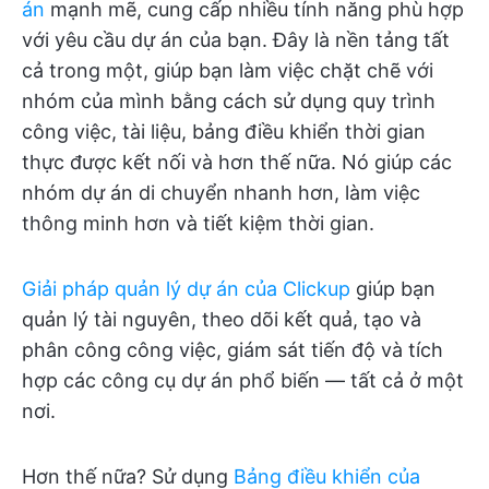
án
mạnh mẽ, cung cấp nhiều tính năng phù hợp
với yêu cầu dự án của bạn. Đây là nền tảng tất
cả trong một, giúp bạn làm việc chặt chẽ với
nhóm của mình bằng cách sử dụng quy trình
công việc, tài liệu, bảng điều khiển thời gian
thực được kết nối và hơn thế nữa. Nó giúp các
nhóm dự án di chuyển nhanh hơn, làm việc
thông minh hơn và tiết kiệm thời gian.
Giải pháp quản lý dự án của Clickup
giúp bạn
quản lý tài nguyên, theo dõi kết quả, tạo và
phân công công việc, giám sát tiến độ và tích
hợp các công cụ dự án phổ biến — tất cả ở một
nơi.
Hơn thế nữa? Sử dụng
Bảng điều khiển của