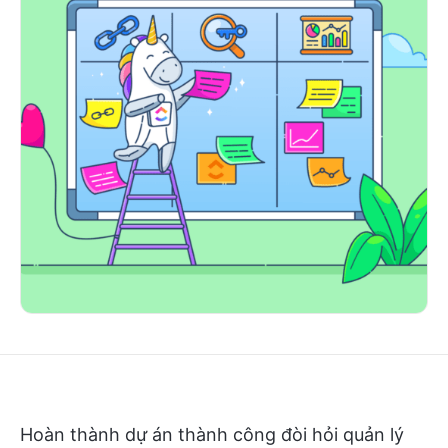
Hoàn thành dự án thành công đòi hỏi quản lý