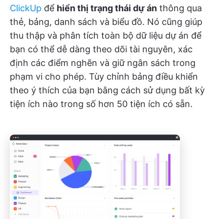
ClickUp
để
hiển thị trạng thái dự án
thông qua
thẻ, bảng, danh sách và biểu đồ. Nó cũng giúp
thu thập và phân tích toàn bộ dữ liệu dự án để
bạn có thể dễ dàng theo dõi tài nguyên, xác
định các điểm nghẽn và giữ ngân sách trong
phạm vi cho phép. Tùy chỉnh bảng điều khiển
theo ý thích của bạn bằng cách sử dụng bất kỳ
tiện ích nào trong số hơn 50 tiện ích có sẵn.