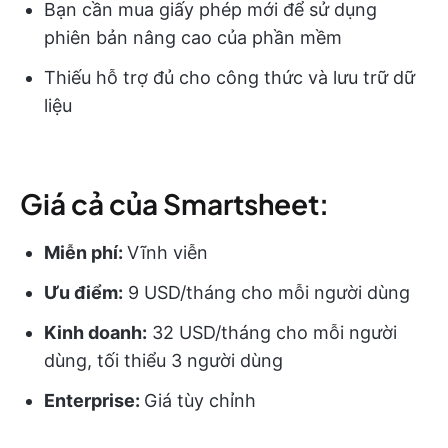
Bạn cần mua giấy phép mới để sử dụng
phiên bản nâng cao của phần mềm
Thiếu hỗ trợ đủ cho công thức và lưu trữ dữ
liệu
Giá cả của Smartsheet:
Miễn phí:
Vĩnh viễn
Ưu điểm:
9 USD/tháng cho mỗi người dùng
Kinh doanh:
32 USD/tháng cho mỗi người
dùng, tối thiểu 3 người dùng
Enterprise:
Giá tùy chỉnh