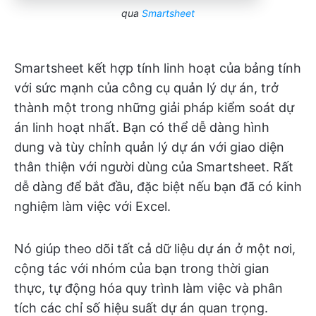
qua
Smartsheet
Smartsheet kết hợp tính linh hoạt của bảng tính
với sức mạnh của công cụ quản lý dự án, trở
thành một trong những giải pháp kiểm soát dự
án linh hoạt nhất. Bạn có thể dễ dàng hình
dung và tùy chỉnh quản lý dự án với giao diện
thân thiện với người dùng của Smartsheet. Rất
dễ dàng để bắt đầu, đặc biệt nếu bạn đã có kinh
nghiệm làm việc với Excel.
Nó giúp theo dõi tất cả dữ liệu dự án ở một nơi,
cộng tác với nhóm của bạn trong thời gian
thực, tự động hóa quy trình làm việc và phân
tích các chỉ số hiệu suất dự án quan trọng.