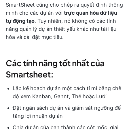
SmartSheet cũng cho phép ra quyết định thông
minh cho các dự án với
trực quan hóa dữ liệu
tự động tạo
. Tuy nhiên, nó không có các tính
năng quản lý dự án thiết yếu khác như tài liệu
hóa và cài đặt mục tiêu.
Các tính năng tốt nhất của
Smartsheet:
Lập kế hoạch dự án một cách tỉ mỉ bằng chế
độ xem Kanban, Gannt, Thẻ hoặc Lưới
Đặt ngân sách dự án và giám sát ngưỡng để
tăng lợi nhuận dự án
Chia dự án của bạn thành các cột mốc, giai