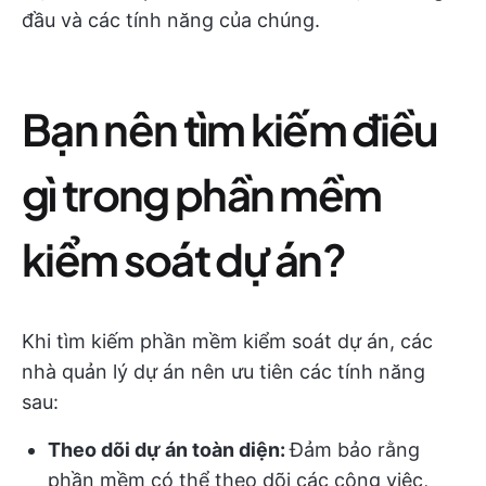
đầu và các tính năng của chúng.
Bạn nên tìm kiếm điều
gì trong phần mềm
kiểm soát dự án?
Khi tìm kiếm phần mềm kiểm soát dự án, các
nhà quản lý dự án nên ưu tiên các tính năng
sau:
Theo dõi dự án toàn diện:
Đảm bảo rằng
phần mềm có thể theo dõi các công việc,