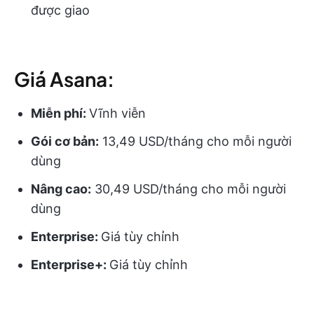
được giao
Giá Asana:
Miễn phí:
Vĩnh viễn
Gói cơ bản:
13,49 USD/tháng cho mỗi người
dùng
Nâng cao:
30,49 USD/tháng cho mỗi người
dùng
Enterprise:
Giá tùy chỉnh
Enterprise+:
Giá tùy chỉnh