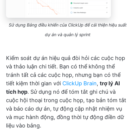
Sử dụng Bảng điều khiển của ClickUp để cải thiện hiệu suất
dự án và quản lý sprint
Kiểm soát dự án hiệu quả đòi hỏi các cuộc họp
và thảo luận chi tiết. Bạn có thể không thể
tránh tất cả các cuộc họp, nhưng bạn có thể
tiết kiệm thời gian với
ClickUp Brain
,
trợ lý AI
tích hợp
. Sử dụng nó để tóm tắt ghi chú và
cuộc hội thoại trong cuộc họp, tạo bản tóm tắt
và báo cáo dự án, tự động cập nhật nhiệm vụ
và mục hành động, đồng thời tự động điền dữ
liệu vào bảng.