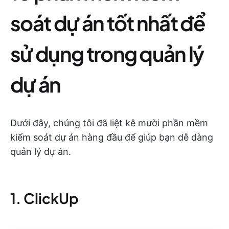
soát dự án tốt nhất để
sử dụng trong quản lý
dự án
Dưới đây, chúng tôi đã liệt kê mười phần mềm
kiểm soát dự án hàng đầu để giúp bạn dễ dàng
quản lý dự án.
1. ClickUp