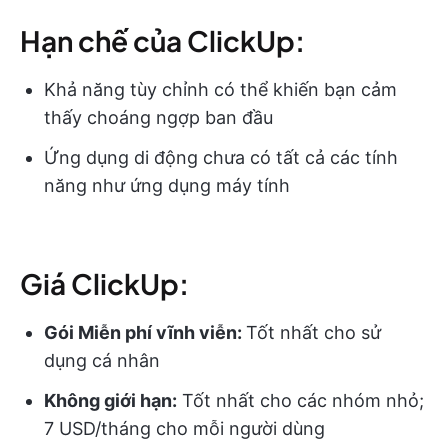
Hạn chế của ClickUp:
Khả năng tùy chỉnh có thể khiến bạn cảm
thấy choáng ngợp ban đầu
Ứng dụng di động chưa có tất cả các tính
năng như ứng dụng máy tính
Giá ClickUp:
Gói Miễn phí vĩnh viễn:
Tốt nhất cho sử
dụng cá nhân
Không giới hạn:
Tốt nhất cho các nhóm nhỏ;
7 USD/tháng cho mỗi người dùng