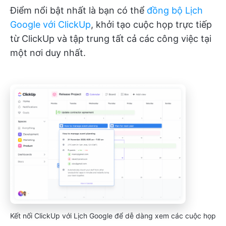
Điểm nổi bật nhất là bạn có thể
đồng bộ Lịch
Google với ClickUp
, khởi tạo cuộc họp trực tiếp
từ ClickUp và tập trung tất cả các công việc tại
một nơi duy nhất.
Kết nối ClickUp với Lịch Google để dễ dàng xem các cuộc họp