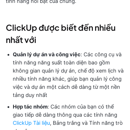
tính năng nổi bật của chúng.
ClickUp được biết đến nhiều
nhất với
Quản lý dự án và công việc
: Các công cụ và
tính năng năng suất toàn diện bao gồm
không gian quản lý dự án, chế độ xem lịch và
nhiều tính năng khác, giúp bạn quản lý công
việc và dự án một cách dễ dàng từ một nền
tảng duy nhất
Hợp tác nhóm
: Các nhóm của bạn có thể
giao tiếp dễ dàng thông qua các tính năng
ClickUp Tài liệu
, Bảng trắng và Tính năng trò