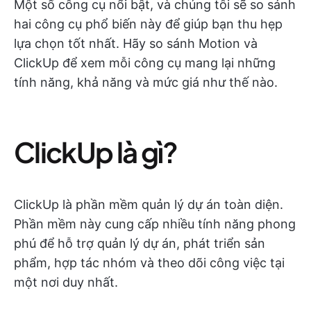
Một số công cụ nổi bật, và chúng tôi sẽ so sánh
hai công cụ phổ biến này để giúp bạn thu hẹp
lựa chọn tốt nhất. Hãy so sánh Motion và
ClickUp để xem mỗi công cụ mang lại những
tính năng, khả năng và mức giá như thế nào.
ClickUp là gì?
ClickUp là phần mềm quản lý dự án toàn diện.
Phần mềm này cung cấp nhiều tính năng phong
phú để hỗ trợ quản lý dự án, phát triển sản
phẩm, hợp tác nhóm và theo dõi công việc tại
một nơi duy nhất.