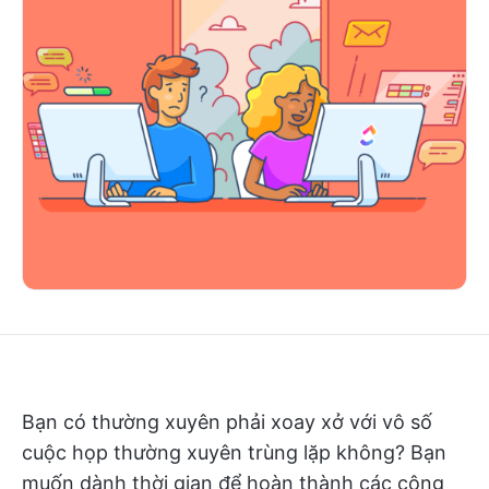
Bạn có thường xuyên phải xoay xở với vô số
cuộc họp thường xuyên trùng lặp không? Bạn
muốn dành thời gian để hoàn thành các công