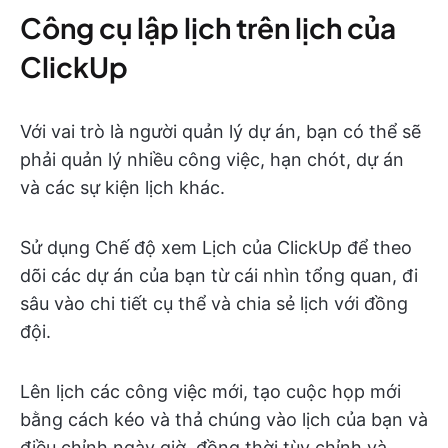
Công cụ lập lịch trên lịch của
ClickUp
Với vai trò là người quản lý dự án, bạn có thể sẽ
phải quản lý nhiều công việc, hạn chót, dự án
và các sự kiện lịch khác.
Sử dụng Chế độ xem Lịch của ClickUp để theo
dõi các dự án của bạn từ cái nhìn tổng quan, đi
sâu vào chi tiết cụ thể và chia sẻ lịch với đồng
đội.
Lên lịch các công việc mới, tạo cuộc họp mới
bằng cách kéo và thả chúng vào lịch của bạn và
điều chỉnh ngày giờ, đồng thời tùy chỉnh và