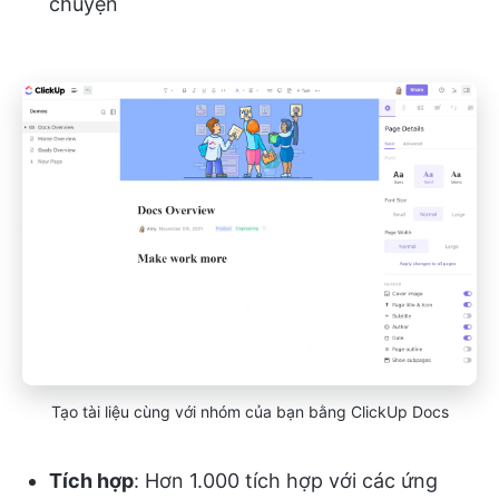
chuyện
Tạo tài liệu cùng với nhóm của bạn bằng ClickUp Docs
Tích hợp
: Hơn 1.000 tích hợp với các ứng