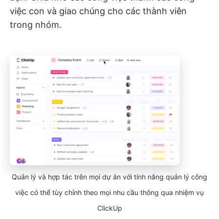
việc con và giao chúng cho các thành viên
trong nhóm.
Quản lý và hợp tác trên mọi dự án với tính năng quản lý công
việc có thể tùy chỉnh theo mọi nhu cầu thông qua nhiệm vụ
ClickUp