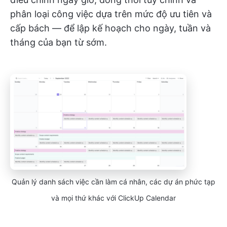
phân loại công việc dựa trên mức độ ưu tiên và
cấp bách — để lập kế hoạch cho ngày, tuần và
tháng của bạn từ sớm.
Quản lý danh sách việc cần làm cá nhân, các dự án phức tạp
và mọi thứ khác với ClickUp Calendar