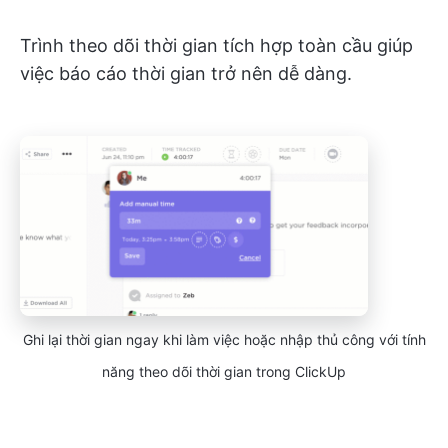
Trình theo dõi thời gian tích hợp toàn cầu giúp
việc báo cáo thời gian trở nên dễ dàng.
Ghi lại thời gian ngay khi làm việc hoặc nhập thủ công với tính
năng theo dõi thời gian trong ClickUp