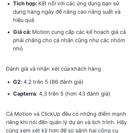
Tích hợp:
Kết nối với các ứng dụng bạn sử
dụng hàng ngày để nâng cao năng suất và
hiệu quả
Giá cả:
Motion cung cấp các kế hoạch giá cả
phải chăng cho cá nhân cũng như các nhóm
nhỏ
Đánh giá và nhận xét của khách hàng
G2
: 4.2 trên 5 (86 đánh giá)
Capterra
: 4,3 trên 5 (hơn 43 đánh giá)
Cả Motion và ClickUp đều có những điểm mạnh
riêng khi nói đến quản lý dự án và lịch trình. Hãy
cùng xem xét kỹ hơn để so sánh hai công cụ