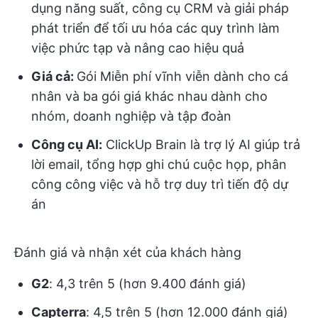
dụng năng suất, công cụ CRM và giải pháp
phát triển để tối ưu hóa các quy trình làm
việc phức tạp và nâng cao hiệu quả
Giá cả:
Gói Miễn phí vĩnh viễn dành cho cá
nhân và ba gói giá khác nhau dành cho
nhóm, doanh nghiệp và tập đoàn
Công cụ AI:
ClickUp Brain là trợ lý AI giúp trả
lời email, tổng hợp ghi chú cuộc họp, phân
công công việc và hỗ trợ duy trì tiến độ dự
án
Đánh giá và nhận xét của khách hàng
G2
: 4,3 trên 5 (hơn 9.400 đánh giá)
Capterra
: 4,5 trên 5 (hơn 12.000 đánh giá)