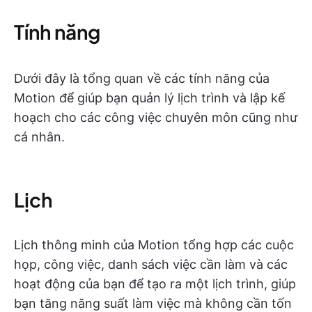
Tính năng
Dưới đây là tổng quan về các tính năng của
Motion để giúp bạn quản lý lịch trình và lập kế
hoạch cho các công việc chuyên môn cũng như
cá nhân.
Lịch
Lịch thông minh của Motion tổng hợp các cuộc
họp, công việc, danh sách việc cần làm và các
hoạt động của bạn để tạo ra một lịch trình, giúp
bạn tăng năng suất làm việc mà không cần tốn