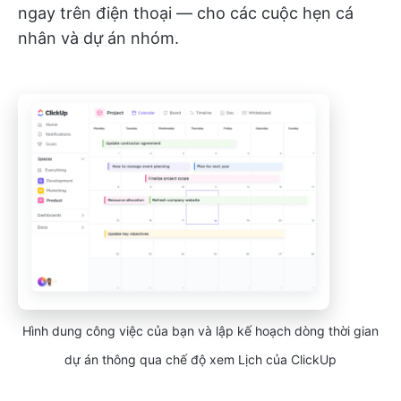
ngay trên điện thoại — cho các cuộc hẹn cá
nhân và dự án nhóm.
Hình dung công việc của bạn và lập kế hoạch dòng thời gian
dự án thông qua chế độ xem Lịch của ClickUp