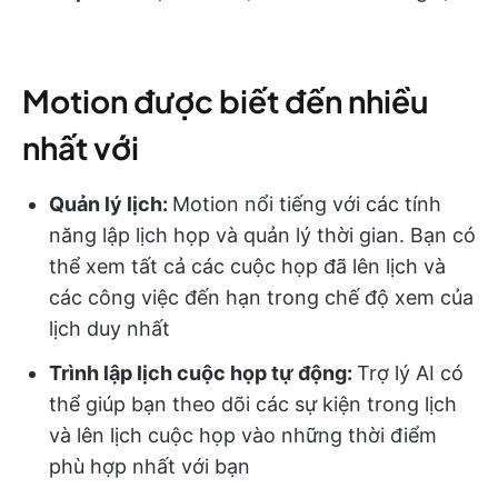
Motion được biết đến nhiều
nhất với
Quản lý lịch:
Motion nổi tiếng với các tính
năng lập lịch họp và quản lý thời gian. Bạn có
thể xem tất cả các cuộc họp đã lên lịch và
các công việc đến hạn trong chế độ xem của
lịch duy nhất
Trình lập lịch cuộc họp tự động:
Trợ lý AI có
thể giúp bạn theo dõi các sự kiện trong lịch
và lên lịch cuộc họp vào những thời điểm
phù hợp nhất với bạn