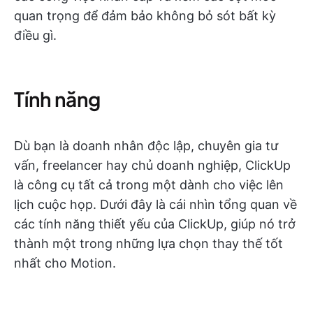
quan trọng để đảm bảo không bỏ sót bất kỳ
điều gì.
Tính năng
Dù bạn là doanh nhân độc lập, chuyên gia tư
vấn, freelancer hay chủ doanh nghiệp, ClickUp
là công cụ tất cả trong một dành cho việc lên
lịch cuộc họp. Dưới đây là cái nhìn tổng quan về
các tính năng thiết yếu của ClickUp, giúp nó trở
thành một trong những lựa chọn thay thế tốt
nhất cho Motion.