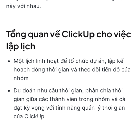
này với nhau.
Tổng quan về ClickUp cho việc
lập lịch
Một lịch linh hoạt để tổ chức dự án, lập kế
hoạch dòng thời gian và theo dõi tiến độ của
nhóm
Dự đoán nhu cầu thời gian, phân chia thời
gian giữa các thành viên trong nhóm và cài
đặt kỳ vọng với tính năng quản lý thời gian
của ClickUp