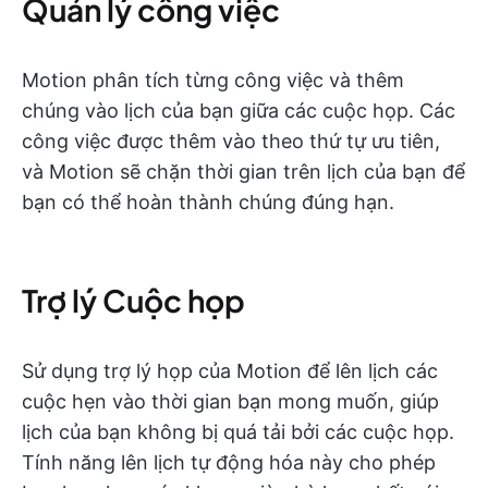
Quản lý công việc
Motion phân tích từng công việc và thêm
chúng vào lịch của bạn giữa các cuộc họp. Các
công việc được thêm vào theo thứ tự ưu tiên,
và Motion sẽ chặn thời gian trên lịch của bạn để
bạn có thể hoàn thành chúng đúng hạn.
Trợ lý Cuộc họp
Sử dụng trợ lý họp của Motion để lên lịch các
cuộc hẹn vào thời gian bạn mong muốn, giúp
lịch của bạn không bị quá tải bởi các cuộc họp.
Tính năng lên lịch tự động hóa này cho phép