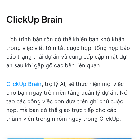
ClickUp Brain
Lịch trình bận rộn có thể khiến bạn khó khăn
trong việc viết tóm tắt cuộc họp, tổng hợp báo
cáo trạng thái dự án và cung cấp cập nhật dự
án sau khi gặp gỡ các bên liên quan.
ClickUp Brain
, trợ lý AI, sẽ thực hiện mọi việc
cho bạn ngay trên nền tảng quản lý dự án. Nó
tạo các công việc con dựa trên ghi chú cuộc
họp, mà bạn có thể giao trực tiếp cho các
thành viên trong nhóm ngay trong ClickUp.