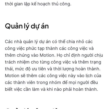
thời gian lập kế hoạch thủ công.
Quản lý dự án
Các nhà quản lý dự án có thể chia nhỏ các
công việc phức tạp thành các công việc và
thêm chúng vào Motion. Họ chỉ định người chịu
trách nhiệm cho từng công việc và thêm trạng
thái, mức độ ưu tiên và thời lượng hoàn thành.
Motion sẽ thêm các công việc này vào lịch của
các thành viên trong nhóm để mọi người đều
biết việc cần làm và khi nào phải hoàn thành.