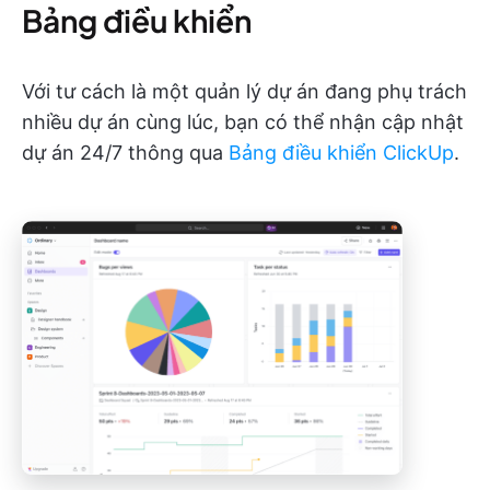
Bảng điều khiển
Với tư cách là một quản lý dự án đang phụ trách
nhiều dự án cùng lúc, bạn có thể nhận cập nhật
dự án 24/7 thông qua
Bảng điều khiển ClickUp
.