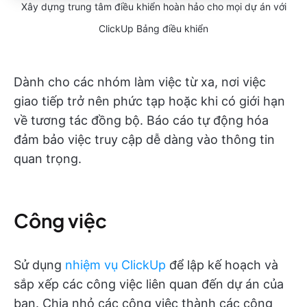
Xây dựng trung tâm điều khiển hoàn hảo cho mọi dự án với
ClickUp Bảng điều khiển
Dành cho các nhóm làm việc từ xa, nơi việc
giao tiếp trở nên phức tạp hoặc khi có giới hạn
về tương tác đồng bộ. Báo cáo tự động hóa
đảm bảo việc truy cập dễ dàng vào thông tin
quan trọng.
Công việc
Sử dụng
nhiệm vụ ClickUp
để lập kế hoạch và
sắp xếp các công việc liên quan đến dự án của
bạn. Chia nhỏ các công việc thành các công