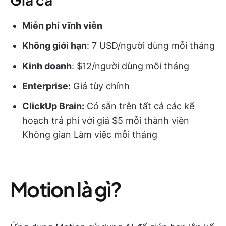
Miễn phí vĩnh viễn
Không giới hạn
: 7 USD/người dùng mỗi tháng
Kinh doanh
: $12/người dùng mỗi tháng
Enterprise:
Giá tùy chỉnh
ClickUp Brain:
Có sẵn trên tất cả các kế
hoạch trả phí với giá $5 mỗi thành viên
Không gian Làm việc mỗi tháng
Motion là gì?