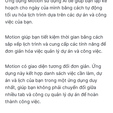
Ứng dụng Motion sử dụng AI để giúp bạn lập kế
hoạch cho ngày của mình bằng cách tự động
tối ưu hóa lịch trình dựa trên các dự án và công
việc của bạn.
Motion giúp bạn tiết kiệm thời gian bằng cách
sắp xếp lịch trình và cung cấp các tính năng để
đơn giản hóa việc quản lý dự án và công việc.
Motion có giao diện tương đối đơn giản. Ứng
dụng này kết hợp danh sách việc cần làm, dự
án và lịch của bạn trong một ứng dụng duy
nhất, giúp bạn không phải chuyển đổi giữa
nhiều tab và công cụ quản lý dự án để hoàn
thành công việc.