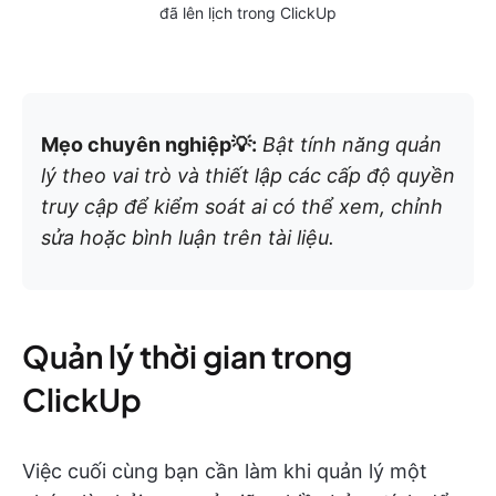
đã lên lịch trong ClickUp
Mẹo chuyên nghiệp💡:
Bật tính năng quản
lý theo vai trò và thiết lập các cấp độ quyền
truy cập để kiểm soát ai có thể xem, chỉnh
sửa hoặc bình luận trên tài liệu.
Quản lý thời gian trong
ClickUp
Việc cuối cùng bạn cần làm khi quản lý một