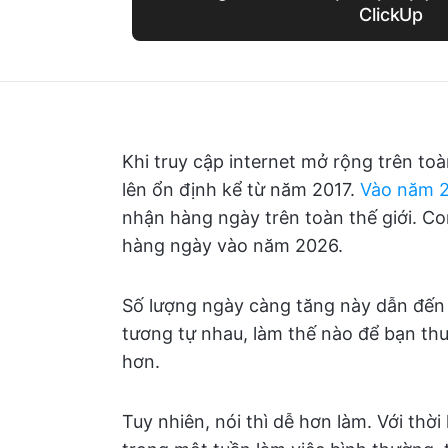
ClickUp
Khi truy cập internet mở rộng trên to
lên ổn định kể từ năm 2017.
Vào năm 2
nhận hàng ngày trên toàn thế giới. Con
hàng ngày vào năm 2026.
Số lượng ngày càng tăng này dẫn đến 
tương tự nhau, làm thế nào để bạn thu 
hơn.
Tuy nhiên, nói thì dễ hơn làm. Với thờ