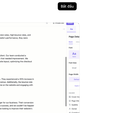
Bắt đầu