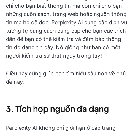
chỉ cho bạn biết thông tin mà còn chỉ cho bạn
những cuốn sách, trang web hoặc nguồn thông
tin mà họ đã đọc. Perplexity AI cung cấp dịch vụ
tương tự bằng cách cung cấp cho bạn các trích
dẫn để bạn có thể kiểm tra và đảm bảo thông
tin đó đáng tin cậy. Nó giống như bạn có một
người kiểm tra sự thật ngay trong tay!
Điều này cũng giúp bạn tìm hiểu sâu hơn về chủ
đề này.
3. Tích hợp nguồn đa dạng
Perplexity AI không chỉ giới hạn ở các trang