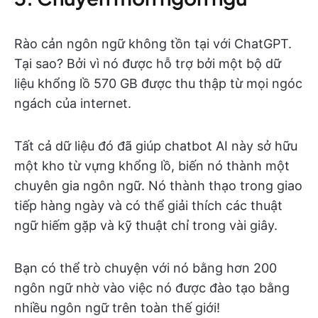
Rào cản ngôn ngữ không tồn tại với ChatGPT.
Tại sao? Bởi vì nó được hỗ trợ bởi một bộ dữ
liệu khổng lồ 570 GB được thu thập từ mọi ngóc
ngách của internet.
Tất cả dữ liệu đó đã giúp chatbot AI này sở hữu
một kho từ vựng khổng lồ, biến nó thành một
chuyên gia ngôn ngữ. Nó thành thạo trong giao
tiếp hàng ngày và có thể giải thích các thuật
ngữ hiếm gặp và kỹ thuật chỉ trong vài giây.
Bạn có thể trò chuyện với nó bằng hơn 200
ngôn ngữ nhờ vào việc nó được đào tạo bằng
nhiều ngôn ngữ trên toàn thế giới!