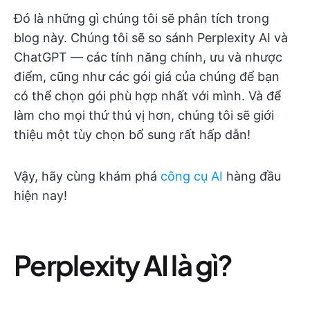
Đó là những gì chúng tôi sẽ phân tích trong
blog này. Chúng tôi sẽ so sánh Perplexity AI và
ChatGPT — các tính năng chính, ưu và nhược
điểm, cũng như các gói giá của chúng để bạn
có thể chọn gói phù hợp nhất với mình. Và để
làm cho mọi thứ thú vị hơn, chúng tôi sẽ giới
thiệu một tùy chọn bổ sung rất hấp dẫn!
Vậy, hãy cùng khám phá
công cụ AI
hàng đầu
hiện nay!
Perplexity AI là gì?