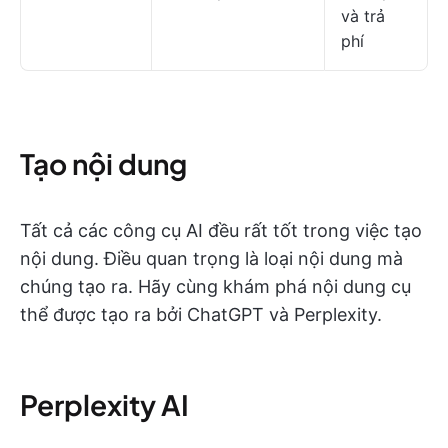
và trả
phí
Tạo nội dung
Tất cả các công cụ AI đều rất tốt trong việc tạo
nội dung. Điều quan trọng là loại nội dung mà
chúng tạo ra. Hãy cùng khám phá nội dung cụ
thể được tạo ra bởi ChatGPT và Perplexity.
Perplexity AI