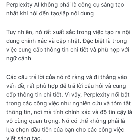
Perplexity AI không phải là công cụ sáng tạo
nhất khi nói đến tạo/lập nội dung
Tuy nhiên, nó rất xuất sắc trong việc tạo ra nội
dung chính xác và cập nhật. Đặc biệt là trong
việc cung cấp thông tin chi tiết và phù hợp với
ngữ cảnh.
Các câu trả lời của nó rõ ràng và đi thẳng vào
vấn đề, rất phù hợp để trả lời câu hỏi và cung
cấp thông tin chi tiết. Vì vậy, Perplexity nổi bật
trong các công việc như nghiên cứu và tóm tắt
thông tin, nơi mà tính chính xác và độ tin cậy là
vô cùng quan trọng. Nó có thể không phải là
lựa chọn đầu tiên của bạn cho các công việc
viết sáng tạo.