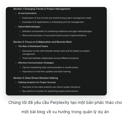
Chúng tôi đã yêu cầu Perplexity tạo một bản phác thảo cho
một bài blog về xu hướng trong quản lý dự án