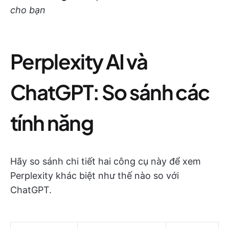
cho bạn
Perplexity AI và
ChatGPT: So sánh các
tính năng
Hãy so sánh chi tiết hai công cụ này để xem
Perplexity khác biệt như thế nào so với
ChatGPT.