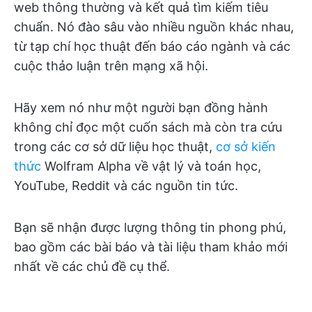
web thông thường và kết quả tìm kiếm tiêu
chuẩn. Nó đào sâu vào nhiều nguồn khác nhau,
từ tạp chí học thuật đến báo cáo ngành và các
cuộc thảo luận trên mạng xã hội.
Hãy xem nó như một người bạn đồng hành
không chỉ đọc một cuốn sách mà còn tra cứu
trong các cơ sở dữ liệu học thuật,
cơ sở kiến
thức
Wolfram Alpha về vật lý và toán học,
YouTube, Reddit và các nguồn tin tức.
Bạn sẽ nhận được lượng thông tin phong phú,
bao gồm các bài báo và tài liệu tham khảo mới
nhất về các chủ đề cụ thể.