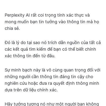
Perplexity AI rất coi trọng tính xác thực và
mong muốn bạn tin tưởng vào thông tin mà họ
chia sẻ.
Đó là lý do tại sao nó trích dẫn nguồn của tất cả
các kết quả tìm kiếm để bạn có thể biết chính
xác thông tin đến từ đâu.
Sự minh bạch này là vô cùng quan trọng đối với
những người cần thông tin đáng tin cậy cho
nghiên cứu hoặc đưa ra quyết định thông minh
dựa trên dữ liệu chính xác.
Hãy tưởng tượng nó như một người bạn không