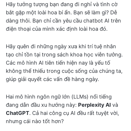
Hãy tưởng tượng bạn đang đi nghỉ và tình cờ
bắt gặp một loài hoa bí ẩn. Bạn sẽ làm gì? Dễ
dàng thôi. Bạn chỉ cần yêu cầu chatbot AI trên
điện thoại của mình xác định loài hoa đó.
Hãy quên đi những ngày xưa khi trí tuệ nhân
tạo chỉ tồn tại trong sách khoa học viễn tưởng.
Các mô hình AI tiên tiến hiện nay là yếu tố
không thể thiếu trong cuộc sống của chúng ta,
giúp giải quyết các vấn đề hàng ngày.
Hai mô hình ngôn ngữ lớn (LLMs) nổi tiếng
đang dẫn đầu xu hướng này:
Perplexity AI
và
ChatGPT
. Cả hai công cụ AI đều rất tuyệt vời,
nhưng cái nào tốt hơn?