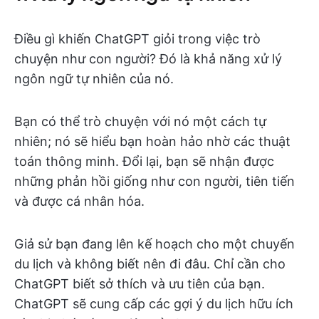
Điều gì khiến ChatGPT giỏi trong việc trò
chuyện như con người? Đó là khả năng xử lý
ngôn ngữ tự nhiên của nó.
Bạn có thể trò chuyện với nó một cách tự
nhiên; nó sẽ hiểu bạn hoàn hảo nhờ các thuật
toán thông minh. Đổi lại, bạn sẽ nhận được
những phản hồi giống như con người, tiên tiến
và được cá nhân hóa.
Giả sử bạn đang lên kế hoạch cho một chuyến
du lịch và không biết nên đi đâu. Chỉ cần cho
ChatGPT biết sở thích và ưu tiên của bạn.
ChatGPT sẽ cung cấp các gợi ý du lịch hữu ích