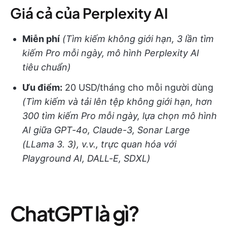
Giá cả của Perplexity AI
Miễn phí
(Tìm kiếm không giới hạn, 3 lần tìm
kiếm Pro mỗi ngày, mô hình Perplexity AI
tiêu chuẩn)
Ưu điểm:
20 USD/tháng cho mỗi người dùng
(Tìm kiếm và tải lên tệp không giới hạn, hơn
300 tìm kiếm Pro mỗi ngày, lựa chọn mô hình
AI giữa GPT-4o, Claude-3, Sonar Large
(LLama 3. 3), v.v., trực quan hóa với
Playground AI, DALL-E, SDXL)
ChatGPT là gì?