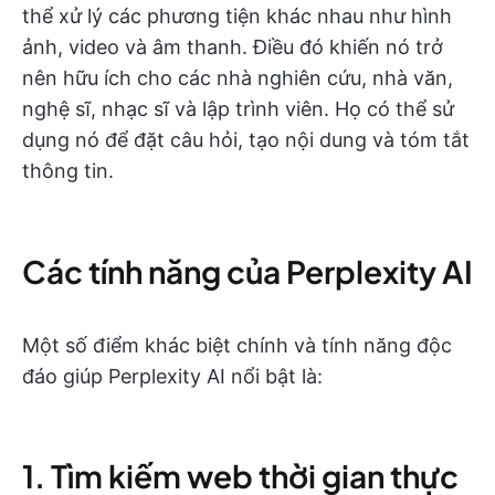
thể xử lý các phương tiện khác nhau như hình
ảnh, video và âm thanh. Điều đó khiến nó trở
nên hữu ích cho các nhà nghiên cứu, nhà văn,
nghệ sĩ, nhạc sĩ và lập trình viên. Họ có thể sử
dụng nó để đặt câu hỏi, tạo nội dung và tóm tắt
thông tin.
Các tính năng của Perplexity AI
Một số điểm khác biệt chính và tính năng độc
đáo giúp Perplexity AI nổi bật là:
1. Tìm kiếm web thời gian thực