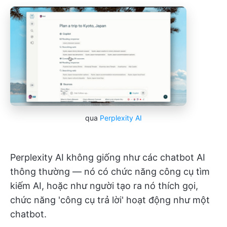
qua
Perplexity AI
Perplexity AI không giống như các chatbot AI
thông thường — nó có chức năng công cụ tìm
kiếm AI, hoặc như người tạo ra nó thích gọi,
chức năng 'công cụ trả lời' hoạt động như một
chatbot.