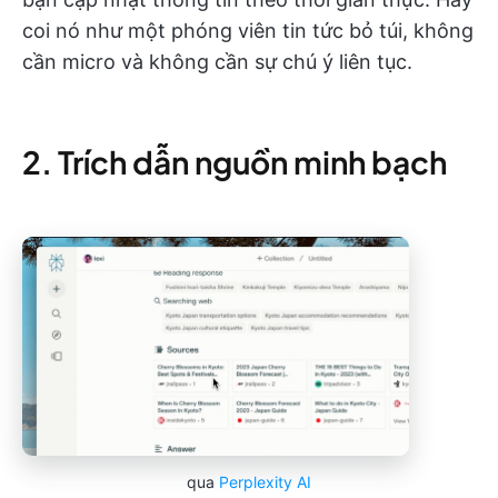
coi nó như một phóng viên tin tức bỏ túi, không
cần micro và không cần sự chú ý liên tục.
2. Trích dẫn nguồn minh bạch
qua
Perplexity AI