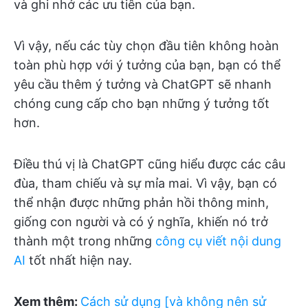
và ghi nhớ các ưu tiên của bạn.
Vì vậy, nếu các tùy chọn đầu tiên không hoàn
toàn phù hợp với ý tưởng của bạn, bạn có thể
yêu cầu thêm ý tưởng và ChatGPT sẽ nhanh
chóng cung cấp cho bạn những ý tưởng tốt
hơn.
Điều thú vị là ChatGPT cũng hiểu được các câu
đùa, tham chiếu và sự mỉa mai. Vì vậy, bạn có
thể nhận được những phản hồi thông minh,
giống con người và có ý nghĩa, khiến nó trở
thành một trong những
công cụ viết nội dung
AI
tốt nhất hiện nay.
Xem thêm:
Cách sử dụng [và không nên sử