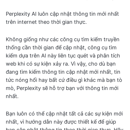
Perplexity AI luôn cập nhật thông tin mới nhất
trên internet theo thời gian thực.
Không giống như các công cụ tìm kiếm truyền
thống cần thời gian để cập nhật, công cụ tìm
kiếm dựa trên AI này liên tục quét và phân tích
web khi có sự kiện xảy ra. Vì vậy, cho dù bạn
đang tìm kiếm thông tin cập nhật mới nhất, tin
tức nóng hổi hay bất cứ điều gì khác mà bạn tò
mò, Perplexity sẽ hỗ trợ bạn với thông tin mới
nhất.
Bạn luôn có thể cập nhật tất cả các sự kiện mới
nhất, vì hướng dẫn này được thiết kế để giúp
bạn cập nhật thông tin theo thời gian thực. Hãy