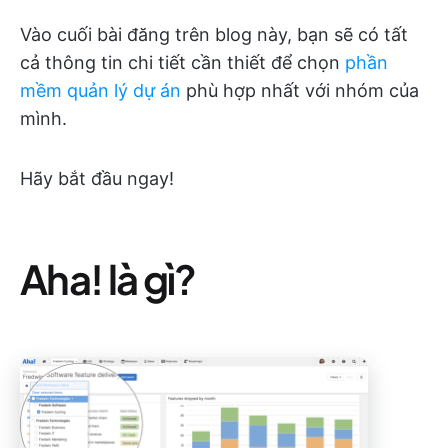
Vào cuối bài đăng trên blog này, bạn sẽ có tất
cả thông tin chi tiết cần thiết để chọn
phần
mềm quản lý dự án
phù hợp nhất với nhóm của
mình.
Hãy bắt đầu ngay!
Aha! là gì?