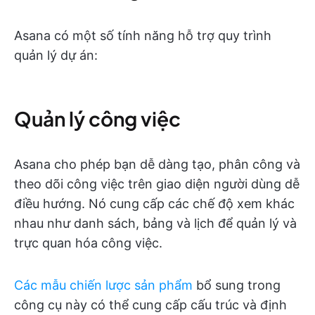
Asana có một số tính năng hỗ trợ quy trình
quản lý dự án:
Quản lý công việc
Asana cho phép bạn dễ dàng tạo, phân công và
theo dõi công việc trên giao diện người dùng dễ
điều hướng. Nó cung cấp các chế độ xem khác
nhau như danh sách, bảng và lịch để quản lý và
trực quan hóa công việc.
Các mẫu chiến lược sản phẩm
bổ sung trong
công cụ này có thể cung cấp cấu trúc và định