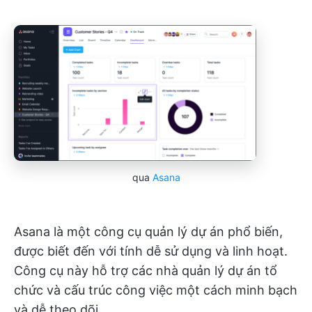
qua
Asana
Asana là một công cụ quản lý dự án phổ biến,
được biết đến với tính dễ sử dụng và linh hoạt.
Công cụ này hỗ trợ các nhà quản lý dự án tổ
chức và cấu trúc công việc một cách minh bạch
và dễ theo dõi.