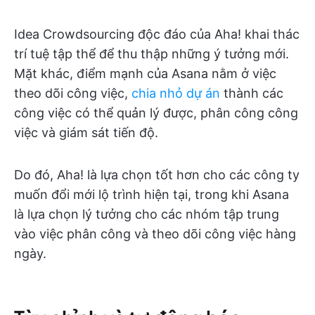
Idea Crowdsourcing độc đáo của Aha! khai thác
trí tuệ tập thể để thu thập những ý tưởng mới.
Mặt khác, điểm mạnh của Asana nằm ở việc
theo dõi công việc,
chia nhỏ dự án
thành các
công việc có thể quản lý được, phân công công
việc và giám sát tiến độ.
Do đó, Aha! là lựa chọn tốt hơn cho các công ty
muốn đổi mới lộ trình hiện tại, trong khi Asana
là lựa chọn lý tưởng cho các nhóm tập trung
vào việc phân công và theo dõi công việc hàng
ngày.