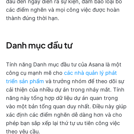
đầu đến ngày diễn ra sự kiện, đảm bảo loại bỏ
các điểm nghẽn và mọi công việc được hoàn
thành đúng thời hạn.
Danh mục đầu tư
Tính năng Danh mục đầu tư của Asana là một
công cụ mạnh mẽ cho
các nhà quản lý phát
triển sản phẩm
và trưởng nhóm để theo dõi sự
cải thiện của nhiều dự án trong nháy mắt. Tính
năng này tổng hợp dữ liệu dự án quan trọng
vào một bản tổng quan duy nhất. Điều này giúp
xác định các điểm nghẽn dễ dàng hơn và cho
phép bạn sắp xếp lại thứ tự ưu tiên công việc
theo yêu cầu.