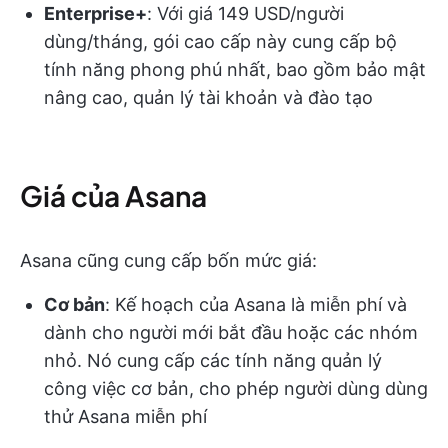
Enterprise+
: Với giá 149 USD/người
dùng/tháng, gói cao cấp này cung cấp bộ
tính năng phong phú nhất, bao gồm bảo mật
nâng cao, quản lý tài khoản và đào tạo
Giá của Asana
Asana cũng cung cấp bốn mức giá:
Cơ bản
: Kế hoạch của Asana là miễn phí và
dành cho người mới bắt đầu hoặc các nhóm
nhỏ. Nó cung cấp các tính năng quản lý
công việc cơ bản, cho phép người dùng dùng
thử Asana miễn phí