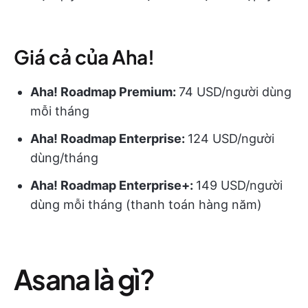
Giá cả của Aha!
Aha! Roadmap Premium:
74 USD/người dùng
mỗi tháng
Aha! Roadmap Enterprise:
124 USD/người
dùng/tháng
Aha! Roadmap Enterprise+:
149 USD/người
dùng mỗi tháng (thanh toán hàng năm)
Asana là gì?