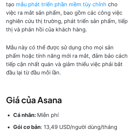
tạo
mẫu phát triển phần mềm tùy chỉnh
cho
việc ra mắt sản phẩm, bao gồm các công việc
nghiên cứu thị trường, phát triển sản phẩm, tiếp
thị và phản hồi của khách hàng.
Mẫu này có thể được sử dụng cho mọi sản
phẩm hoặc tính năng mới ra mắt, đảm bảo cách
tiếp cận nhất quán và giảm thiểu việc phải bắt
đầu lại từ đầu mỗi lần.
Giá của Asana
Cá nhân:
Miễn phí
Gói cơ bản
: 13,49 USD/người dùng/tháng