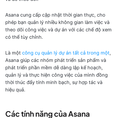
Asana cung cấp cập nhật thời gian thực, cho
phép bạn quản lý nhiều không gian làm việc và
theo dõi công việc và dự án với các chế độ xem
có thể tùy chỉnh.
Là một
công cụ quản lý dự án tất cả trong một
,
Asana giúp các nhóm phát triển sản phẩm và
phát triển phần mềm dễ dàng lập kế hoạch,
quản lý và thực hiện công việc của mình đồng
thời thúc đẩy tính minh bạch, sự hợp tác và
hiệu quả.
Các tính năng của Asana