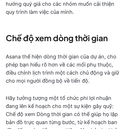
hướng quý giá cho các nhóm muốn cải thiện
quy trình làm việc của mình.
Chế độ xem dòng thời gian
Asana thể hiện dòng thời gian của dự án, cho
phép bạn hiểu rõ hơn về các mối phụ thuộc,
điều chỉnh lịch trình một cách chủ động và giữ
cho mọi người đồng bộ về tiến độ.
Hãy tưởng tượng một tổ chức phi lợi nhuận
đang lên kế hoạch cho một sự kiện gây quỹ:
Chế độ xem Dòng thời gian có thể giúp họ lập
bản đồ trực quan từng bước, từ kế hoạch ban