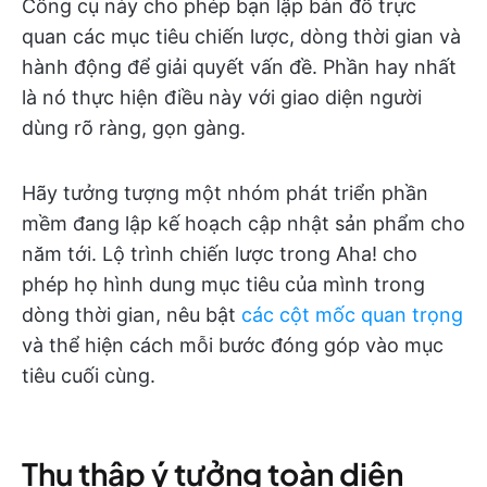
Công cụ này cho phép bạn lập bản đồ trực
quan các mục tiêu chiến lược, dòng thời gian và
hành động để giải quyết vấn đề. Phần hay nhất
là nó thực hiện điều này với giao diện người
dùng rõ ràng, gọn gàng.
Hãy tưởng tượng một nhóm phát triển phần
mềm đang lập kế hoạch cập nhật sản phẩm cho
năm tới. Lộ trình chiến lược trong Aha! cho
phép họ hình dung mục tiêu của mình trong
dòng thời gian, nêu bật
các cột mốc quan trọng
và thể hiện cách mỗi bước đóng góp vào mục
tiêu cuối cùng.
Thu thập ý tưởng toàn diện