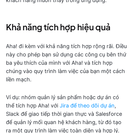
khách hàng muốn thấy trong ứng dụng.
Khả năng tích hợp hiệu quả
Aha! đi kèm với khả năng tích hợp rộng rãi. Điều
này cho phép bạn sử dụng các công cụ bên thứ
ba yêu thích của mình với Aha! và tích hợp
chúng vào quy trình làm việc của bạn một cách
liền mạch.
Ví dụ: nhóm quản lý sản phẩm hoặc dự án có
thể tích hợp Aha! với
Jira để theo dõi dự án
,
Slack để giao tiếp thời gian thực và Salesforce
để quản lý mối quan hệ khách hàng, từ đó tạo
ra một quy trình làm việc toàn diện và hợp lý.