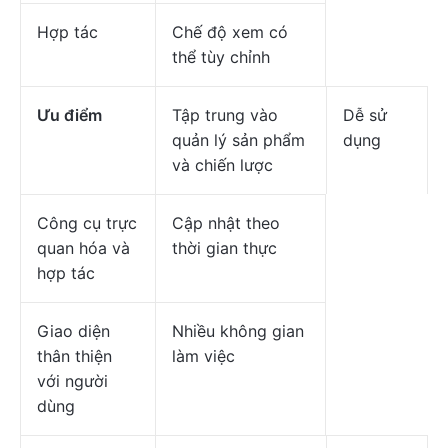
Hợp tác
Chế độ xem có
thể tùy chỉnh
Ưu điểm
Tập trung vào
Dễ sử
quản lý sản phẩm
dụng
và chiến lược
Công cụ trực
Cập nhật theo
quan hóa và
thời gian thực
hợp tác
Giao diện
Nhiều không gian
thân thiện
làm việc
với người
dùng