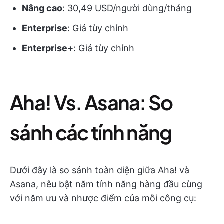
Nâng cao
: 30,49 USD/người dùng/tháng
Enterprise
: Giá tùy chỉnh
Enterprise+
: Giá tùy chỉnh
Aha! Vs. Asana: So
sánh các tính năng
Dưới đây là so sánh toàn diện giữa Aha! và
Asana, nêu bật năm tính năng hàng đầu cùng
với năm ưu và nhược điểm của mỗi công cụ: