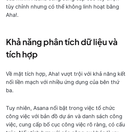
tùy chỉnh nhưng có thể không linh hoạt bằng
Aha!.
Khả năng phân tích dữ liệu và
tích hợp
Về mặt tích hợp, Aha! vượt trội với khả năng kết
nối liền mạch với nhiều ứng dụng của bên thứ
ba.
Tuy nhiên, Asana nổi bật trong việc tổ chức
công việc với bản đồ dự án và danh sách công
việc, cung cấp bố cục công việc rõ ràng, có cấu