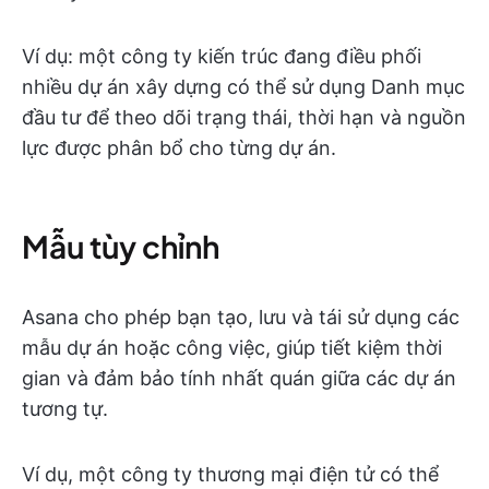
Ví dụ: một công ty kiến trúc đang điều phối
nhiều dự án xây dựng có thể sử dụng Danh mục
đầu tư để theo dõi trạng thái, thời hạn và nguồn
lực được phân bổ cho từng dự án.
Mẫu tùy chỉnh
Asana cho phép bạn tạo, lưu và tái sử dụng các
mẫu dự án hoặc công việc, giúp tiết kiệm thời
gian và đảm bảo tính nhất quán giữa các dự án
tương tự.
Ví dụ, một công ty thương mại điện tử có thể