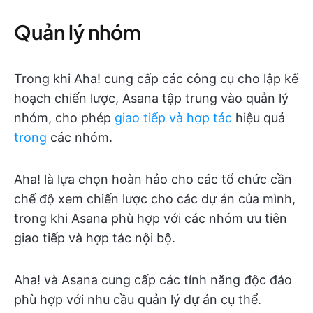
Quản lý nhóm
Trong khi Aha! cung cấp các công cụ cho lập kế
hoạch chiến lược, Asana tập trung vào quản lý
nhóm, cho phép
giao tiếp và hợp tác
hiệu quả
trong
các nhóm.
Aha! là lựa chọn hoàn hảo cho các tổ chức cần
chế độ xem chiến lược cho các dự án của mình,
trong khi Asana phù hợp với các nhóm ưu tiên
giao tiếp và hợp tác nội bộ.
Aha! và Asana cung cấp các tính năng độc đáo
phù hợp với nhu cầu quản lý dự án cụ thể.