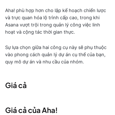
Aha! phù hợp hơn cho lập kế hoạch chiến lược
và trực quan hóa lộ trình cấp cao, trong khi
Asana vượt trội trong quản lý công việc linh
hoạt và cộng tác thời gian thực.
Sự lựa chọn giữa hai công cụ này sẽ phụ thuộc
vào phong cách quản lý dự án cụ thể của bạn,
quy mô dự án và nhu cầu của nhóm.
Giá cả
Giá cả của Aha!