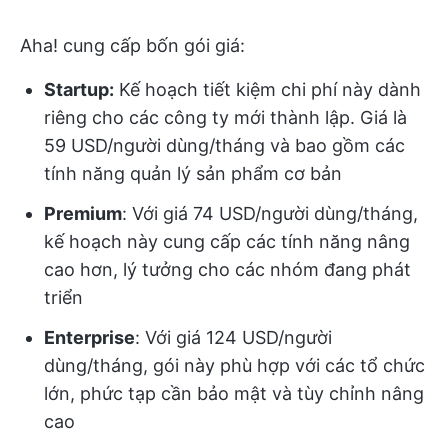
Aha! cung cấp bốn gói giá:
Startup:
Kế hoạch tiết kiệm chi phí này dành
riêng cho các công ty mới thành lập. Giá là
59 USD/người dùng/tháng và bao gồm các
tính năng quản lý sản phẩm cơ bản
Premium
: Với giá 74 USD/người dùng/tháng,
kế hoạch này cung cấp các tính năng nâng
cao hơn, lý tưởng cho các nhóm đang phát
triển
Enterprise
: Với giá 124 USD/người
dùng/tháng, gói này phù hợp với các tổ chức
lớn, phức tạp cần bảo mật và tùy chỉnh nâng
cao