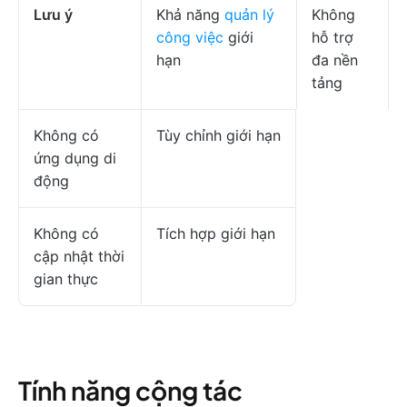
Lưu ý
Khả năng
quản lý
Không
công việc
giới
hỗ trợ
hạn
đa nền
tảng
Không có
Tùy chỉnh giới hạn
ứng dụng di
động
Không có
Tích hợp giới hạn
cập nhật thời
gian thực
Tính năng cộng tác