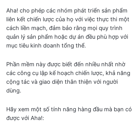
Aha! cho phép các nhóm phát triển sản phẩm
liên kết chiến lược của họ với việc thực thi một
cách liền mạch, đảm bảo rằng mọi quy trình
quản lý sản phẩm hoặc dự án đều phù hợp với
mục tiêu kinh doanh tổng thể.
Phần mềm này được biết đến nhiều nhất nhờ
các công cụ lập kế hoạch chiến lược, khả năng
cộng tác và giao diện thân thiện với người
dùng.
Hãy xem một số tính năng hàng đầu mà bạn có
được với Aha!: