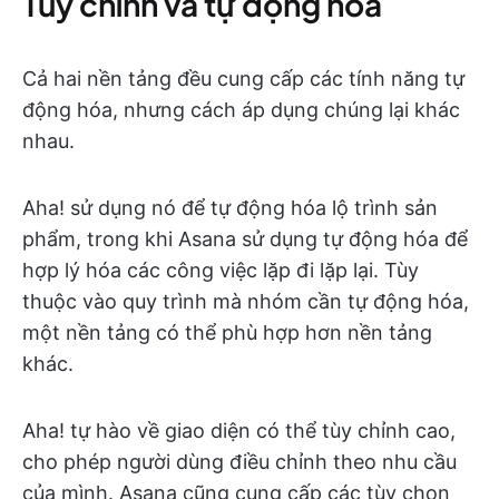
Tùy chỉnh và tự động hóa
Cả hai nền tảng đều cung cấp các tính năng tự
động hóa, nhưng cách áp dụng chúng lại khác
nhau.
Aha! sử dụng nó để tự động hóa lộ trình sản
phẩm, trong khi Asana sử dụng tự động hóa để
hợp lý hóa các công việc lặp đi lặp lại. Tùy
thuộc vào quy trình mà nhóm cần tự động hóa,
một nền tảng có thể phù hợp hơn nền tảng
khác.
Aha! tự hào về giao diện có thể tùy chỉnh cao,
cho phép người dùng điều chỉnh theo nhu cầu
của mình. Asana cũng cung cấp các tùy chọn