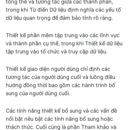
tổng thể và tương tác giữa các thành phần,
trong khi Từ điển Dữ liệu định nghĩa các yếu tố
dữ liệu quan trọng để đảm bảo tính rõ ràng.
Thiết kế phần mềm tập trung vào các lĩnh vực
và thành phần cụ thể, trong khi Thiết kế dữ liệu
tập trung vào tổ chức và truy cập dữ liệu.
Thiết kế giao diện người dùng chỉ định các
tương tác của người dùng cuối và luồng điều
hướng đồng thời bao gồm các hành trình bổ
sung của người dùng cuối.
Các tính năng thiết kế bổ sung và các vấn đề
nổi bật nêu bật các tính năng bổ sung hoặc
thách thức. Cuối cùng là phần Tham khảo và