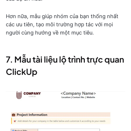
Hơn nữa, mẫu giúp nhóm của bạn thống nhất
các ưu tiên, tạo môi trường hợp tác với mọi
người cùng hướng về một mục tiêu.
7. Mẫu tài liệu lộ trình trực quan
ClickUp