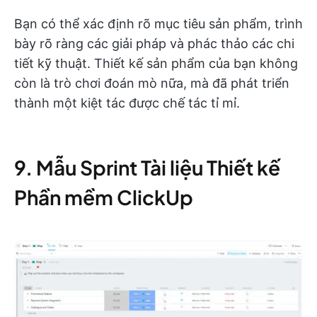
Bạn có thể xác định rõ mục tiêu sản phẩm, trình
bày rõ ràng các giải pháp và phác thảo các chi
tiết kỹ thuật. Thiết kế sản phẩm của bạn không
còn là trò chơi đoán mò nữa, mà đã phát triển
thành một kiệt tác được chế tác tỉ mỉ.
9. Mẫu Sprint Tài liệu Thiết kế
Phần mềm ClickUp