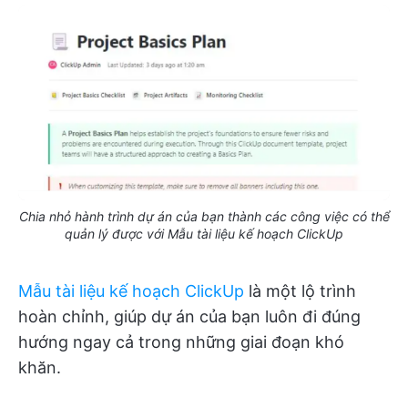
Chia nhỏ hành trình dự án của bạn thành các công việc có thể
quản lý được với Mẫu tài liệu kế hoạch ClickUp
Mẫu tài liệu kế hoạch ClickUp
là một lộ trình
hoàn chỉnh, giúp dự án của bạn luôn đi đúng
hướng ngay cả trong những giai đoạn khó
khăn.