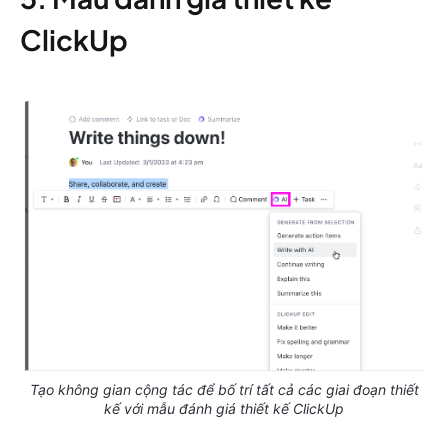
ClickUp
Tạo không gian cộng tác để bố trí tất cả các giai đoạn thiết
kế với mẫu đánh giá thiết kế ClickUp