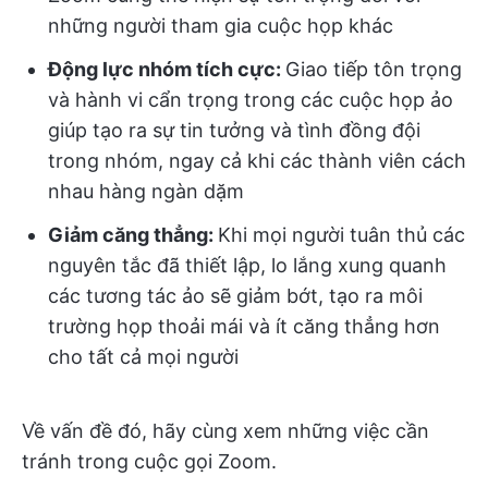
những người tham gia cuộc họp khác
Động lực nhóm tích cực:
Giao tiếp tôn trọng
và hành vi cẩn trọng trong các cuộc họp ảo
giúp tạo ra sự tin tưởng và tình đồng đội
trong nhóm, ngay cả khi các thành viên cách
nhau hàng ngàn dặm
Giảm căng thẳng:
Khi mọi người tuân thủ các
nguyên tắc đã thiết lập, lo lắng xung quanh
các tương tác ảo sẽ giảm bớt, tạo ra môi
trường họp thoải mái và ít căng thẳng hơn
cho tất cả mọi người
Về vấn đề đó, hãy cùng xem những việc cần
tránh trong cuộc gọi Zoom.