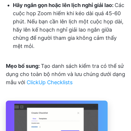
Hãy ngắn gọn hoặc lên lịch nghỉ giải lao:
Các
cuộc họp Zoom hiếm khi kéo dài quá 45-60
phút. Nếu bạn cần lên lịch một cuộc họp dài,
hãy lên kế hoạch nghỉ giải lao ngắn giữa
chừng để người tham gia không cảm thấy
mệt mỏi.
Mẹo bổ sung:
Tạo danh sách kiểm tra có thể sử
dụng cho toàn bộ nhóm và lưu chúng dưới dạng
mẫu với
ClickUp Checklists