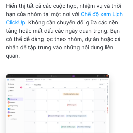
Hiển thị tất cả các cuộc họp, nhiệm vụ và thời
hạn của nhóm tại một nơi với
Chế độ xem Lịch
ClickUp
. Không cần chuyển đổi giữa các nền
tảng hoặc mất dấu các ngày quan trọng. Bạn
có thể dễ dàng lọc theo nhóm, dự án hoặc cá
nhân để tập trung vào những nội dung liên
quan.