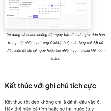
Dễ dàng và nhanh chóng đặt ngày bắt đầu và ngày đáo hạn
trong một nhiệm vụ trong ClickUp hoặc sử dụng cài đặt có
điều kiện để lặp lại ngày hoặc tạo nhiệm vụ mới sau khi hoàn
thành
Kết thúc với ghi chú tích cực
Kết thúc tốt đẹp không chỉ là đánh dấu vào ô.
Hãy thể hiện cá tính hoặc sự hài hước (tùy