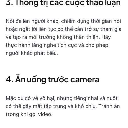
3. Thống trị các cuộc thảo luận
Nói đè lên người khác, chiếm dụng thời gian nói
hoặc ngắt lời liên tục có thể cản trở sự tham gia
và tạo ra môi trường không thân thiện. Hãy
thực hành lắng nghe tích cực và cho phép
người khác phát biểu.
4. Ăn uống trước camera
Mặc dù có vẻ vô hại, nhưng tiếng nhai và nuốt
có thể gây mất tập trung và khó chịu. Tránh ăn
trong khi gọi video.