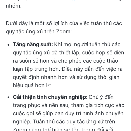
nhóm.
Dưới đây là một số lợi ích của việc tuân thủ các
quy tắc ứng xử trên Zoom:
Tăng năng suất:
Khi mọi người tuân thủ các
quy tắc ứng xử đã thiết lập, cuộc họp sẽ diễn
ra suôn sẻ hơn và cho phép các cuộc thảo
luận tập trung hơn. Điều này dẫn đến việc ra
quyết định nhanh hơn và sử dụng thời gian
hiệu quả hơn 📈
Cải thiện tính chuyên nghiệp:
Chú ý đến
trang phục và nền sau, tham gia tích cực vào
cuộc gọi sẽ giúp bạn duy trì hình ảnh chuyên
nghiệp. Tuân thủ các quy tắc ứng xử trên
Zoom cũng thể hiện sự tôn trọng đối với