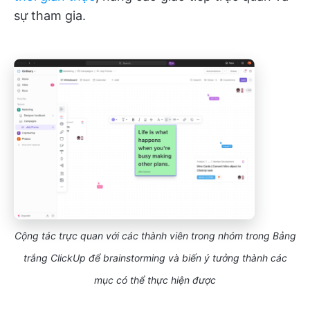
sự tham gia.
Cộng tác trực quan với các thành viên trong nhóm trong Bảng
trắng ClickUp để brainstorming và biến ý tưởng thành các
mục có thể thực hiện được