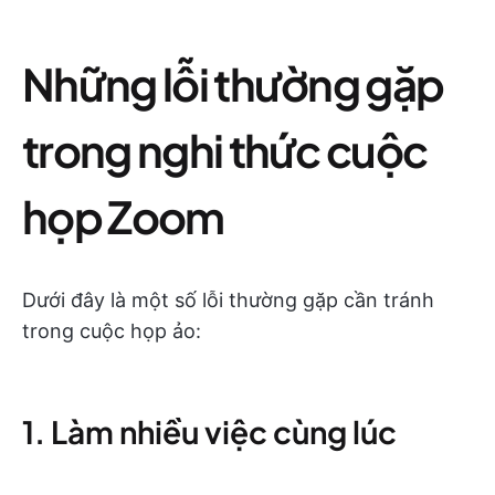
Những lỗi thường gặp
trong nghi thức cuộc
họp Zoom
Dưới đây là một số lỗi thường gặp cần tránh
trong cuộc họp ảo:
1. Làm nhiều việc cùng lúc