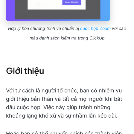
Hợp lý hóa chương trình và chuẩn bị
cuộc họp Zoom
với các
mẫu danh sách kiểm tra trong ClickUp
Giới thiệu
Với tư cách là người tổ chức, bạn có nhiệm vụ
giới thiệu bản thân và tất cả mọi người khi bắt
đầu cuộc họp. Việc này giúp tránh những
khoảng lặng khó xử và sự nhầm lẫn kéo dài.
Hoặc bạn có thể khuyến khích các thành viên