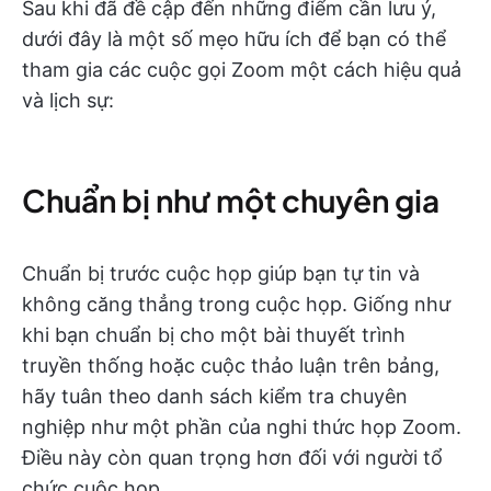
Sau khi đã đề cập đến những điểm cần lưu ý,
dưới đây là một số mẹo hữu ích để bạn có thể
tham gia các cuộc gọi Zoom một cách hiệu quả
và lịch sự:
Chuẩn bị như một chuyên gia
Chuẩn bị trước cuộc họp giúp bạn tự tin và
không căng thẳng trong cuộc họp. Giống như
khi bạn chuẩn bị cho một bài thuyết trình
truyền thống hoặc cuộc thảo luận trên bảng,
hãy tuân theo danh sách kiểm tra chuyên
nghiệp như một phần của nghi thức họp Zoom.
Điều này còn quan trọng hơn đối với người tổ
chức cuộc họp.