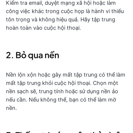
Kiểm tra email, duyệt mạng xã hội hoặc làm
công việc khác trong cuộc họp là hành vi thiếu
tôn trọng và không hiệu quả. Hãy tập trung
hoàn toàn vào cuộc hội thoại.
2. Bỏ qua nền
Nền lộn xộn hoặc gây mất tập trung có thể làm
mất tập trung khỏi cuộc hội thoại. Chọn một
nền sạch sẽ, trung tính hoặc sử dụng nền ảo
nếu cần. Nếu không thể, bạn có thể làm mờ
nền.