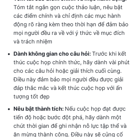
Tóm tắt ngắn gọn cuộc thảo luận, nêu bật
các điểm chính và chỉ định các mục hành
động rõ ràng kèm theo thời hạn để đảm bảo
mọi người đều ra về với ý thức về mục đích
và trách nhiệm
Dành không gian cho câu hỏi:
Trước khi kết
thúc cuộc họp chính thức, hãy dành vài phút
cho các câu hỏi hoặc giải thích cuối cùng.
Điều này đảm bảo mọi người đều được giải
đáp thắc mắc và kết thúc cuộc họp với ấn
tượng tốt đẹp
Nêu bật thành tích:
Nếu cuộc họp đạt được
tiến độ hoặc bước đột phá, hãy dành một
chút thời gian để ghi nhận nỗ lực tập thể và
ăn mừng thành công. Điều này sẽ củng cố