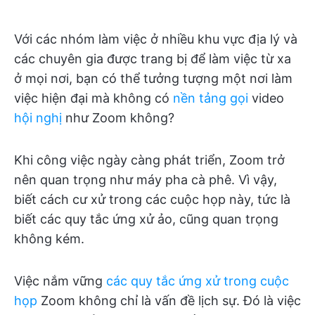
Với các nhóm làm việc ở nhiều khu vực địa lý và
các chuyên gia được trang bị để làm việc từ xa
ở mọi nơi, bạn có thể tưởng tượng một nơi làm
việc hiện đại mà không có
nền tảng gọi
video
hội nghị
như Zoom không?
Khi công việc ngày càng phát triển, Zoom trở
nên quan trọng như máy pha cà phê. Vì vậy,
biết cách cư xử trong các cuộc họp này, tức là
biết các quy tắc ứng xử ảo, cũng quan trọng
không kém.
Việc nắm vững
các quy tắc ứng xử trong cuộc
họp
Zoom không chỉ là vấn đề lịch sự. Đó là việc