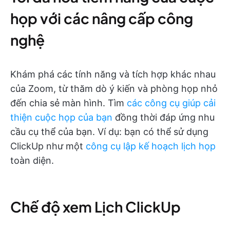
họp với các nâng cấp công
nghệ
Khám phá các tính năng và tích hợp khác nhau
của Zoom, từ thăm dò ý kiến và phòng họp nhỏ
đến chia sẻ màn hình. Tìm
các công cụ giúp cải
thiện cuộc họp của bạn
đồng thời đáp ứng nhu
cầu cụ thể của bạn. Ví dụ: bạn có thể sử dụng
ClickUp như một
công cụ lập kế hoạch lịch họp
toàn diện.
Chế độ xem Lịch ClickUp