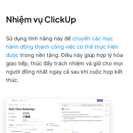
Nhiệm vụ ClickUp
Sử dụng tính năng này để
chuyển các mục
hành động thành công việc có thể thực hiện
được
trong nền tảng. Điều này giúp hợp lý hóa
giao tiếp, thúc đẩy trách nhiệm và giữ cho mọi
người đồng nhất ngay cả sau khi cuộc họp kết
thúc.