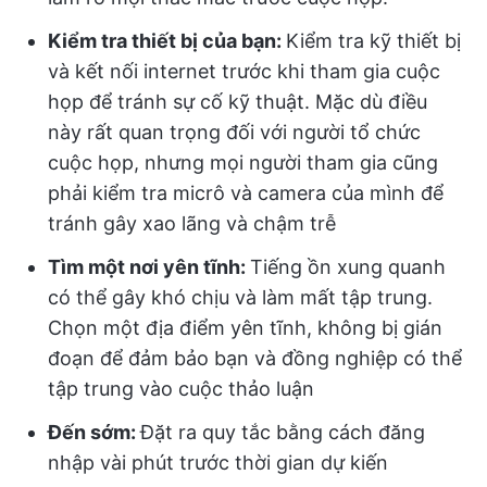
Kiểm tra thiết bị của bạn:
Kiểm tra kỹ thiết bị
và kết nối internet trước khi tham gia cuộc
họp để tránh sự cố kỹ thuật. Mặc dù điều
này rất quan trọng đối với người tổ chức
cuộc họp, nhưng mọi người tham gia cũng
phải kiểm tra micrô và camera của mình để
tránh gây xao lãng và chậm trễ
Tìm một nơi yên tĩnh:
Tiếng ồn xung quanh
có thể gây khó chịu và làm mất tập trung.
Chọn một địa điểm yên tĩnh, không bị gián
đoạn để đảm bảo bạn và đồng nghiệp có thể
tập trung vào cuộc thảo luận
Đến sớm:
Đặt ra quy tắc bằng cách đăng
nhập vài phút trước thời gian dự kiến