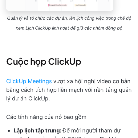
Quản lý và tổ chức các dự án, lên lịch công việc trong chế độ
xem Lịch ClickUp linh hoạt để giữ các nhóm đồng bộ
Cuộc họp ClickUp
ClickUp Meetings
vượt xa hội nghị video cơ bản
bằng cách tích hợp liền mạch với nền tảng quản
lý dự án ClickUp.
Các tính năng của nó bao gồm
Lập lịch tập trung:
Để mời người tham dự