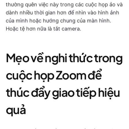
thường quên việc này trong các cuộc họp ảo và
dành nhiều thời gian hơn để nhìn vào hình ảnh
của mình hoặc hướng chung của màn hình.
Hoặc tệ hơn nữa là tắt camera.
Mẹo về nghi thức trong
cuộc họp Zoom để
thúc đẩy giao tiếp hiệu
quả