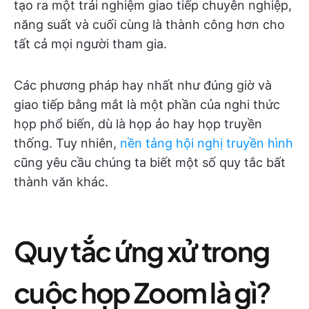
tạo ra một trải nghiệm giao tiếp chuyên nghiệp,
năng suất và cuối cùng là thành công hơn cho
tất cả mọi người tham gia.
Các phương pháp hay nhất như đúng giờ và
giao tiếp bằng mắt là một phần của nghi thức
họp phổ biến, dù là họp ảo hay họp truyền
thống. Tuy nhiên,
nền tảng hội nghị truyền hình
cũng yêu cầu chúng ta biết một số quy tắc bất
thành văn khác.
Quy tắc ứng xử trong
cuộc họp Zoom là gì?