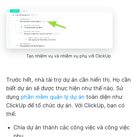
Tạo nhiệm vụ và nhiệm vụ phụ với ClickUp
Trước hết, nhà tài trợ dự án cần hiển thị. Họ cần
biết dự án sẽ được thực hiện như thế nào. Sử
dụng
phần mềm quản lý dự án
toàn diện như
ClickUp để tổ chức dự án. Với ClickUp, bạn có
thể:
Chia dự án thành các công việc và công việc
phụ