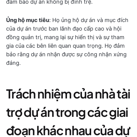
đảm bảo dự án không bị đình trệ.
Ủng hộ mục tiêu
: Họ ủng hộ dự án và mục đích
của dự án trước ban lãnh đạo cấp cao và hội
đồng quản trị, mang lại sự hiển thị và sự tham
gia của các bên liên quan quan trọng. Họ đảm
bảo rằng dự án nhận được sự công nhận xứng
đáng.
Trách nhiệm của nhà tài
trợ dự án trong các giai
đoạn khác nhau của dự