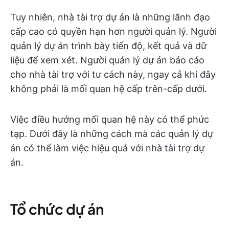
Tuy nhiên, nhà tài trợ dự án là những lãnh đạo
cấp cao có quyền hạn hơn người quản lý. Người
quản lý dự án trình bày tiến độ, kết quả và dữ
liệu để xem xét. Người quản lý dự án báo cáo
cho nhà tài trợ với tư cách này, ngay cả khi đây
không phải là mối quan hệ cấp trên-cấp dưới.
Việc điều hướng mối quan hệ này có thể phức
tạp. Dưới đây là những cách mà các quản lý dự
án có thể làm việc hiệu quả với nhà tài trợ dự
án.
Tổ chức dự án