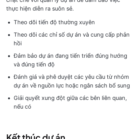
thực hiện diễn ra suôn sẻ.
Theo dõi tiến độ thường xuyên
Theo dõi các chỉ số dự án và cung cấp phản
hồi
Đảm bảo dự án đang tiến triển đúng hướng
và đúng tiến độ
Đánh giá và phê duyệt các yêu cầu từ nhóm
dự án về nguồn lực hoặc ngân sách bổ sung
Giải quyết xung đột giữa các bên liên quan,
nếu có
Kết thúc dự án