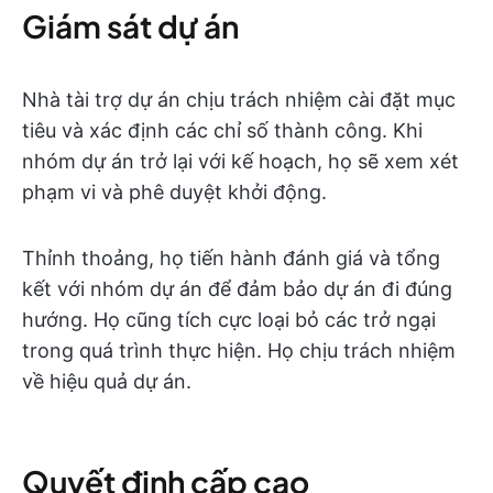
Giám sát dự án
Nhà tài trợ dự án chịu trách nhiệm cài đặt mục
tiêu và xác định các chỉ số thành công. Khi
nhóm dự án trở lại với kế hoạch, họ sẽ xem xét
phạm vi và phê duyệt khởi động.
Thỉnh thoảng, họ tiến hành đánh giá và tổng
kết với nhóm dự án để đảm bảo dự án đi đúng
hướng. Họ cũng tích cực loại bỏ các trở ngại
trong quá trình thực hiện. Họ chịu trách nhiệm
về hiệu quả dự án.
Quyết định cấp cao