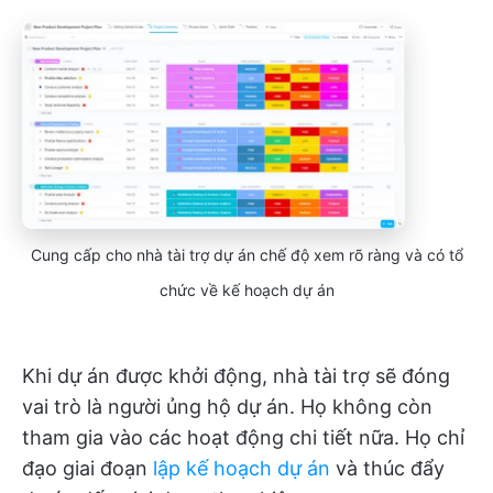
Cung cấp cho nhà tài trợ dự án chế độ xem rõ ràng và có tổ
chức về kế hoạch dự án
Khi dự án được khởi động, nhà tài trợ sẽ đóng
vai trò là người ủng hộ dự án. Họ không còn
tham gia vào các hoạt động chi tiết nữa. Họ chỉ
đạo giai đoạn
lập kế hoạch dự án
và thúc đẩy