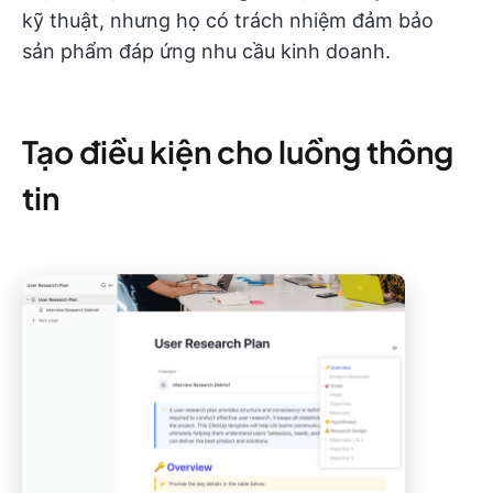
kỹ thuật, nhưng họ có trách nhiệm đảm bảo
sản phẩm đáp ứng nhu cầu kinh doanh.
Tạo điều kiện cho luồng thông
tin