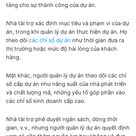
tảng cho sự thành công của dự án.
Nhà tài trợ xác định mục tiêu và phạm vi của dự
án, trong khi quản lý dự án thực hiện dự án. Họ
theo dõi
các chỉ số dự án
như thời gian đưa ra
thị trường hoặc mức độ hài lòng của khách
hàng.
Mặt khác, người quản lý dự án theo dõi các chỉ
số cấp dự án như năng suất của nhà phát triển
và chất lượng mã, những yếu tố góp phần vào
các chỉ số kinh doanh cấp cao.
Nhà tài trợ phê duyệt ngân sách, dòng thời
gian, v.v., nhưng người quản lý dự án quyết định