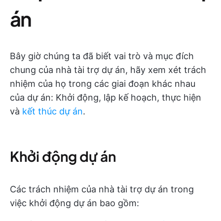
án
Bây giờ chúng ta đã biết vai trò và mục đích
chung của nhà tài trợ dự án, hãy xem xét trách
nhiệm của họ trong các giai đoạn khác nhau
của dự án: Khởi động, lập kế hoạch, thực hiện
và
kết thúc dự án
.
Khởi động dự án
Các trách nhiệm của nhà tài trợ dự án trong
việc khởi động dự án bao gồm: