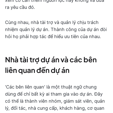
xem có cần thêm nguồn lực hay không và đưa
ra yêu cầu đó.
Cùng nhau, nhà tài trợ và quản lý chịu trách
nhiệm quản lý dự án. Thành công của dự án đòi
hỏi họ phải hợp tác để hiểu ưu tiên của nhau.
Nhà tài trợ dự án và các bên
liên quan đến dự án
'Các bên liên quan' là một thuật ngữ chung
dùng để chỉ bất kỳ ai tham gia vào dự án. Đây
có thể là thành viên nhóm, giám sát viên, quản
lý, đối tác, nhà cung cấp, khách hàng, cơ quan