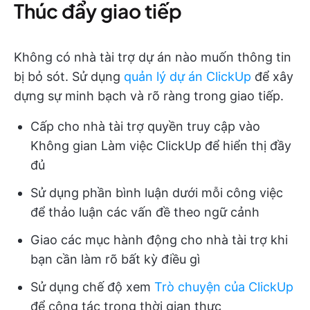
Thúc đẩy giao tiếp
Không có nhà tài trợ dự án nào muốn thông tin
bị bỏ sót. Sử dụng
quản lý dự án ClickUp
để xây
dựng sự minh bạch và rõ ràng trong giao tiếp.
Cấp cho nhà tài trợ quyền truy cập vào
Không gian Làm việc ClickUp để hiển thị đầy
đủ
Sử dụng phần bình luận dưới mỗi công việc
để thảo luận các vấn đề theo ngữ cảnh
Giao các mục hành động cho nhà tài trợ khi
bạn cần làm rõ bất kỳ điều gì
Sử dụng chế độ xem
Trò chuyện của ClickUp
để cộng tác trong thời gian thực