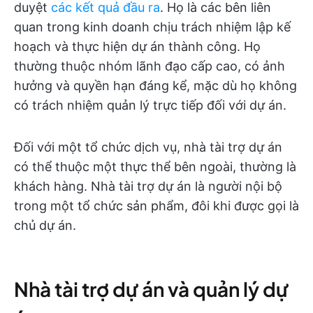
duyệt
các kết quả đầu ra
. Họ là các bên liên
quan trong kinh doanh chịu trách nhiệm lập kế
hoạch và thực hiện dự án thành công. Họ
thường thuộc nhóm lãnh đạo cấp cao, có ảnh
hưởng và quyền hạn đáng kể, mặc dù họ không
có trách nhiệm quản lý trực tiếp đối với dự án.
Đối với một tổ chức dịch vụ, nhà tài trợ dự án
có thể thuộc một thực thể bên ngoài, thường là
khách hàng. Nhà tài trợ dự án là người nội bộ
trong một tổ chức sản phẩm, đôi khi được gọi là
chủ dự án.
Nhà tài trợ dự án và quản lý dự