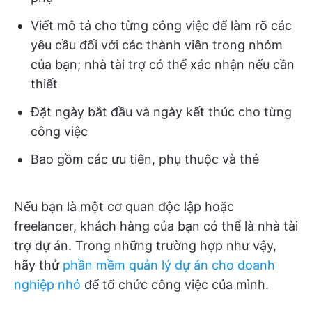
Viết mô tả cho từng công việc để làm rõ các
yêu cầu đối với các thành viên trong nhóm
của bạn; nhà tài trợ có thể xác nhận nếu cần
thiết
Đặt ngày bắt đầu và ngày kết thúc cho từng
công việc
Bao gồm các ưu tiên, phụ thuộc và thẻ
Nếu bạn là một cơ quan độc lập hoặc
freelancer, khách hàng của bạn có thể là nhà tài
trợ dự án. Trong những trường hợp như vậy,
hãy thử
phần mềm quản lý dự án cho doanh
nghiệp nhỏ
để tổ chức công việc của mình.