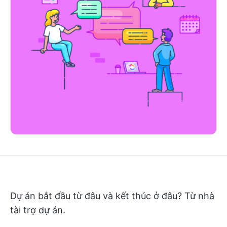
Dự án bắt đầu từ đâu và kết thúc ở đâu? Từ nhà
tài trợ dự án.