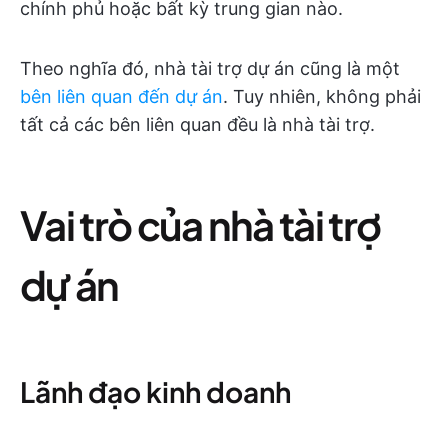
chính phủ hoặc bất kỳ trung gian nào.
Theo nghĩa đó, nhà tài trợ dự án cũng là một
bên liên quan đến dự án
. Tuy nhiên, không phải
tất cả các bên liên quan đều là nhà tài trợ.
Vai trò của nhà tài trợ
dự án
Lãnh đạo kinh doanh