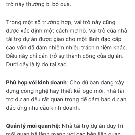
trò này thường bị bỏ qua.
Trong một số trường hợp, vai trò này cũng
được xác định một cách mơ hồ. Vai trò của nhà
tài trợ dự án được giao cho một lãnh đạo cấp
cao vốn đã đảm nhiệm nhiều trách nhiệm khác.
Điều này chỉ cản trở sự thành công của dự án.
Dưới đây là lý do tại sao.
Phù hợp với kinh doanh
: Cho dù bạn đang xây
dựng công nghệ hay thiết kế logo mới, nhà tài
trợ dự án đều rất quan trọng để đảm bảo dự án
đáp ứng nhu cầu kinh doanh.
Quản lý mối quan hệ
: Nhà tài trợ dự án duy trì
mối quan hệ lành mạnh với các bên liên quan