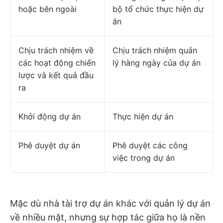
hoặc bên ngoài
bộ tổ chức thực hiện dự
án
Chịu trách nhiệm về
Chịu trách nhiệm quản
các hoạt động chiến
lý hàng ngày của dự án
lược và kết quả đầu
ra
Khởi động dự án
Thực hiện dự án
Phê duyệt dự án
Phê duyệt các công
việc trong dự án
Mặc dù nhà tài trợ dự án khác với quản lý dự án
về nhiều mặt, nhưng sự hợp tác giữa họ là nền