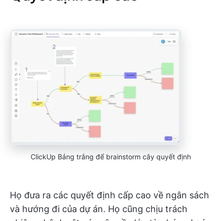
ClickUp Bảng trắng để brainstorm cây quyết định
Họ đưa ra các quyết định cấp cao về ngân sách
và hướng đi của dự án. Họ cũng chịu trách