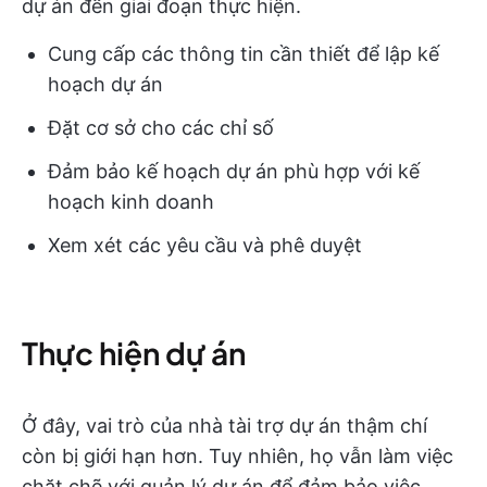
dự án đến giai đoạn thực hiện.
Cung cấp các thông tin cần thiết để lập kế
hoạch dự án
Đặt cơ sở cho các chỉ số
Đảm bảo kế hoạch dự án phù hợp với kế
hoạch kinh doanh
Xem xét các yêu cầu và phê duyệt
Thực hiện dự án
Ở đây, vai trò của nhà tài trợ dự án thậm chí
còn bị giới hạn hơn. Tuy nhiên, họ vẫn làm việc
chặt chẽ với quản lý dự án để đảm bảo việc