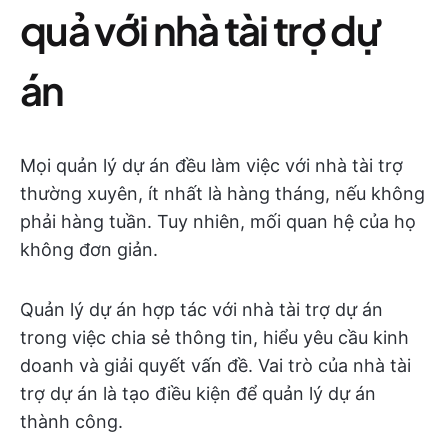
quả với nhà tài trợ dự
án
Mọi quản lý dự án đều làm việc với nhà tài trợ
thường xuyên, ít nhất là hàng tháng, nếu không
phải hàng tuần. Tuy nhiên, mối quan hệ của họ
không đơn giản.
Quản lý dự án hợp tác với nhà tài trợ dự án
trong việc chia sẻ thông tin, hiểu yêu cầu kinh
doanh và giải quyết vấn đề. Vai trò của nhà tài
trợ dự án là tạo điều kiện để quản lý dự án
thành công.