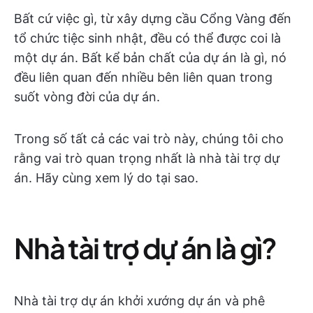
Bất cứ việc gì, từ xây dựng cầu Cổng Vàng đến
tổ chức tiệc sinh nhật, đều có thể được coi là
một dự án. Bất kể bản chất của dự án là gì, nó
đều liên quan đến nhiều bên liên quan trong
suốt vòng đời của dự án.
Trong số tất cả các vai trò này, chúng tôi cho
rằng vai trò quan trọng nhất là nhà tài trợ dự
án. Hãy cùng xem lý do tại sao.
Nhà tài trợ dự án là gì?
Nhà tài trợ dự án khởi xướng dự án và phê