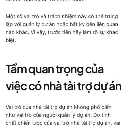
Một số vai trò và trách nhiệm này có thể trùng
lặp với quản lý dự án hoặc bất kỳ bên liên quan
nào khác. Vì vậy, trước tiên hãy làm rõ sự khác
biệt.
Tầm quan trọng của
việc có nhà tài trợ dự án
Vai trò của nhà tài trợ dự án không phổ biến
như vai trò của người quản lý dự án. Do tính
chất chiến lược của vai trò nhà tài trợ dự án, vai