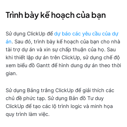
Trình bày kế hoạch của bạn
Sử dụng ClickUp để
dự báo các yêu cầu của dự
án
. Sau đó, trình bày kế hoạch của bạn cho nhà
tài trợ dự án và xin sự chấp thuận của họ. Sau
khi thiết lập dự án trên ClickUp, sử dụng chế độ
xem biểu đồ Gantt để hình dung dự án theo thời
gian.
Sử dụng Bảng trắng ClickUp để giải thích các
chủ đề phức tạp. Sử dụng Bản đồ Tư duy
ClickUp để tạo các lộ trình logic và minh họa
quy trình làm việc.