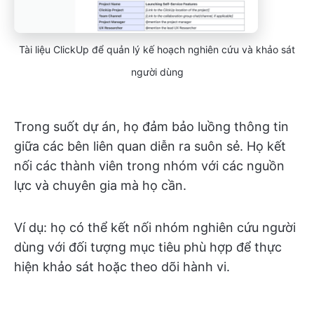
Tài liệu ClickUp để quản lý kế hoạch nghiên cứu và khảo sát
người dùng
Trong suốt dự án, họ đảm bảo luồng thông tin
giữa các bên liên quan diễn ra suôn sẻ. Họ kết
nối các thành viên trong nhóm với các nguồn
lực và chuyên gia mà họ cần.
Ví dụ: họ có thể kết nối nhóm nghiên cứu người
dùng với đối tượng mục tiêu phù hợp để thực
hiện khảo sát hoặc theo dõi hành vi.