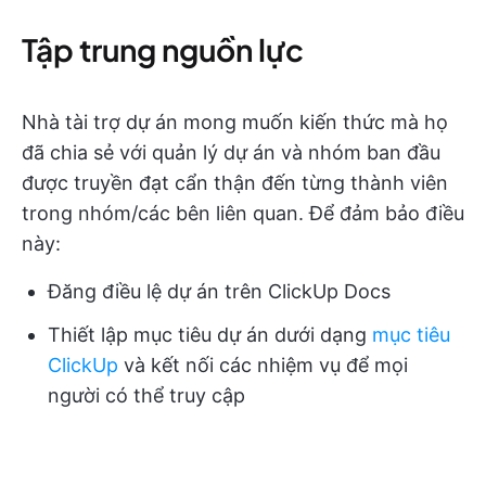
Tập trung nguồn lực
Nhà tài trợ dự án mong muốn kiến thức mà họ
đã chia sẻ với quản lý dự án và nhóm ban đầu
được truyền đạt cẩn thận đến từng thành viên
trong nhóm/các bên liên quan. Để đảm bảo điều
này:
Đăng điều lệ dự án trên ClickUp Docs
Thiết lập mục tiêu dự án dưới dạng
mục tiêu
ClickUp
và kết nối các nhiệm vụ để mọi
người có thể truy cập