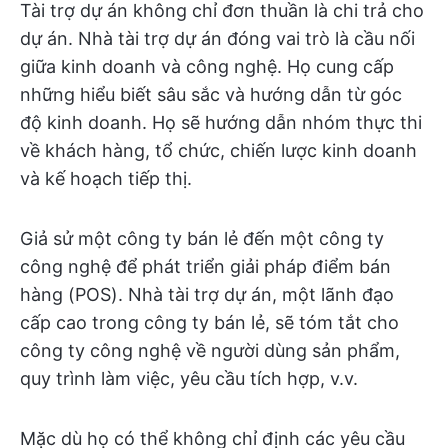
Tài trợ dự án không chỉ đơn thuần là chi trả cho
dự án. Nhà tài trợ dự án đóng vai trò là cầu nối
giữa kinh doanh và công nghệ. Họ cung cấp
những hiểu biết sâu sắc và hướng dẫn từ góc
độ kinh doanh. Họ sẽ hướng dẫn nhóm thực thi
về khách hàng, tổ chức, chiến lược kinh doanh
và kế hoạch tiếp thị.
Giả sử một công ty bán lẻ đến một công ty
công nghệ để phát triển giải pháp điểm bán
hàng (POS). Nhà tài trợ dự án, một lãnh đạo
cấp cao trong công ty bán lẻ, sẽ tóm tắt cho
công ty công nghệ về người dùng sản phẩm,
quy trình làm việc, yêu cầu tích hợp, v.v.
Mặc dù họ có thể không chỉ định các yêu cầu