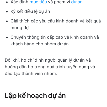
Xác định
mục tiêu
và phạm vi
dự án
Ký kết điều lệ dự án
Giải thích các yêu cầu kinh doanh và kết quả
mong đợi
Chuyển thông tin cấp cao về kinh doanh và
khách hàng cho nhóm dự án
Đôi khi, họ chỉ định người quản lý dự án và
hướng dẫn họ trong quá trình tuyển dụng và
đào tạo thành viên nhóm.
Lập kế hoạch dự án