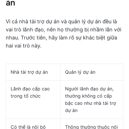
án
Vì cả nhà tài trợ dự án và quản lý dự án đều là
vai trò lãnh đạo, nên họ thường bị nhầm lẫn với
nhau. Trước tiên, hãy làm rõ sự khác biệt giữa
hai vai trò này.
Nhà tài trợ dự án
Quản lý dự án
Lãnh đạo cấp cao
Người lãnh đạo dự án,
trong tổ chức
thường không có cấp
bậc cao như nhà tài trợ
dự án
Có thể là nội bộ
Thông thường thuộc nội