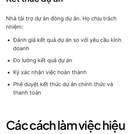
Nhà tài trợ dự án đóng dự án. Họ chịu trách
nhiệm:
Đánh giá kết quả dự án so với yêu cầu kinh
doanh
Đo lường kết quả dự án
Ký xác nhận việc hoàn thành
Phê duyệt kết thúc dự án chính thức và
thanh toán
Các cách làm việc hiệu