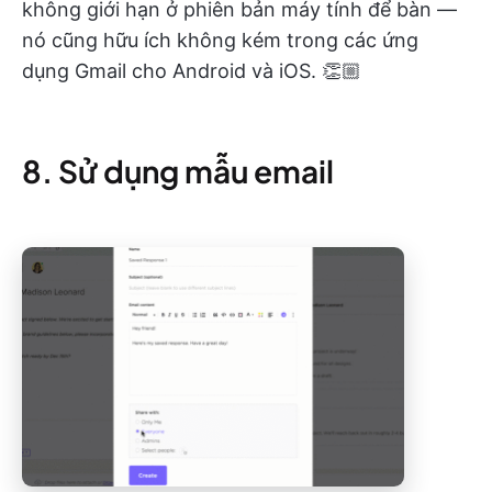
không giới hạn ở phiên bản máy tính để bàn —
nó cũng hữu ích không kém trong các ứng
dụng Gmail cho Android và iOS. 👏🏼
8. Sử dụng mẫu email