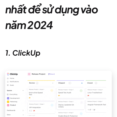
nhất để sử dụng vào
năm 2024
1. ClickUp