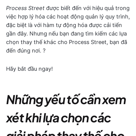
Process Street
được biết đến với hiệu quả trong
việc hợp lý hóa các hoạt động quản lý quy trình,
đặc biệt là với hàm tự động hóa được cải tiến
gần đây. Nhưng nếu bạn đang tìm kiếm các lựa
chọn thay thế khác cho Process Street, bạn đã
đến đúng nơi. ?
Hãy bắt đầu ngay!
Những yếu tố cần xem
xét khi lựa chọn các
giải pháp thay thế cho