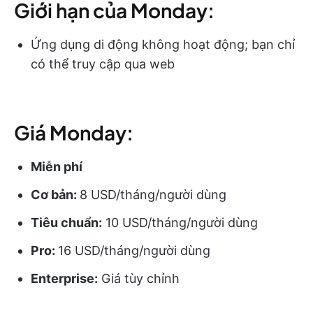
Giới hạn của Monday:
Ứng dụng di động không hoạt động; bạn chỉ
có thể truy cập qua web
Giá Monday:
Miễn phí
Cơ bản:
8 USD/tháng/người dùng
Tiêu chuẩn:
10 USD/tháng/người dùng
Pro:
16 USD/tháng/người dùng
Enterprise:
Giá tùy chỉnh