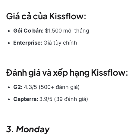
Giá cả của Kissflow:
Gói Cơ bản:
$1.500 mỗi tháng
Enterprise:
Giá tùy chỉnh
Đánh giá và xếp hạng Kissflow:
G2:
4.3/5 (500+ đánh giá)
Capterra:
3.9/5 (39 đánh giá)
3. Monday