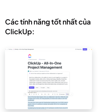
Các tính năng tốt nhất của
ClickUp: