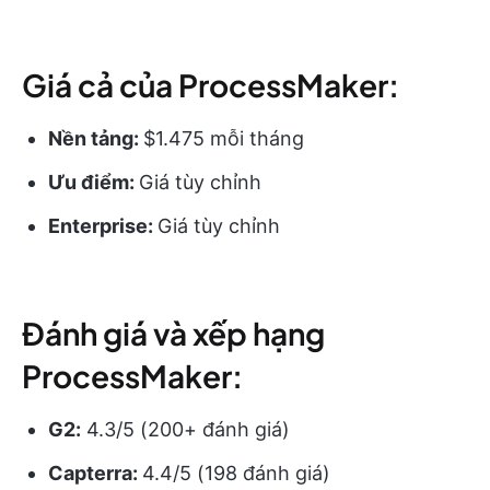
Giá cả của ProcessMaker:
Nền tảng:
$1.475 mỗi tháng
Ưu điểm:
Giá tùy chỉnh
Enterprise:
Giá tùy chỉnh
Đánh giá và xếp hạng
ProcessMaker:
G2:
4.3/5 (200+ đánh giá)
Capterra:
4.4/5 (198 đánh giá)