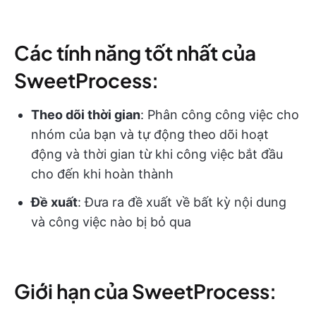
Các tính năng tốt nhất của
SweetProcess:
Theo dõi thời gian
: Phân công công việc cho
nhóm của bạn và tự động theo dõi hoạt
động và thời gian từ khi công việc bắt đầu
cho đến khi hoàn thành
Đề xuất
: Đưa ra đề xuất về bất kỳ nội dung
và công việc nào bị bỏ qua
Giới hạn của SweetProcess: