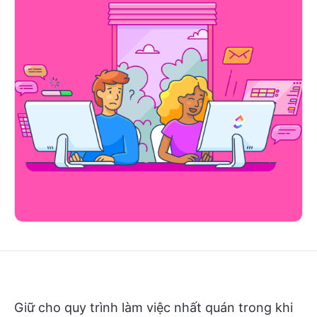
Giữ cho quy trình làm việc nhất quán trong khi