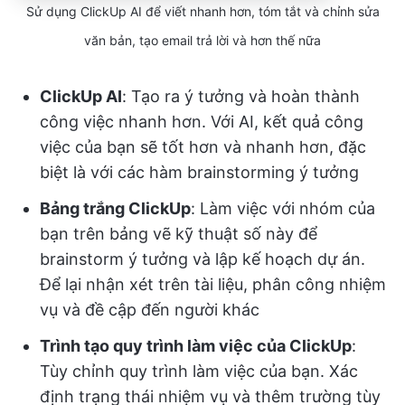
Sử dụng ClickUp AI để viết nhanh hơn, tóm tắt và chỉnh sửa
văn bản, tạo email trả lời và hơn thế nữa
ClickUp AI
: Tạo ra ý tưởng và hoàn thành
công việc nhanh hơn. Với AI, kết quả công
việc của bạn sẽ tốt hơn và nhanh hơn, đặc
biệt là với các hàm brainstorming ý tưởng
Bảng trắng ClickUp
: Làm việc với nhóm của
bạn trên bảng vẽ kỹ thuật số này để
brainstorm ý tưởng và lập kế hoạch dự án.
Để lại nhận xét trên tài liệu, phân công nhiệm
vụ và đề cập đến người khác
Trình tạo quy trình làm việc của ClickUp
:
Tùy chỉnh quy trình làm việc của bạn. Xác
định trạng thái nhiệm vụ và thêm trường tùy