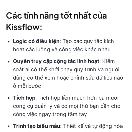
Các tính năng tốt nhất của
Kissflow:
Logic có điều kiện
: Tạo các quy tắc kích
hoạt các luồng và công việc khác nhau
Quyền truy cập cộng tác linh hoạt
: Kiểm
soát ai có thể khởi chạy quy trình và người
dùng có thể xem hoặc chỉnh sửa dữ liệu nào
ở mỗi bước
Tích hợp
: Tích hợp liền mạch hơn ba mươi
công cụ quản lý và có mọi thứ bạn cần cho
công việc ngay trong tầm tay
Trình tạo biểu mẫu
: Thiết kế và tự động hóa