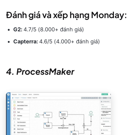
Đánh giá và xếp hạng Monday:
G2:
4.7/5 (8.000+ đánh giá)
Capterra:
4.6/5 (4.000+ đánh giá)
4. ProcessMaker