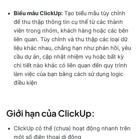
Biểu mẫu ClickUp:
Tạo biểu mẫu tùy chỉnh
để thu thập thông tin cụ thể từ các thành
viên trong nhóm, khách hàng hoặc các bên
liên quan. Tùy chỉnh và thu thập các loại dữ
liệu khác nhau, chẳng hạn như phản hồi, yêu
cầu dự án, cập nhật nhiệm vụ hoặc bất kỳ
chi tiết nào khác có liên quan đến quy trình
làm việc của bạn bằng cách sử dụng logic
điều kiện
Giới hạn của ClickUp:
ClickUp có thể (chưa) hoạt động nhanh trên
một số điện thoại di động