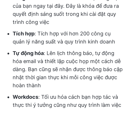
của bạn ngay tại đây. Đây là khóa để đưa ra
quyết định sáng suốt trong khi cài đặt quy
trình công việc
Tích hợp
: Tích hợp với hơn 200 công cụ
quản lý năng suất và quy trình kinh doanh
Tự động hóa
: Lên lịch thông báo, tự động
hóa email và thiết lập cuộc họp một cách dễ
dàng. Bạn cũng sẽ nhận được thông báo cập
nhật thời gian thực khi mỗi công việc được
hoàn thành
Workdocs
: Tối ưu hóa cách bạn hợp tác và
thực thi ý tưởng cũng như quy trình làm việc