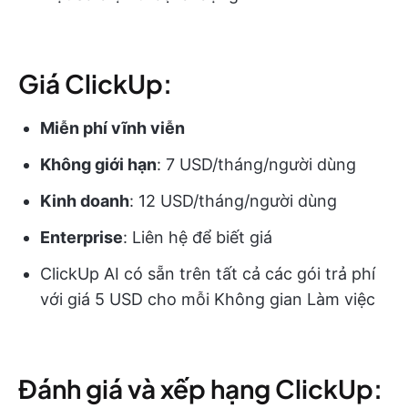
Giá ClickUp:
Miễn phí vĩnh viễn
Không giới hạn
: 7 USD/tháng/người dùng
Kinh doanh
: 12 USD/tháng/người dùng
Enterprise
: Liên hệ để biết giá
ClickUp AI có sẵn trên tất cả các gói trả phí
với giá 5 USD cho mỗi Không gian Làm việc
Đánh giá và xếp hạng ClickUp: