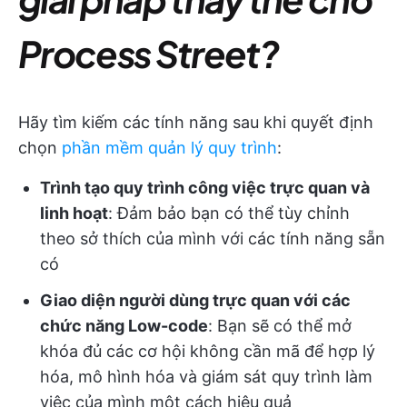
Process Street?
Hãy tìm kiếm các tính năng sau khi quyết định
chọn
phần mềm quản lý quy trình
:
Trình tạo quy trình công việc trực quan và
linh hoạt
: Đảm bảo bạn có thể tùy chỉnh
theo sở thích của mình với các tính năng sẵn
có
Giao diện người dùng trực quan với các
chức năng Low-code
: Bạn sẽ có thể mở
khóa đủ các cơ hội không cần mã để hợp lý
hóa, mô hình hóa và giám sát quy trình làm
việc của mình một cách hiệu quả