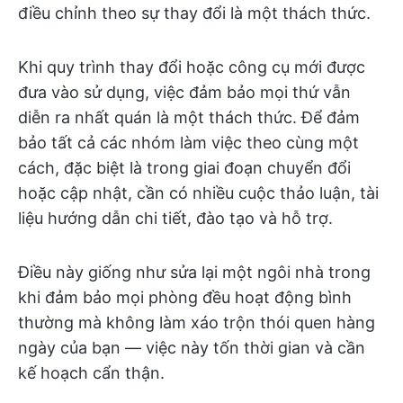
điều chỉnh theo sự thay đổi là một thách thức.
Khi quy trình thay đổi hoặc công cụ mới được
đưa vào sử dụng, việc đảm bảo mọi thứ vẫn
diễn ra nhất quán là một thách thức. Để đảm
bảo tất cả các nhóm làm việc theo cùng một
cách, đặc biệt là trong giai đoạn chuyển đổi
hoặc cập nhật, cần có nhiều cuộc thảo luận, tài
liệu hướng dẫn chi tiết, đào tạo và hỗ trợ.
Điều này giống như sửa lại một ngôi nhà trong
khi đảm bảo mọi phòng đều hoạt động bình
thường mà không làm xáo trộn thói quen hàng
ngày của bạn — việc này tốn thời gian và cần
kế hoạch cẩn thận.