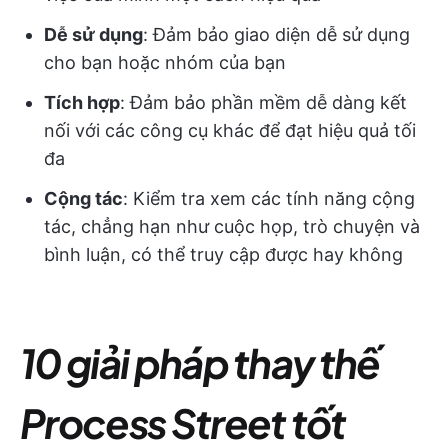
Dễ sử dụng
: Đảm bảo giao diện dễ sử dụng
cho bạn hoặc nhóm của bạn
Tích hợp
: Đảm bảo phần mềm dễ dàng kết
nối với các công cụ khác để đạt hiệu quả tối
đa
Cộng tác
: Kiểm tra xem các tính năng cộng
tác, chẳng hạn như cuộc họp, trò chuyện và
bình luận, có thể truy cập được hay không
10 giải pháp thay thế
Process Street tốt