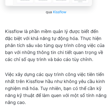
qua
Kissflow
Kissflow là phần mềm quản lý được biết đến
đặc biệt với khả năng tự động hóa. Thực hiện
phân tích sâu vào từng quy trình công việc của
bạn với những thông tin chi tiết quan trọng về
các chỉ số quy trình và báo cáo tùy chỉnh.
Việc xây dựng các quy trình công việc tiên tiến
nhất trên Kissflow hầu như không yêu cầu kinh
nghiệm mã hóa. Tuy nhiên, bạn có thể cần kỹ
năng kỹ thuật để làm quen với một số tính năng
nâng cao.