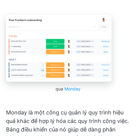
qua
Monday
Monday là một công cụ quản lý quy trình hiệu
quả khác để hợp lý hóa các quy trình công việc.
Bảng điều khiển của nó giúp dễ dàng phân