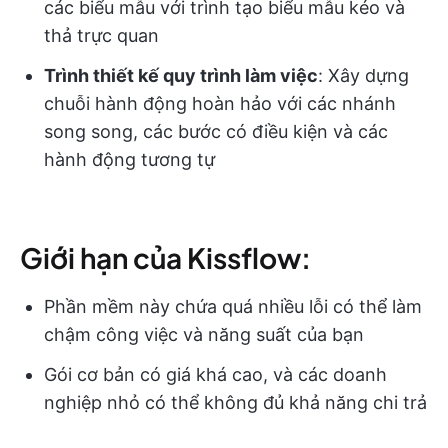
các biểu mẫu với trình tạo biểu mẫu kéo và
thả trực quan
Trình thiết kế quy trình làm việc
: Xây dựng
chuỗi hành động hoàn hảo với các nhánh
song song, các bước có điều kiện và các
hành động tương tự
Giới hạn của Kissflow:
Phần mềm này chứa quá nhiều lỗi có thể làm
chậm công việc và năng suất của bạn
Gói cơ bản có giá khá cao, và các doanh
nghiệp nhỏ có thể không đủ khả năng chi trả