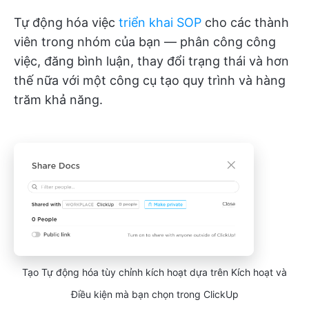
Tự động hóa việc
triển khai SOP
cho các thành
viên trong nhóm của bạn — phân công công
việc, đăng bình luận, thay đổi trạng thái và hơn
thế nữa với một công cụ tạo quy trình và hàng
trăm khả năng.
Tạo Tự động hóa tùy chỉnh kích hoạt dựa trên Kích hoạt và
Điều kiện mà bạn chọn trong ClickUp