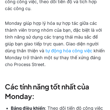
công công việc, theo dõi tiến độ và tích hợp
các công cụ.
Monday giúp hợp lý hóa sự hợp tác giữa các
thành viên trong nhóm của bạn, đặc biệt là với
tính năng sử dụng các trạng thái màu sắc để
giúp bạn giao tiếp trực quan. Giao diện người
dùng thân thiện và
tự động hóa công việc
khiến
Monday trở thành một sự thay thế xứng đáng
cho Process Street.
Các tính năng tốt nhất của
Monday:
Bảng điều khiển
: Theo dõi tiến độ công việc