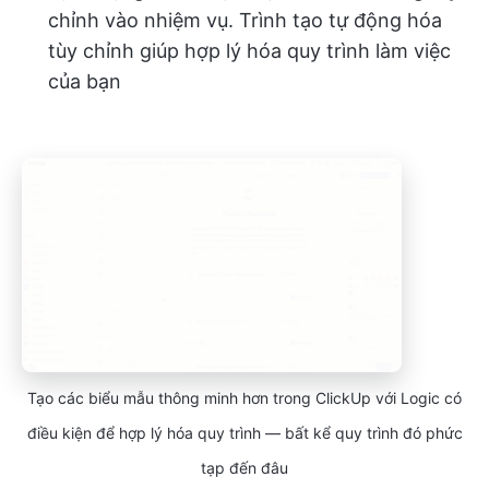
chỉnh vào nhiệm vụ. Trình tạo tự động hóa
tùy chỉnh giúp hợp lý hóa quy trình làm việc
của bạn
Tạo các biểu mẫu thông minh hơn trong ClickUp với Logic có
điều kiện để hợp lý hóa quy trình — bất kể quy trình đó phức
tạp đến đâu