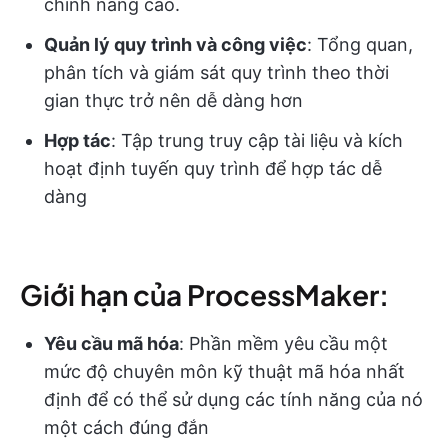
chỉnh nâng cao.
Quản lý quy trình và công việc
: Tổng quan,
phân tích và giám sát quy trình theo thời
gian thực trở nên dễ dàng hơn
Hợp tác
: Tập trung truy cập tài liệu và kích
hoạt định tuyến quy trình để hợp tác dễ
dàng
Giới hạn của ProcessMaker:
Yêu cầu mã hóa
: Phần mềm yêu cầu một
mức độ chuyên môn kỹ thuật mã hóa nhất
định để có thể sử dụng các tính năng của nó
một cách đúng đắn