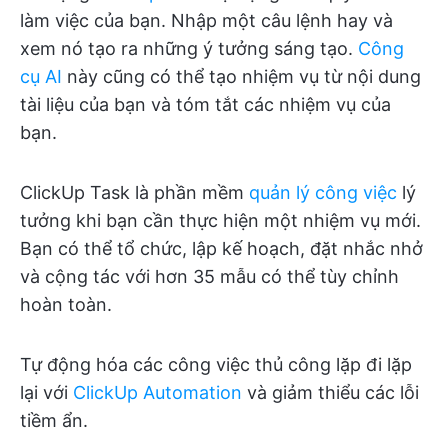
làm việc của bạn. Nhập một câu lệnh hay và
xem nó tạo ra những ý tưởng sáng tạo.
Công
cụ AI
này cũng có thể tạo nhiệm vụ từ nội dung
tài liệu của bạn và tóm tắt các nhiệm vụ của
bạn.
ClickUp Task là phần mềm
quản lý công việc
lý
tưởng khi bạn cần thực hiện một nhiệm vụ mới.
Bạn có thể tổ chức, lập kế hoạch, đặt nhắc nhở
và cộng tác với hơn 35 mẫu có thể tùy chỉnh
hoàn toàn.
Tự động hóa các công việc thủ công lặp đi lặp
lại với
ClickUp Automation
và giảm thiểu các lỗi
tiềm ẩn.