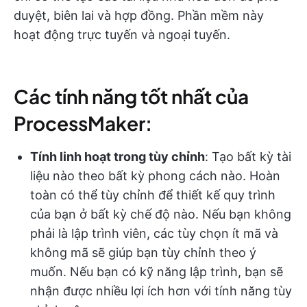
duyệt, biên lai và hợp đồng. Phần mềm này
hoạt động trực tuyến và ngoại tuyến.
Các tính năng tốt nhất của
ProcessMaker:
Tính linh hoạt trong tùy chỉnh
: Tạo bất kỳ tài
liệu nào theo bất kỳ phong cách nào. Hoàn
toàn có thể tùy chỉnh để thiết kế quy trình
của bạn ở bất kỳ chế độ nào. Nếu bạn không
phải là lập trình viên, các tùy chọn ít mã và
không mã sẽ giúp bạn tùy chỉnh theo ý
muốn. Nếu bạn có kỹ năng lập trình, bạn sẽ
nhận được nhiều lợi ích hơn với tính năng tùy