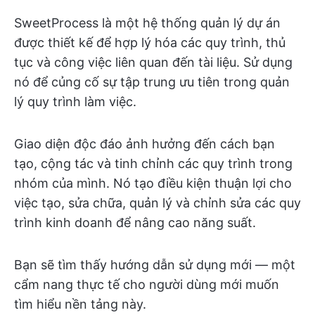
SweetProcess là một hệ thống quản lý dự án
được thiết kế để hợp lý hóa các quy trình, thủ
tục và công việc liên quan đến tài liệu. Sử dụng
nó để củng cố sự tập trung ưu tiên trong quản
lý quy trình làm việc.
Giao diện độc đáo ảnh hưởng đến cách bạn
tạo, cộng tác và tinh chỉnh các quy trình trong
nhóm của mình. Nó tạo điều kiện thuận lợi cho
việc tạo, sửa chữa, quản lý và chỉnh sửa các quy
trình kinh doanh để nâng cao năng suất.
Bạn sẽ tìm thấy hướng dẫn sử dụng mới — một
cẩm nang thực tế cho người dùng mới muốn
tìm hiểu nền tảng này.