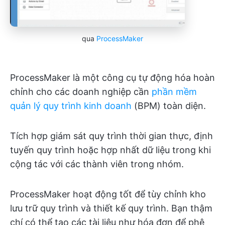
qua
ProcessMaker
ProcessMaker là một công cụ tự động hóa hoàn
chỉnh cho các doanh nghiệp cần
phần mềm
quản lý quy trình kinh doanh
(BPM) toàn diện.
Tích hợp giám sát quy trình thời gian thực, định
tuyến quy trình hoặc hợp nhất dữ liệu trong khi
cộng tác với các thành viên trong nhóm.
ProcessMaker hoạt động tốt để tùy chỉnh kho
lưu trữ quy trình và thiết kế quy trình. Bạn thậm
chí có thể tạo các tài liệu như hóa đơn để phê