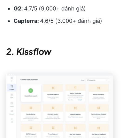
G2:
4.7/5 (9.000+ đánh giá)
Capterra:
4.6/5 (3.000+ đánh giá)
2. Kissflow