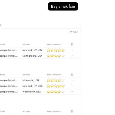
Başlamak İçin