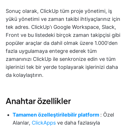
Sonuç olarak, ClickUp tüm proje yönetimi, iş
yükü yönetimi ve zaman takibi ihtiyaçlarınız için
tek adres. ClickUp'ı Google Workspace, Slack,
Front ve bu listedeki birçok zaman takipçisi gibi
popüler araçlar da dahil olmak üzere 1.000'den
fazla uygulamaya entegre ederek tüm
zamanınızı ClickUp ile senkronize edin ve tüm
işlerinizi tek bir yerde toplayarak işlerinizi daha
da kolaylaştırın.
Anahtar özellikler
Tamamen özelleştirilebilir platform
: Özel
Alanlar,
ClickApps
ve daha fazlasıyla