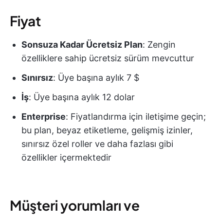
Fiyat
Sonsuza Kadar Ücretsiz Plan
: Zengin
özelliklere sahip ücretsiz sürüm mevcuttur
Sınırsız
: Üye başına aylık 7 $
İş
: Üye başına aylık 12 dolar
Enterprise
: Fiyatlandırma için iletişime geçin;
bu plan, beyaz etiketleme, gelişmiş izinler,
sınırsız özel roller ve daha fazlası gibi
özellikler içermektedir
Müşteri yorumları ve