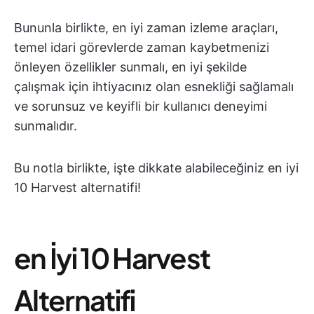
Bununla birlikte, en iyi zaman izleme araçları,
temel idari görevlerde zaman kaybetmenizi
önleyen özellikler sunmalı, en iyi şekilde
çalışmak için ihtiyacınız olan esnekliği sağlamalı
ve sorunsuz ve keyifli bir kullanıcı deneyimi
sunmalıdır.
Bu notla birlikte, işte dikkate alabileceğiniz en iyi
10 Harvest alternatifi!
en İyi 10 Harvest
Alternatifi