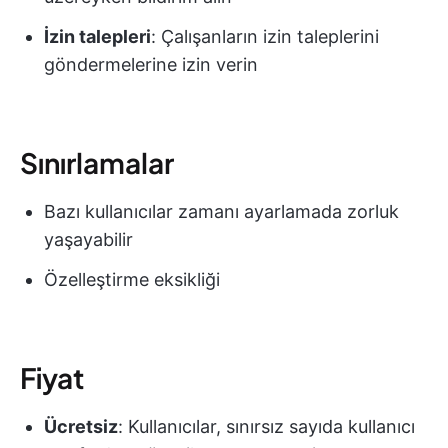
İzin talepleri
: Çalışanların izin taleplerini
göndermelerine izin verin
Sınırlamalar
Bazı kullanıcılar zamanı ayarlamada zorluk
yaşayabilir
Özelleştirme eksikliği
Fiyat
Ücretsiz
: Kullanıcılar, sınırsız sayıda kullanıcı