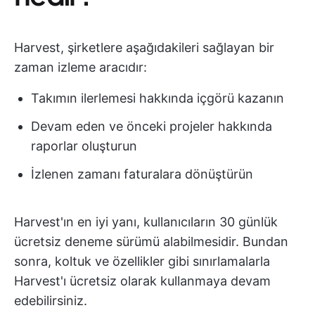
Harvest, şirketlere aşağıdakileri sağlayan bir
zaman izleme aracıdır:
Takımın ilerlemesi hakkında içgörü kazanın
Devam eden ve önceki projeler hakkında
raporlar oluşturun
İzlenen zamanı faturalara dönüştürün
Harvest'ın en iyi yanı, kullanıcıların 30 günlük
ücretsiz deneme sürümü alabilmesidir. Bundan
sonra, koltuk ve özellikler gibi sınırlamalarla
Harvest'ı ücretsiz olarak kullanmaya devam
edebilirsiniz.