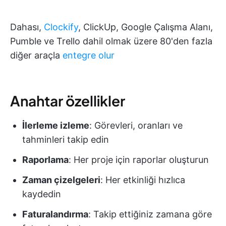
Dahası,
Clockify
, ClickUp, Google Çalışma Alanı,
Pumble ve Trello dahil olmak üzere 80'den fazla
diğer araçla
entegre olur
Anahtar özellikler
İlerleme izleme
: Görevleri, oranları ve
tahminleri takip edin
Raporlama
: Her proje için raporlar oluşturun
Zaman çizelgeleri
: Her etkinliği hızlıca
kaydedin
Faturalandırma
: Takip ettiğiniz zamana göre