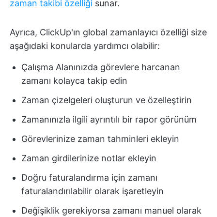
zaman takibi özelliği
sunar.
Ayrıca, ClickUp'ın global zamanlayıcı özelliği size
aşağıdaki konularda yardımcı olabilir:
Çalışma Alanınızda görevlere harcanan
zamanı kolayca takip edin
Zaman çizelgeleri oluşturun ve özelleştirin
Zamanınızla ilgili ayrıntılı bir rapor görünüm
Görevlerinize zaman tahminleri ekleyin
Zaman girdilerinize notlar ekleyin
Doğru faturalandırma için zamanı
faturalandırılabilir olarak işaretleyin
Değişiklik gerekiyorsa zamanı manuel olarak