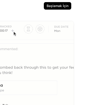
Başlamak İçin