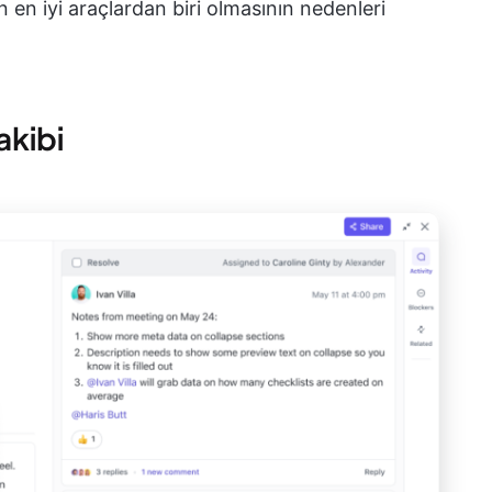
n en iyi araçlardan biri olmasının nedenleri
akibi