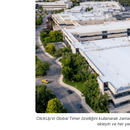
ClickUp'ın Global Timer özelliğini kullanarak zaman
ekleyin ve her ye