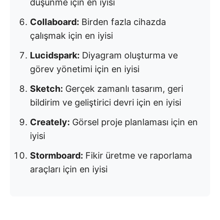
düşünme için en iyisi
Collaboard:
Birden fazla cihazda
çalışmak için en iyisi
Lucidspark:
Diyagram oluşturma ve
görev yönetimi için en iyisi
Sketch:
Gerçek zamanlı tasarım, geri
bildirim ve geliştirici devri için en iyisi
Creately:
Görsel proje planlaması için en
iyisi
Stormboard:
Fikir üretme ve raporlama
araçları için en iyisi