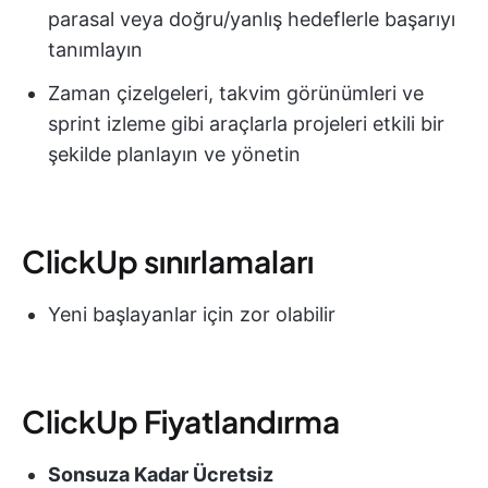
parasal veya doğru/yanlış hedeflerle başarıyı
tanımlayın
Zaman çizelgeleri, takvim görünümleri ve
sprint izleme gibi araçlarla projeleri etkili bir
şekilde planlayın ve yönetin
ClickUp sınırlamaları
Yeni başlayanlar için zor olabilir
ClickUp Fiyatlandırma
Sonsuza Kadar Ücretsiz