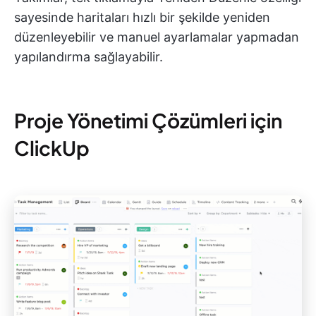
sayesinde haritaları hızlı bir şekilde yeniden
düzenleyebilir ve manuel ayarlamalar yapmadan
yapılandırma sağlayabilir.
Proje Yönetimi Çözümleri için
ClickUp