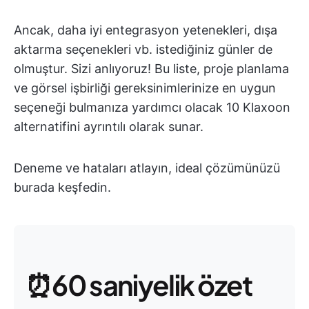
Ancak, daha iyi entegrasyon yetenekleri, dışa
aktarma seçenekleri vb. istediğiniz günler de
olmuştur. Sizi anlıyoruz! Bu liste, proje planlama
ve görsel işbirliği gereksinimlerinize en uygun
seçeneği bulmanıza yardımcı olacak 10 Klaxoon
alternatifini ayrıntılı olarak sunar.
Deneme ve hataları atlayın, ideal çözümünüzü
burada keşfedin.
⏰60 saniyelik özet