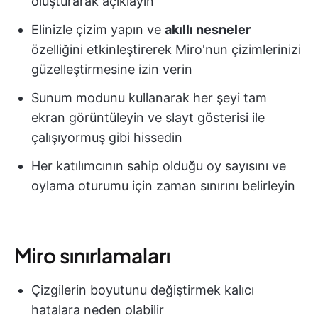
oluşturarak açıklayın
Elinizle çizim yapın ve
akıllı nesneler
özelliğini etkinleştirerek Miro'nun çizimlerinizi
güzelleştirmesine izin verin
Sunum modunu kullanarak her şeyi tam
ekran görüntüleyin ve slayt gösterisi ile
çalışıyormuş gibi hissedin
Her katılımcının sahip olduğu oy sayısını ve
oylama oturumu için zaman sınırını belirleyin
Miro sınırlamaları
Çizgilerin boyutunu değiştirmek kalıcı
hatalara neden olabilir