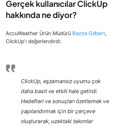
Gerçek kullanıcılar ClickUp
hakkında ne diyor?
AccuWeather Ürün Müdürü
Bazza Gilbert
,
ClickUp'ı değerlendirdi:
ClickUp, eşzamansız uyumu çok
daha basit ve etkili hale getirdi.
Hedefleri ve sonuçları özetlemek ve
yapılandırmak için bir çerçeve
oluşturarak, uzaktaki takımlar