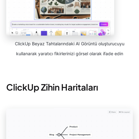
ClickUp Beyaz Tahtalarındaki AI Görüntü oluşturucuyu
kullanarak yaratıcı fikirlerinizi görsel olarak ifade edin
ClickUp Zihin Haritaları