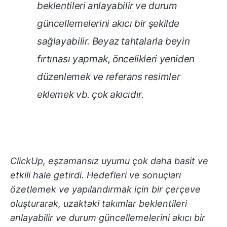
beklentileri anlayabilir ve durum
güncellemelerini akıcı bir şekilde
sağlayabilir. Beyaz tahtalarla beyin
fırtınası yapmak, öncelikleri yeniden
düzenlemek ve referans resimler
eklemek vb. çok akıcıdır.
ClickUp, eşzamansız uyumu çok daha basit ve
etkili hale getirdi. Hedefleri ve sonuçları
özetlemek ve yapılandırmak için bir çerçeve
oluşturarak, uzaktaki takımlar beklentileri
anlayabilir ve durum güncellemelerini akıcı bir