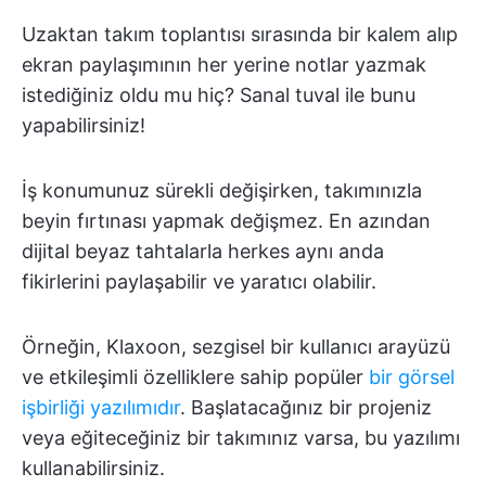
Uzaktan takım toplantısı sırasında bir kalem alıp
ekran paylaşımının her yerine notlar yazmak
istediğiniz oldu mu hiç? Sanal tuval ile bunu
yapabilirsiniz!
İş konumunuz sürekli değişirken, takımınızla
beyin fırtınası yapmak değişmez. En azından
dijital beyaz tahtalarla herkes aynı anda
fikirlerini paylaşabilir ve yaratıcı olabilir.
Örneğin, Klaxoon, sezgisel bir kullanıcı arayüzü
ve etkileşimli özelliklere sahip popüler
bir görsel
işbirliği yazılımıdır
. Başlatacağınız bir projeniz
veya eğiteceğiniz bir takımınız varsa, bu yazılımı
kullanabilirsiniz.