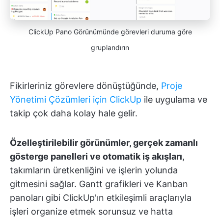
ClickUp Pano Görünümünde görevleri duruma göre
gruplandırın
Fikirleriniz görevlere dönüştüğünde,
Proje
Yönetimi Çözümleri için ClickUp
ile uygulama ve
takip çok daha kolay hale gelir.
Özelleştirilebilir görünümler, gerçek zamanlı
gösterge panelleri ve otomatik iş akışları
,
takımların üretkenliğini ve işlerin yolunda
gitmesini sağlar. Gantt grafikleri ve Kanban
panoları gibi ClickUp'ın etkileşimli araçlarıyla
işleri organize etmek sorunsuz ve hatta