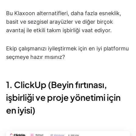
Bu Klaxoon alternatifleri, daha fazla esneklik,
basit ve sezgisel arayüzler ve diğer birçok
avantaj ile etkili takım işbirliği vaat ediyor.
Ekip çalışmanızı iyileştirmek için en iyi platformu
seçmeye hazır mısınız?
1. ClickUp (Beyin fırtınası,
işbirliği ve proje yönetimi için
en iyisi)