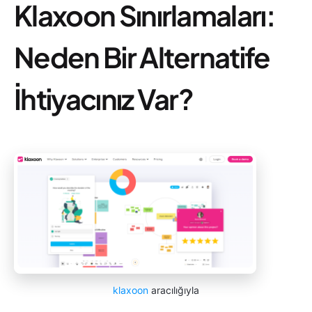
Klaxoon Sınırlamaları:
Neden Bir Alternatife
İhtiyacınız Var?
klaxoon
aracılığıyla