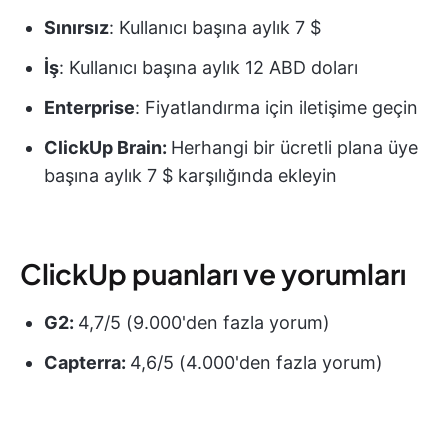
Sınırsız
: Kullanıcı başına aylık 7 $
İş
: Kullanıcı başına aylık 12 ABD doları
Enterprise
: Fiyatlandırma için iletişime geçin
ClickUp Brain:
Herhangi bir ücretli plana üye
başına aylık 7 $ karşılığında ekleyin
ClickUp puanları ve yorumları
G2:
4,7/5 (9.000'den fazla yorum)
Capterra:
4,6/5 (4.000'den fazla yorum)