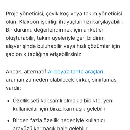
Proje yöneticisi, çevik koç veya takım yöneticisi
olun, Klaxoon işbirliği ihtiyaçlarınızı karşılayabilir.
Bir durumu değerlendirmek için anketler
oluşturabilir, takım üyeleriyle geri bildirim
alışverişinde bulunabilir veya hızlı çözümler için
şablon kitaplığına erişebilirsiniz
Ancak, alternatif
AI beyaz tahta araçları
aramanıza neden olabilecek birkaç sınırlaması
vardır:
Özellik seti kapsamlı olmakla birlikte, yeni
kullanıcılar için biraz karmaşık gelebilir
Birden fazla özellik nedeniyle kullanıcı
arayüzü karmaşık hale gelebilir