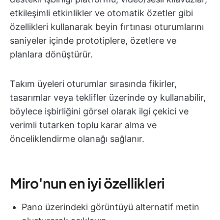
etkileşimli etkinlikler ve otomatik özetler gibi
özellikleri kullanarak beyin fırtınası oturumlarını
saniyeler içinde prototiplere, özetlere ve
planlara dönüştürür
.
Takım üyeleri oturumlar sırasında fikirler,
tasarımlar veya teklifler üzerinde oy kullanabilir,
böylece işbirliğini görsel olarak ilgi çekici ve
verimli tutarken toplu karar alma ve
önceliklendirme olanağı sağlanır.
Miro'nun en iyi özellikleri
Pano üzerindeki görüntüyü alternatif metin