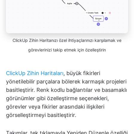
ClickUp Zihin Haritanızı özel ihtiyaçlarınızı karşılamak ve
görevlerinizi takip etmek için özelleştirin
ClickUp Zihin Haritaları
, büyük fikirleri
yönetilebilir parçalara bölerek karmaşık projeleri
basitleştirir. Renk kodlu bağlantılar ve basamaklı
görünümler gibi özelleştirme seçenekleri,
görevler veya fikirler arasındaki ilişkileri
görselleştirmeyi basitleştirir.
Takımlar, tek tıklamayla Yeniden Düzenle özelliği