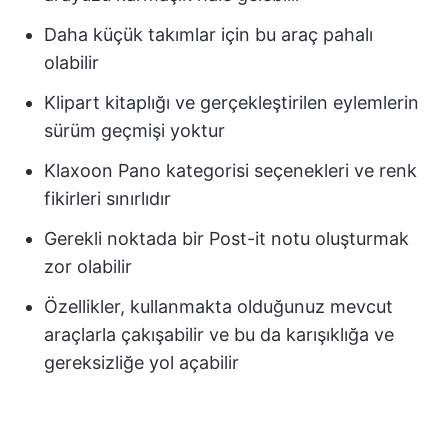
Daha küçük takımlar için bu araç pahalı
olabilir
Klipart kitaplığı ve gerçekleştirilen eylemlerin
sürüm geçmişi yoktur
Klaxoon Pano kategorisi seçenekleri ve renk
fikirleri sınırlıdır
Gerekli noktada bir Post-it notu oluşturmak
zor olabilir
Özellikler, kullanmakta olduğunuz mevcut
araçlarla çakışabilir ve bu da karışıklığa ve
gereksizliğe yol açabilir