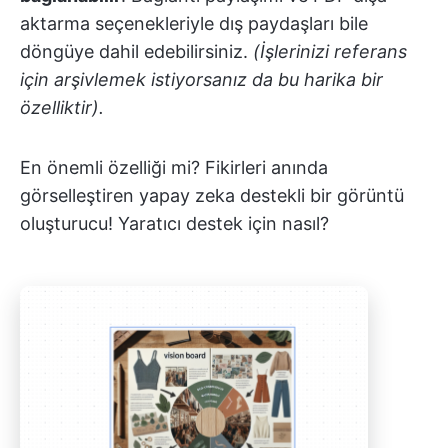
aktarma seçenekleriyle dış paydaşları bile
döngüye dahil edebilirsiniz.
(İşlerinizi referans
için arşivlemek istiyorsanız da bu harika bir
özelliktir).
En önemli özelliği mi? Fikirleri anında
görselleştiren yapay zeka destekli bir görüntü
oluşturucu! Yaratıcı destek için nasıl?