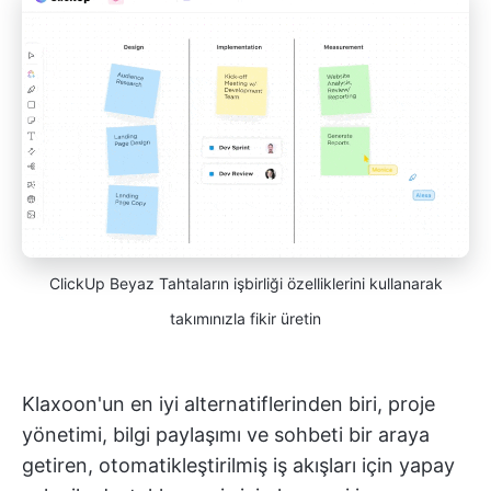
ClickUp Beyaz Tahtaların işbirliği özelliklerini kullanarak
takımınızla fikir üretin
Klaxoon'un en iyi alternatiflerinden biri, proje
yönetimi, bilgi paylaşımı ve sohbeti bir araya
getiren, otomatikleştirilmiş iş akışları için yapay