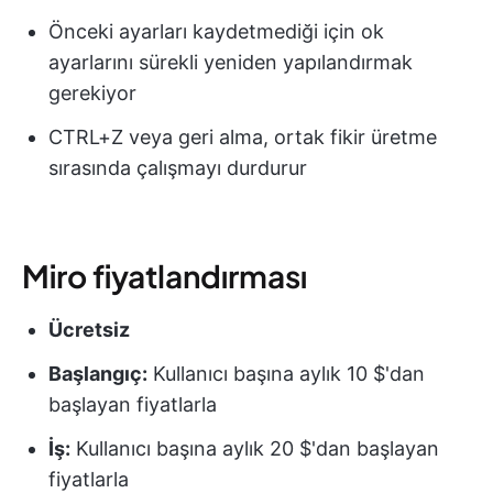
Önceki ayarları kaydetmediği için ok
ayarlarını sürekli yeniden yapılandırmak
gerekiyor
CTRL+Z veya geri alma, ortak fikir üretme
sırasında çalışmayı durdurur
Miro fiyatlandırması
Ücretsiz
Başlangıç:
Kullanıcı başına aylık 10 $'dan
başlayan fiyatlarla
İş:
Kullanıcı başına aylık 20 $'dan başlayan
fiyatlarla