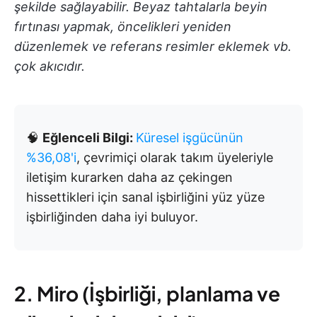
şekilde sağlayabilir. Beyaz tahtalarla beyin
fırtınası yapmak, öncelikleri yeniden
düzenlemek ve referans resimler eklemek vb.
çok akıcıdır.
🧠
Eğlenceli Bilgi:
Küresel işgücünün
%36,08'i
, çevrimiçi olarak takım üyeleriyle
iletişim kurarken daha az çekingen
hissettikleri için sanal işbirliğini yüz yüze
işbirliğinden daha iyi buluyor.
2. Miro (İşbirliği, planlama ve