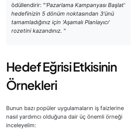
ödüllendirir: "
'Pazarlama Kampanyası Başlat'
hedefinizin 5 dönüm noktasından 3'ünü
tamamladığınız için 'Aşamalı Planlayıcı'
rozetini kazandınız.
"
Hedef Eğrisi Etkisinin
Örnekleri
Bunun bazı popüler uygulamaların iş faizlerine
nasıl yardımcı olduğuna dair üç önemli örneği
inceleyelim: