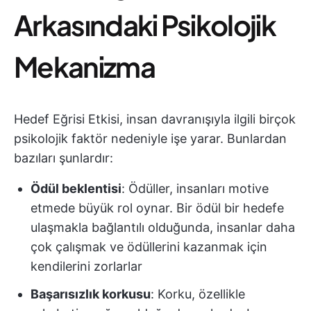
Arkasındaki Psikolojik
Mekanizma
Hedef Eğrisi Etkisi, insan davranışıyla ilgili birçok
psikolojik faktör nedeniyle işe yarar. Bunlardan
bazıları şunlardır:
Ödül beklentisi
: Ödüller, insanları motive
etmede büyük rol oynar. Bir ödül bir hedefe
ulaşmakla bağlantılı olduğunda, insanlar daha
çok çalışmak ve ödüllerini kazanmak için
kendilerini zorlarlar
Başarısızlık korkusu
: Korku, özellikle