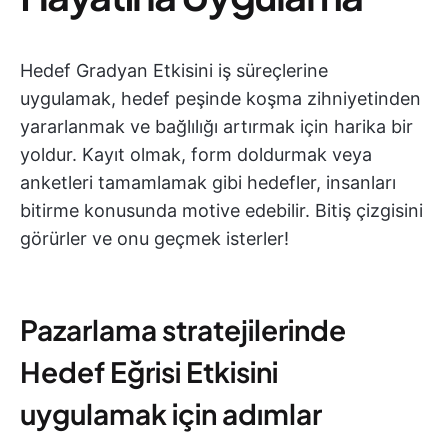
Hedef Gradyan Etkisini iş süreçlerine
uygulamak, hedef peşinde koşma zihniyetinden
yararlanmak ve bağlılığı artırmak için harika bir
yoldur. Kayıt olmak, form doldurmak veya
anketleri tamamlamak gibi hedefler, insanları
bitirme konusunda motive edebilir. Bitiş çizgisini
görürler ve onu geçmek isterler!
Pazarlama stratejilerinde
Hedef Eğrisi Etkisini
uygulamak için adımlar