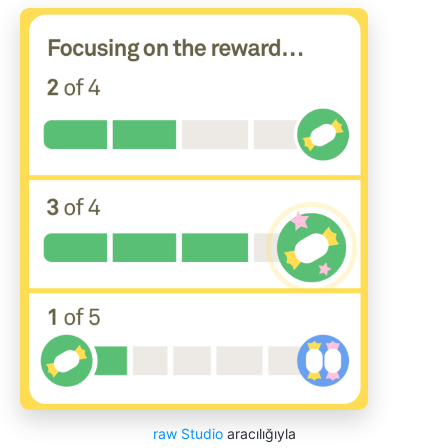
raw Studio
aracılığıyla