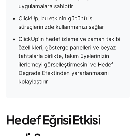
uygulamalara sahiptir
ClickUp, bu etkinin gücünü iş
süreçlerinizde kullanmanızı sağlar
ClickUp'ın hedef izleme ve zaman takibi
özellikleri, gösterge panelleri ve beyaz
tahtalarla birlikte, takım üyelerinizin
ilerlemeyi görselleştirmesini ve Hedef
Degrade Efektinden yararlanmasını
kolaylaştırır
Hedef Eğrisi Etkisi