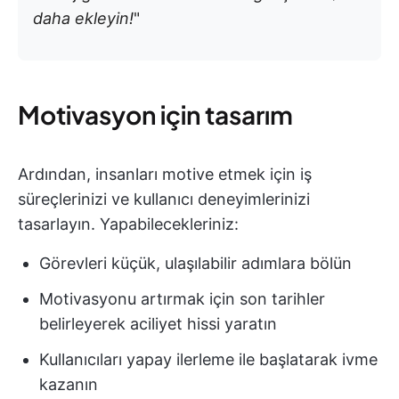
daha ekleyin!
"
Motivasyon için tasarım
Ardından, insanları motive etmek için iş
süreçlerinizi ve kullanıcı deneyimlerinizi
tasarlayın. Yapabilecekleriniz:
Görevleri küçük, ulaşılabilir adımlara bölün
Motivasyonu artırmak için son tarihler
belirleyerek aciliyet hissi yaratın
Kullanıcıları yapay ilerleme ile başlatarak ivme
kazanın