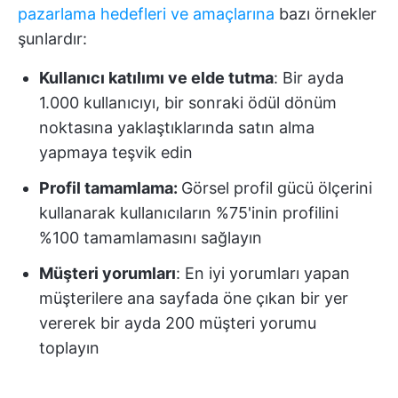
pazarlama hedefleri ve amaçlarına
bazı örnekler
şunlardır:
Kullanıcı katılımı ve elde tutma
: Bir ayda
1.000 kullanıcıyı, bir sonraki ödül dönüm
noktasına yaklaştıklarında satın alma
yapmaya teşvik edin
Profil tamamlama:
Görsel profil gücü ölçerini
kullanarak kullanıcıların %75'inin profilini
%100 tamamlamasını sağlayın
Müşteri yorumları
: En iyi yorumları yapan
müşterilere ana sayfada öne çıkan bir yer
vererek bir ayda 200 müşteri yorumu
toplayın