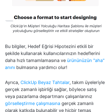
ClickUp'ın Müşteri Yolculuğu Haritası Şablonu ile müşteri
yolculuğunu görselleştirin ve etkili stratejiler oluşturun
Bu bilgiler, Hedef Eğrisi Hipotezini etkili bir
şekilde kullanarak kullanıcılarınızın hedeflerini
daha hızlı tamamlamasına ve
ürününüzün "aha"
anını
bulmasına yardımcı olur!
Ayrıca,
ClickUp Beyaz Tahtalar
, takım üyeleriyle
gerçek zamanlı işbirliği sağlar, böylece satış
veya pazarlama departmanı çalışanlarınız
görselleştirme çalışmasına
gerçek zamanlı
olarak katkıda bulunabilir ve hiçbir temas