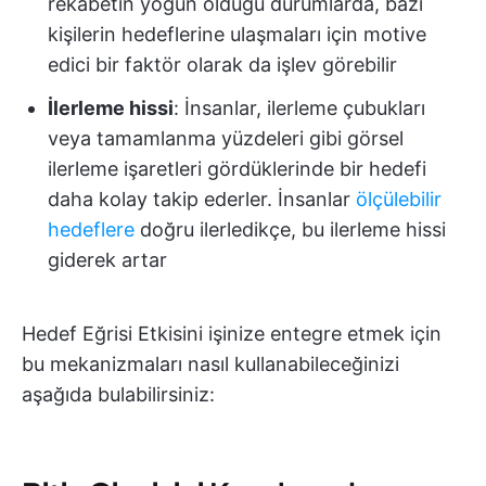
rekabetin yoğun olduğu durumlarda, bazı
kişilerin hedeflerine ulaşmaları için motive
edici bir faktör olarak da işlev görebilir
İlerleme hissi
: İnsanlar, ilerleme çubukları
veya tamamlanma yüzdeleri gibi görsel
ilerleme işaretleri gördüklerinde bir hedefi
daha kolay takip ederler. İnsanlar
ölçülebilir
hedeflere
doğru ilerledikçe, bu ilerleme hissi
giderek artar
Hedef Eğrisi Etkisini işinize entegre etmek için
bu mekanizmaları nasıl kullanabileceğinizi
aşağıda bulabilirsiniz: