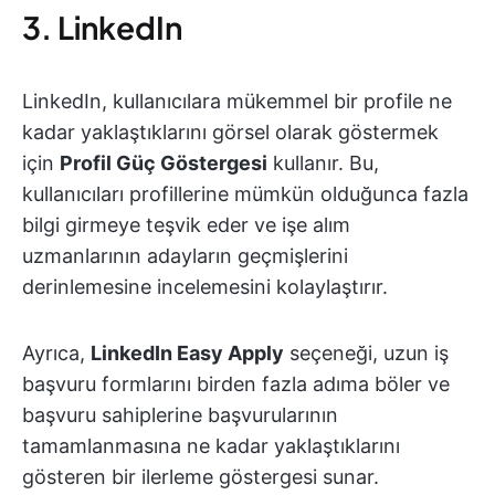
3. LinkedIn
LinkedIn, kullanıcılara mükemmel bir profile ne
kadar yaklaştıklarını görsel olarak göstermek
için
Profil Güç Göstergesi
kullanır. Bu,
kullanıcıları profillerine mümkün olduğunca fazla
bilgi girmeye teşvik eder ve işe alım
uzmanlarının adayların geçmişlerini
derinlemesine incelemesini kolaylaştırır.
Ayrıca,
LinkedIn Easy Apply
seçeneği, uzun iş
başvuru formlarını birden fazla adıma böler ve
başvuru sahiplerine başvurularının
tamamlanmasına ne kadar yaklaştıklarını
gösteren bir ilerleme göstergesi sunar.