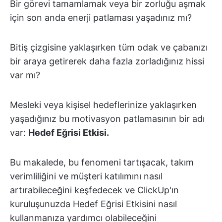
Bir görevi tamamlamak veya bir zorluğu aşmak
için son anda enerji patlaması yaşadınız mı?
Bitiş çizgisine yaklaşırken tüm odak ve çabanızı
bir araya getirerek daha fazla zorladığınız hissi
var mı?
Mesleki veya kişisel hedeflerinize yaklaşırken
yaşadığınız bu motivasyon patlamasının bir adı
var:
Hedef Eğrisi Etkisi.
Bu makalede, bu fenomeni tartışacak, takım
verimliliğini ve müşteri katılımını nasıl
artırabileceğini keşfedecek ve ClickUp'ın
kuruluşunuzda Hedef Eğrisi Etkisini nasıl
kullanmanıza yardımcı olabileceğini