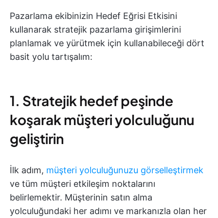
Pazarlama ekibinizin Hedef Eğrisi Etkisini
kullanarak stratejik pazarlama girişimlerini
planlamak ve yürütmek için kullanabileceği dört
basit yolu tartışalım:
1. Stratejik hedef peşinde
koşarak müşteri yolculuğunu
geliştirin
İlk adım,
müşteri yolculuğunuzu görselleştirmek
ve tüm müşteri etkileşim noktalarını
belirlemektir. Müşterinin satın alma
yolculuğundaki her adımı ve markanızla olan her