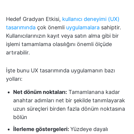
Hedef Gradyan Etkisi,
kullanıcı deneyimi (UX)
tasarımında
çok önemli
uygulamalara
sahiptir.
Kullanıcılarınızın kayıt veya satın alma gibi bir
işlemi tamamlama olasılığını önemli ölçüde
artırabilir.
İşte bunu UX tasarımında uygulamanın bazı
yolları:
Net dönüm noktaları:
Tamamlanana kadar
anahtar adımları net bir şekilde tanımlayarak
uzun süreçleri birden fazla dönüm noktasına
bölün
İlerleme göstergeleri:
Yüzdeye dayalı