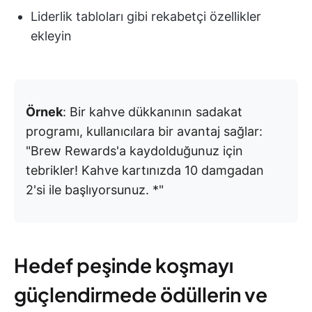
Liderlik tabloları gibi rekabetçi özellikler
ekleyin
Örnek
: Bir kahve dükkanının sadakat
programı, kullanıcılara bir avantaj sağlar:
"Brew Rewards'a kaydolduğunuz için
tebrikler! Kahve kartınızda 10 damgadan
2'si ile başlıyorsunuz. *"
Hedef peşinde koşmayı
güçlendirmede ödüllerin ve