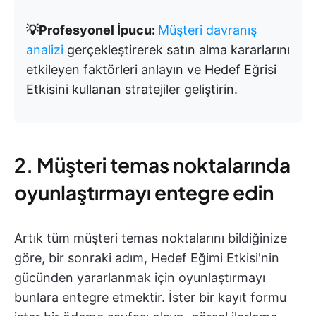
💡Profesyonel İpucu:
Müşteri davranış
analizi
gerçekleştirerek satın alma kararlarını
etkileyen faktörleri anlayın ve Hedef Eğrisi
Etkisini kullanan stratejiler geliştirin.
2. Müşteri temas noktalarında
oyunlaştırmayı entegre edin
Artık tüm müşteri temas noktalarını bildiğinize
göre, bir sonraki adım, Hedef Eğimi Etkisi'nin
gücünden yararlanmak için oyunlaştırmayı
bunlara entegre etmektir. İster bir kayıt formu