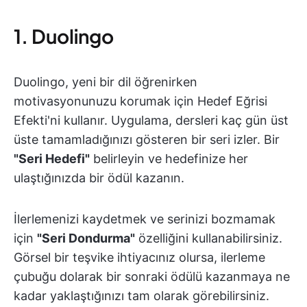
1. Duolingo
Duolingo, yeni bir dil öğrenirken
motivasyonunuzu korumak için Hedef Eğrisi
Efekti'ni kullanır. Uygulama, dersleri kaç gün üst
üste tamamladığınızı gösteren bir seri izler. Bir
"Seri Hedefi"
belirleyin ve hedefinize her
ulaştığınızda bir ödül kazanın.
İlerlemenizi kaydetmek ve serinizi bozmamak
için
"Seri Dondurma"
özelliğini kullanabilirsiniz.
Görsel bir teşvike ihtiyacınız olursa, ilerleme
çubuğu dolarak bir sonraki ödülü kazanmaya ne
kadar yaklaştığınızı tam olarak görebilirsiniz.