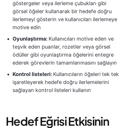
göstergeler veya ilerleme çubukları gibi
görsel öğeler kullanarak bir hedefe doğru
ilerlemeyi gösterin ve kullanıcıları ilerlemeye
motive edin
Oyunlaştırma:
Kullanıcıları motive eden ve
teşvik eden puanlar, rozetler veya görsel
ödüller gibi oyunlaştırma öğelerini entegre
ederek görevlerin tamamlanmasını sağlayın
Kontrol listeleri:
Kullanıcıların öğeleri tek tek
işaretleyerek hedefe doğru ilerlemelerini
sağlayan kontrol listeleri kullanın
Hedef Eğrisi Etkisinin