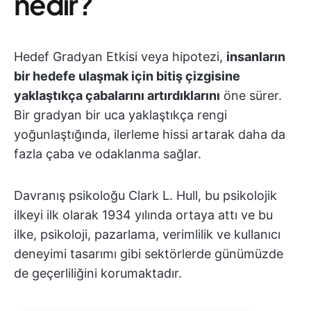
nedir?
Hedef Gradyan Etkisi veya hipotezi,
insanların
bir hedefe ulaşmak için bitiş çizgisine
yaklaştıkça çabalarını artırdıklarını
öne sürer.
Bir gradyan bir uca yaklaştıkça rengi
yoğunlaştığında, ilerleme hissi artarak daha da
fazla çaba ve odaklanma sağlar.
Davranış psikoloğu Clark L. Hull, bu psikolojik
ilkeyi ilk olarak 1934 yılında ortaya attı ve bu
ilke, psikoloji, pazarlama, verimlilik ve kullanıcı
deneyimi tasarımı gibi sektörlerde günümüzde
de geçerliliğini korumaktadır.