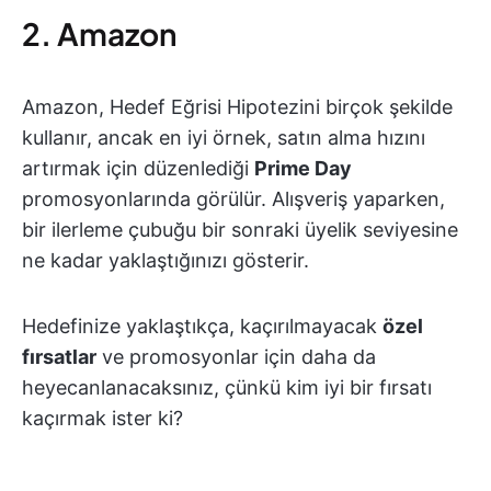
2. Amazon
Amazon, Hedef Eğrisi Hipotezini birçok şekilde
kullanır, ancak en iyi örnek, satın alma hızını
artırmak için düzenlediği
Prime Day
promosyonlarında görülür. Alışveriş yaparken,
bir ilerleme çubuğu bir sonraki üyelik seviyesine
ne kadar yaklaştığınızı gösterir.
Hedefinize yaklaştıkça, kaçırılmayacak
özel
fırsatlar
ve promosyonlar için daha da
heyecanlanacaksınız, çünkü kim iyi bir fırsatı
kaçırmak ister ki?