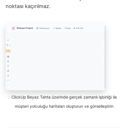
noktası kaçırılmaz.
ClickUp Beyaz Tahta üzerinde gerçek zamanlı işbirliği ile
müşteri yolculuğu haritaları oluşturun ve görselleştirin