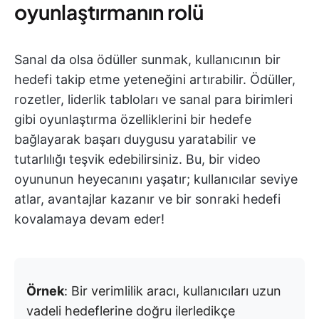
oyunlaştırmanın rolü
Sanal da olsa ödüller sunmak, kullanıcının bir
hedefi takip etme yeteneğini artırabilir. Ödüller,
rozetler, liderlik tabloları ve sanal para birimleri
gibi oyunlaştırma özelliklerini bir hedefe
bağlayarak başarı duygusu yaratabilir ve
tutarlılığı teşvik edebilirsiniz. Bu, bir video
oyununun heyecanını yaşatır; kullanıcılar seviye
atlar, avantajlar kazanır ve bir sonraki hedefi
kovalamaya devam eder!
Örnek
: Bir verimlilik aracı, kullanıcıları uzun
vadeli hedeflerine doğru ilerledikçe