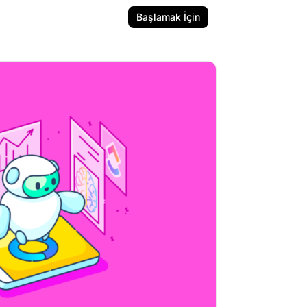
Başlamak İçin