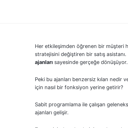
Her etkileşimden öğrenen bir müşteri h
stratejisini değiştiren bir satış asistan
ajanları
sayesinde gerçeğe dönüşüyor.
Peki bu ajanları benzersiz kılan nedir v
için nasıl bir fonksiyon yerine getirir?
Sabit programlama ile çalışan geleneks
ajanları gelişir.