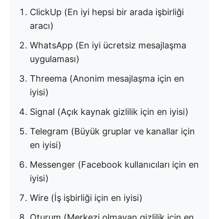
ClickUp (En iyi hepsi bir arada işbirliği
aracı)
WhatsApp (En iyi ücretsiz mesajlaşma
uygulaması)
Threema (Anonim mesajlaşma için en
iyisi)
Signal (Açık kaynak gizlilik için en iyisi)
Telegram (Büyük gruplar ve kanallar için
en iyisi)
Messenger (Facebook kullanıcıları için en
iyisi)
Wire (İş işbirliği için en iyisi)
Oturum (Merkezi olmayan gizlilik için en