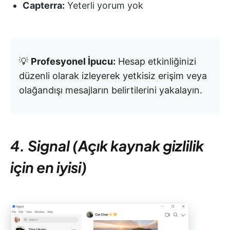
Capterra:
Yeterli yorum yok
💡
Profesyonel İpucu:
Hesap etkinliğinizi
düzenli olarak izleyerek yetkisiz erişim veya
olağandışı mesajların belirtilerini yakalayın.
4. Signal (Açık kaynak gizlilik
için en iyisi)