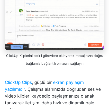
ClickUp Kliplerini belirli görevlere ekleyerek mesajınızın doğru
bağlamla bağlantılı olmasını sağlayın
ClickUp Clips
, güçlü bir
ekran paylaşım
yazılımıdır
. Çalışma alanınızda doğrudan ses ve
video klipleri kaydedip paylaşmanıza olanak
tanıyarak iletişimi daha hızlı ve dinamik hale