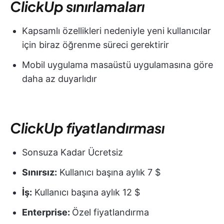
ClickUp sınırlamaları
Kapsamlı özellikleri nedeniyle yeni kullanıcılar
için biraz öğrenme süreci gerektirir
Mobil uygulama masaüstü uygulamasına göre
daha az duyarlıdır
ClickUp fiyatlandırması
Sonsuza Kadar Ücretsiz
Sınırsız:
Kullanıcı başına aylık 7 $
İş:
Kullanıcı başına aylık 12 $
Enterprise:
Özel fiyatlandırma