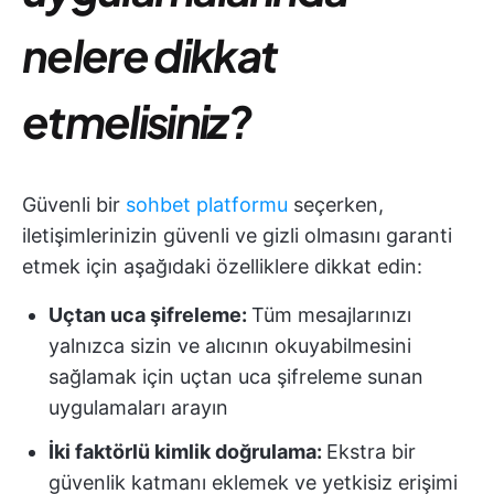
nelere dikkat
etmelisiniz?
Güvenli bir
sohbet platformu
seçerken,
iletişimlerinizin güvenli ve gizli olmasını garanti
etmek için aşağıdaki özelliklere dikkat edin:
Uçtan uca şifreleme:
Tüm mesajlarınızı
yalnızca sizin ve alıcının okuyabilmesini
sağlamak için uçtan uca şifreleme sunan
uygulamaları arayın
İki faktörlü kimlik doğrulama:
Ekstra bir
güvenlik katmanı eklemek ve yetkisiz erişimi