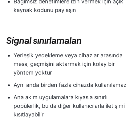
Bağımsız denetimlere izin vermek için açık
kaynak kodunu paylaşın
Signal sınırlamaları
Yerleşik yedekleme veya cihazlar arasında
mesaj geçmişini aktarmak için kolay bir
yöntem yoktur
Aynı anda birden fazla cihazda kullanılamaz
Ana akım uygulamalara kıyasla sınırlı
popülerlik, bu da diğer kullanıcılarla iletişimi
kısıtlayabilir