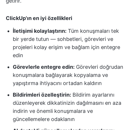
getirir.
ClickUp'ın en iyi özellikleri
İletişimi kolaylaştırın:
Tüm konuşmaları tek
bir yerde tutun — sohbetleri, görevleri ve
projeleri kolay erişim ve bağlam için entegre
edin
Görevlerle entegre edin:
Görevleri doğrudan
konuşmalara bağlayarak kopyalama ve
yapıştırma ihtiyacını ortadan kaldırın
Bildirimleri özelleştirin:
Bildirim ayarlarını
düzenleyerek dikkatinizin dağılmasını en aza
indirin ve önemli konuşmalara ve
güncellemelere odaklanın