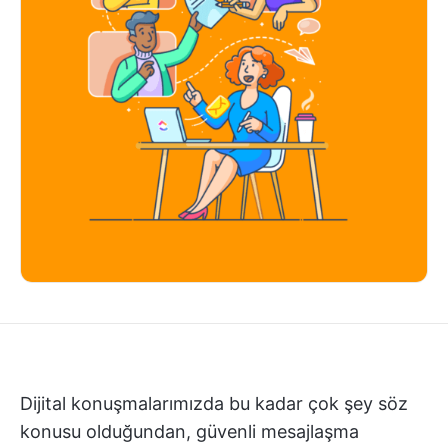
Dijital konuşmalarımızda bu kadar çok şey söz
konusu olduğundan, güvenli mesajlaşma