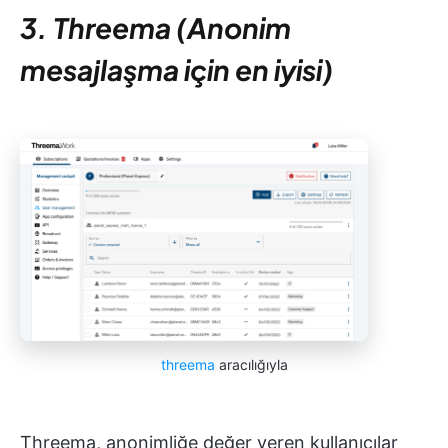
3. Threema (Anonim
mesajlaşma için en iyisi)
threema
aracılığıyla
Threema, anonimliğe değer veren kullanıcılar