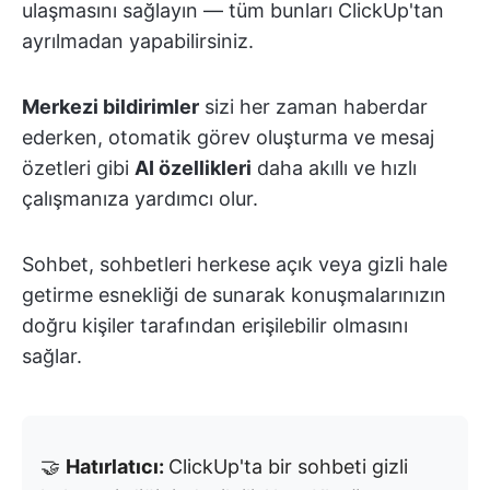
ulaşmasını sağlayın — tüm bunları ClickUp'tan
ayrılmadan yapabilirsiniz.
Merkezi bildirimler
sizi her zaman haberdar
ederken, otomatik görev oluşturma ve mesaj
özetleri gibi
AI özellikleri
daha akıllı ve hızlı
çalışmanıza yardımcı olur.
Sohbet, sohbetleri herkese açık veya gizli hale
getirme esnekliği de sunarak konuşmalarınızın
doğru kişiler tarafından erişilebilir olmasını
sağlar.
🤝
Hatırlatıcı:
ClickUp'ta bir sohbeti gizli