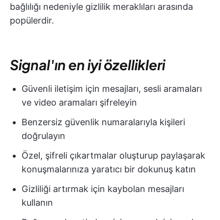
bağlılığı nedeniyle gizlilik meraklıları arasında
popülerdir.
Signal'ın en iyi özellikleri
Güvenli iletişim için mesajları, sesli aramaları
ve video aramaları şifreleyin
Benzersiz güvenlik numaralarıyla kişileri
doğrulayın
Özel, şifreli çıkartmalar oluşturup paylaşarak
konuşmalarınıza yaratıcı bir dokunuş katın
Gizliliği artırmak için kaybolan mesajları
kullanın