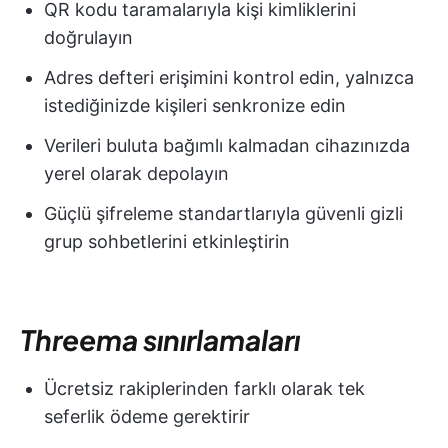
QR kodu taramalarıyla kişi kimliklerini
doğrulayın
Adres defteri erişimini kontrol edin, yalnızca
istediğinizde kişileri senkronize edin
Verileri buluta bağımlı kalmadan cihazınızda
yerel olarak depolayın
Güçlü şifreleme standartlarıyla güvenli gizli
grup sohbetlerini etkinleştirin
Threema sınırlamaları
Ücretsiz rakiplerinden farklı olarak tek
seferlik ödeme gerektirir