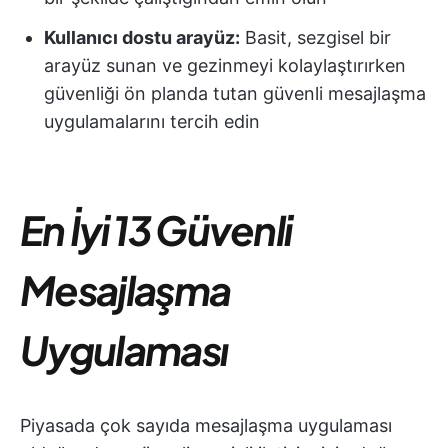
Kullanıcı dostu arayüz:
Basit, sezgisel bir
arayüz sunan ve gezinmeyi kolaylaştırırken
güvenliği ön planda tutan güvenli mesajlaşma
uygulamalarını tercih edin
En İyi 13 Güvenli
Mesajlaşma
Uygulaması
Piyasada çok sayıda mesajlaşma uygulaması