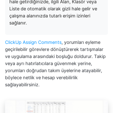
hale getirdiğinizde, ilgili Alan, Klasör veya
Liste de otomatik olarak gizli hale gelir ve
çalışma alanınızda tutarlı erişim izinleri
sağlanır.
ClickUp Assign Comments
, yorumları eyleme
geçirilebilir görevlere dönüştürerek tartışmalar
ve uygulama arasındaki boşluğu doldurur. Takip
veya ayrı hatırlatıcılara güvenmek yerine,
yorumları doğrudan takım üyelerine atayabilir,
böylece netlik ve hesap verebilirlik
sağlayabilirsiniz.