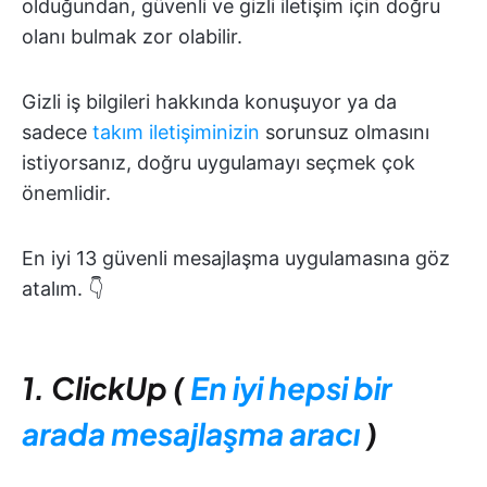
olduğundan, güvenli ve gizli iletişim için doğru
olanı bulmak zor olabilir.
Gizli iş bilgileri hakkında konuşuyor ya da
sadece
takım iletişiminizin
sorunsuz olmasını
istiyorsanız, doğru uygulamayı seçmek çok
önemlidir.
En iyi 13 güvenli mesajlaşma uygulamasına göz
atalım. 👇
1. ClickUp (
En iyi hepsi bir
arada mesajlaşma aracı
)