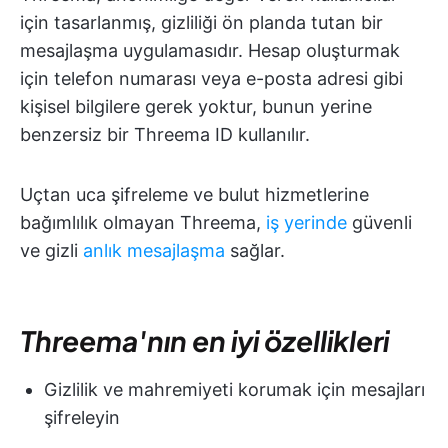
için tasarlanmış, gizliliği ön planda tutan bir
mesajlaşma uygulamasıdır. Hesap oluşturmak
için telefon numarası veya e-posta adresi gibi
kişisel bilgilere gerek yoktur, bunun yerine
benzersiz bir Threema ID kullanılır.
Uçtan uca şifreleme ve bulut hizmetlerine
bağımlılık olmayan Threema,
iş yerinde
güvenli
ve gizli
anlık mesajlaşma
sağlar.
Threema'nın en iyi özellikleri
Gizlilik ve mahremiyeti korumak için mesajları
şifreleyin