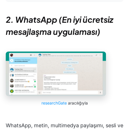
2. WhatsApp (En iyi ücretsiz
mesajlaşma uygulaması)
researchGate
aracılığıyla
WhatsApp, metin, multimedya paylaşımı, sesli ve