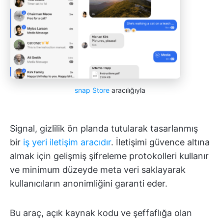
snap Store
aracılığıyla
Signal, gizlilik ön planda tutularak tasarlanmış
bir
iş yeri iletişim aracıdır
. İletişimi güvence altına
almak için gelişmiş şifreleme protokolleri kullanır
ve minimum düzeyde meta veri saklayarak
kullanıcıların anonimliğini garanti eder.
Bu araç, açık kaynak kodu ve şeffaflığa olan