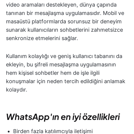
video aramaları destekleyen, dünya çapında
tanınan bir mesajlaşma uygulamasıdır. Mobil ve
masaüstü platformlarda sorunsuz bir deneyim
sunarak kullanıcıların sohbetlerini zahmetsizce
senkronize etmelerini sağlar.
Kullanım kolaylığı ve geniş kullanıcı tabanını da
ekleyin, bu şifreli mesajlaşma uygulamasının
hem kişisel sohbetler hem de işle ilgili
konuşmalar için neden tercih edildiğini anlamak
kolaydır.
WhatsApp'ın en iyi özellikleri
Birden fazla katılımcıyla iletişimi