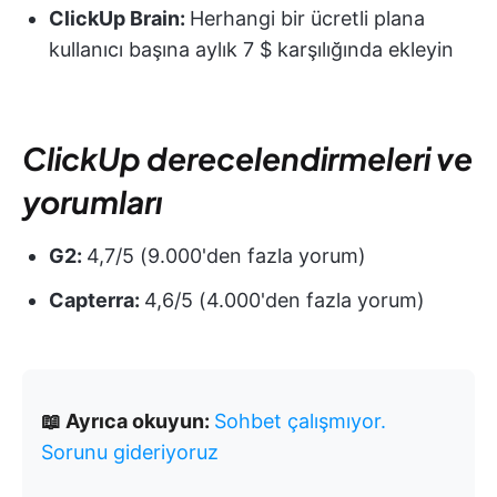
ClickUp Brain:
Herhangi bir ücretli plana
kullanıcı başına aylık 7 $ karşılığında ekleyin
ClickUp derecelendirmeleri ve
yorumları
G2:
4,7/5 (9.000'den fazla yorum)
Capterra:
4,6/5 (4.000'den fazla yorum)
📖 Ayrıca okuyun:
Sohbet çalışmıyor.
Sorunu gideriyoruz