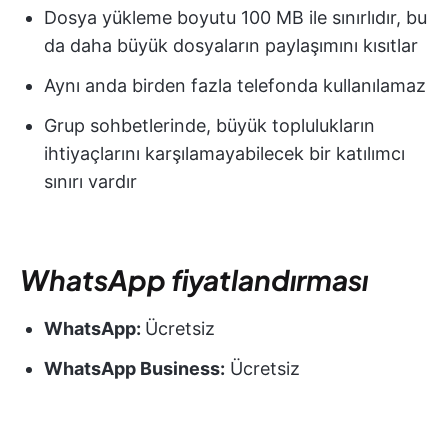
Dosya yükleme boyutu 100 MB ile sınırlıdır, bu
da daha büyük dosyaların paylaşımını kısıtlar
Aynı anda birden fazla telefonda kullanılamaz
Grup sohbetlerinde, büyük toplulukların
ihtiyaçlarını karşılamayabilecek bir katılımcı
sınırı vardır
WhatsApp fiyatlandırması
WhatsApp:
Ücretsiz
WhatsApp Business:
Ücretsiz