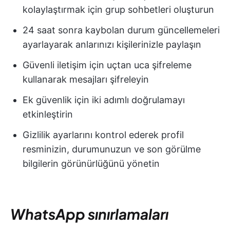
kolaylaştırmak için grup sohbetleri oluşturun
24 saat sonra kaybolan durum güncellemeleri
ayarlayarak anlarınızı kişilerinizle paylaşın
Güvenli iletişim için uçtan uca şifreleme
kullanarak mesajları şifreleyin
Ek güvenlik için iki adımlı doğrulamayı
etkinleştirin
Gizlilik ayarlarını kontrol ederek profil
resminizin, durumunuzun ve son görülme
bilgilerin görünürlüğünü yönetin
WhatsApp sınırlamaları