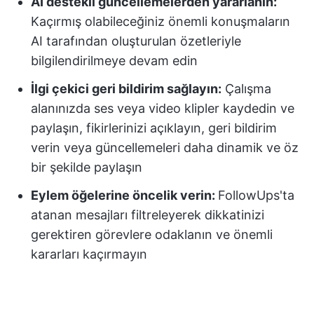
AI destekli güncellemelerden yararlanın:
Kaçırmış olabileceğiniz önemli konuşmaların
AI tarafından oluşturulan özetleriyle
bilgilendirilmeye devam edin
İlgi çekici geri bildirim sağlayın:
Çalışma
alanınızda ses veya video klipler kaydedin ve
paylaşın, fikirlerinizi açıklayın, geri bildirim
verin veya güncellemeleri daha dinamik ve öz
bir şekilde paylaşın
Eylem öğelerine öncelik verin:
FollowUps'ta
atanan mesajları filtreleyerek dikkatinizi
gerektiren görevlere odaklanın ve önemli
kararları kaçırmayın