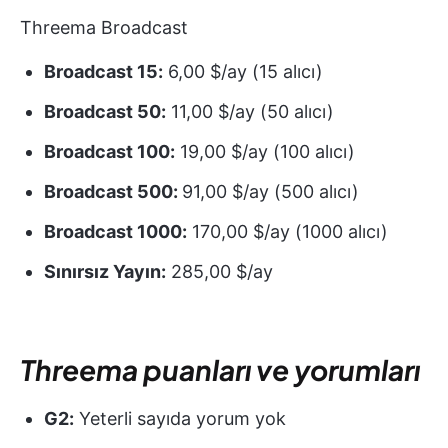
Threema Broadcast
Broadcast 15:
6,00 $/ay (15 alıcı)
Broadcast 50:
11,00 $/ay (50 alıcı)
Broadcast 100:
19,00 $/ay (100 alıcı)
Broadcast 500:
91,00 $/ay (500 alıcı)
Broadcast 1000:
170,00 $/ay (1000 alıcı)
Sınırsız Yayın:
285,00 $/ay
Threema puanları ve yorumları
G2:
Yeterli sayıda yorum yok