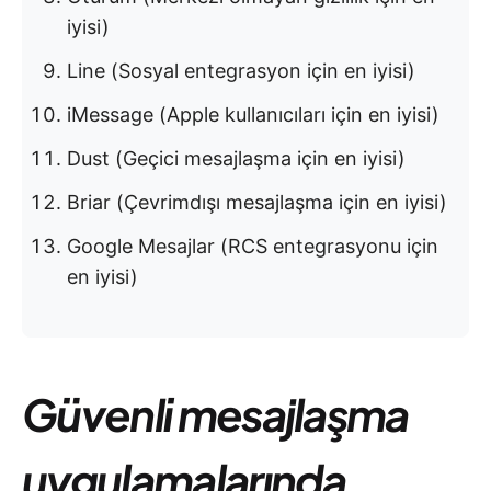
iyisi)
Line (Sosyal entegrasyon için en iyisi)
iMessage (Apple kullanıcıları için en iyisi)
Dust (Geçici mesajlaşma için en iyisi)
Briar (Çevrimdışı mesajlaşma için en iyisi)
Google Mesajlar (RCS entegrasyonu için
en iyisi)
Güvenli mesajlaşma
uygulamalarında