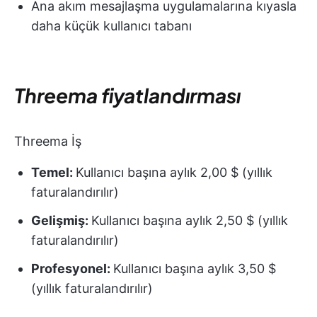
Ana akım mesajlaşma uygulamalarına kıyasla
daha küçük kullanıcı tabanı
Threema fiyatlandırması
Threema İş
Temel:
Kullanıcı başına aylık 2,00 $ (yıllık
faturalandırılır)
Gelişmiş:
Kullanıcı başına aylık 2,50 $ (yıllık
faturalandırılır)
Profesyonel:
Kullanıcı başına aylık 3,50 $
(yıllık faturalandırılır)