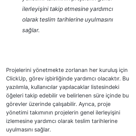
ilerleyişini takip etmesine yardımcı
olarak teslim tarihlerine uyulmasını
sağlar.
Projelerini yönetmekte zorlanan her kuruluş için
ClickUp, görev işbirliğinde yardımcı olacaktır. Bu
yazılımla, kullanıcılar yapılacaklar listesindeki
öğeleri takip edebilir ve belirlenen süre içinde bu
görevler üzerinde çalışabilir. Ayrıca, proje
yönetimi takımının projelerin genel ilerleyişini
izlemesine yardımcı olarak teslim tarihlerine
uyulmasını sağlar.