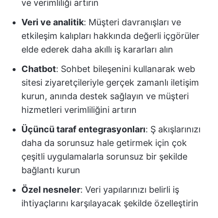
ve verimliliği artırın
Veri ve analitik
: Müşteri davranışları ve
etkileşim kalıpları hakkında değerli içgörüler
elde ederek daha akıllı iş kararları alın
Chatbot
: Sohbet bileşenini kullanarak web
sitesi ziyaretçileriyle gerçek zamanlı iletişim
kurun, anında destek sağlayın ve müşteri
hizmetleri verimliliğini artırın
Üçüncü taraf entegrasyonları
: Ş akışlarınızı
daha da sorunsuz hale getirmek için çok
çeşitli uygulamalarla sorunsuz bir şekilde
bağlantı kurun
Özel nesneler
: Veri yapılarınızı belirli iş
ihtiyaçlarını karşılayacak şekilde özelleştirin