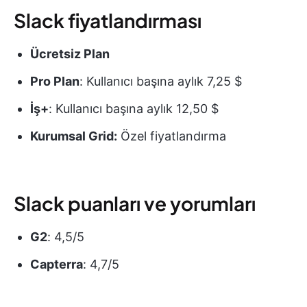
Slack fiyatlandırması
Ücretsiz Plan
Pro Plan
: Kullanıcı başına aylık 7,25 $
İş+
: Kullanıcı başına aylık 12,50 $
Kurumsal Grid:
Özel fiyatlandırma
Slack puanları ve yorumları
G2
: 4,5/5
Capterra
: 4,7/5