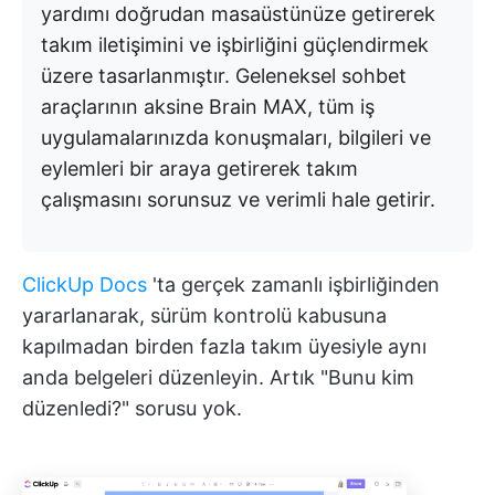
yardımı doğrudan masaüstünüze getirerek
takım iletişimini ve işbirliğini güçlendirmek
üzere tasarlanmıştır. Geleneksel sohbet
araçlarının aksine Brain MAX, tüm iş
uygulamalarınızda konuşmaları, bilgileri ve
eylemleri bir araya getirerek takım
çalışmasını sorunsuz ve verimli hale getirir.
ClickUp Docs
'ta gerçek zamanlı işbirliğinden
yararlanarak, sürüm kontrolü kabusuna
kapılmadan birden fazla takım üyesiyle aynı
anda belgeleri düzenleyin. Artık "Bunu kim
düzenledi?" sorusu yok.