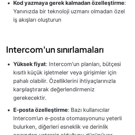
Kod yazmaya gerek kalmadan özelleştirme
:
Yanınızda bir teknoloji uzmanı olmadan özel
iş akışları oluşturun
Intercom'un sınırlamaları
Yüksek fiyat
: Intercom'un planları, bütçesi
kısıtlı küçük işletmeler veya girişimler için
pahalı olabilir. Özelliklerini ihtiyaçlarınızla
karşılaştırarak değerlendirmeniz
gerekecektir.
E-posta özelleştirme
: Bazı kullanıcılar
Intercom’un e-posta otomasyonunu yeterli
bulurken, diğerleri esneklik ve derinlik