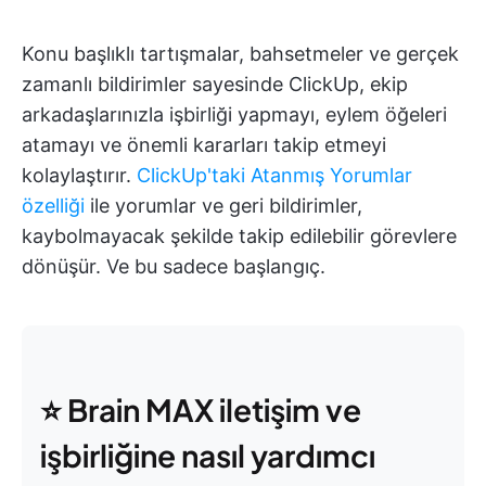
Konu başlıklı tartışmalar, bahsetmeler ve gerçek
zamanlı bildirimler sayesinde ClickUp, ekip
arkadaşlarınızla işbirliği yapmayı, eylem öğeleri
atamayı ve önemli kararları takip etmeyi
kolaylaştırır.
ClickUp'taki Atanmış Yorumlar
özelliği
ile yorumlar ve geri bildirimler,
kaybolmayacak şekilde takip edilebilir görevlere
dönüşür. Ve bu sadece başlangıç.
⭐ Brain MAX iletişim ve
işbirliğine nasıl yardımcı