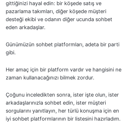
gittiğinizi hayal edin: bir köşede satış ve
pazarlama takımları, diğer köşede müşteri
desteği ekibi ve odanın diğer ucunda sohbet
eden arkadaşlar.
Günümüzün sohbet platformları, adeta bir parti
gibi.
Her amaç için bir platform vardır ve hangisini ne
zaman kullanacağınızı bilmek zordur.
Çoğunu inceledikten sonra, ister işte olun, ister
arkadaşlarınızla sohbet edin, ister müşteri
sorgularını yanıtlayın, her türlü konuşma için en
iyi sohbet platformlarının bir listesini hazırladım.