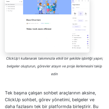
ClickUp'ı kullanarak takımınızla etkili bir şekilde işbirliği yapın;
belgeler oluşturun, görevler atayın ve proje ilerlemesini takip
edin
Tek başına çalışan sohbet araçlarının aksine,
ClickUp sohbet, görev yönetimi, belgeler ve
daha fazlasını tek bir platformda birleştirir. Bu