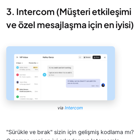
3. Intercom (Müşteri etkileşimi
ve özel mesajlaşma için en iyisi)
via
Intercom
"Sürükle ve bırak" sizin için gelişmiş kodlama mı?