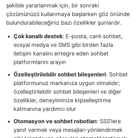
şekilde yararlanmak için, bir sonraki
çözümünüzü kullanmaya başlarken göz önünde
bulundurabileceğiniz bazı özellikler şunlardır.
Çok kanallı destek
: E-posta, canlı sohbet,
sosyal medya ve SMS gibi birden fazla
iletişim kanalını entegre eden sohbet
platformlarını arayın
Özelleştirilebilir sohbet bileşenleri
: Sohbet
platformunuz markanıza uygun olmalıdır;
özelleştirilebilir sohbet bileşenleri ve diğer
özellikler, deneyiminize kişiselleştirme
katmanına yardımcı olur
Otomasyon ve sohbet robotları
: SSS'lere
yanıt vermek veya mesajları yönlendirmek