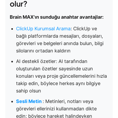
olur?
Brain MAX'ın sunduğu anahtar avantajlar:
ClickUp Kurumsal Arama
: ClickUp ve
bağlı platformlarda mesajları, dosyaları,
görevleri ve belgeleri anında bulun, bilgi
silolarını ortadan kaldırın
AI destekli özetler: AI tarafından
oluşturulan özetler sayesinde uzun
konuları veya proje güncellemelerini hızla
takip edin, böylece herkes aynı bilgiye
sahip olsun
Sesli Metin
: Metinleri, notları veya
görevleri ellerinizi kullanmadan dikte
edin; böylece hareket halindeyken