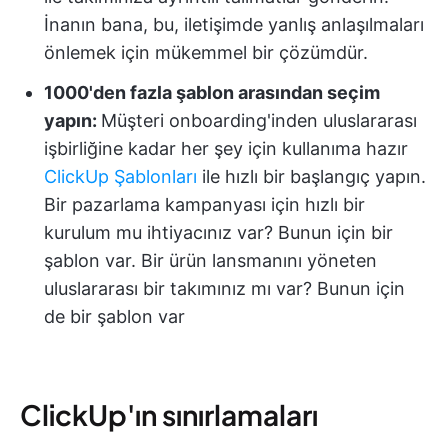
İnanın bana, bu, iletişimde yanlış anlaşılmaları
önlemek için mükemmel bir çözümdür.
1000'den fazla şablon arasından seçim
yapın:
Müşteri onboarding'inden uluslararası
işbirliğine kadar her şey için kullanıma hazır
ClickUp Şablonları
ile hızlı bir başlangıç yapın.
Bir pazarlama kampanyası için hızlı bir
kurulum mu ihtiyacınız var? Bunun için bir
şablon var. Bir ürün lansmanını yöneten
uluslararası bir takımınız mı var? Bunun için
de bir şablon var
ClickUp'ın sınırlamaları