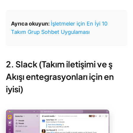
Ayrıca okuyun:
İşletmeler için En İyi 10
Takım Grup Sohbet Uygulaması
2. Slack (Takım iletişimi ve ş
Akışı entegrasyonları için en
iyisi)