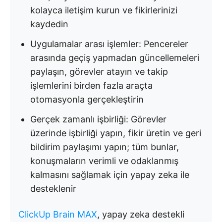
kolayca iletişim kurun ve fikirlerinizi
kaydedin
Uygulamalar arası işlemler: Pencereler
arasında geçiş yapmadan güncellemeleri
paylaşın, görevler atayın ve takip
işlemlerini birden fazla araçta
otomasyonla gerçekleştirin
Gerçek zamanlı işbirliği: Görevler
üzerinde işbirliği yapın, fikir üretin ve geri
bildirim paylaşımı yapın; tüm bunlar,
konuşmaların verimli ve odaklanmış
kalmasını sağlamak için yapay zeka ile
desteklenir
ClickUp Brain MAX
, yapay zeka destekli