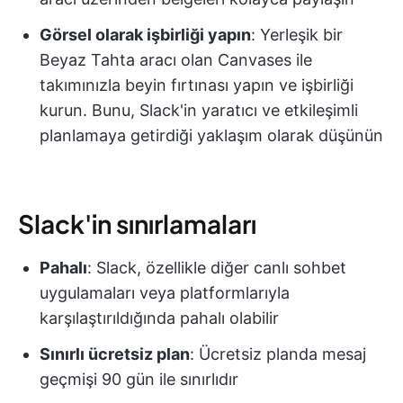
Görsel olarak işbirliği yapın
: Yerleşik bir
Beyaz Tahta aracı olan Canvases ile
takımınızla beyin fırtınası yapın ve işbirliği
kurun. Bunu, Slack'in yaratıcı ve etkileşimli
planlamaya getirdiği yaklaşım olarak düşünün
Slack'in sınırlamaları
Pahalı
: Slack, özellikle diğer canlı sohbet
uygulamaları veya platformlarıyla
karşılaştırıldığında pahalı olabilir
Sınırlı ücretsiz plan
: Ücretsiz planda mesaj
geçmişi 90 gün ile sınırlıdır