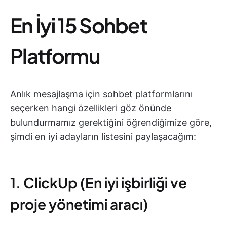
En İyi 15 Sohbet
Platformu
Anlık mesajlaşma için sohbet platformlarını
seçerken hangi özellikleri göz önünde
bulundurmamız gerektiğini öğrendiğimize göre,
şimdi en iyi adayların listesini paylaşacağım:
1. ClickUp (En iyi işbirliği ve
proje yönetimi aracı)