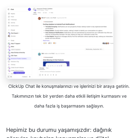
ClickUp Chat ile konuşmalarınızı ve işlerinizi bir araya getirin.
Takımınızın tek bir yerden daha etkili iletişim kurmasını ve
daha fazla iş başarmasını sağlayın.
Hepimiz bu durumu yaşamışızdır: dağınık