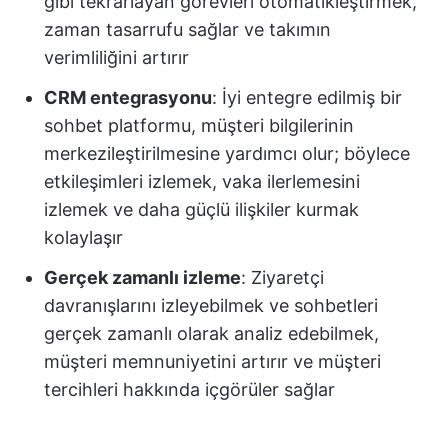
gibi tekrarlayan görevleri otomatikleştirmek,
zaman tasarrufu sağlar ve takımın
verimliliğini artırır
CRM entegrasyonu
: İyi entegre edilmiş bir
sohbet platformu, müşteri bilgilerinin
merkezileştirilmesine yardımcı olur; böylece
etkileşimleri izlemek, vaka ilerlemesini
izlemek ve daha güçlü ilişkiler kurmak
kolaylaşır
Gerçek zamanlı izleme
: Ziyaretçi
davranışlarını izleyebilmek ve sohbetleri
gerçek zamanlı olarak analiz edebilmek,
müşteri memnuniyetini artırır ve müşteri
tercihleri hakkında içgörüler sağlar