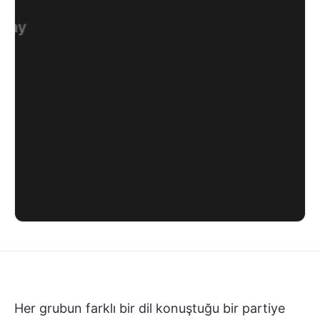
Her grubun farklı bir dil konuştuğu bir partiye