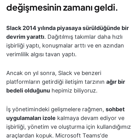
değişmesinin zamanı geldi.
Slack 2014 yılında piyasaya sürüldüğünde bir
devrim yarattı
. Dağıtılmış takımlar daha hızlı
işbirliği yaptı, konuşmalar arttı ve en azından
verimlilik algısı tavan yaptı.
Ancak on yıl sonra, Slack ve benzeri
platformların getirdiği iletişim tarzının
ağır bir
bedeli olduğunu
hepimiz biliyoruz.
İş yönetimindeki gelişmelere rağmen,
sohbet
uygulamaları izole
kalmaya devam ediyor ve
işbirliği, yönetim ve oluşturma için kullandığımız
araçlardan kopuk. Microsoft Teams'de