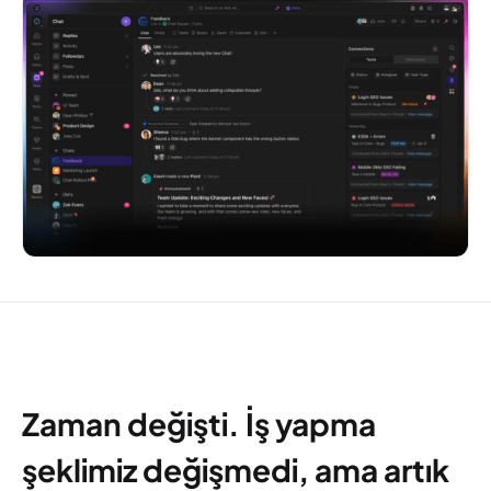
Zaman değişti. İş yapma
şeklimiz değişmedi, ama artık