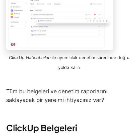
ClickUp Hatırlatıcıları
ile uyumluluk denetim sürecinde doğru
yolda kalın
Tüm bu belgeleri ve denetim raporlarını
saklayacak bir yere mi ihtiyacınız var?
ClickUp Belgeleri