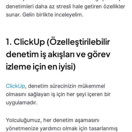
denetimleri daha az stresli hale getiren özellikler
sunar. Gelin birlikte inceleyelim.
1. ClickUp (Özelleştirilebilir
denetim iş akışları ve görev
izleme için en iyisi)
ClickUp
, denetim sürecinizin mükemmel
olmasını sağlayan iş için her şeyi içeren bir
uygulamadır.
Yolculuğumuz, her denetim aşamasını
yönetmenize yardımcı olmak için tasarlanmış