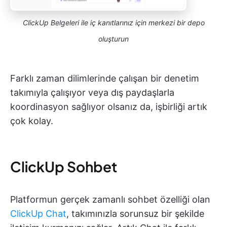
ClickUp Belgeleri ile iç kanıtlarınız için merkezi bir depo
oluşturun
Farklı zaman dilimlerinde çalışan bir denetim
takımıyla çalışıyor veya dış paydaşlarla
koordinasyon sağlıyor olsanız da, işbirliği artık
çok kolay.
ClickUp Sohbet
Platformun gerçek zamanlı sohbet özelliği olan
ClickUp Chat
, takımınızla sorunsuz bir şekilde