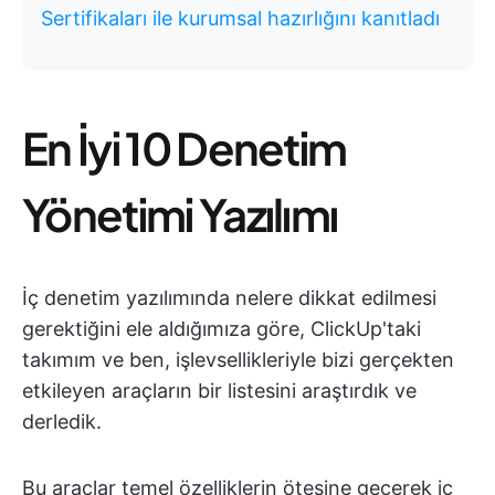
Sertifikaları ile kurumsal hazırlığını kanıtladı
En İyi 10 Denetim
Yönetimi Yazılımı
İç denetim yazılımında nelere dikkat edilmesi
gerektiğini ele aldığımıza göre, ClickUp'taki
takımım ve ben, işlevsellikleriyle bizi gerçekten
etkileyen araçların bir listesini araştırdık ve
derledik.
Bu araçlar temel özelliklerin ötesine geçerek iç