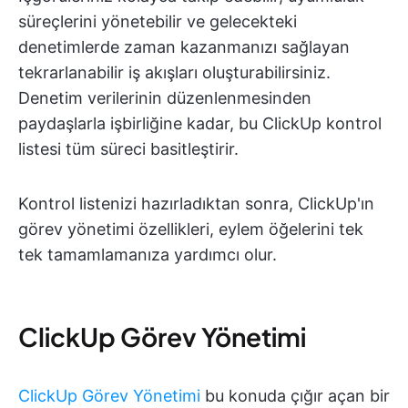
süreçlerini yönetebilir ve gelecekteki
denetimlerde zaman kazanmanızı sağlayan
tekrarlanabilir iş akışları oluşturabilirsiniz.
Denetim verilerinin düzenlenmesinden
paydaşlarla işbirliğine kadar, bu ClickUp kontrol
listesi tüm süreci basitleştirir.
Kontrol listenizi hazırladıktan sonra, ClickUp'ın
görev yönetimi özellikleri, eylem öğelerini tek
tek tamamlamanıza yardımcı olur.
ClickUp Görev Yönetimi
ClickUp Görev Yönetimi
bu konuda çığır açan bir