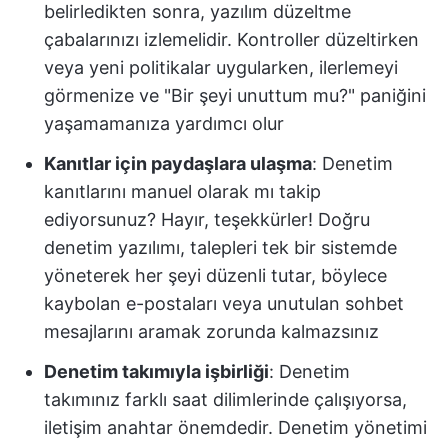
belirledikten sonra, yazılım düzeltme
çabalarınızı izlemelidir. Kontroller düzeltirken
veya yeni politikalar uygularken, ilerlemeyi
görmenize ve "Bir şeyi unuttum mu?" paniğini
yaşamamanıza yardımcı olur
Kanıtlar için paydaşlara ulaşma
: Denetim
kanıtlarını manuel olarak mı takip
ediyorsunuz? Hayır, teşekkürler! Doğru
denetim yazılımı, talepleri tek bir sistemde
yöneterek her şeyi düzenli tutar, böylece
kaybolan e-postaları veya unutulan sohbet
mesajlarını aramak zorunda kalmazsınız
Denetim takımıyla işbirliği
: Denetim
takımınız farklı saat dilimlerinde çalışıyorsa,
iletişim anahtar önemdedir. Denetim yönetimi