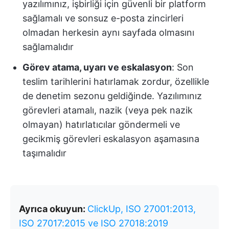
yazılımınız, işbirliği için güvenli bir platform
sağlamalı ve sonsuz e-posta zincirleri
olmadan herkesin aynı sayfada olmasını
sağlamalıdır
Görev atama, uyarı ve eskalasyon
: Son
teslim tarihlerini hatırlamak zordur, özellikle
de denetim sezonu geldiğinde. Yazılımınız
görevleri atamalı, nazik (veya pek nazik
olmayan) hatırlatıcılar göndermeli ve
gecikmiş görevleri eskalasyon aşamasına
taşımalıdır
Ayrıca okuyun:
ClickUp, ISO 27001:2013,
ISO 27017:2015 ve ISO 27018:2019