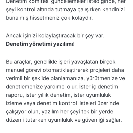
Denetim komitesi güncellemeler istediğinde, her
şeyi kontrol altında tutmaya çalışırken kendinizi
bunalmış hissetmeniz çok kolaydır.
Ancak işinizi kolaylaştıracak bir şey var.
Denetim yönetimi yazılımı
!
Bu araçlar, genellikle işleri yavaşlatan birçok
manuel görevi otomatikleştirerek projeleri daha
verimli bir şekilde planlamanıza, yürütmenize ve
denetlemenize yardımcı olur. İster iç denetim
raporu, ister yıllık denetim, ister uyumluluk
izleme veya denetim kontrol listeleri üzerinde
çalışıyor olun, yazılım her şeyi tek bir yerde
düzenli tutarken uyumluluk ve güvenliği sağlar.