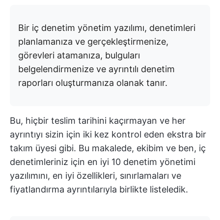
Bir iç denetim yönetim yazılımı, denetimleri
planlamanıza ve gerçekleştirmenize,
görevleri atamanıza, bulguları
belgelendirmenize ve ayrıntılı denetim
raporları oluşturmanıza olanak tanır.
Bu, hiçbir teslim tarihini kaçırmayan ve her
ayrıntıyı sizin için iki kez kontrol eden ekstra bir
takım üyesi gibi. Bu makalede, ekibim ve ben, iç
denetimleriniz için en iyi 10 denetim yönetimi
yazılımını, en iyi özellikleri, sınırlamaları ve
fiyatlandırma ayrıntılarıyla birlikte listeledik.