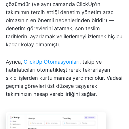
çözümdür (ve aynı zamanda ClickUp'ın
takımımın tercih ettiği denetim yönetim aracı
olmasının en önemli nedenlerinden biridir) —
denetim görevlerini atamak, son teslim
tarihlerini ayarlamak ve ilerlemeyi izlemek hiç bu
kadar kolay olmamıştı.
Ayrıca,
ClickUp Otomasyonları
, takip ve
hatırlatıcıları otomatikleştirerek tekrarlayan
sıkıcı işlerden kurtulmanıza yardımcı olur. Vadesi
geçmiş görevleri üst düzeye taşıyarak
takımınızın hesap verebilirliğini sağlar.