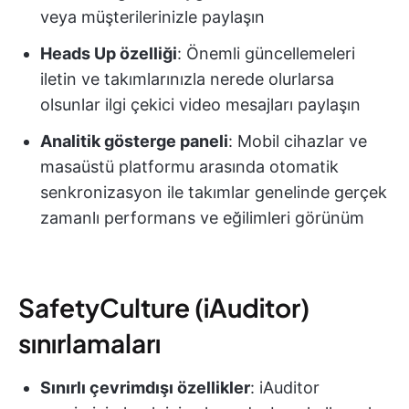
veya müşterilerinizle paylaşın
Heads Up özelliği
: Önemli güncellemeleri
iletin ve takımlarınızla nerede olurlarsa
olsunlar ilgi çekici video mesajları paylaşın
Analitik gösterge paneli
: Mobil cihazlar ve
masaüstü platformu arasında otomatik
senkronizasyon ile takımlar genelinde gerçek
zamanlı performans ve eğilimleri görünüm
SafetyCulture (iAuditor)
sınırlamaları
Sınırlı çevrimdışı özellikler
: iAuditor