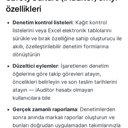
özellikleri
Denetim kontrol listeleri
: Kağıt kontrol
listelerini veya Excel elektronik tablolarını
sürükle ve bırak özelliğine sahip oluşturucu ile
akıllı, özelleştirilebilir denetim formlarına
dönüştürün
Düzeltici eylemler
: İşaretlenen denetim
öğelerine göre takip görevleri atayın,
öncelikleri belirleyin ve son teslim tarihlerini
atayın — iAuditor hesabı olmayan
kullanıcılara bile
Gerçek zamanlı raporlama
: Denetimlerden
sonra anında markalı raporlar oluşturun ve
bunları doğrudan uygulamadan takımlarınızla