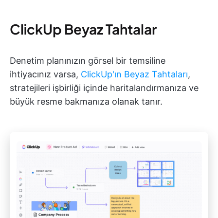
ClickUp Beyaz Tahtalar
Denetim planınızın görsel bir temsiline
ihtiyacınız varsa,
ClickUp'ın Beyaz Tahtaları
,
stratejileri işbirliği içinde haritalandırmanıza ve
büyük resme bakmanıza olanak tanır.