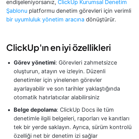
endişeleniyorsanız,
ClickUp Kurumsal Denetim
Şablonu
platformu denetim görevleri için verimli
bir uyumluluk yönetim aracına
dönüştürür.
ClickUp'ın en iyi özellikleri
Görev yönetimi
: Görevleri zahmetsizce
oluşturun, atayın ve izleyin. Düzenli
denetimler için yinelenen görevler
ayarlayabilir ve son tarihler yaklaştığında
otomatik hatırlatıcılar alabilirsiniz
Belge depolama
: ClickUp Docs ile tüm
denetimle ilgili belgeleri, raporları ve kanıtları
tek bir yerde saklayın. Ayrıca, sürüm kontrolü
özelliği net bir denetim izi sağlar