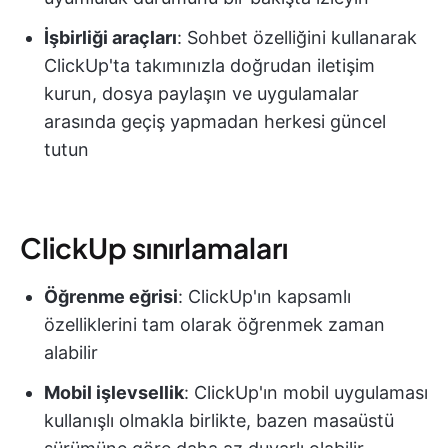
İşbirliği araçları
: Sohbet özelliğini kullanarak
ClickUp'ta takımınızla doğrudan iletişim
kurun, dosya paylaşın ve uygulamalar
arasında geçiş yapmadan herkesi güncel
tutun
ClickUp sınırlamaları
Öğrenme eğrisi
: ClickUp'ın kapsamlı
özelliklerini tam olarak öğrenmek zaman
alabilir
Mobil işlevsellik
: ClickUp'ın mobil uygulaması
kullanışlı olmakla birlikte, bazen masaüstü