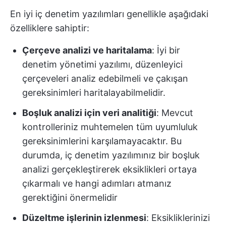
En iyi iç denetim yazılımları genellikle aşağıdaki
özelliklere sahiptir:
Çerçeve analizi ve haritalama
: İyi bir
denetim yönetimi yazılımı, düzenleyici
çerçeveleri analiz edebilmeli ve çakışan
gereksinimleri haritalayabilmelidir.
Boşluk analizi için veri analitiği
: Mevcut
kontrolleriniz muhtemelen tüm uyumluluk
gereksinimlerini karşılamayacaktır. Bu
durumda, iç denetim yazılımınız bir boşluk
analizi gerçekleştirerek eksiklikleri ortaya
çıkarmalı ve hangi adımları atmanız
gerektiğini önermelidir
Düzeltme işlerinin izlenmesi
: Eksikliklerinizi