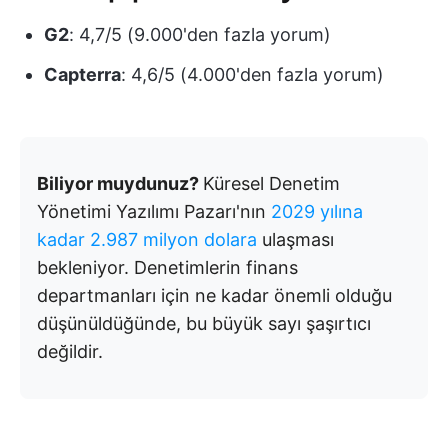
G2
: 4,7/5 (9.000'den fazla yorum)
Capterra
: 4,6/5 (4.000'den fazla yorum)
Biliyor muydunuz?
Küresel Denetim
Yönetimi Yazılımı Pazarı'nın
2029 yılına
kadar 2.987 milyon dolara
ulaşması
bekleniyor. Denetimlerin finans
departmanları için ne kadar önemli olduğu
düşünüldüğünde, bu büyük sayı şaşırtıcı
değildir.