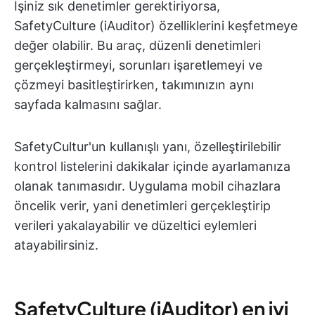
İşiniz sık denetimler gerektiriyorsa,
SafetyCulture (iAuditor) özelliklerini keşfetmeye
değer olabilir. Bu araç, düzenli denetimleri
gerçekleştirmeyi, sorunları işaretlemeyi ve
çözmeyi basitleştirirken, takımınızın aynı
sayfada kalmasını sağlar.
SafetyCultur'un kullanışlı yanı, özelleştirilebilir
kontrol listelerini dakikalar içinde ayarlamanıza
olanak tanımasıdır. Uygulama mobil cihazlara
öncelik verir, yani denetimleri gerçekleştirip
verileri yakalayabilir ve düzeltici eylemleri
atayabilirsiniz.
SafetyCulture (iAuditor) en iyi