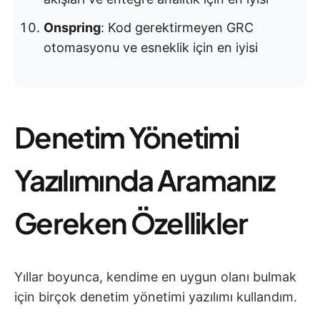
Onspring
: Kod gerektirmeyen GRC
otomasyonu ve esneklik için en iyisi
Denetim Yönetimi
Yazılımında Aramanız
Gereken Özellikler
Yıllar boyunca, kendime en uygun olanı bulmak
için birçok denetim yönetimi yazılımı kullandım.