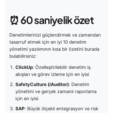
⏰ 60 saniyelik özet
Denetimlerinizi güçlendirmek ve zamandan
tasarruf etmek için en iyi 10 denetim
yönetimi yazılımının kısa bir özetini burada
bulabilirsiniz:
ClickUp
: Özelleştirilebilir denetim iş
akışları ve görev izleme için en iyisi
SafetyCulture (iAuditor)
: Denetim
yönetimi ve gerçek zamanlı raporlama
için en iyisi
SAP
: Büyük ölçekli entegrasyon ve risk