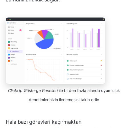
ClickUp Gösterge Panelleri
ile birden fazla alanda uyumluluk
denetimlerinizin ilerlemesini takip edin
Hala bazı görevleri kaçırmaktan