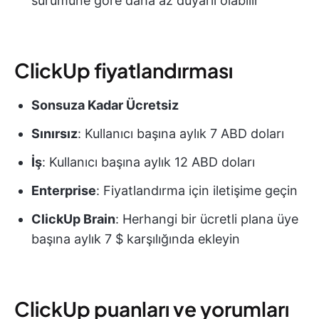
sürümüne göre daha az duyarlı olabilir
ClickUp fiyatlandırması
Sonsuza Kadar Ücretsiz
Sınırsız
: Kullanıcı başına aylık 7 ABD doları
İş
: Kullanıcı başına aylık 12 ABD doları
Enterprise
: Fiyatlandırma için iletişime geçin
ClickUp Brain
: Herhangi bir ücretli plana üye
başına aylık 7 $ karşılığında ekleyin
ClickUp puanları ve yorumları