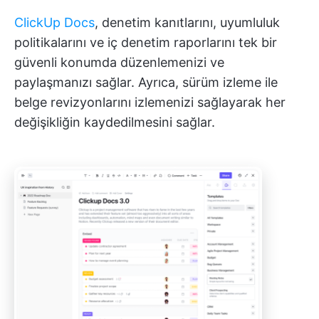
ClickUp Docs
, denetim kanıtlarını, uyumluluk
politikalarını ve iç denetim raporlarını tek bir
güvenli konumda düzenlemenizi ve
paylaşmanızı sağlar. Ayrıca, sürüm izleme ile
belge revizyonlarını izlemenizi sağlayarak her
değişikliğin kaydedilmesini sağlar.