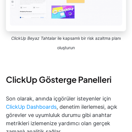
ClickUp Beyaz Tahtalar
ile kapsamlı bir risk azaltma planı
oluşturun
ClickUp Gösterge Panelleri
Son olarak, anında içgörüler isteyenler için
ClickUp Dashboards
, denetim ilerlemesi, açık
görevler ve uyumluluk durumu gibi anahtar
metrikleri izlemenize yardımcı olan gerçek
zamanlı analitik sağlar.