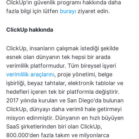
ClickUp'ın güvenlik programı hakkında daha
fazla bilgi için lütfen
burayı
ziyaret edin.
ClickUp hakkında
ClickUp, insanların çalışmak istediği şekilde
esnek olan dünyanın tek hepsi bir arada
verimlilik platformudur. Tüm bireysel işyeri
verimlilik araçlarını
, proje yönetimi, belge
işbirliği, beyaz tahtalar, elektronik tablolar ve
hedefleri içeren tek bir platformla değiştirir.
2017 yılında kurulan ve San Diego'da bulunan
ClickUp, dünyayı daha verimli hale getirmeyi
misyon edinmiştir. Dünyanın en hızlı büyüyen
SaaS şirketlerinden biri olan ClickUp,
800.000'den fazla takım ve milyonlarca