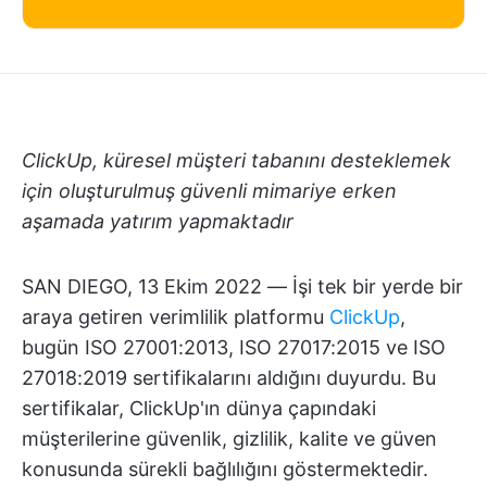
ClickUp, küresel müşteri tabanını desteklemek
için oluşturulmuş güvenli mimariye erken
aşamada yatırım yapmaktadır
SAN DIEGO, 13 Ekim 2022 — İşi tek bir yerde bir
araya getiren verimlilik platformu
ClickUp
,
bugün ISO 27001:2013, ISO 27017:2015 ve ISO
27018:2019 sertifikalarını aldığını duyurdu. Bu
sertifikalar, ClickUp'ın dünya çapındaki
müşterilerine güvenlik, gizlilik, kalite ve güven
konusunda sürekli bağlılığını göstermektedir.