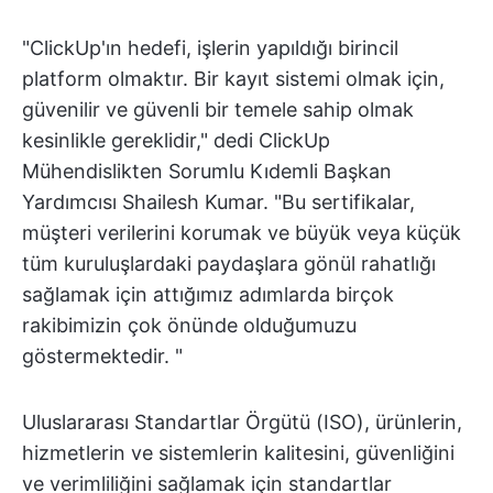
"ClickUp'ın hedefi, işlerin yapıldığı birincil
platform olmaktır. Bir kayıt sistemi olmak için,
güvenilir ve güvenli bir temele sahip olmak
kesinlikle gereklidir," dedi ClickUp
Mühendislikten Sorumlu Kıdemli Başkan
Yardımcısı Shailesh Kumar. "Bu sertifikalar,
müşteri verilerini korumak ve büyük veya küçük
tüm kuruluşlardaki paydaşlara gönül rahatlığı
sağlamak için attığımız adımlarda birçok
rakibimizin çok önünde olduğumuzu
göstermektedir. "
Uluslararası Standartlar Örgütü (ISO), ürünlerin,
hizmetlerin ve sistemlerin kalitesini, güvenliğini
ve verimliliğini sağlamak için standartlar