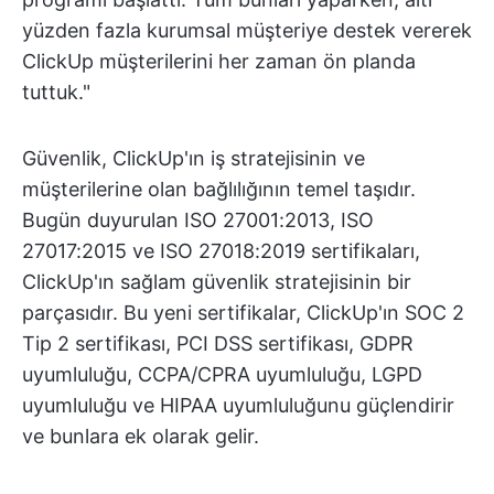
yüzden fazla kurumsal müşteriye destek vererek
ClickUp müşterilerini her zaman ön planda
tuttuk."
Güvenlik, ClickUp'ın iş stratejisinin ve
müşterilerine olan bağlılığının temel taşıdır.
Bugün duyurulan ISO 27001:2013, ISO
27017:2015 ve ISO 27018:2019 sertifikaları,
ClickUp'ın sağlam güvenlik stratejisinin bir
parçasıdır. Bu yeni sertifikalar, ClickUp'ın SOC 2
Tip 2 sertifikası, PCI DSS sertifikası, GDPR
uyumluluğu, CCPA/CPRA uyumluluğu, LGPD
uyumluluğu ve HIPAA uyumluluğunu güçlendirir
ve bunlara ek olarak gelir.