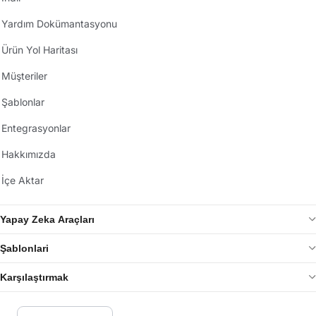
Yardım Dokümantasyonu
Ürün Yol Haritası
Müşteriler
Şablonlar
Entegrasyonlar
Hakkımızda
İçe Aktar
Yapay Zeka Araçları
Şablonlari
Karşılaştırmak