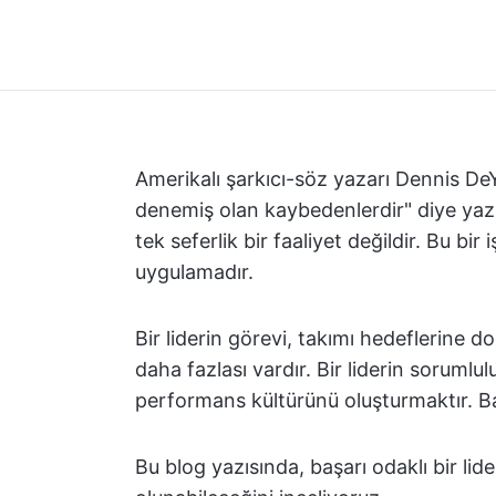
Amerikalı şarkıcı-söz yazarı Dennis De
denemiş olan kaybedenlerdir" diye ya
tek seferlik bir faaliyet değildir. Bu bir
uygulamadır.
Bir liderin görevi, takımı hedeflerine 
daha fazlası vardır. Bir liderin sorum
performans kültürünü oluşturmaktır. Ba
Bu blog yazısında, başarı odaklı bir li