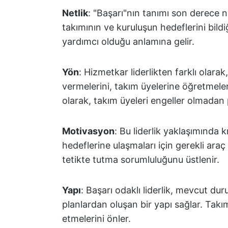
Netlik
: "Başarı"nın tanımı son derece n
takımının ve kuruluşun hedeflerini bildi
yardımcı olduğu anlamına gelir.
Yön
: Hizmetkar liderlikten farklı olarak
vermelerini, takım üyelerine öğretmele
olarak, takım üyeleri engeller olmadan 
Motivasyon
: Bu liderlik yaklaşımında 
hedeflerine ulaşmaları için gerekli araç
tetikte tutma sorumluluğunu üstlenir.
Yapı
: Başarı odaklı liderlik, mevcut d
planlardan oluşan bir yapı sağlar. Takım
etmelerini önler.