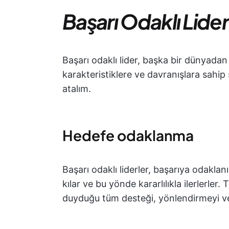
Başarı Odaklı Lider
Başarı odaklı lider, başka bir dünyadan ge
karakteristiklere ve davranışlara sahip
atalım.
Hedefe odaklanma
Başarı odaklı liderler, başarıya odaklanı
kılar ve bu yönde kararlılıkla ilerlerler.
duyduğu tüm desteği, yönlendirmeyi ve