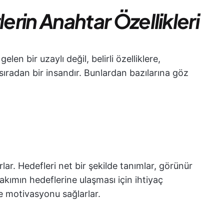
lerin Anahtar Özellikleri
len bir uzaylı değil, belirli özelliklere,
 sıradan bir insandır. Bunlardan bazılarına göz
rlar. Hedefleri net bir şekilde tanımlar, görünür
 Takımın hedeflerine ulaşması için ihtiyaç
 motivasyonu sağlarlar.