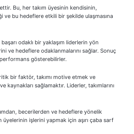
ettir. Bu, her takım üyesinin kendisinin,
ği ve bu hedeflere etkili bir şekilde ulaşmasına
, başarı odaklı bir yaklaşım liderlerin yön
rini ve hedeflere odaklanmalarını sağlar. Sonuç
performans gösterebilirler.
kritik bir faktör, takımı motive etmek ve
 ve kaynakları sağlamaktır. Liderler, takımlarını
urumdan, becerilerden ve hedeflere yönelik
 üyelerinin işlerini yapmak için aşırı çaba sarf