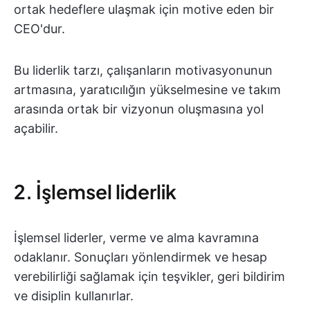
ortak hedeflere ulaşmak için motive eden bir
CEO'dur.
Bu liderlik tarzı, çalışanların motivasyonunun
artmasına, yaratıcılığın yükselmesine ve takım
arasında ortak bir vizyonun oluşmasına yol
açabilir.
2. İşlemsel liderlik
İşlemsel liderler, verme ve alma kavramına
odaklanır. Sonuçları yönlendirmek ve hesap
verebilirliği sağlamak için teşvikler, geri bildirim
ve disiplin kullanırlar.