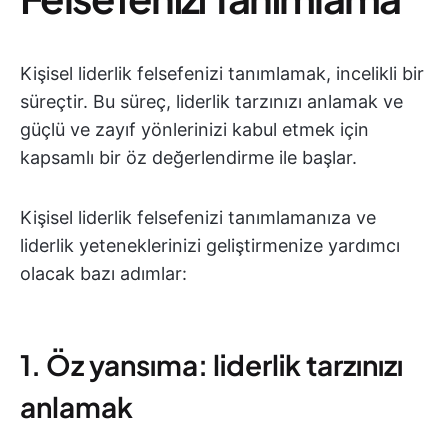
Kişisel liderlik felsefenizi tanımlamak, incelikli bir
süreçtir. Bu süreç, liderlik tarzınızı anlamak ve
güçlü ve zayıf yönlerinizi kabul etmek için
kapsamlı bir öz değerlendirme ile başlar.
Kişisel liderlik felsefenizi tanımlamanıza ve
liderlik yeteneklerinizi geliştirmenize yardımcı
olacak bazı adımlar:
1. Öz yansıma: liderlik tarzınızı
anlamak