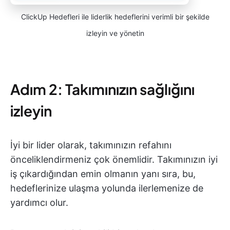
ClickUp Hedefleri ile liderlik hedeflerini verimli bir şekilde
izleyin ve yönetin
Adım 2: Takımınızın sağlığını
izleyin
İyi bir lider olarak, takımınızın refahını
önceliklendirmeniz çok önemlidir. Takımınızın iyi
iş çıkardığından emin olmanın yanı sıra, bu,
hedeflerinize ulaşma yolunda ilerlemenize de
yardımcı olur.