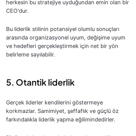
herkesin bu stratejiye uyduğundan emin olan bir
CEO'dur.
Bu liderlik stilinin potansiyel olumlu sonuçları
arasında organizasyonel uyum, değişime uyum
ve hedefleri gerçekleştirmek için net bir yön
belirleme sayılabilir.
5. Otantik liderlik
Gerçek liderler kendilerini göstermeye
korkmazlar. Samimiyet, şeffaflık ve güçlü öz
farkındalıkla liderlik yapma eğilimindedirler.