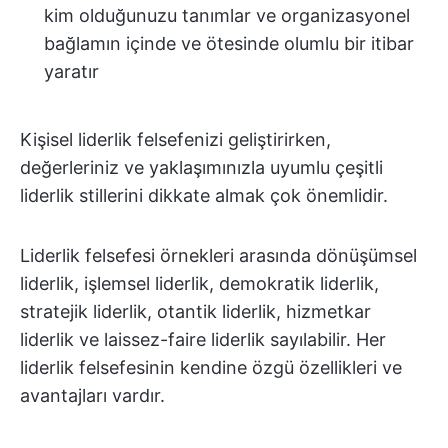
kim olduğunuzu tanımlar ve organizasyonel
bağlamın içinde ve ötesinde olumlu bir itibar
yaratır
Kişisel liderlik felsefenizi geliştirirken,
değerleriniz ve yaklaşımınızla uyumlu çeşitli
liderlik stillerini dikkate almak çok önemlidir.
Liderlik felsefesi örnekleri arasında dönüşümsel
liderlik, işlemsel liderlik, demokratik liderlik,
stratejik liderlik, otantik liderlik, hizmetkar
liderlik ve laissez-faire liderlik sayılabilir. Her
liderlik felsefesinin kendine özgü özellikleri ve
avantajları vardır.