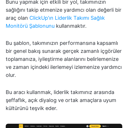
Bunu yapmak için etkili bir yol, takımınızın
sağlığını takip etmenize yardımcı olan değerli bir
araç olan
ClickUp'ın Liderlik Takımı Sağlık
Monitörü Şablonunu
kullanmaktır.
Bu şablon, takımınızın performansına kapsamlı
bir genel bakış sunarak gerçek zamanlı içgörüler
toplamanıza, iyileştirme alanlarını belirlemenize
ve zaman içindeki ilerlemeyi izlemenize yardımcı
olur.
Bu aracı kullanmak, liderlik takımınız arasında
şeffaflık, açık diyalog ve ortak amaçlara uyum
kültürünü teşvik eder.