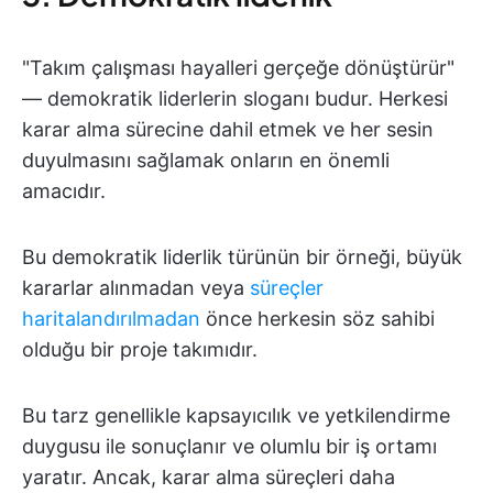
"Takım çalışması hayalleri gerçeğe dönüştürür"
— demokratik liderlerin sloganı budur. Herkesi
karar alma sürecine dahil etmek ve her sesin
duyulmasını sağlamak onların en önemli
amacıdır.
Bu demokratik liderlik türünün bir örneği, büyük
kararlar alınmadan veya
süreçler
haritalandırılmadan
önce herkesin söz sahibi
olduğu bir proje takımıdır.
Bu tarz genellikle kapsayıcılık ve yetkilendirme
duygusu ile sonuçlanır ve olumlu bir iş ortamı
yaratır. Ancak, karar alma süreçleri daha