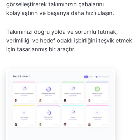
görselleştirerek takımınızın çabalarını
kolaylaştırın ve başarıya daha hızlı ulaşın.
Takımınızı doğru yolda ve sorumlu tutmak,
verimliliği ve hedef odaklı işbirliğini teşvik etmek
için tasarlanmış bir araçtır.