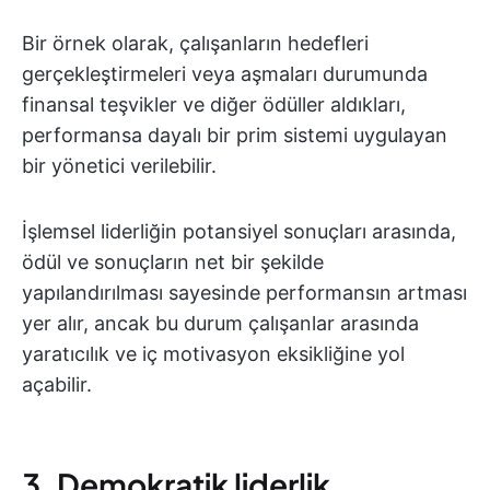
Bir örnek olarak, çalışanların hedefleri
gerçekleştirmeleri veya aşmaları durumunda
finansal teşvikler ve diğer ödüller aldıkları,
performansa dayalı bir prim sistemi uygulayan
bir yönetici verilebilir.
İşlemsel liderliğin potansiyel sonuçları arasında,
ödül ve sonuçların net bir şekilde
yapılandırılması sayesinde performansın artması
yer alır, ancak bu durum çalışanlar arasında
yaratıcılık ve iç motivasyon eksikliğine yol
açabilir.
3. Demokratik liderlik