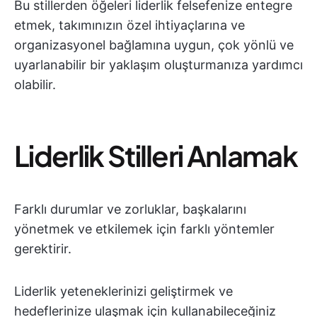
Bu stillerden öğeleri liderlik felsefenize entegre
etmek, takımınızın özel ihtiyaçlarına ve
organizasyonel bağlamına uygun, çok yönlü ve
uyarlanabilir bir yaklaşım oluşturmanıza yardımcı
olabilir.
Liderlik Stilleri Anlamak
Farklı durumlar ve zorluklar, başkalarını
yönetmek ve etkilemek için farklı yöntemler
gerektirir.
Liderlik yeteneklerinizi geliştirmek ve
hedeflerinize ulaşmak için kullanabileceğiniz