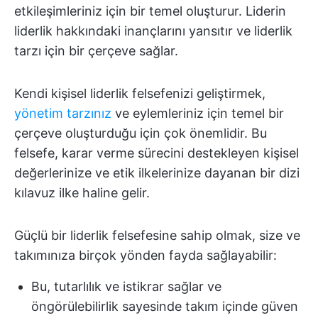
etkileşimleriniz için bir temel oluşturur. Liderin
liderlik hakkındaki inançlarını yansıtır ve liderlik
tarzı için bir çerçeve sağlar.
Kendi kişisel liderlik felsefenizi geliştirmek,
yönetim tarzınız
ve eylemleriniz için temel bir
çerçeve oluşturduğu için çok önemlidir. Bu
felsefe, karar verme sürecini destekleyen kişisel
değerlerinize ve etik ilkelerinize dayanan bir dizi
kılavuz ilke haline gelir.
Güçlü bir liderlik felsefesine sahip olmak, size ve
takımınıza birçok yönden fayda sağlayabilir:
Bu, tutarlılık ve istikrar sağlar ve
öngörülebilirlik sayesinde takım içinde güven