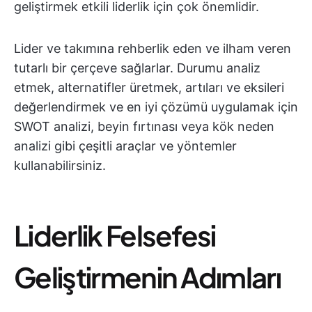
geliştirmek etkili liderlik için çok önemlidir.
Lider ve takımına rehberlik eden ve ilham veren
tutarlı bir çerçeve sağlarlar. Durumu analiz
etmek, alternatifler üretmek, artıları ve eksileri
değerlendirmek ve en iyi çözümü uygulamak için
SWOT analizi, beyin fırtınası veya kök neden
analizi gibi çeşitli araçlar ve yöntemler
kullanabilirsiniz.
Liderlik Felsefesi
Geliştirmenin Adımları