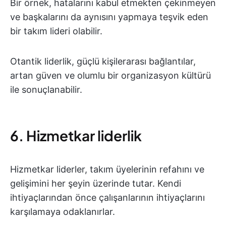
Bir örnek, hatalarını kabul etmekten çekinmeyen
ve başkalarını da aynısını yapmaya teşvik eden
bir takım lideri olabilir.
Otantik liderlik, güçlü kişilerarası bağlantılar,
artan güven ve olumlu bir organizasyon kültürü
ile sonuçlanabilir.
6. Hizmetkar liderlik
Hizmetkar liderler, takım üyelerinin refahını ve
gelişimini her şeyin üzerinde tutar. Kendi
ihtiyaçlarından önce çalışanlarının ihtiyaçlarını
karşılamaya odaklanırlar.