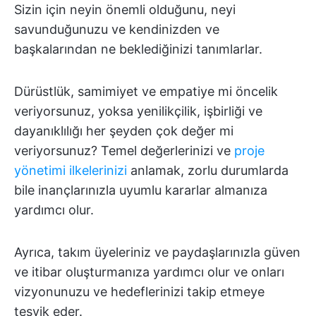
Sizin için neyin önemli olduğunu, neyi
savunduğunuzu ve kendinizden ve
başkalarından ne beklediğinizi tanımlarlar.
Dürüstlük, samimiyet ve empatiye mi öncelik
veriyorsunuz, yoksa yenilikçilik, işbirliği ve
dayanıklılığı her şeyden çok değer mi
veriyorsunuz? Temel değerlerinizi ve
proje
yönetimi ilkelerinizi
anlamak, zorlu durumlarda
bile inançlarınızla uyumlu kararlar almanıza
yardımcı olur.
Ayrıca, takım üyeleriniz ve paydaşlarınızla güven
ve itibar oluşturmanıza yardımcı olur ve onları
vizyonunuzu ve hedeflerinizi takip etmeye
teşvik eder.