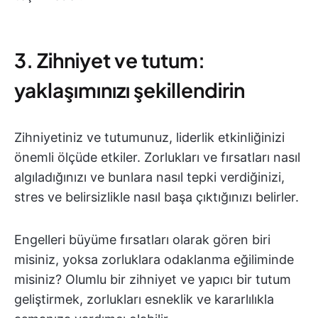
3. Zihniyet ve tutum:
yaklaşımınızı şekillendirin
Zihniyetiniz ve tutumunuz, liderlik etkinliğinizi
önemli ölçüde etkiler. Zorlukları ve fırsatları nasıl
algıladığınızı ve bunlara nasıl tepki verdiğinizi,
stres ve belirsizlikle nasıl başa çıktığınızı belirler.
Engelleri büyüme fırsatları olarak gören biri
misiniz, yoksa zorluklara odaklanma eğiliminde
misiniz? Olumlu bir zihniyet ve yapıcı bir tutum
geliştirmek, zorlukları esneklik ve kararlılıkla