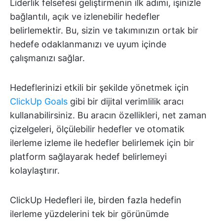
Liderlik felsefesi geliştirmenin ilk adımı, işinizle
bağlantılı, açık ve izlenebilir hedefler
belirlemektir. Bu, sizin ve takımınızın ortak bir
hedefe odaklanmanızı ve uyum içinde
çalışmanızı sağlar.
Hedeflerinizi etkili bir şekilde yönetmek için
ClickUp Goals
gibi bir dijital verimlilik aracı
kullanabilirsiniz. Bu aracın özellikleri, net zaman
çizelgeleri, ölçülebilir hedefler ve otomatik
ilerleme izleme ile hedefler belirlemek için bir
platform sağlayarak hedef belirlemeyi
kolaylaştırır.
ClickUp Hedefleri ile, birden fazla hedefin
ilerleme yüzdelerini tek bir görünümde