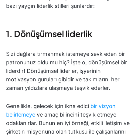
bazı yaygın liderlik stilleri şunlardır:
1. Dönüşümsel liderlik
Sizi dağlara tırmanmak istemeye sevk eden bir
patronunuz oldu mu hiç? İşte o, dönüşümsel bir
liderdir! Dönüşümsel liderler, işyerinin
motivasyon guruları gibidir ve takımlarını her
zaman yıldızlara ulaşmaya teşvik ederler.
Genellikle, gelecek için ikna edici
bir vizyon
belirlemeye
ve amaç bilincini teşvik etmeye
odaklanırlar. Bunun en iyi örneği, etkili iletişim ve
şirketin misyonuna olan tutkusu ile çalışanlarını