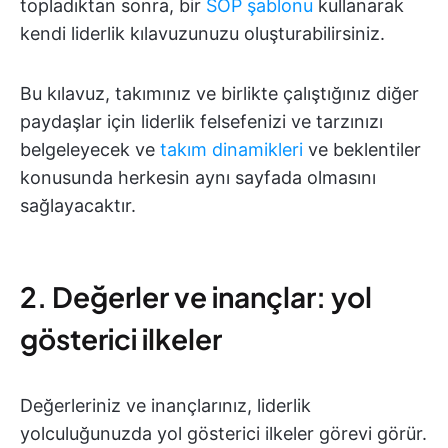
topladıktan sonra, bir
SOP şablonu
kullanarak
kendi liderlik kılavuzunuzu oluşturabilirsiniz.
Bu kılavuz, takımınız ve birlikte çalıştığınız diğer
paydaşlar için liderlik felsefenizi ve tarzınızı
belgeleyecek ve
takım dinamikleri
ve beklentiler
konusunda herkesin aynı sayfada olmasını
sağlayacaktır.
2. Değerler ve inançlar: yol
gösterici ilkeler
Değerleriniz ve inançlarınız, liderlik
yolculuğunuzda yol gösterici ilkeler görevi görür.