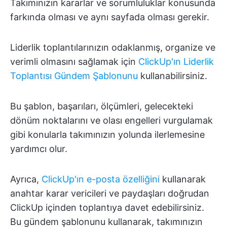
Takımınızın kararlar ve sorumluluklar konusunda
farkında olması ve aynı sayfada olması gerekir.
Liderlik toplantılarınızın odaklanmış, organize ve
verimli olmasını sağlamak için
ClickUp'ın Liderlik
Toplantısı Gündem Şablonunu
kullanabilirsiniz.
Bu şablon, başarıları, ölçümleri, gelecekteki
dönüm noktalarını ve olası engelleri vurgulamak
gibi konularla takımınızın yolunda ilerlemesine
yardımcı olur.
Ayrıca,
ClickUp'ın e-posta özelliğini
kullanarak
anahtar karar vericileri ve paydaşları doğrudan
ClickUp içinden toplantıya davet edebilirsiniz.
Bu gündem şablonunu kullanarak, takımınızın