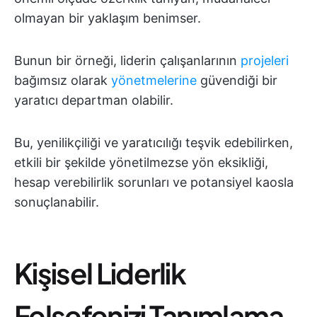
olmayan bir yaklaşım benimser.
Bunun bir örneği, liderin çalışanlarının
projeleri
bağımsız olarak
yönetmelerine
güvendiği bir
yaratıcı departman olabilir.
Bu, yenilikçiliği ve yaratıcılığı teşvik edebilirken,
etkili bir şekilde yönetilmezse yön eksikliği,
hesap verebilirlik sorunları ve potansiyel kaosla
sonuçlanabilir.
Kişisel Liderlik
Felsefenizi Tanımlama