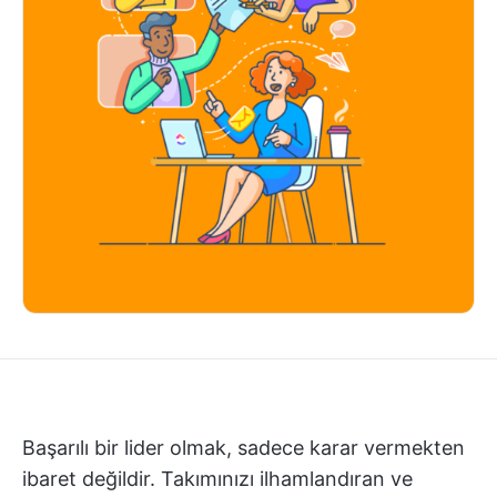
Başarılı bir lider olmak, sadece karar vermekten
ibaret değildir. Takımınızı ilhamlandıran ve