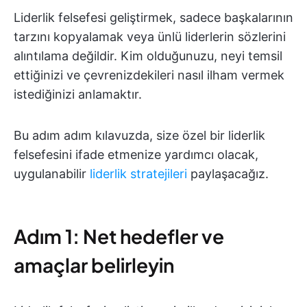
Liderlik felsefesi geliştirmek, sadece başkalarının
tarzını kopyalamak veya ünlü liderlerin sözlerini
alıntılama değildir. Kim olduğunuzu, neyi temsil
ettiğinizi ve çevrenizdekileri nasıl ilham vermek
istediğinizi anlamaktır.
Bu adım adım kılavuzda, size özel bir liderlik
felsefesini ifade etmenize yardımcı olacak,
uygulanabilir
liderlik stratejileri
paylaşacağız.
Adım 1: Net hedefler ve
amaçlar belirleyin