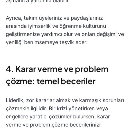
aşmanıza yardımcı olabilir.
Ayrıca, takım üyeleriniz ve paydaşlarınız
arasında iyimserlik ve öğrenme kültürünü
geliştirmenize yardımcı olur ve onları değişimi ve
yeniliği benimsemeye teşvik eder.
4. Karar verme ve problem
çözme: temel beceriler
Liderlik, zor kararlar almak ve karmaşık sorunları
çözmekle ilgilidir. Bir krizi yönetirken veya
engellere yaratıcı çözümler bulurken, karar
verme ve problem çözme becerilerinizi