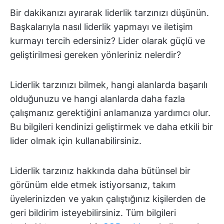
Bir dakikanızı ayırarak liderlik tarzınızı düşünün.
Başkalarıyla nasıl liderlik yapmayı ve iletişim
kurmayı tercih edersiniz? Lider olarak güçlü ve
geliştirilmesi gereken yönleriniz nelerdir?
Liderlik tarzınızı bilmek, hangi alanlarda başarılı
olduğunuzu ve hangi alanlarda daha fazla
çalışmanız gerektiğini anlamanıza yardımcı olur.
Bu bilgileri kendinizi geliştirmek ve daha etkili bir
lider olmak için kullanabilirsiniz.
Liderlik tarzınız hakkında daha bütünsel bir
görünüm elde etmek istiyorsanız, takım
üyelerinizden ve yakın çalıştığınız kişilerden de
geri bildirim isteyebilirsiniz. Tüm bilgileri