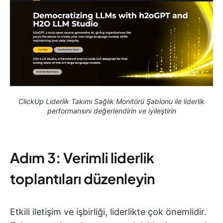
ClickUp Liderlik Takımı Sağlık Monitörü Şablonu ile liderlik
performansını değerlendirin ve iyileştirin
Adım 3: Verimli liderlik
toplantıları düzenleyin
Etkili iletişim ve işbirliği, liderlikte çok önemlidir.