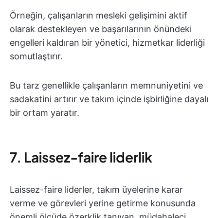
Örneğin, çalışanların mesleki gelişimini aktif
olarak destekleyen ve başarılarının önündeki
engelleri kaldıran bir yönetici, hizmetkar liderliği
somutlaştırır.
Bu tarz genellikle çalışanların memnuniyetini ve
sadakatini artırır ve takım içinde işbirliğine dayalı
bir ortam yaratır.
7. Laissez-faire liderlik
Laissez-faire liderler, takım üyelerine karar
verme ve görevleri yerine getirme konusunda
önemli ölçüde özerklik tanıyan, müdahaleci