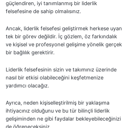
güçlendiren, iyi tanımlanmış bir liderlik
felsefesine de sahip olmalısınız.
Ancak, liderlik felsefesi geliştirmek herkese uyan
tek bir görev değildir. İç gözlem, öz farkındalık
ve kişisel ve profesyonel gelişime yönelik gerçek
bir bağlılık gerektirir.
Liderlik felsefesinin sizin ve takımınız üzerinde
nasıl bir etkisi olabileceğini keşfetmenize
yardımcı olacağız.
Ayrıca, neden kişiselleştirilmiş bir yaklaşıma
ihtiyacınız olduğunu ve bu tür bilinçli liderlik
gelişiminden ne gibi faydalar bekleyebileceğinizi
de öğreneceksiniz.