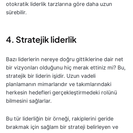
otokratik liderlik tarzlarına göre daha uzun
sürebilir.
4. Stratejik liderlik
Bazı liderlerin nereye doğru gittiklerine dair net
bir vizyonları olduğunu hiç merak ettiniz mi? Bu,
stratejik bir liderin işidir. Uzun vadeli
planlamanın mimarlarıdır ve takımlarındaki
herkesin hedefleri gerçekleştirmedeki rolünü
bilmesini sağlarlar.
Bu tür liderliğin bir örneği, rakiplerini geride
bırakmak için sağlam bir strateji belirleyen ve