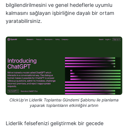
bilgilendirilmesini ve genel hedeflerle uyumlu
kalmasını sağlayan işbirliğine dayalı bir ortam
yaratabilirsiniz.
ClickUp'ın Liderlik Toplantısı Gündemi Şablonu ile planlama
yaparak toplantıların etkinliğini artırın
Liderlik felsefenizi geliştirmek bir gecede