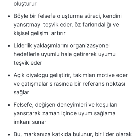
oluşturur
Böyle bir felsefe oluşturma süreci, kendini
yansıtmayı teşvik eder, öz farkındalığı ve
kişisel gelişimi artırır
Liderlik yaklaşımlarını organizasyonel
hedeflerle uyumlu hale getirerek uyumu
teşvik eder
Açık diyalogu geliştirir, takımları motive eder
ve çatışmalar sırasında bir referans noktası
sağlar
Felsefe, değişen deneyimleri ve koşulları
yansıtarak zaman içinde uyum sağlama
imkanı sunar
Bu, markanıza katkıda bulunur, bir lider olarak