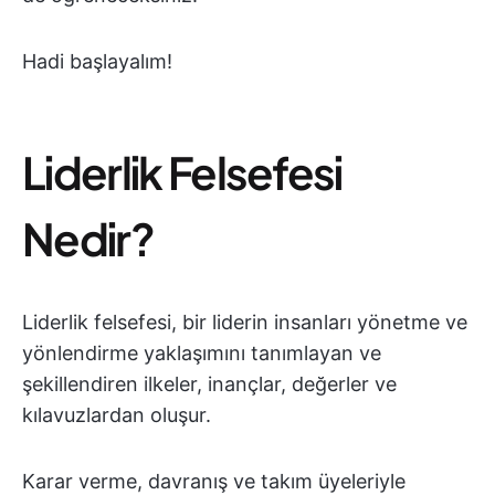
Hadi başlayalım!
Liderlik Felsefesi
Nedir?
Liderlik felsefesi, bir liderin insanları yönetme ve
yönlendirme yaklaşımını tanımlayan ve
şekillendiren ilkeler, inançlar, değerler ve
kılavuzlardan oluşur.
Karar verme, davranış ve takım üyeleriyle