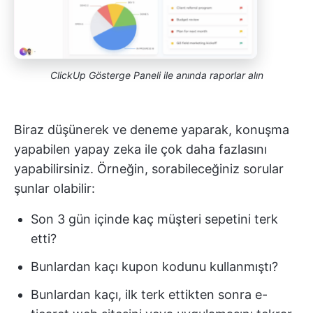
ClickUp Gösterge Paneli ile anında raporlar alın
Biraz düşünerek ve deneme yaparak, konuşma
yapabilen yapay zeka ile çok daha fazlasını
yapabilirsiniz. Örneğin, sorabileceğiniz sorular
şunlar olabilir:
Son 3 gün içinde kaç müşteri sepetini terk
etti?
Bunlardan kaçı kupon kodunu kullanmıştı?
Bunlardan kaçı, ilk terk ettikten sonra e-