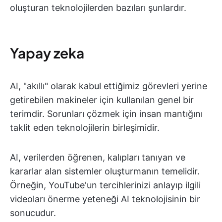
oluşturan teknolojilerden bazıları şunlardır.
Yapay zeka
AI, "akıllı" olarak kabul ettiğimiz görevleri yerine
getirebilen makineler için kullanılan genel bir
terimdir. Sorunları çözmek için insan mantığını
taklit eden teknolojilerin birleşimidir.
AI, verilerden öğrenen, kalıpları tanıyan ve
kararlar alan sistemler oluşturmanın temelidir.
Örneğin, YouTube'un tercihlerinizi anlayıp ilgili
videoları önerme yeteneği AI teknolojisinin bir
sonucudur.