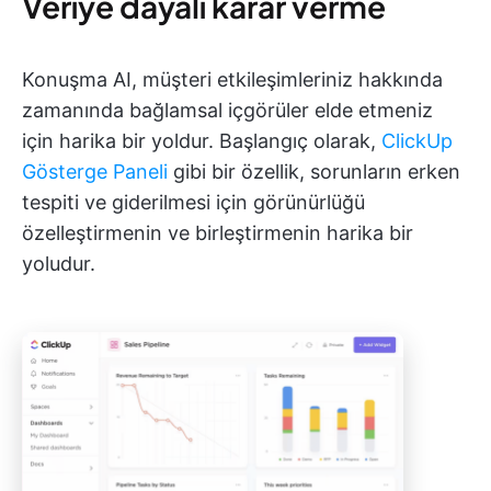
Veriye dayalı karar verme
Konuşma AI, müşteri etkileşimleriniz hakkında
zamanında bağlamsal içgörüler elde etmeniz
için harika bir yoldur. Başlangıç olarak,
ClickUp
Gösterge Paneli
gibi bir özellik, sorunların erken
tespiti ve giderilmesi için görünürlüğü
özelleştirmenin ve birleştirmenin harika bir
yoludur.