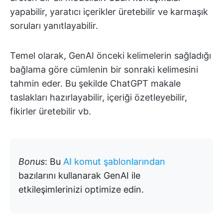
yapabilir, yaratıcı içerikler üretebilir ve karmaşık
soruları yanıtlayabilir.
Temel olarak, GenAI önceki kelimelerin sağladığı
bağlama göre cümlenin bir sonraki kelimesini
tahmin eder. Bu şekilde ChatGPT makale
taslakları hazırlayabilir, içeriği özetleyebilir,
fikirler üretebilir vb.
Bonus
: Bu
AI komut şablonlarından
bazılarını kullanarak GenAI ile
etkileşimlerinizi optimize edin.