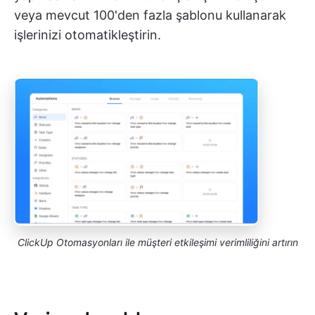
veya mevcut 100'den fazla şablonu kullanarak
işlerinizi otomatikleştirin.
ClickUp Otomasyonları ile müşteri etkileşimi verimliliğini artırın