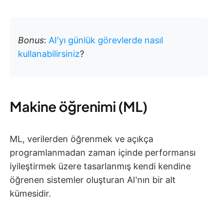
Bonus
:
AI'yı günlük görevlerde nasıl
kullanabilirsiniz
?
Makine öğrenimi (ML)
ML, verilerden öğrenmek ve açıkça
programlanmadan zaman içinde performansı
iyileştirmek üzere tasarlanmış kendi kendine
öğrenen sistemler oluşturan AI'nın bir alt
kümesidir.