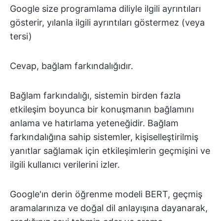
Google size programlama diliyle ilgili ayrıntıları
gösterir, yılanla ilgili ayrıntıları göstermez (veya
tersi)
Cevap, bağlam farkındalığıdır.
Bağlam farkındalığı, sistemin birden fazla
etkileşim boyunca bir konuşmanın bağlamını
anlama ve hatırlama yeteneğidir. Bağlam
farkındalığına sahip sistemler, kişiselleştirilmiş
yanıtlar sağlamak için etkileşimlerin geçmişini ve
ilgili kullanıcı verilerini izler.
Google'ın derin öğrenme modeli BERT, geçmiş
aramalarınıza ve doğal dil anlayışına dayanarak,