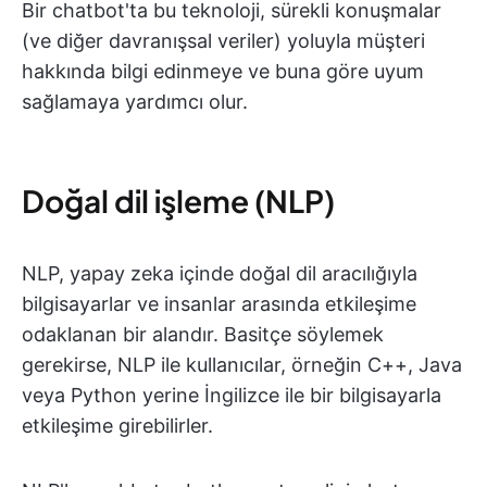
Bir chatbot'ta bu teknoloji, sürekli konuşmalar
(ve diğer davranışsal veriler) yoluyla müşteri
hakkında bilgi edinmeye ve buna göre uyum
sağlamaya yardımcı olur.
Doğal dil işleme (NLP)
NLP, yapay zeka içinde doğal dil aracılığıyla
bilgisayarlar ve insanlar arasında etkileşime
odaklanan bir alandır. Basitçe söylemek
gerekirse, NLP ile kullanıcılar, örneğin C++, Java
veya Python yerine İngilizce ile bir bilgisayarla
etkileşime girebilirler.