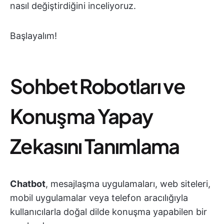
nasıl değiştirdiğini inceliyoruz.
Başlayalım!
Sohbet Robotları ve
Konuşma Yapay
Zekasını Tanımlama
Chatbot
, mesajlaşma uygulamaları, web siteleri,
mobil uygulamalar veya telefon aracılığıyla
kullanıcılarla doğal dilde konuşma yapabilen bir