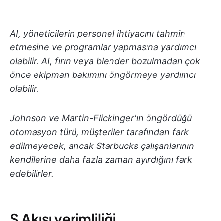
AI, yöneticilerin personel ihtiyacını tahmin
etmesine ve programlar yapmasına yardımcı
olabilir. AI, fırın veya blender bozulmadan çok
önce ekipman bakımını öngörmeye yardımcı
olabilir.
Johnson ve Martin-Flickinger'ın öngördüğü
otomasyon türü, müşteriler tarafından fark
edilmeyecek, ancak Starbucks çalışanlarının
kendilerine daha fazla zaman ayırdığını fark
edebilirler.
Ş Akışı verimliliği