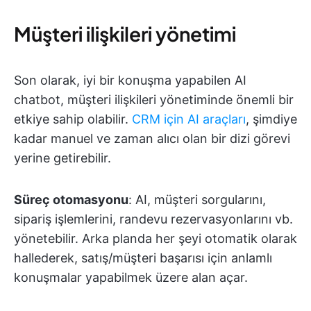
Müşteri ilişkileri yönetimi
Son olarak, iyi bir konuşma yapabilen AI
chatbot, müşteri ilişkileri yönetiminde önemli bir
etkiye sahip olabilir.
CRM için AI araçları
, şimdiye
kadar manuel ve zaman alıcı olan bir dizi görevi
yerine getirebilir.
Süreç otomasyonu
: AI, müşteri sorgularını,
sipariş işlemlerini, randevu rezervasyonlarını vb.
yönetebilir. Arka planda her şeyi otomatik olarak
hallederek, satış/müşteri başarısı için anlamlı
konuşmalar yapabilmek üzere alan açar.