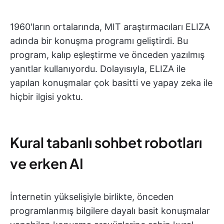
1960'ların ortalarında, MIT araştırmacıları ELIZA
adında bir konuşma programı geliştirdi. Bu
program, kalıp eşleştirme ve önceden yazılmış
yanıtlar kullanıyordu. Dolayısıyla, ELIZA ile
yapılan konuşmalar çok basitti ve yapay zeka ile
hiçbir ilgisi yoktu.
Kural tabanlı sohbet robotları
ve erken AI
İnternetin yükselişiyle birlikte, önceden
programlanmış bilgilere dayalı basit konuşmalar