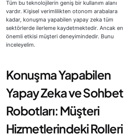
Tüm bu teknolojilerin geniş bir kullanım alanı
vardır. Kişisel verimlilikten otonom arabalara
kadar, konuşma yapabilen yapay zeka tüm
sektörlerde ilerleme kaydetmektedir. Ancak en
önemli etkisi müşteri deneyimindedir. Bunu
inceleyelim.
Konuşma Yapabilen
Yapay Zeka ve Sohbet
Robotları: Müşteri
Hizmetlerindeki Rolleri