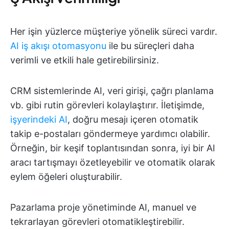
Her işin yüzlerce müşteriye yönelik süreci vardır.
AI iş akışı otomasyonu
ile bu süreçleri daha
verimli ve etkili hale getirebilirsiniz.
CRM sistemlerinde AI, veri girişi, çağrı planlama
vb. gibi rutin görevleri kolaylaştırır. İletişimde,
işyerindeki AI
, doğru mesajı içeren otomatik
takip e-postaları göndermeye yardımcı olabilir.
Örneğin, bir keşif toplantısından sonra, iyi bir AI
aracı tartışmayı özetleyebilir ve otomatik olarak
eylem öğeleri oluşturabilir.
Pazarlama proje yönetiminde AI, manuel ve
tekrarlayan görevleri otomatikleştirebilir.