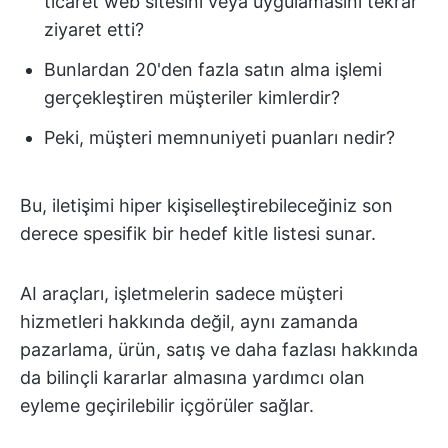
ticaret web sitesini veya uygulamasını tekrar
ziyaret etti?
Bunlardan 20'den fazla satın alma işlemi
gerçekleştiren müşteriler kimlerdir?
Peki, müşteri memnuniyeti puanları nedir?
Bu, iletişimi hiper kişiselleştirebileceğiniz son
derece spesifik bir hedef kitle listesi sunar.
AI araçları, işletmelerin sadece müşteri
hizmetleri hakkında değil, aynı zamanda
pazarlama, ürün, satış ve daha fazlası hakkında
da bilinçli kararlar almasına yardımcı olan
eyleme geçirilebilir içgörüler sağlar.