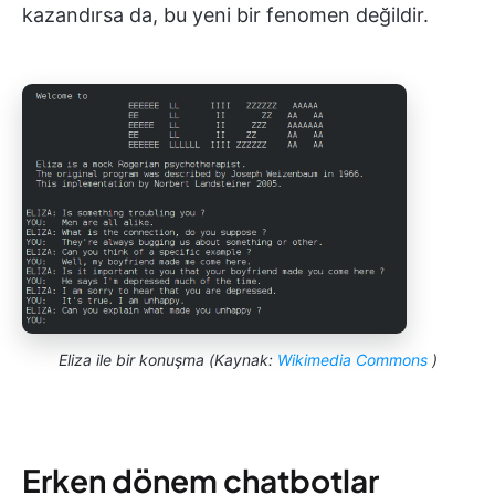
kazandırsa da, bu yeni bir fenomen değildir.
Eliza ile bir konuşma (Kaynak:
Wikimedia Commons
)
Erken dönem chatbotlar