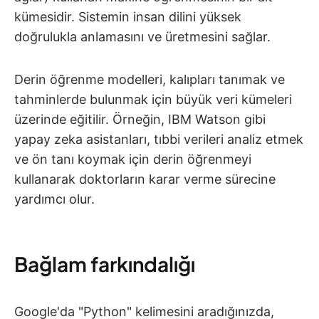
kümesidir. Sistemin insan dilini yüksek
doğrulukla anlamasını ve üretmesini sağlar.
Derin öğrenme modelleri, kalıpları tanımak ve
tahminlerde bulunmak için büyük veri kümeleri
üzerinde eğitilir. Örneğin, IBM Watson gibi
yapay zeka asistanları, tıbbi verileri analiz etmek
ve ön tanı koymak için derin öğrenmeyi
kullanarak doktorların karar verme sürecine
yardımcı olur.
Bağlam farkındalığı
Google'da "Python" kelimesini aradığınızda,