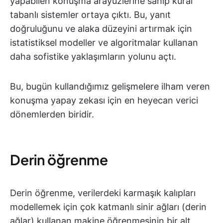
yapabilen konuşma arayüzlerine sahip kural
tabanlı sistemler ortaya çıktı. Bu, yanıt
doğruluğunu ve alaka düzeyini artırmak için
istatistiksel modeller ve algoritmalar kullanan
daha sofistike yaklaşımların yolunu açtı.
Bu, bugün kullandığımız gelişmelere ilham veren
konuşma yapay zekası için en heyecan verici
dönemlerden biridir.
Derin öğrenme
Derin öğrenme, verilerdeki karmaşık kalıpları
modellemek için çok katmanlı sinir ağları (derin
ağlar) kullanan makine öğrenmesinin bir alt