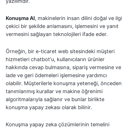
yazılımdır.
Konuşma AI
, makinelerin insan dilini doğal ve ilgi
çekici bir şekilde anlamasını, işlemesini ve yanıt
vermesini sağlayan teknolojileri ifade eder.
Örneğin, bir e-ticaret web sitesindeki müşteri
hizmetleri chatbot'u, kullanıcıların ürünler
hakkında cevap bulmasına, sipariş vermesine ve
iade ve geri ödemeleri işlemesine yardımcı
olabilir. Müşterilerle konuşma yeteneği, önceden
tanımlanmış kurallar ve makine öğrenimi
algoritmalarıyla sağlanır ve bunlar birlikte
konuşma yapay zekası olarak bilinir.
Konuşma yapay zeka çözümlerinin temelini