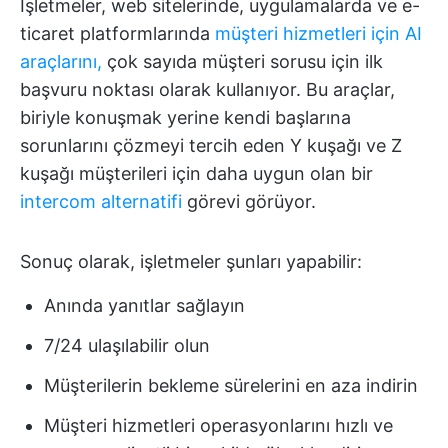
İşletmeler, web sitelerinde, uygulamalarda ve e-
ticaret platformlarında
müşteri hizmetleri için AI
araçlarını,
çok sayıda müşteri sorusu için ilk
başvuru noktası olarak kullanıyor. Bu araçlar,
biriyle konuşmak yerine kendi başlarına
sorunlarını çözmeyi tercih eden Y kuşağı ve Z
kuşağı müşterileri için daha uygun olan bir
intercom alternatifi
görevi görüyor.
Sonuç olarak, işletmeler şunları yapabilir:
Anında yanıtlar sağlayın
7/24 ulaşılabilir olun
Müşterilerin bekleme sürelerini en aza indirin
Müşteri hizmetleri operasyonlarını hızlı ve