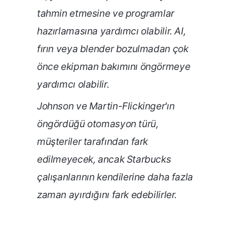
tahmin etmesine ve programlar
hazırlamasına yardımcı olabilir. AI,
fırın veya blender bozulmadan çok
önce ekipman bakımını öngörmeye
yardımcı olabilir.
Johnson ve Martin-Flickinger'ın
öngördüğü otomasyon türü,
müşteriler tarafından fark
edilmeyecek, ancak Starbucks
çalışanlarının kendilerine daha fazla
zaman ayırdığını fark edebilirler.