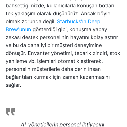
bahsettiğimizde, kullanıcılarla konuşan botları
tek yaklaşım olarak düşünürüz. Ancak böyle
olmak zorunda değil.
Starbucks'ın Deep
Brew'unun
gösterdiği gibi, konuşma yapay
zekası destek personelinin hayatını kolaylaştırır
ve bu da daha iyi bir müşteri deneyimine
dönüşür. Envanter yönetimi, tedarik zinciri, stok
yenileme vb. işlemleri otomatikleştirerek,
personelin müşterilerle daha derin insan
bağlantıları kurmak için zaman kazanmasını
sağlar.
AI, yöneticilerin personel ihtiyacını