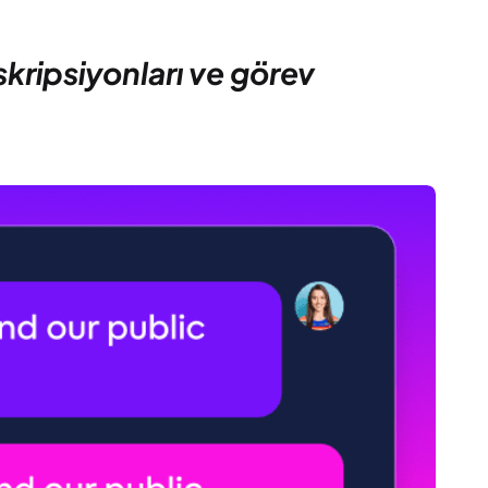
skripsiyonları ve görev