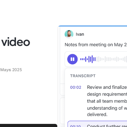
I video
 Mayıs 2025