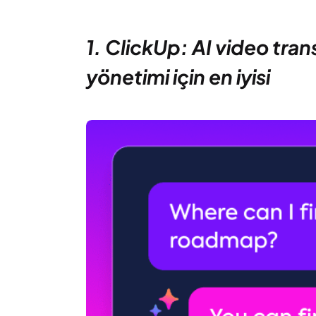
1. ClickUp: AI video tran
yönetimi için en iyisi