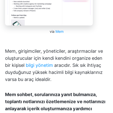
via
Mem
Mem, girişimciler, yöneticiler, araştırmacılar ve
oluşturucular için kendi kendini organize eden
bir kişisel
bilgi yönetim
aracıdır. Sık sık ihtiyaç
duyduğunuz yüksek hacimli bilgi kaynaklarınız
varsa bu araç idealdir.
Mem sohbet, sorularınıza yanıt bulmanıza,
toplantı notlarınızı özetlemenize ve notlarınızı
anlayarak içerik oluşturmanıza yardımcı