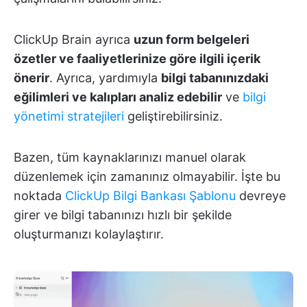
ClickUp Brain ayrıca
uzun form belgeleri
özetler ve faaliyetlerinize göre ilgili içerik
önerir
. Ayrıca, yardımıyla
bilgi tabanınızdaki
eğilimleri ve kalıpları analiz edebilir
ve
bilgi
yönetimi stratejileri
geliştirebilirsiniz.
Bazen, tüm kaynaklarınızı manuel olarak
düzenlemek için zamanınız olmayabilir. İşte bu
noktada
ClickUp Bilgi Bankası Şablonu
devreye
girer ve bilgi tabanınızı hızlı bir şekilde
oluşturmanızı kolaylaştırır.