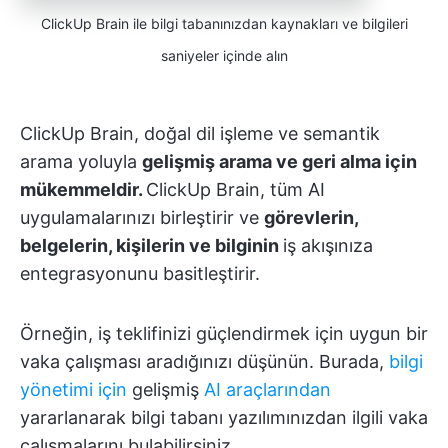
ClickUp Brain ile bilgi tabanınızdan kaynakları ve bilgileri
saniyeler içinde alın
ClickUp Brain, doğal dil işleme ve semantik
arama yoluyla
gelişmiş arama ve geri alma için
mükemmeldir.
ClickUp Brain, tüm AI
uygulamalarınızı birleştirir ve
görevlerin,
belgelerin, kişilerin ve bilginin
iş akışınıza
entegrasyonunu basitleştirir.
Örneğin, iş teklifinizi güçlendirmek için uygun bir
vaka çalışması aradığınızı düşünün. Burada,
bilgi
yönetimi için
gelişmiş
AI araçlarından
yararlanarak bilgi tabanı yazılımınızdan ilgili vaka
çalışmalarını bulabilirsiniz.