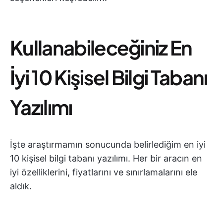
Kullanabileceğiniz En
İyi 10 Kişisel Bilgi Tabanı
Yazılımı
İşte araştırmamın sonucunda belirlediğim en iyi
10 kişisel bilgi tabanı yazılımı. Her bir aracın en
iyi özelliklerini, fiyatlarını ve sınırlamalarını ele
aldık.