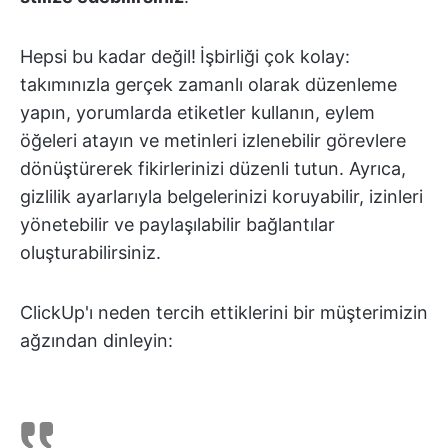
Hepsi bu kadar değil!
İşbirliği çok kolay:
takımınızla gerçek zamanlı olarak düzenleme
yapın, yorumlarda etiketler kullanın, eylem
öğeleri atayın ve metinleri izlenebilir görevlere
dönüştürerek fikirlerinizi düzenli tutun. Ayrıca,
gizlilik ayarlarıyla belgelerinizi koruyabilir, izinleri
yönetebilir ve paylaşılabilir bağlantılar
oluşturabilirsiniz.
ClickUp'ı neden tercih ettiklerini bir müşterimizin
ağzından dinleyin: