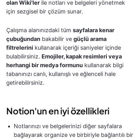
olan Wiki'ler
ile notları ve belgeleri yönetmek
için sezgisel bir çözüm sunar.
Çalışma alanınızdaki tüm
sayfalara kenar
çubuğundan
bakabilir ve
güçlü arama
filtrelerini
kullanarak içeriği saniyeler içinde
bulabilirsiniz.
Emojiler, kapak resimleri veya
herhangi bir medya formunu
kullanarak bilgi
tabanınızı canlı, kullanışlı ve eğlenceli hale
getirebilirsiniz.
Notion'un en iyi özellikleri
Notlarınızı ve belgelerinizi diğer sayfalara
bağlayarak organize ve birbiriyle bağlantılı bir