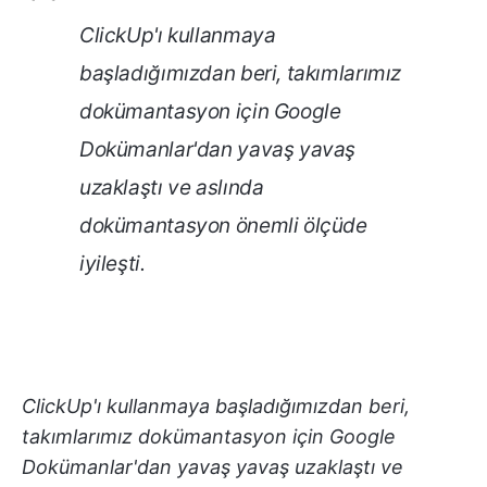
ClickUp'ı kullanmaya
başladığımızdan beri, takımlarımız
dokümantasyon için Google
Dokümanlar'dan yavaş yavaş
uzaklaştı ve aslında
dokümantasyon önemli ölçüde
iyileşti.
ClickUp'ı kullanmaya başladığımızdan beri,
takımlarımız dokümantasyon için Google
Dokümanlar'dan yavaş yavaş uzaklaştı ve