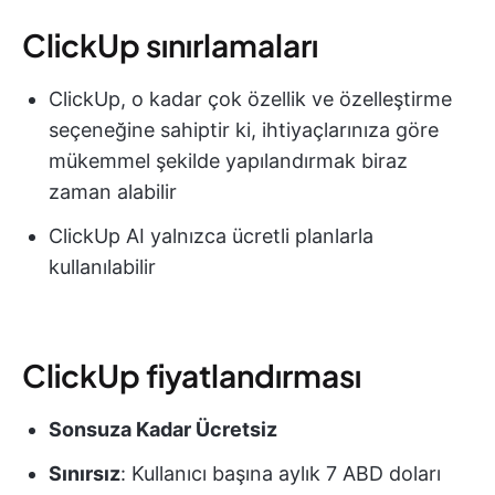
ClickUp sınırlamaları
ClickUp, o kadar çok özellik ve özelleştirme
seçeneğine sahiptir ki, ihtiyaçlarınıza göre
mükemmel şekilde yapılandırmak biraz
zaman alabilir
ClickUp AI yalnızca ücretli planlarla
kullanılabilir
ClickUp fiyatlandırması
Sonsuza Kadar Ücretsiz
Sınırsız
: Kullanıcı başına aylık 7 ABD doları