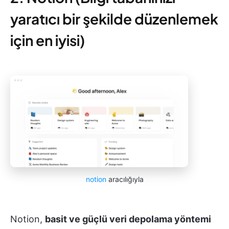
yaratıcı bir şekilde düzenlemek
için en iyisi)
notion
aracılığıyla
Notion,
basit ve güçlü veri depolama yöntemi