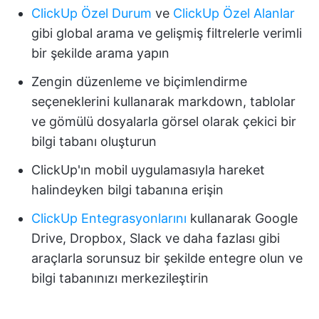
ClickUp Özel Durum
ve
ClickUp Özel Alanlar
gibi global arama ve gelişmiş filtrelerle verimli
bir şekilde arama yapın
Zengin düzenleme ve biçimlendirme
seçeneklerini kullanarak markdown, tablolar
ve gömülü dosyalarla görsel olarak çekici bir
bilgi tabanı oluşturun
ClickUp'ın mobil uygulamasıyla hareket
halindeyken bilgi tabanına erişin
ClickUp Entegrasyonlarını
kullanarak Google
Drive, Dropbox, Slack ve daha fazlası gibi
araçlarla sorunsuz bir şekilde entegre olun ve
bilgi tabanınızı merkezileştirin