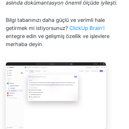
aslında dokümantasyon önemli ölçüde iyileşti.
Bilgi tabanınızı daha güçlü ve verimli hale
getirmek mi istiyorsunuz?
ClickUp Brain'i
entegre edin ve gelişmiş özellik ve işlevlere
merhaba deyin.