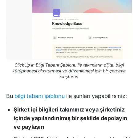
ClickUp'ın Bilgi Tabanı Şablonu ile takımların dijital bilgi
kütüphanesi oluşturması ve düzenlemesi için bir çerçeve
oluşturun
Bu
bilgi tabanı şablonu
ile şunları yapabilirsiniz:
Şirket içi bilgileri takımınız veya şirketiniz
içinde yapılandırılmış bir şekilde depolayın
ve paylaşın