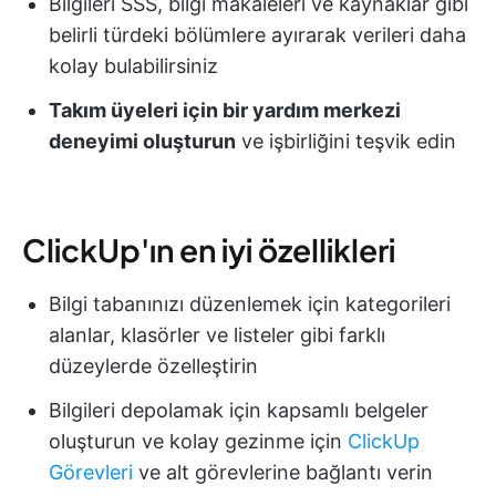
Bilgileri SSS, bilgi makaleleri ve kaynaklar gibi
belirli türdeki bölümlere ayırarak verileri daha
kolay bulabilirsiniz
Takım üyeleri için bir yardım merkezi
deneyimi oluşturun
ve işbirliğini teşvik edin
ClickUp'ın en iyi özellikleri
Bilgi tabanınızı düzenlemek için kategorileri
alanlar, klasörler ve listeler gibi farklı
düzeylerde özelleştirin
Bilgileri depolamak için kapsamlı belgeler
oluşturun ve kolay gezinme için
ClickUp
Görevleri
ve alt görevlerine bağlantı verin