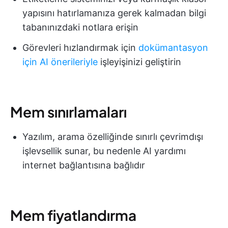
yapısını hatırlamanıza gerek kalmadan bilgi
tabanınızdaki notlara erişin
Görevleri hızlandırmak için
dokümantasyon
için AI önerileriyle
işleyişinizi geliştirin
Mem sınırlamaları
Yazılım, arama özelliğinde sınırlı çevrimdışı
işlevsellik sunar, bu nedenle AI yardımı
internet bağlantısına bağlıdır
Mem fiyatlandırma