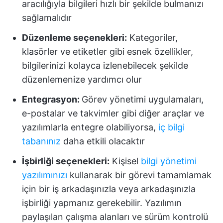
aracılığıyla bilgileri hızlı bir şekilde bulmanızı
sağlamalıdır
Düzenleme seçenekleri:
Kategoriler,
klasörler ve etiketler gibi esnek özellikler,
bilgilerinizi kolayca izlenebilecek şekilde
düzenlemenize yardımcı olur
Entegrasyon:
Görev yönetimi uygulamaları,
e-postalar ve takvimler gibi diğer araçlar ve
yazılımlarla entegre olabiliyorsa,
iç bilgi
tabanınız
daha etkili olacaktır
İşbirliği seçenekleri:
Kişisel
bilgi yönetimi
yazılımınızı
kullanarak bir görevi tamamlamak
için bir iş arkadaşınızla veya arkadaşınızla
işbirliği yapmanız gerekebilir. Yazılımın
paylaşılan çalışma alanları ve sürüm kontrolü