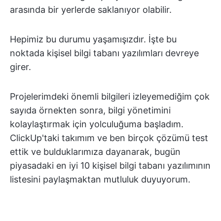
arasında bir yerlerde saklanıyor olabilir.
Hepimiz bu durumu yaşamışızdır. İşte bu
noktada kişisel bilgi tabanı yazılımları devreye
girer.
Projelerimdeki önemli bilgileri izleyemediğim çok
sayıda örnekten sonra, bilgi yönetimini
kolaylaştırmak için yolculuğuma başladım.
ClickUp'taki takımım ve ben birçok çözümü test
ettik ve bulduklarımıza dayanarak, bugün
piyasadaki en iyi 10 kişisel bilgi tabanı yazılımının
listesini paylaşmaktan mutluluk duyuyorum.