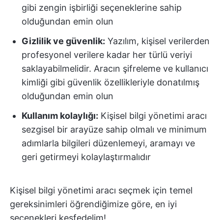
gibi zengin işbirliği seçeneklerine sahip
olduğundan emin olun
Gizlilik ve güvenlik:
Yazılım, kişisel verilerden
profesyonel verilere kadar her türlü veriyi
saklayabilmelidir. Aracın şifreleme ve kullanıcı
kimliği gibi güvenlik özellikleriyle donatılmış
olduğundan emin olun
Kullanım kolaylığı:
Kişisel bilgi yönetimi aracı
sezgisel bir arayüze sahip olmalı ve minimum
adımlarla bilgileri düzenlemeyi, aramayı ve
geri getirmeyi kolaylaştırmalıdır
Kişisel bilgi yönetimi aracı seçmek için temel
gereksinimleri öğrendiğimize göre, en iyi
seçenekleri keşfedelim!