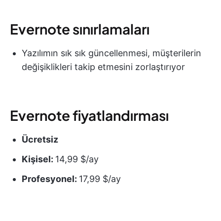
Evernote sınırlamaları
Yazılımın sık sık güncellenmesi, müşterilerin
değişiklikleri takip etmesini zorlaştırıyor
Evernote fiyatlandırması
Ücretsiz
Kişisel:
14,99 $/ay
Profesyonel:
17,99 $/ay