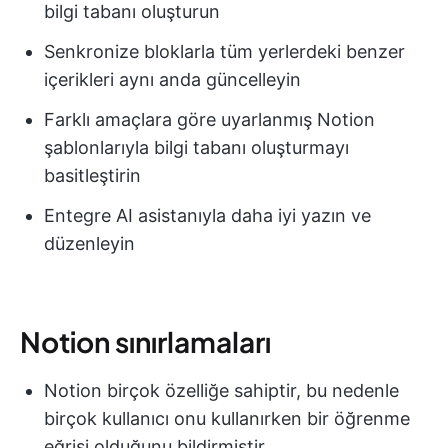
bilgi tabanı oluşturun
Senkronize bloklarla tüm yerlerdeki benzer
içerikleri aynı anda güncelleyin
Farklı amaçlara göre uyarlanmış Notion
şablonlarıyla bilgi tabanı oluşturmayı
basitleştirin
Entegre AI asistanıyla daha iyi yazın ve
düzenleyin
Notion sınırlamaları
Notion birçok özelliğe sahiptir, bu nedenle
birçok kullanıcı onu kullanırken bir öğrenme
eğrisi olduğunu bildirmiştir