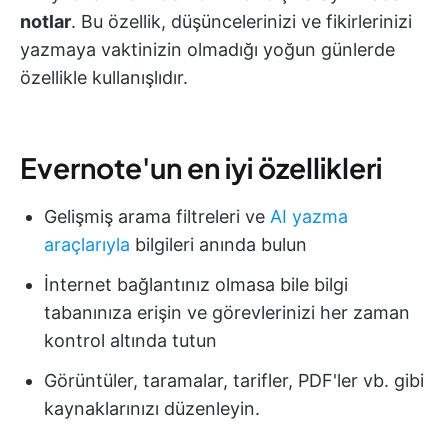
notlar
. Bu özellik, düşüncelerinizi ve fikirlerinizi
yazmaya vaktinizin olmadığı yoğun günlerde
özellikle kullanışlıdır.
Evernote'un en iyi özellikleri
Gelişmiş arama filtreleri ve
AI yazma
araçlarıyla
bilgileri anında bulun
İnternet bağlantınız olmasa bile bilgi
tabanınıza erişin ve görevlerinizi her zaman
kontrol altında tutun
Görüntüler, taramalar, tarifler, PDF'ler vb. gibi
kaynaklarınızı düzenleyin.