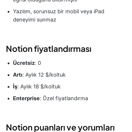
Yazılım, sorunsuz bir mobil veya iPad
deneyimi sunmaz
Notion fiyatlandırması
Ücretsiz
: 0
Artı
: Aylık 12 $/koltuk
İş
: Aylık 18 $/koltuk
Enterprise
: Özel fiyatlandırma
Notion puanları ve yorumları