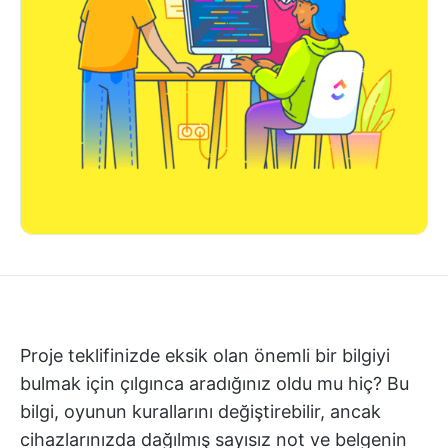
Proje teklifinizde eksik olan önemli bir bilgiyi
bulmak için çılgınca aradığınız oldu mu hiç? Bu
bilgi, oyunun kurallarını değiştirebilir, ancak
cihazlarınızda dağılmış sayısız not ve belgenin