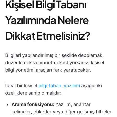
Kişisel Bilgi Tabanı
Yazılımında Nelere
Dikkat Etmelisiniz?
Bilgileri yapılandırılmış bir şekilde depolamak,
düzenlemek ve yönetmek istiyorsanız, kişisel
bilgi yönetimi araçları fark yaratacaktır.
İdeal bir kişisel
bilgi tabanı yazılımı
aşağıdaki
özelliklere sahip olmalıdır:
Arama fonksiyonu:
Yazılım, anahtar
kelimeler, etiketler veya diğer gelişmiş filtreler