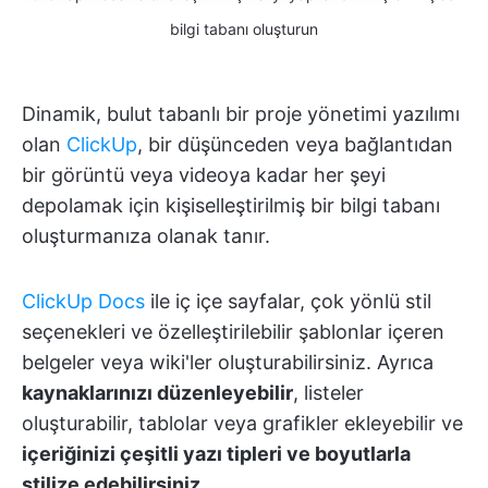
bilgi tabanı oluşturun
Dinamik, bulut tabanlı bir proje yönetimi yazılımı
olan
ClickUp
, bir düşünceden veya bağlantıdan
bir görüntü veya videoya kadar her şeyi
depolamak için kişiselleştirilmiş bir bilgi tabanı
oluşturmanıza olanak tanır.
ClickUp Docs
ile iç içe sayfalar, çok yönlü stil
seçenekleri ve özelleştirilebilir şablonlar içeren
belgeler veya wiki'ler oluşturabilirsiniz. Ayrıca
kaynaklarınızı düzenleyebilir
, listeler
oluşturabilir, tablolar veya grafikler ekleyebilir ve
içeriğinizi çeşitli yazı tipleri ve boyutlarla
stilize edebilirsiniz
.