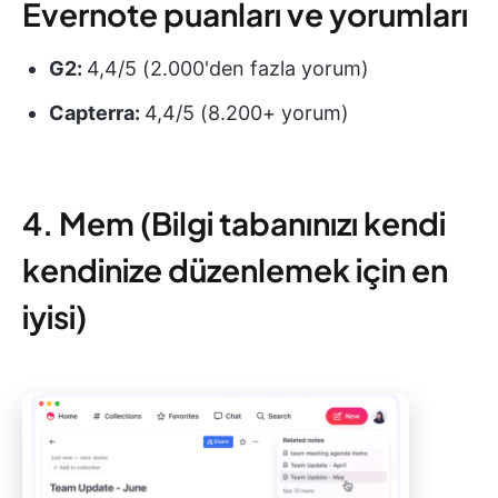
Evernote puanları ve yorumları
G2:
4,4/5 (2.000'den fazla yorum)
Capterra:
4,4/5 (8.200+ yorum)
4. Mem (Bilgi tabanınızı kendi
kendinize düzenlemek için en
iyisi)