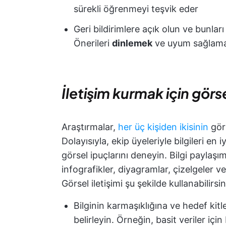
sürekli öğrenmeyi teşvik eder
Geri bildirimlere açık olun ve bunlar
Önerileri
dinlemek
ve uyum sağlamak, 
İletişim kurmak için görs
Araştırmalar,
her üç kişiden ikisinin
gör
Dolayısıyla, ekip üyeleriyle bilgileri en 
görsel ipuçlarını deneyin. Bilgi paylaşım
infografikler, diyagramlar, çizelgeler ve 
Görsel iletişimi şu şekilde kullanabilirsin
Bilginin karmaşıklığına ve hedef kit
belirleyin. Örneğin, basit veriler için