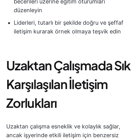
becerileri üzerine eğitim oturumları
düzenleyin
Liderleri, tutarlı bir şekilde doğru ve şeffaf
iletişim kurarak örnek olmaya teşvik edin
Uzaktan Çalışmada Sık
Karşılaşılan İletişim
Zorlukları
Uzaktan çalışma esneklik ve kolaylık sağlar,
ancak işyerinde etkili iletişim için benzersiz