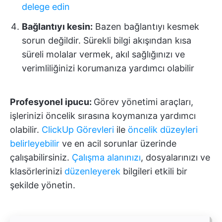
delege edin
Bağlantıyı kesin:
Bazen bağlantıyı kesmek
sorun değildir. Sürekli bilgi akışından kısa
süreli molalar vermek, akıl sağlığınızı ve
verimliliğinizi korumanıza yardımcı olabilir
Profesyonel ipucu:
Görev yönetimi araçları,
işlerinizi öncelik sırasına koymanıza yardımcı
olabilir.
ClickUp Görevleri
ile
öncelik düzeyleri
belirleyebilir
ve en acil sorunlar üzerinde
çalışabilirsiniz.
Çalışma alanınızı
, dosyalarınızı ve
klasörlerinizi
düzenleyerek
bilgileri etkili bir
şekilde yönetin.