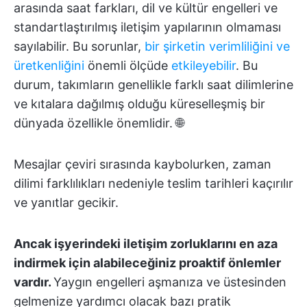
arasında saat farkları, dil ve kültür engelleri ve
standartlaştırılmış iletişim yapılarının olmaması
sayılabilir. Bu sorunlar,
bir şirketin verimliliğini ve
üretkenliğini
önemli ölçüde
etkileyebilir
. Bu
durum, takımların genellikle farklı saat dilimlerine
ve kıtalara dağılmış olduğu küreselleşmiş bir
dünyada özellikle önemlidir. 🌐
Mesajlar çeviri sırasında kaybolurken, zaman
dilimi farklılıkları nedeniyle teslim tarihleri kaçırılır
ve yanıtlar gecikir.
Ancak işyerindeki iletişim zorluklarını en aza
indirmek için alabileceğiniz proaktif önlemler
vardır.
Yaygın engelleri aşmanıza ve üstesinden
gelmenize yardımcı olacak bazı pratik