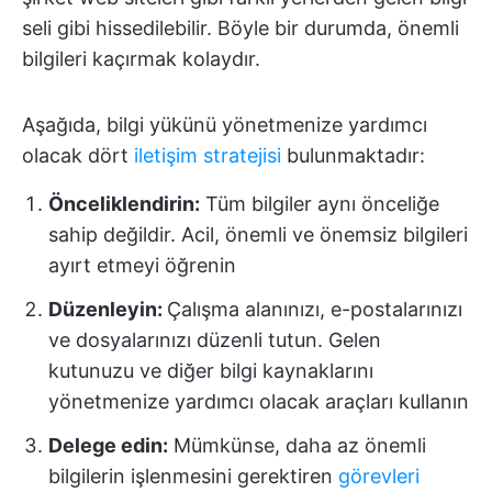
seli gibi hissedilebilir. Böyle bir durumda, önemli
bilgileri kaçırmak kolaydır.
Aşağıda, bilgi yükünü yönetmenize yardımcı
olacak dört
iletişim stratejisi
bulunmaktadır:
Önceliklendirin:
Tüm bilgiler aynı önceliğe
sahip değildir. Acil, önemli ve önemsiz bilgileri
ayırt etmeyi öğrenin
Düzenleyin:
Çalışma alanınızı, e-postalarınızı
ve dosyalarınızı düzenli tutun. Gelen
kutunuzu ve diğer bilgi kaynaklarını
yönetmenize yardımcı olacak araçları kullanın
Delege edin:
Mümkünse, daha az önemli
bilgilerin işlenmesini gerektiren
görevleri