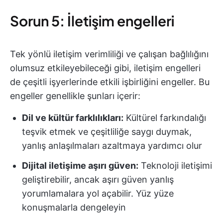
Sorun 5: İletişim engelleri
Tek yönlü iletişim verimliliği ve çalışan bağlılığını
olumsuz etkileyebileceği gibi, iletişim engelleri
de çeşitli işyerlerinde etkili işbirliğini engeller. Bu
engeller genellikle şunları içerir:
Dil ve kültür farklılıkları:
Kültürel farkındalığı
teşvik etmek ve çeşitliliğe saygı duymak,
yanlış anlaşılmaları azaltmaya yardımcı olur
Dijital iletişime aşırı güven:
Teknoloji iletişimi
geliştirebilir, ancak aşırı güven yanlış
yorumlamalara yol açabilir. Yüz yüze
konuşmalarla dengeleyin