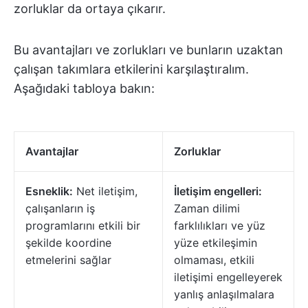
zorluklar da ortaya çıkarır.
Bu avantajları ve zorlukları ve bunların uzaktan
çalışan takımlara etkilerini karşılaştıralım.
Aşağıdaki tabloya bakın:
Avantajlar
Zorluklar
Esneklik:
Net iletişim,
İletişim engelleri:
çalışanların iş
Zaman dilimi
programlarını etkili bir
farklılıkları ve yüz
şekilde koordine
yüze etkileşimin
etmelerini sağlar
olmaması, etkili
iletişimi engelleyerek
yanlış anlaşılmalara