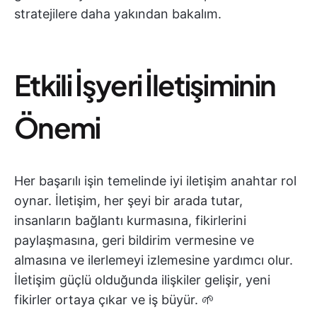
stratejilere daha yakından bakalım.
Etkili İşyeri İletişiminin
Önemi
Her başarılı işin temelinde iyi iletişim anahtar rol
oynar. İletişim, her şeyi bir arada tutar,
insanların bağlantı kurmasına, fikirlerini
paylaşmasına, geri bildirim vermesine ve
almasına ve ilerlemeyi izlemesine yardımcı olur.
İletişim güçlü olduğunda ilişkiler gelişir, yeni
fikirler ortaya çıkar ve iş büyür. 🌱