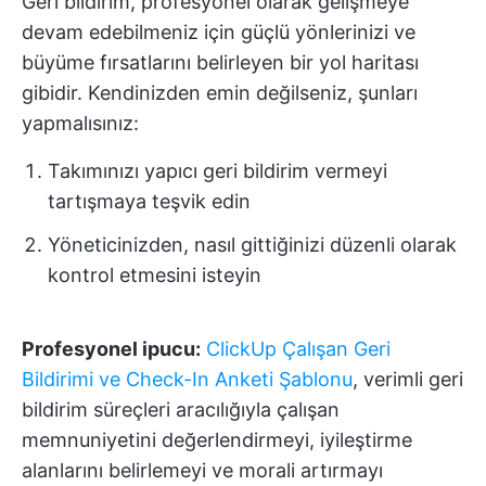
Geri bildirim, profesyonel olarak gelişmeye
devam edebilmeniz için güçlü yönlerinizi ve
büyüme fırsatlarını belirleyen bir yol haritası
gibidir. Kendinizden emin değilseniz, şunları
yapmalısınız:
Takımınızı yapıcı geri bildirim vermeyi
tartışmaya teşvik edin
Yöneticinizden, nasıl gittiğinizi düzenli olarak
kontrol etmesini isteyin
Profesyonel ipucu:
ClickUp Çalışan Geri
Bildirimi ve Check-In Anketi Şablonu
, verimli geri
bildirim süreçleri aracılığıyla çalışan
memnuniyetini değerlendirmeyi, iyileştirme
alanlarını belirlemeyi ve morali artırmayı