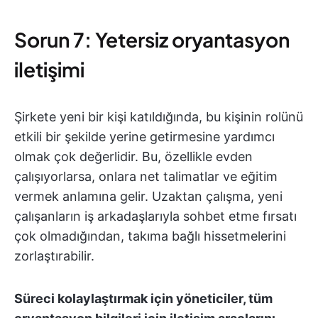
Sorun 7: Yetersiz oryantasyon
iletişimi
Şirkete yeni bir kişi katıldığında, bu kişinin rolünü
etkili bir şekilde yerine getirmesine yardımcı
olmak çok değerlidir. Bu, özellikle evden
çalışıyorlarsa, onlara net talimatlar ve eğitim
vermek anlamına gelir. Uzaktan çalışma, yeni
çalışanların iş arkadaşlarıyla sohbet etme fırsatı
çok olmadığından, takıma bağlı hissetmelerini
zorlaştırabilir.
Süreci kolaylaştırmak için yöneticiler, tüm