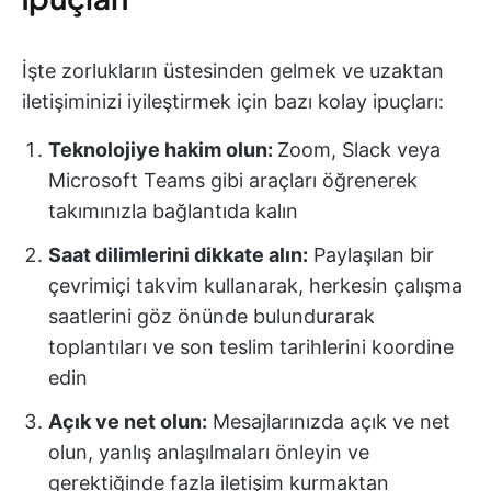
İşte zorlukların üstesinden gelmek ve uzaktan
iletişiminizi iyileştirmek için bazı kolay ipuçları:
Teknolojiye hakim olun:
Zoom, Slack veya
Microsoft Teams gibi araçları öğrenerek
takımınızla bağlantıda kalın
Saat dilimlerini dikkate alın:
Paylaşılan bir
çevrimiçi takvim kullanarak, herkesin çalışma
saatlerini göz önünde bulundurarak
toplantıları ve son teslim tarihlerini koordine
edin
Açık ve net olun:
Mesajlarınızda açık ve net
olun, yanlış anlaşılmaları önleyin ve
gerektiğinde fazla iletişim kurmaktan