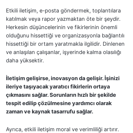
Etkili iletişim, e-posta göndermek, toplantılara
katılmak veya rapor yazmaktan öte bir şeydir.
Herkesin düşüncelerinin ve fikirlerinin önemli
olduğunu hissettiği ve organizasyonla bağlantılı
hissettiği bir ortam yaratmakla ilgilidir. Dinlenen
ve anlaşılan çalışanlar, işyerinde kalma olasılığı
daha yüksektir.
İletişim gelişirse, inovasyon da gelişir. İşinizi
ileriye taşıyacak yaratıcı fikirlerin ortaya
çıkmasını sağlar. Sorunların hızlı bir şekilde
tespit edilip çözülmesine yardımcı olarak
zaman ve kaynak tasarrufu sağlar.
Ayrıca, etkili iletişim moral ve verimliliği artırır.