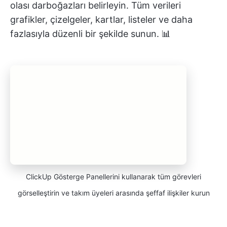
olası darboğazları belirleyin. Tüm verileri
grafikler, çizelgeler, kartlar, listeler ve daha
fazlasıyla düzenli bir şekilde sunun. 📊
ClickUp Gösterge Panellerini kullanarak tüm görevleri
görselleştirin ve takım üyeleri arasında şeffaf ilişkiler kurun