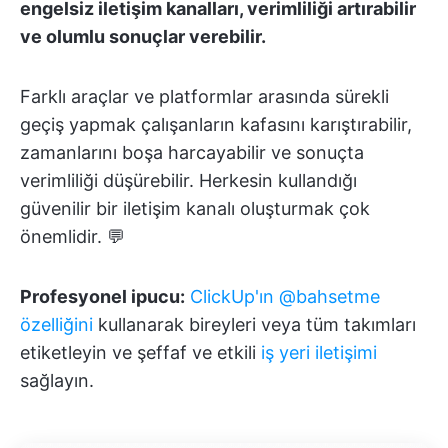
engelsiz iletişim kanalları, verimliliği artırabilir
ve olumlu sonuçlar verebilir.
Farklı araçlar ve platformlar arasında sürekli
geçiş yapmak çalışanların kafasını karıştırabilir,
zamanlarını boşa harcayabilir ve sonuçta
verimliliği düşürebilir. Herkesin kullandığı
güvenilir bir iletişim kanalı oluşturmak çok
önemlidir. 💬
Profesyonel ipucu:
ClickUp'ın @bahsetme
özelliğini
kullanarak bireyleri veya tüm takımları
etiketleyin ve şeffaf ve etkili
iş yeri iletişimi
sağlayın.