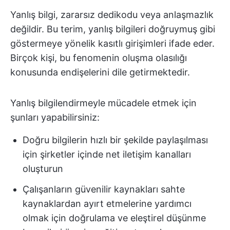
Yanlış bilgi, zararsız dedikodu veya anlaşmazlık
değildir. Bu terim, yanlış bilgileri doğruymuş gibi
göstermeye yönelik kasıtlı girişimleri ifade eder.
Birçok kişi, bu fenomenin oluşma olasılığı
konusunda endişelerini dile getirmektedir.
Yanlış bilgilendirmeyle mücadele etmek için
şunları yapabilirsiniz:
Doğru bilgilerin hızlı bir şekilde paylaşılması
için şirketler içinde net iletişim kanalları
oluşturun
Çalışanların güvenilir kaynakları sahte
kaynaklardan ayırt etmelerine yardımcı
olmak için doğrulama ve eleştirel düşünme