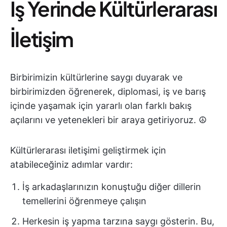
İş Yerinde Kültürlerarası
İletişim
Birbirimizin kültürlerine saygı duyarak ve
birbirimizden öğrenerek, diplomasi, iş ve barış
içinde yaşamak için yararlı olan farklı bakış
açılarını ve yetenekleri bir araya getiriyoruz. ☮️
Kültürlerarası iletişimi geliştirmek için
atabileceğiniz adımlar vardır:
İş arkadaşlarınızın konuştuğu diğer dillerin
temellerini öğrenmeye çalışın
Herkesin iş yapma tarzına saygı gösterin. Bu,