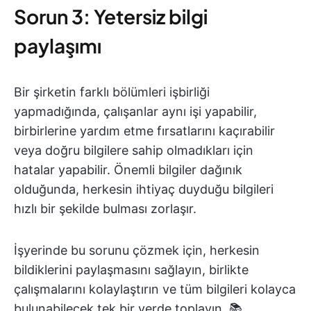
Sorun 3: Yetersiz bilgi
paylaşımı
Bir şirketin farklı bölümleri işbirliği
yapmadığında, çalışanlar aynı işi yapabilir,
birbirlerine yardım etme fırsatlarını kaçırabilir
veya doğru bilgilere sahip olmadıkları için
hatalar yapabilir. Önemli bilgiler dağınık
olduğunda, herkesin ihtiyaç duyduğu bilgileri
hızlı bir şekilde bulması zorlaşır.
İşyerinde bu sorunu çözmek için, herkesin
bildiklerini paylaşmasını sağlayın, birlikte
çalışmalarını kolaylaştırın ve tüm bilgileri kolayca
bulunabilecek tek bir yerde toplayın. 📚