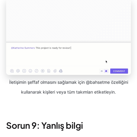
İletişimin şeffaf olmasını sağlamak için @bahsetme özelliğini
kullanarak kişileri veya tüm takımları etiketleyin.
Sorun 9: Yanlış bilgi