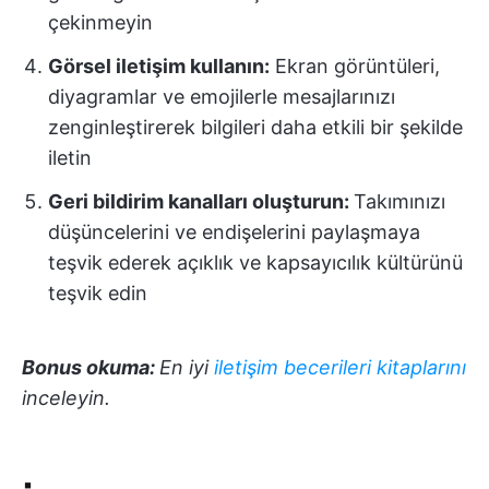
çekinmeyin
Görsel iletişim kullanın:
Ekran görüntüleri,
diyagramlar ve emojilerle mesajlarınızı
zenginleştirerek bilgileri daha etkili bir şekilde
iletin
Geri bildirim kanalları oluşturun:
Takımınızı
düşüncelerini ve endişelerini paylaşmaya
teşvik ederek açıklık ve kapsayıcılık kültürünü
teşvik edin
Bonus okuma:
En iyi
iletişim becerileri kitaplarını
inceleyin.