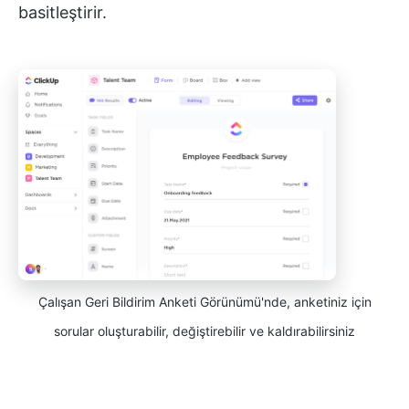
basitleştirir.
Çalışan Geri Bildirim Anketi Görünümü'nde, anketiniz için
sorular oluşturabilir, değiştirebilir ve kaldırabilirsiniz