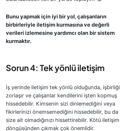
Bunu yapmak için iyi bir yol, çalışanların
birbirleriyle iletişim kurmasına ve değerli
verileri izlemesine yardımcı olan bir sistem
kurmaktır.
Sorun 4: Tek yönlü iletişim
İş yerinde iletişim tek yönlü olduğunda, işbirliği
zorlaşır ve çalışanlar kendilerini işten kopmuş
hissedebilir. Kimsenin sizi dinlemediğini veya
fikirlerinizi önemsemediğini hissedebilir, bu da
size ait olmadığınızı hissettirebilir. Kötü iletişim
döngüsünden çıkmak çok önemlidir.