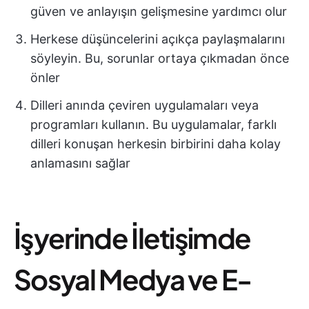
güven ve anlayışın gelişmesine yardımcı olur
Herkese düşüncelerini açıkça paylaşmalarını
söyleyin. Bu, sorunlar ortaya çıkmadan önce
önler
Dilleri anında çeviren uygulamaları veya
programları kullanın. Bu uygulamalar, farklı
dilleri konuşan herkesin birbirini daha kolay
anlamasını sağlar
İşyerinde İletişimde
Sosyal Medya ve E-