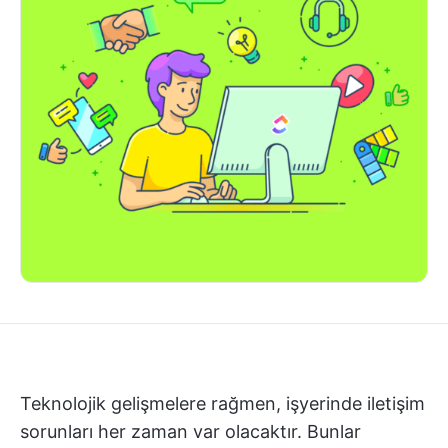
Teknolojik gelişmelere rağmen, işyerinde iletişim
sorunları her zaman var olacaktır. Bunlar