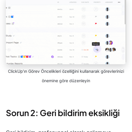
ClickUp'ın Görev Öncelikleri özelliğini kullanarak görevlerinizi
önemine göre düzenleyin
Sorun 2: Geri bildirim eksikliği