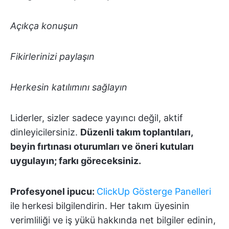
Açıkça konuşun
Fikirlerinizi paylaşın
Herkesin katılımını sağlayın
Liderler, sizler sadece yayıncı değil, aktif
dinleyicilersiniz.
Düzenli takım toplantıları,
beyin fırtınası oturumları ve öneri kutuları
uygulayın; farkı göreceksiniz.
Profesyonel ipucu:
ClickUp Gösterge Panelleri
ile herkesi bilgilendirin. Her takım üyesinin
verimliliği ve iş yükü hakkında net bilgiler edinin,