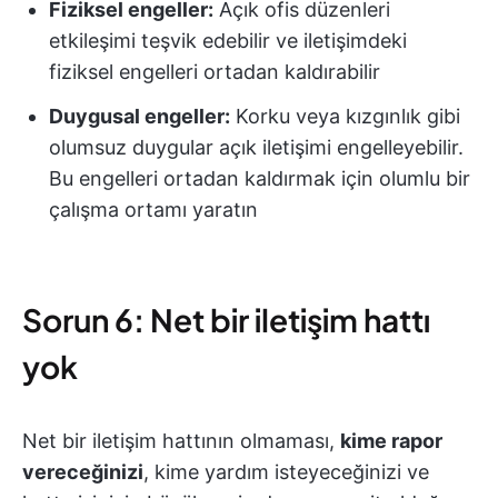
Fiziksel engeller:
Açık ofis düzenleri
etkileşimi teşvik edebilir ve iletişimdeki
fiziksel engelleri ortadan kaldırabilir
Duygusal engeller:
Korku veya kızgınlık gibi
olumsuz duygular açık iletişimi engelleyebilir.
Bu engelleri ortadan kaldırmak için olumlu bir
çalışma ortamı yaratın
Sorun 6: Net bir iletişim hattı
yok
Net bir iletişim hattının olmaması,
kime rapor
vereceğinizi
, kime yardım isteyeceğinizi ve